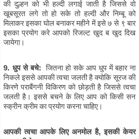
की दुल्हन को भी हल्दी लगाई जाती है जिससे वो
खूबसूरत लगे तो हो सके तो हल्दी और निम्बू को
मिलाकर इसका घोल बनाकर महीने में इसे ७ से ९ बार
इसका प्रयोग करे
आपको रिजल्ट खुद ब खुद दिख
जायेगा।
9.
:
धुप
से बचे
जितना हो सके आप धुप में बहार ना
निकले इससे आपकी त्वचा जलती है क्योकि सूरज की
किरणे पराबैंगनी विकिरण को छोड़ती है जिससे त्वचा
जलती है। इससे बचने के लिए आप को किसी सन
स्क्रीन क्रीम का प्रयोग करना चाहिए।
,
आपकी त्वचा आपके लिए अनमोल
है
इसकी केयर