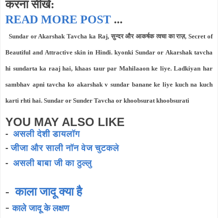
करना सीखे:
READ MORE POST
...
Sundar or Akarshak Tavcha ka Raj, सुन्दर और आकर्षक त्वचा का राज़, Secret of
Beautiful and Attractive skin in Hindi. kyonki Sundar or Akarshak tavcha
hi sundarta ka raaj hai, khaas taur par Mahilaaon ke liye. Ladkiyan har
sambhav apni tavcha ko akarshak v sundar banane ke liye kuch na kuch
karti rhti hai. Sundar or Sunder Tavcha or khoobsurat khoobsurati
YOU MAY ALSO LIKE
-
असली देशी डायलॉग
-
जीजा और साली नॉन वेज चुटकले
-
असली बाबा जी का ठुल्लु
-
काला जादू क्या है
-
काले जादू के लक्षण