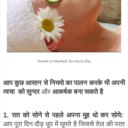
Sundar or Akarshak Tavcha ka Raj
आप कुछ आसान से नियमो का पालन करके भी अपनी
त्वचा को सुन्दर
और
आकर्षक
बना सकते है
1.
:
रात को सोने से पहले अपना मुह धो कर सोये
आप पूरा दिन दौड़ धुप में घूमते है जिससे तेल की परत