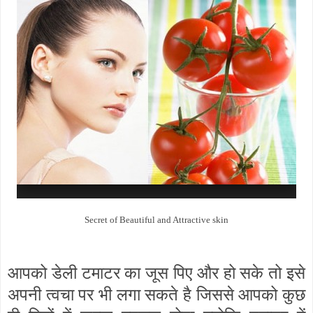
Secret of Beautiful and Attractive skin
आपको डेली टमाटर का जूस पिए और हो सके तो इसे
अपनी त्वचा पर भी लगा सकते है जिससे आपको कुछ