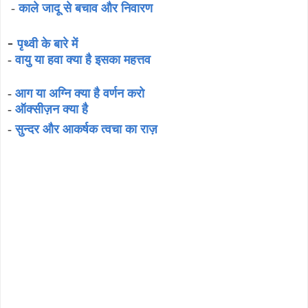
-
काले जादू से बचाव और निवारण
-
पृथ्वी के बारे में
-
वायु या हवा क्या है इसका महत्तव
-
आग या अग्नि क्या है वर्णन करो
-
ऑक्सीज़न क्या है
-
सुन्दर और आकर्षक त्वचा का राज़