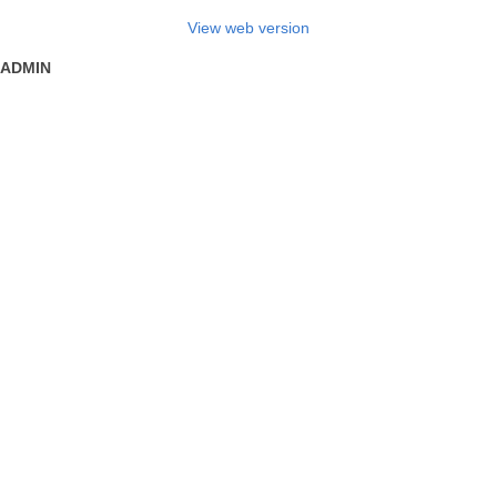
View web version
ADMIN