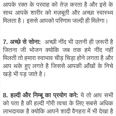
आपके रक्त के परवाह को तेज़ करता है और इसे के
साथ आपके शारीर को मज़बूती और अच्छा स्वास्थ्य
मिलता है। इससे आपको परिणाम जल्दी ही मिलेगा।
7.
:
अच्छे से सोना
अच्छी नींद भी उतनी ही ज़रूरी है
जितना जी भोजन क्योकि जब तक हमे नींद नहीं
मिलती तो हमारा स्वाभाव चीड़ चिड़ा होने लगता है और
आप थके हुए लगते है जिससे आपकी आँखों के निचे
खड़े भी पड़ जाते है।
8.
:
हल्दी और निम्बू का प्रयोग करे
ये तो आप सभी
को पता है की हल्दी गोरी त्वचा के लिए सबसे अधिक
लाभदायक है क्योकि आपने शादी
वैगहरा में भी देखा है