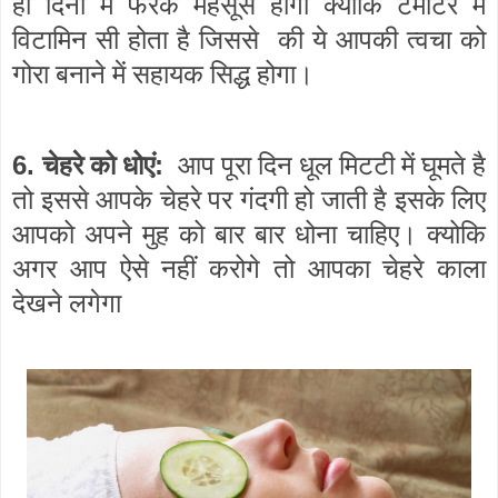
ही दिनों में फरक महसूस होगा क्योकि टमाटर में
विटामिन सी होता है जिससे
की ये आपकी त्वचा को
गोरा बनाने में सहायक सिद्ध होगा।
6.
:
चेहरे को धोएं
आप पूरा दिन धूल मिटटी में घूमते है
तो इससे आपके चेहरे पर गंदगी हो जाती है इसके लिए
आपको अपने मुह को बार बार धोना चाहिए। क्योकि
अगर आप ऐसे नहीं करोगे तो आपका चेहरे काला
देखने लगेगा