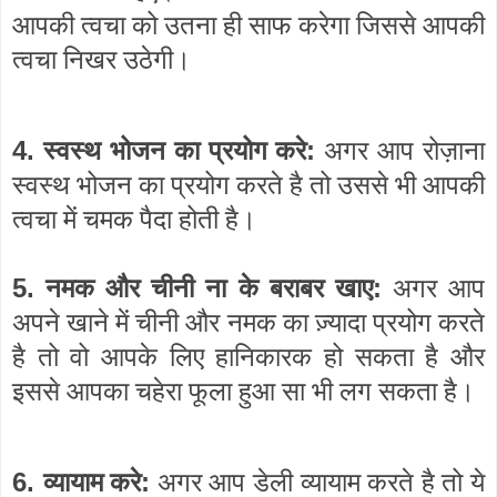
आपकी त्वचा को उतना ही साफ करेगा जिससे आपकी
त्वचा निखर उठेगी।
4.
:
स्वस्थ भोजन का प्रयोग करे
अगर आप रोज़ाना
स्वस्थ भोजन का प्रयोग करते है तो उससे भी आपकी
त्वचा में चमक पैदा होती है।
5.
:
नमक और चीनी ना के बराबर खाए
अगर आप
अपने खाने में चीनी और नमक का ज़्यादा प्रयोग करते
है तो वो आपके लिए हानिकारक हो सकता है और
इससे आपका चहेरा फूला हुआ सा भी लग सकता है
।
6.
:
व्यायाम करे
अगर आप डेली व्यायाम करते है तो ये