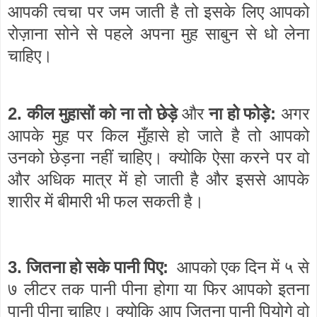
आपकी त्वचा पर जम जाती है तो इसके लिए आपको
रोज़ाना सोने से पहले अपना मुह साबुन से धो लेना
चाहिए।
2.
:
कील मुहासों को ना तो छेड़े
और
ना हो फोड़े
अगर
आपके मुह पर किल मुँहासे हो जाते है तो आपको
उनको छेड़ना नहीं चाहिए। क्योकि ऐसा करने पर वो
और अधिक मात्र में हो जाती है और इससे आपके
शारीर में बीमारी भी फल सकती है।
3.
:
जितना हो सके पानी पिए
आपको एक दिन में ५ से
७ लीटर तक पानी पीना होगा या फिर आपको इतना
पानी पीना चाहिए। क्योकि आप जितना पानी पियोगे वो