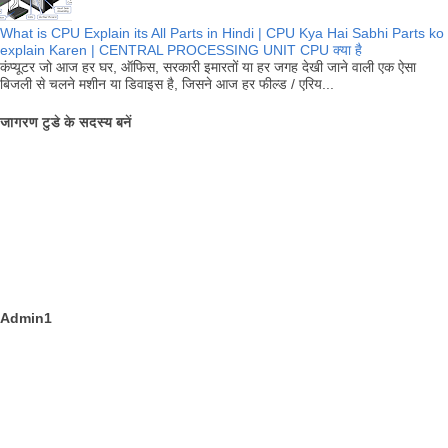
What is CPU Explain its All Parts in Hindi | CPU Kya Hai Sabhi Parts ko
explain Karen | CENTRAL PROCESSING UNIT CPU क्या है
कंप्यूटर जो आज हर घर, ऑफिस, सरकारी इमारतों या हर जगह देखी जाने वाली एक ऐसा
बिजली से चलने मशीन या डिवाइस है, जिसने आज हर फील्ड / एरिय...
जागरण टुडे के सदस्य बनें
Admin1