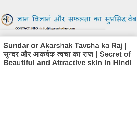
Sundar or Akarshak Tavcha ka Raj |
सुन्दर और आकर्षक त्वचा का राज़ | Secret of
Beautiful and Attractive skin in Hindi