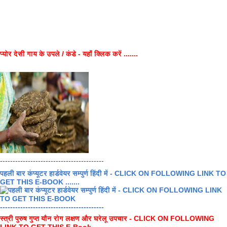
प्योर देसी गाय के उपले / कंडे - यहाँ क्लिक करें .......
-----------------------------------------
पहली बार कंप्यूटर हार्डवेयर सम्पुर्ण हिंदी में - CLICK ON FOLLOWING LINK TO
GET THIS E-BOOK .......
-----------------------------------------
स्त्री पुरुष गुप्त यौन रोग लक्षण और घरेलू उपचार - CLICK ON FOLLOWING
LINK TO GET THIS E-Book .......