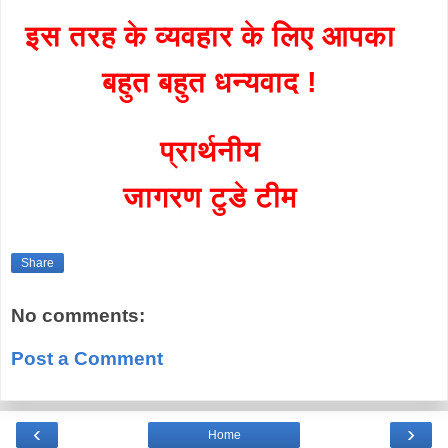
इस तरह के व्यवहार के लिए आपका
बहुत बहुत धन्यवाद !
प्रार्थनीय
जागरण टुडे टीम
Share
No comments:
Post a Comment
‹
›
Home