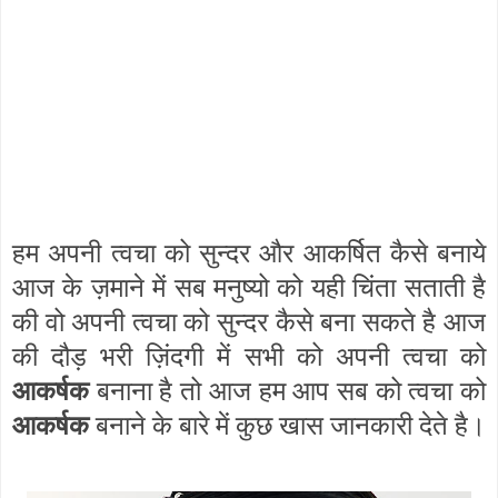
हम अपनी त्वचा को सुन्दर और आकर्षित कैसे बनाये
आज के ज़माने में सब मनुष्यो को यही चिंता सताती है
की वो अपनी त्वचा को सुन्दर कैसे बना सकते है आज
की दौड़ भरी ज़िंदगी में सभी को अपनी त्वचा को
आकर्षक
बनाना है तो आज हम आप सब को त्वचा को
आकर्षक
बनाने के बारे में कुछ खास जानकारी देते है।