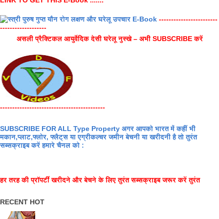
------------------------
-------------------
असली प्रैक्टिकल आयुर्वेदिक देसी घरेलू नुस्खे – अभी SUBSCRIBE करें
-------------------------------------------
SUBSCRIBE FOR ALL Type Property अगर आपको भारत में कहीं भी
मकान,प्लाट,फ्लोर, फ्लैट्स या एग्रीकल्चर जमीन बेचनी या खरीदनी है तो तुरंत
सब्सक्राइब करें हमारे चैनल को :
हर तरह की प्रॉपर्टी खरीदने और बेचने के लिए तुरंत सब्सक्राइब जरूर करें तुरंत
RECENT HOT