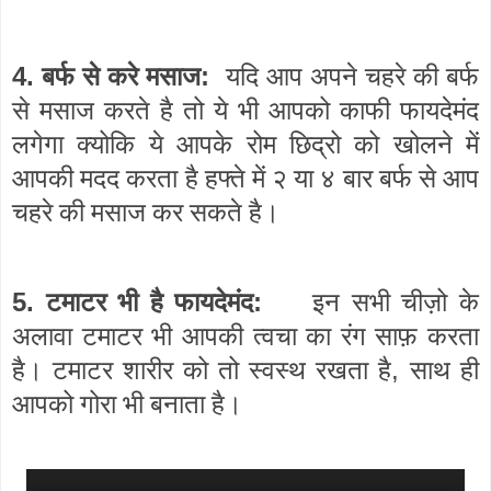
4.
:
बर्फ से करे मसाज
यदि आप अपने चहरे की बर्फ
से मसाज करते है तो ये भी आपको काफी फायदेमंद
लगेगा क्योकि ये आपके रोम छिद्रो को खोलने में
आपकी मदद करता है हफ्ते में २ या ४ बार बर्फ से आप
चहरे की मसाज कर सकते है।
5.
:
टमाटर भी है फायदेमंद
इन सभी चीज़ो के
अलावा टमाटर भी आपकी त्वचा का रंग साफ़ करता
,
है। टमाटर शारीर को तो स्वस्थ रखता है
साथ ही
आपको गोरा भी बनाता है।