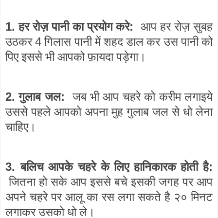
1.
:
हर रोज़ पानी का प्रयोग करे
आप हर रोज़ सुबह
4
उठकर
गिलास पानी में शहद डाल कर उस पानी को
पिए इससे भी आपको फ़ायदा पड़ेगा।
2.
:
गुलाब जल
जब भी आप चहरे को करीम लगाइये
उससे पहले आपको अपना मुह गुलाब जल से धो लेना
चाहिए।
3.
:
बलिच आपके चहरे के लिए हानिकारक होती है
जितना हो सके आप इससे बचे इसकी जगह पर आप
अपने चहरे पर आलू का रस लगा सकते है २० मिनट
लगाकर उसको धो ले।