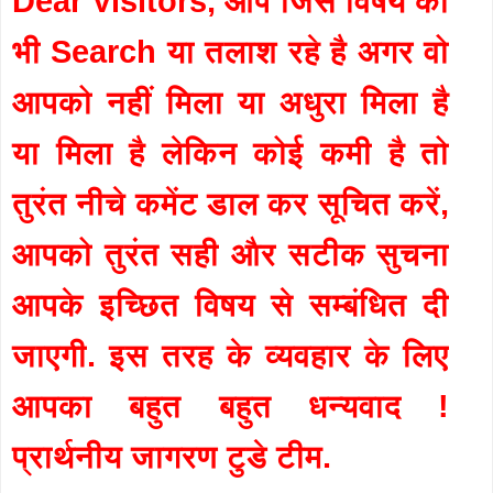
Dear Visitors, आप जिस विषय को
भी Search या तलाश रहे है अगर वो
आपको नहीं मिला या अधुरा मिला है
या मिला है लेकिन कोई कमी है तो
तुरंत नीचे कमेंट डाल कर सूचित करें,
आपको तुरंत सही और सटीक सुचना
आपके इच्छित विषय से सम्बंधित दी
जाएगी. इस तरह के व्यवहार के लिए
आपका बहुत बहुत धन्यवाद !
प्रार्थनीय जागरण टुडे टीम.