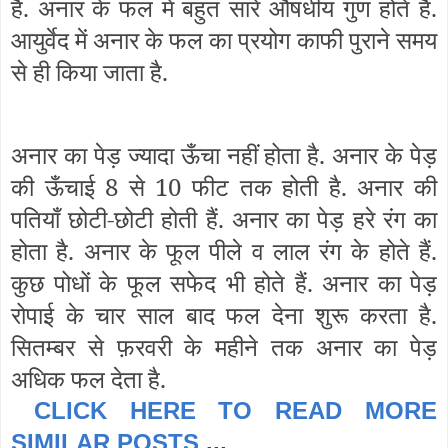
है. अनार के फल में बहुत सारे औषधीय गुण होते हैं.
आयुर्वेद में अनार के फल का प्रयोग काफी पुराने समय
से ही किया जाता है.
अनार का पेड़ ज्यादा ऊँचा नहीं होता है. अनार के पेड़
की ऊँचाई 8 से 10 फीट तक होती है. अनार की
पतियाँ छोटी-छोटी होती हैं. अनार का पेड़ हरे रंग का
होता है. अनार के फूल पीले व लाल रंग के होते हैं.
कुछ पोधों के फूल सफेद भी होते हैं. अनार का पेड़
रोपाई के चार साल बाद फल देना शुरू करता है.
सितम्बर से फ़रवरी के महीने तक अनार का पेड़
अधिक फल देता है.
CLICK HERE TO READ MORE
SIMILAR POSTS
...