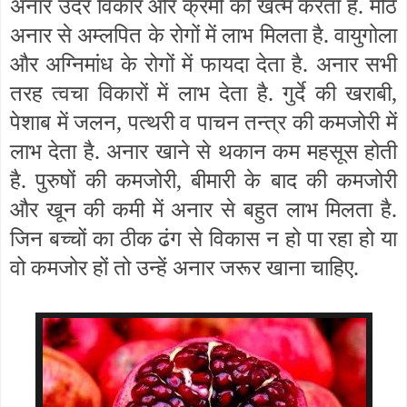
अनार उदर विकार और क्रमी को खत्म करता है. मीठे
अनार से अम्लपित के रोगों में लाभ मिलता है. वायुगोला
और अग्निमांध के रोगों में फायदा देता है. अनार सभी
तरह त्वचा विकारों में लाभ देता है. गुर्दे की खराबी,
पेशाब में जलन, पत्थरी व पाचन तन्त्र की कमजोरी में
लाभ देता है. अनार खाने से थकान कम महसूस होती
है. पुरुषों की कमजोरी, बीमारी के बाद की कमजोरी
और खून की कमी में अनार से बहुत लाभ मिलता है.
जिन बच्चों का ठीक ढंग से विकास न हो पा रहा हो या
वो कमजोर हों तो उन्हें अनार जरूर खाना चाहिए.