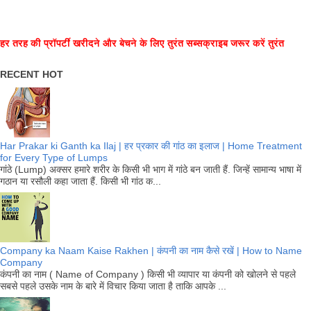
हर तरह की प्रॉपर्टी खरीदने और बेचने के लिए तुरंत सब्सक्राइब जरूर करें तुरंत
RECENT HOT
Har Prakar ki Ganth ka Ilaj | हर प्रकार की गांठ का इलाज | Home Treatment
for Every Type of Lumps
गांठे (Lump) अक्सर हमारे शरीर के किसी भी भाग में गांठे बन जाती हैं. जिन्हें सामान्य भाषा में
गठान या रसौली कहा जाता हैं. किसी भी गांठ क...
Company ka Naam Kaise Rakhen | कंपनी का नाम कैसे रखें | How to Name
Company
कंपनी का नाम ( Name of Company ) किसी भी व्यापार या कंपनी को खोलने से पहले
सबसे पहले उसके नाम के बारे में विचार किया जाता है ताकि आपके ...