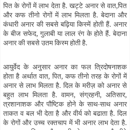
पित के रोगों में लाभ देता है. खट्टे अनार से वात,पित
और कफ तीनो रोगों में लाभ मिलता है. बेदाना और
कंधारी अनार की सबसे बढ़िया किस्में होती हैं. अनार
के बीज सफेद, गुलाबी या लाल रंग के होते हैं. बेदाना
अनार की सबसे उतम किस्म होती है.
आयुर्वेद के अनुसार अनार का फल त्रिदोषनाशक
होता है अर्थात वात, पित, कफ तीनो तरह के रोगों में
अनार से लाभ मिलता है. दिल के मरीज़ को अनार से
बहुत लाभ मिलता है. वामन, संग्रहनी, अतिसार,
त्रशानाशक और पौष्टिक होने के साथ-साथ अनार
ताकत व बल भी देता है और वीर्य को बढाता है. दिल
के रोगों और उच्च रक्तचाप में भी अनार लाभ देता है.