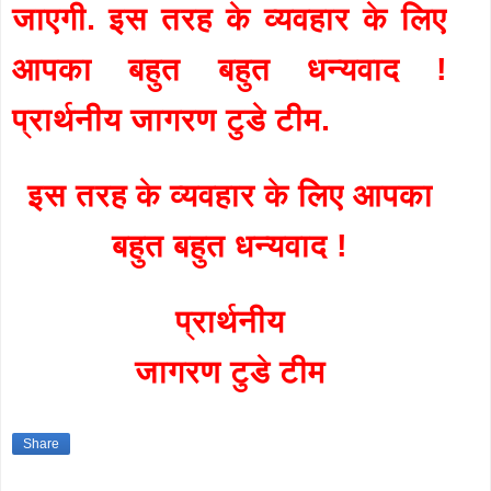
जाएगी. इस तरह के व्यवहार के लिए
आपका बहुत बहुत धन्यवाद !
प्रार्थनीय जागरण टुडे टीम.
इस तरह के व्यवहार के लिए आपका
बहुत बहुत धन्यवाद !
प्रार्थनीय
जागरण टुडे टीम
Share