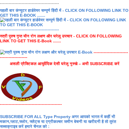
-----------------------------------------
पहली बार कंप्यूटर हार्डवेयर सम्पुर्ण हिंदी में - CLICK ON FOLLOWING LINK TO
GET THIS E-BOOK .......
-----------------------------------------
स्त्री पुरुष गुप्त यौन रोग लक्षण और घरेलू उपचार - CLICK ON FOLLOWING
LINK TO GET THIS E-Book .......
------------------------
-------------------
असली प्रैक्टिकल आयुर्वेदिक देसी घरेलू नुस्खे – अभी SUBSCRIBE करें
-------------------------------------------
SUBSCRIBE FOR ALL Type Property अगर आपको भारत में कहीं भी
मकान,प्लाट,फ्लोर, फ्लैट्स या एग्रीकल्चर जमीन बेचनी या खरीदनी है तो तुरंत
सब्सक्राइब करें हमारे चैनल को :