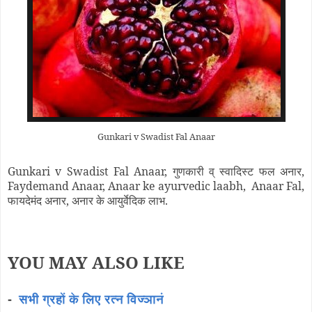
Gunkari v Swadist Fal Anaar
Gunkari v Swadist Fal Anaar, गुणकारी व् स्वादिस्ट फल अनार,
Faydemand Anaar, Anaar ke ayurvedic laabh, Anaar Fal,
फायदेमंद अनार, अनार के आयुर्वेदिक लाभ.
YOU MAY ALSO LIKE
-
सभी ग्रहों के लिए रत्न विज्ञानं