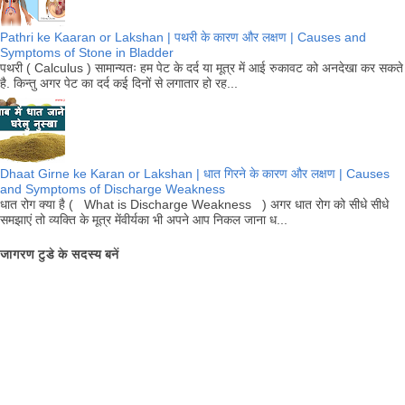
Pathri ke Kaaran or Lakshan | पथरी के कारण और लक्षण | Causes and
Symptoms of Stone in Bladder
पथरी ( Calculus ) सामान्यतः हम पेट के दर्द या मूत्र में आई रुकावट को अनदेखा कर सकते
है. किन्तु अगर पेट का दर्द कई दिनों से लगातार हो रह...
Dhaat Girne ke Karan or Lakshan | धात गिरने के कारण और लक्षण | Causes
and Symptoms of Discharge Weakness
धात रोग क्या है ( What is Discharge Weakness ) अगर धात रोग को सीधे सीधे
समझाएं तो व्यक्ति के मूत्र मेंवीर्यका भी अपने आप निकल जाना ध...
जागरण टुडे के सदस्य बनें