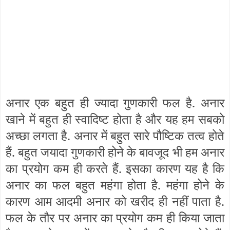
अनार एक बहुत ही ज्यादा गुणकारी फल है. अनार
खाने में बहुत ही स्वादिष्ट होता है और यह हम सबको
अच्छा लगता है. अनार में बहुत सारे पौष्टिक तत्व होते
हैं. बहुत जयादा गुणकारी होने के बावजूद भी हम अनार
का प्रयोग कम ही करते हैं. इसका कारण यह है कि
अनार का फल बहुत महंगा होता है. महंगा होने के
कारण आम आदमी अनार को खरीद ही नहीं पाता है.
फल के तौर पर अनार का प्रयोग कम ही किया जाता