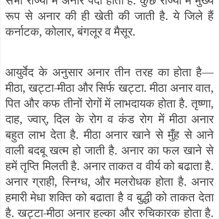
रूप से अनार की ही खेती की जाती है. ये जिले हैं
कर्नाटक, कोलार, बंगलूर व मैसूर.
आयुर्वेद के अनुसार अनार तीन तरह का होता है—
मीठा, खट्टा-मीठा और सिर्फ खट्टा. मीठा अनार वात,
पित और कफ तीनों रोगों में लाभदायक होता है. तृष्णा,
दाह, ज्वार्, दिल के रोग व कंड रोग में मीठा अनार
बहुत लाभ देता है. मीठा अनार खाने से मुँह से आने
वाली बदबू खत्म हो जाती है. अनार का फल खाने से
हमें तृप्ति मिलती है. अनार ताकत व वीर्य को बढाता है.
अनार ग्राही, स्निग्ध, और मलरोधक होता है. अनार
हमारी मेधा शक्ति को बढाता है व बुद्धी को ताकत देता
है. खट्टा-मीठा अनार हल्का और रुचिकारक होता है.