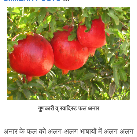
गुणकारी व् स्वादिस्ट फल अनार
अनार के फल को अलग-अलग भाषायों में अलग अलग