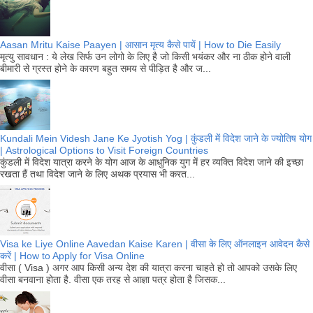
Aasan Mritu Kaise Paayen | आसान मृत्य कैसे पायें | How to Die Easily
मृत्यु सावधान : ये लेख सिर्फ उन लोगो के लिए है जो किसी भयंकर और ना ठीक होने वाली
बीमारी से ग्रस्त होने के कारण बहुत समय से पीड़ित है और ज...
Kundali Mein Videsh Jane Ke Jyotish Yog | कुंडली में विदेश जाने के ज्योतिष योग
| Astrological Options to Visit Foreign Countries
कुंडली में विदेश यात्रा करने के योग आज के आधुनिक युग में हर व्यक्ति विदेश जाने की इच्छा
रखता हैं तथा विदेश जाने के लिए अथक प्रयास भी करत...
Visa ke Liye Online Aavedan Kaise Karen | वीसा के लिए ऑनलाइन आवेदन कैसे
करें | How to Apply for Visa Online
वीसा ( Visa ) अगर आप किसी अन्य देश की यात्रा करना चाहते हो तो आपको उसके लिए
वीसा बनवाना होता है. वीसा एक तरह से आज्ञा पत्र होता है जिसक...