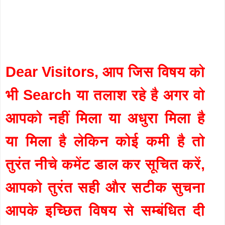
Dear Visitors, आप जिस विषय को
भी Search या तलाश रहे है अगर वो
आपको नहीं मिला या अधुरा मिला है
या मिला है लेकिन कोई कमी है तो
तुरंत नीचे कमेंट डाल कर सूचित करें,
आपको तुरंत सही और सटीक सुचना
आपके इच्छित विषय से सम्बंधित दी