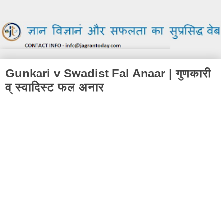
Gunkari v Swadist Fal Anaar | गुणकारी
व् स्वादिस्ट फल अनार