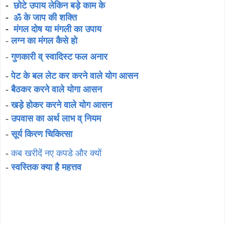
-
छोटे उपाय लेकिन बड़े काम के
-
ॐ के जाप की शक्ति
-
मंगल दोष या मंगली का उपाय
-
लग्न का मंगल कैसे हो
-
गुणकारी व् स्वादिस्ट फल अनार
-
पेट के बल लेट कर करने वाले योग आसन
-
बैठकर करने वाले योगा आसन
-
खड़े होकर करने वाले योग आसन
-
उपवास का अर्थ लाभ व् नियम
-
सूर्य किरण चिकित्सा
-
कब खरीदें नए कपडे और क्यों
-
स्वस्तिक क्या है महत्तव