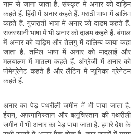
नाम से जाना जाता है. संस्कृत में अनार को दाड़िम
कहते हैं. हिंदी में अनार कहते हैं. मराठी भाषा में डालिम
कहते हैं. गुजराती भाषा में अनार को दाडम कहते हैं.
राजस्थानी भाषा में भी अनार को दाडम कहते हैं. बंगाल
में अनार को दाड़िम और तेलगु में दालिम्ब काया कहा
जाता है. तमिल भाषा में अनार को माद्लाई और
मलयालम में मातल्म कहते हैं. अंग्रेजी में अनार को
पोमेग्रेनेट कहते हैं और लैटिन में प्यूनिका ग्रेनेटम
कहते हैं.
अनार का पेड़ पथरीली जमीन में भी पाया जाता है.
ईरान, अफगानिस्तान और बलूचिस्तान की पथरीली
जमीन में भी अनार का पेड़ पाया जाता है. हमारे देश के
सभी राज्यों में अनार पैदा होता है. कुछ राज्यों में मुख्य