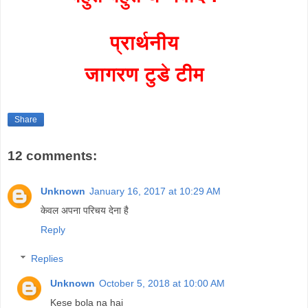
प्रार्थनीय
जागरण टुडे टीम
Share
12 comments:
Unknown
January 16, 2017 at 10:29 AM
केवल अपना परिचय देना है
Reply
Replies
Unknown
October 5, 2018 at 10:00 AM
Kese bola na hai