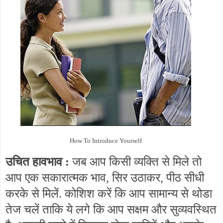
How To Introduce Yourself
उचित हावभाव :
जब आप किसी व्यक्ति से मिले तो
आप एक सकारात्मक भाव, सिर उठाकर, पीठ सीधी
करके से मिलें. कोशिश करें कि आप सामान्य से थोडा
तेज चलें ताकि ये लगे कि आप सक्षम और सुव्यवस्थित