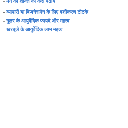
-
मन की शक्ति को कैसे बढायें
-
व्यापारी या बिजनेसमैन के लिए वशीकरण टोटके
-
गुलर के आयुर्वेदिक फायदे और महत्व
-
खरबूजे के आयुर्वेदिक लाभ महत्व