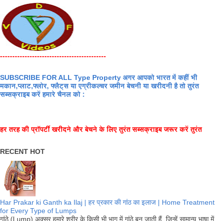
-------------------------------------------
SUBSCRIBE FOR ALL Type Property अगर आपको भारत में कहीं भी
मकान,प्लाट,फ्लोर, फ्लैट्स या एग्रीकल्चर जमीन बेचनी या खरीदनी है तो तुरंत
सब्सक्राइब करें हमारे चैनल को :
हर तरह की प्रॉपर्टी खरीदने और बेचने के लिए तुरंत सब्सक्राइब जरूर करें तुरंत
RECENT HOT
Har Prakar ki Ganth ka Ilaj | हर प्रकार की गांठ का इलाज | Home Treatment
for Every Type of Lumps
गांठे (Lump) अक्सर हमारे शरीर के किसी भी भाग में गांठे बन जाती हैं. जिन्हें सामान्य भाषा में