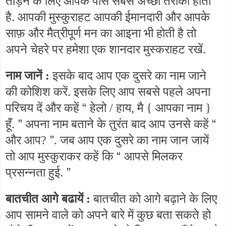
तोड़ने के लिए आपके पास सबसे अच्छा तरीका होती
है. आपकी मुस्कुराहट आपकी ईमानदारी और आपके
साफ़ और मैत्रीपूर्ण मन का आइना भी होती है तो
अपने चेहरे पर हमेशा एक शानदार मुस्कराहट रखें.
नाम जानें :
इसके बाद आप एक दुसरे का नाम जाने
की कोशिश करें. इसके लिए आप सबसे पहले अपना
“
परिचय दें और कहें
हेलो / हाय, मै { आपका नाम }
”
“
हूँ.
अपना नाम बताने के तुरंत बाद आप उनसे कहें
”
और आप?
. जब आप एक दुसरे का नाम जान जायें
“
तो आप मुस्कुराकर कहें कि
आपसे मिलकर
”
प्रसन्नता हुई.
बातचीत आगे बढायें :
बातचीत को आगे बढ़ाने के लिए
आप सामने वाले को अपने बारे में कुछ बता सकते हो