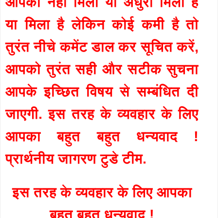
आपको नहीं मिला या अधुरा मिला है
या मिला है लेकिन कोई कमी है तो
तुरंत नीचे कमेंट डाल कर सूचित करें,
आपको तुरंत सही और सटीक सुचना
आपके इच्छित विषय से सम्बंधित दी
जाएगी. इस तरह के व्यवहार के लिए
आपका बहुत बहुत धन्यवाद !
प्रार्थनीय जागरण टुडे टीम.
इस तरह के व्यवहार के लिए आपका
बहुत बहुत धन्यवाद !