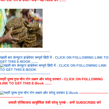
-----------------------------------------
पहली बार कंप्यूटर हार्डवेयर सम्पुर्ण हिंदी में - CLICK ON FOLLOWING LINK TO
GET THIS E-BOOK .......
-----------------------------------------
स्त्री पुरुष गुप्त यौन रोग लक्षण और घरेलू उपचार - CLICK ON FOLLOWING
LINK TO GET THIS E-Book .......
------------------------
-------------------
असली प्रैक्टिकल आयुर्वेदिक देसी घरेलू नुस्खे – अभी SUBSCRIBE करें