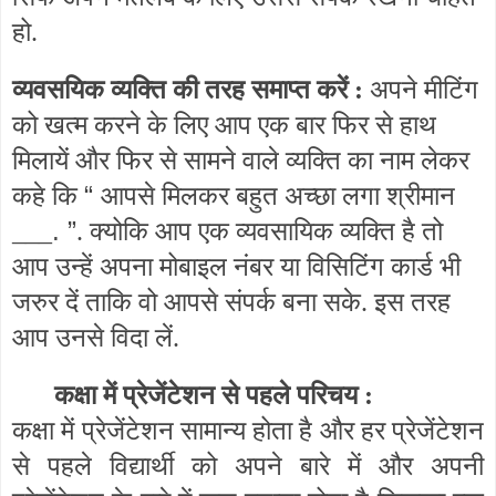
हो.
व्यवसयिक व्यक्ति की तरह समाप्त करें :
अपने मीटिंग
को खत्म करने के लिए आप एक बार फिर से हाथ
मिलायें और फिर से सामने वाले व्यक्ति का नाम लेकर
“
कहे कि
आपसे मिलकर बहुत अच्छा लगा श्रीमान
. ”
___
. क्योकि आप एक व्यवसायिक व्यक्ति है तो
आप उन्हें अपना मोबाइल नंबर या विसिटिंग कार्ड भी
जरुर दें ताकि वो आपसे संपर्क बना सके. इस तरह
आप उनसे विदा लें.
कक्षा
में
प्रेजेंटेशन
से
पहले
परिचय
:
कक्षा
में
प्रेजेंटेशन
सामान्य होता है और हर प्रेजेंटेशन
से पहले विद्यार्थी को अपने बारे में और अपनी