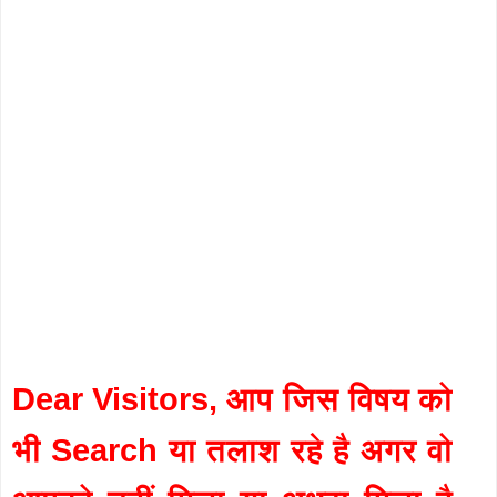
Dear Visitors, आप जिस विषय को
भी Search या तलाश रहे है अगर वो