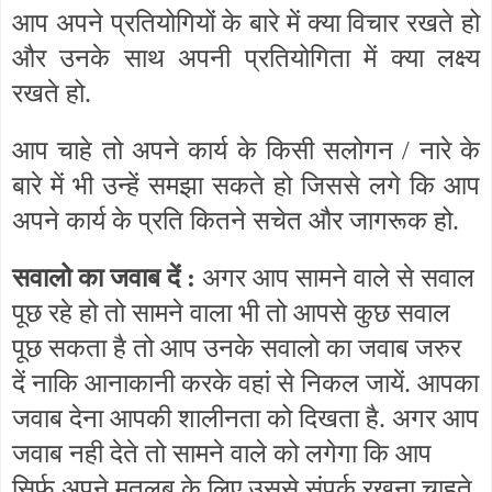
आप अपने प्रतियोगियों के बारे में क्या विचार रखते हो
और उनके साथ अपनी प्रतियोगिता में क्या लक्ष्य
रखते हो.
आप चाहे तो अपने कार्य के किसी सलोगन / नारे के
बारे में भी उन्हें समझा सकते हो जिससे लगे कि आप
अपने कार्य के प्रति कितने सचेत और जागरूक हो.
सवालो का जवाब दें :
अगर आप सामने वाले से सवाल
पूछ रहे हो तो सामने वाला भी तो आपसे कुछ सवाल
पूछ सकता है तो आप उनके सवालो का जवाब जरुर
दें नाकि आनाकानी करके वहां से निकल जायें. आपका
जवाब देना आपकी शालीनता को दिखता है. अगर आप
जवाब नही देते तो सामने वाले को लगेगा कि आप
सिर्फ अपने मतलब के लिए उससे संपर्क रखना चाहते