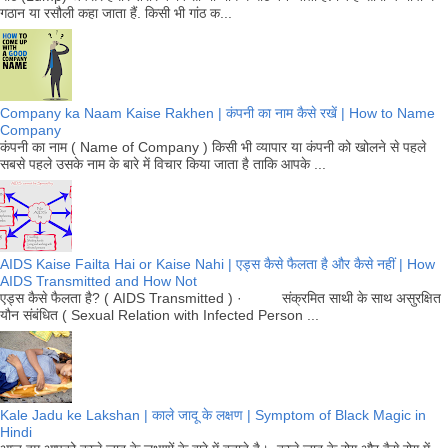
गठान या रसौली कहा जाता हैं. किसी भी गांठ क...
Company ka Naam Kaise Rakhen | कंपनी का नाम कैसे रखें | How to Name
Company
कंपनी का नाम ( Name of Company ) किसी भी व्यापार या कंपनी को खोलने से पहले
सबसे पहले उसके नाम के बारे में विचार किया जाता है ताकि आपके ...
AIDS Kaise Failta Hai or Kaise Nahi | एड्स कैसे फैलता है और कैसे नहीं | How
AIDS Transmitted and How Not
एड्स कैसे फैलता है? ( AIDS Transmitted ) · संक्रमित साथी के साथ असुरक्षित
यौन संबंधित ( Sexual Relation with Infected Person ...
Kale Jadu ke Lakshan | काले जादू के लक्षण | Symptom of Black Magic in
Hindi