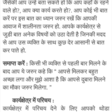
जैसेकी आप उन्हें बता सकते हो कि आप कहाँ के रहने
वाले हो?, आप क्या कार्य करते हो?. आप कोई भी बात
करें पर इस बात का ध्यान जरुर रखें कि आपकी
आवाज में शालीनता जरुर हो. आपके कार्यक्षेत्र से
जुडी बात अनेक विषयों को उठा देती है जिनकी मदद
से आप उस व्यक्ति के साथ कुछ देर आसानी से बात
कर पाते हो.
समाप्त करें :
किसी भी व्यक्ति से पहली बार मिलने के
“
बाद आप ये जरुर कहे कि
आपसे मिलकर बहुत
अच्छा लगा और मुझे आशा है कि आपसे दुबारा मिलने
”
का मौका जरुर मिलेगा.
कार्यक्षेत्र में परिचय :
कार्यक्षेत्र में परिचय देने के लिए आपको थोडा