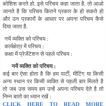
कोशिश करते हो. इसे परिचय कहा जाता है. तो आओ
जानते है कि परिचय कितने प्रकार के हो सकते हो
और उन प्रकारों के आधार पर अपना परिचय कैसे
दिया जाता है.
नयें व्यक्ति को परिचय :
कार्यक्षेत्र में परिचय :
कक्षा में प्रेजेंटेशन से पहले परिचय :
नयें
व्यक्ति
को
परिचय
:
कई बार ऐसा होता है कि हम पार्टी, मीटिंग या किसी
अन्य स्थान पर किसी व्यक्ति से पहली बार मिलते है
तो जब उस समय हम उन्हें अपना परिचय देते है तो
निम्न बातो का ध्यान रखें :
CLICK HERE TO READ MORE