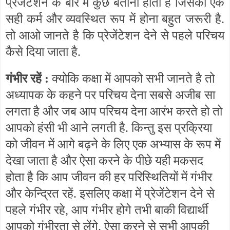
प्रेजेंटेशन के बारे में कुछ बताना होता है जिसका एक
सही कर्म और व्यवस्थित रूप में होना बहुत जरूरी है.
तो आओ जानते है कि प्रेजेंटेशन देने से पहले परिचय
कैसे दिया जाता है.
गंभीर रहें :
क्योकि कक्षा में आपको सभी जानते है तो
अध्यापक के कहने पर परिचय देना सबसे अजीब सा
लगता है और जब आप परिचय देना आरंभ करते हो तो
आपको हंसी भी आने लगती है. किन्तु इस प्रक्रिया
को जीवन में आगे बढ़ने के लिए एक अभ्यास के रूप में
देखा जाता है और ऐसा करने के पीछे यही मकसद
होता है कि आप जीवन की हर परिस्थितियों में गंभीर
और केन्द्रित रहें. इसलिए कक्षा में प्रेजेंटेशन देने से
पहले गंभीर रहे, आप गंभीर होगे तभी बाकी विद्यार्थी
आपको गंभीरता से लेंगे. ऐसा करने से सभी आपकी