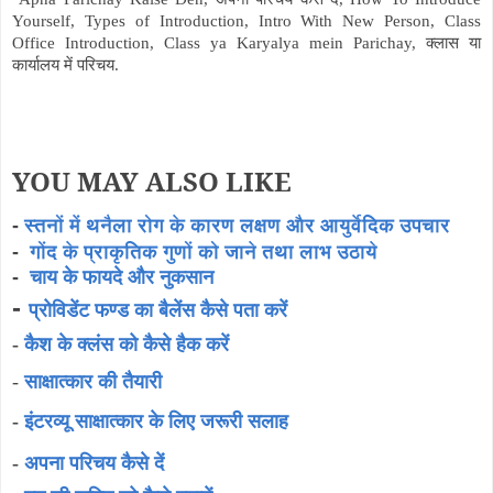
Yourself, Types of Introduction, Intro With New Person, Class
Office Introduction, Class ya Karyalya mein Parichay, क्लास या
कार्यालय में परिचय.
YOU MAY ALSO LIKE
-
स्तनों में थनैला रोग के कारण लक्षण और आयुर्वेदिक उपचार
-
गोंद के प्राकृतिक गुणों को जाने तथा लाभ उठाये
-
चाय के फायदे और नुकसान
-
प्रोविडेंट फण्ड का बैलेंस कैसे पता करें
-
कैश के क्लंस को कैसे हैक करें
-
साक्षात्कार की तैयारी
-
इंटरव्यू साक्षात्कार के लिए जरूरी सलाह
-
अपना परिचय कैसे दें