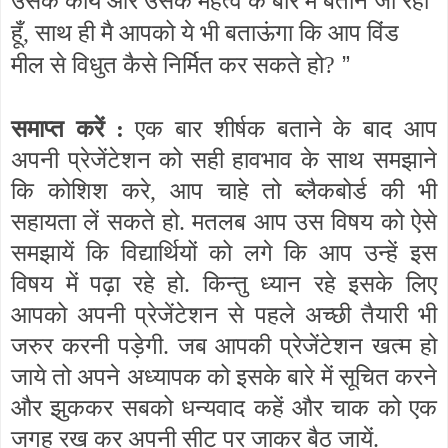
उसके कार्य और उसके महत्व के बारे में बताने जा रहा
हूँ, साथ ही मै आपको ये भी बताऊंगा कि आप विंड
”
मील से विधुत कैसे निर्मित कर सकते हो?
समाप्त करें :
एक बार शीर्षक बताने के बाद आप
अपनी प्रेजेंटेशन को सही हावभाव के साथ समझाने
कि कोशिश करे, आप चाहे तो ब्लैकबोर्ड की भी
सहायता लें सकते हो. मतलब आप उस विषय को ऐसे
समझायें कि विद्यार्थियों को लगे कि आप उन्हें इस
विषय में पढ़ा रहे हो. किन्तु ध्यान रहे इसके लिए
आपको अपनी प्रेजेंटेशन से पहले अच्छी तैयारी भी
जरुर करनी पड़ेगी. जब आपकी प्रेजेंटेशन खत्म हो
जाये तो अपने अध्यापक को इसके बारे में सूचित करने
और झुककर सबको धन्यवाद कहें और चाक को एक
जगह रख कर अपनी सीट पर जाकर बैठ जायें.