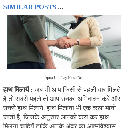
SIMILAR POSTS
...
Apna Parichay Kaise Den
हाथ मिलायें :
जब भी आप किसी से पहली बार मिलते
है तो सबसे पहले तो आप उनका अभिवादन करें और
उनसे हाथ मिलायें. हाथ मिलाना भी एक कला मानी
जाती है, जिसके अनुसार आपको कस कर हाथ
मिलना चाहियें ताकि आपके अंदर का आत्मविश्वास