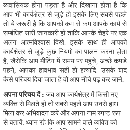
व्यवासियक होना पड़ता है और दिखाना होता है कि
आप भी कार्यक्षेत्र से जुड़े हो इसके लिए सबसे पहले
तो ये जरूरी है कि आपको कम से कम आपके कार्य से
सम्बंधित सारी जानकारी हो ताकि आपके चेहरे पर एक
अलग आत्मविश्वास दिखे. इसके साथ ही आपको
कार्यक्षेत्र से जुड़े कुछ नियमो का पालन करना होता
है, जैसेकि आप मीटिंग में समय पर पहुंचे, अच्छे कपडे
पहने, आपका हावभाव सही हो इत्यादि. उसके बाद
कैसे परिचय दिया जाता है वो आप नीचे पढ़ कर जाने.
अपना परिचय दें :
जब आप कार्यक्षेत्र में किसी नए
व्यक्ति से मिलते हो तो सबसे पहले आप उनसे हाथ
मिला कर अभिवादन करें और अपना नाम स्पष्ट रूप
से बतायें. ध्यान रहे कि आप सामने वाले व्यक्ति को