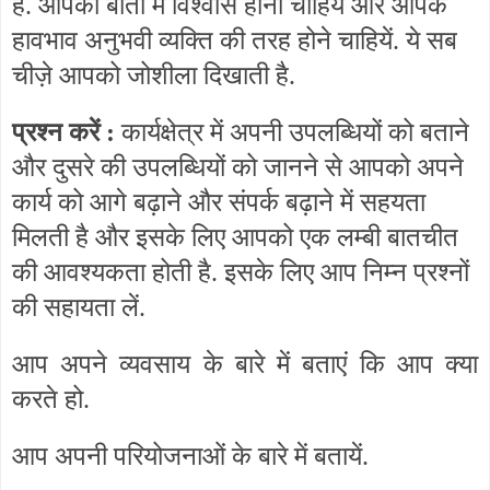
है. आपकी बातो में विश्वास होना चाहियें और आपके
हावभाव अनुभवी व्यक्ति की तरह होने चाहियें. ये सब
चीज़े आपको जोशीला दिखाती है.
प्रश्न करें :
कार्यक्षेत्र में अपनी उपलब्धियों को बताने
और दुसरे की उपलब्धियों को जानने से आपको अपने
कार्य को आगे बढ़ाने और संपर्क बढ़ाने में सहयता
मिलती है और इसके लिए आपको एक लम्बी बातचीत
की आवश्यकता होती है. इसके लिए आप निम्न प्रश्नों
की सहायता लें.
आप अपने व्यवसाय के बारे में बताएं कि आप क्या
करते हो.
आप अपनी परियोजनाओं के बारे में बतायें.