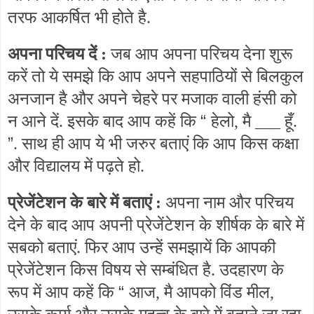
तरफ आकर्षित भी होते है.
अपना परिचय दें :
जब आप अपना परिचय देना शुरू
करें तो ये समझे कि आप अपने सहपाठियों से बिलकुल
अनजान है और अपने चेहरे पर मजाक वाली हंसी को
“
न आने दें. इसके बाद आप कहें कि
हेलो, मै ___ हूँ.
”
. साथ ही आप ये भी जरुर बताएं कि आप किस कक्षा
और विद्यालय में पढ़ते हो.
प्रेजेंटेशन के बारे में बताएं :
अपना नाम और परिचय
देने के बाद आप अपनी प्रेजेंटेशन के शीर्षक के बारे में
सबको बताएं. फिर आप उन्हें समझायें कि आपकी
प्रेजेंटेशन किस विषय से सम्बंधित है. उदहारण के
“
रूप में आप कहें कि
आज, मै आपको विंड मील,