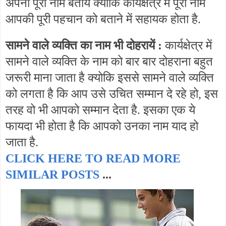
अपना पूरा नाम बतायें क्योकि कार्यक्षेत्र में पूरा नाम
आपकी पूरी पहचान को बताने में सहायक होता है.
सामने वाले व्यक्ति का नाम भी दोहरायें :
कार्यक्षेत्र में
सामने वाले व्यक्ति के नाम को बार बार दोहराना बहुत
जरूरी माना जाता है क्योकि इससे सामने वाले व्यक्ति
को लगता है कि आप उसे उचित सम्मान दे रहे हो, इस
तरह वो भी आपको सम्मान देता है. इसका एक ये
फायदा भी होता है कि आपको उनका नाम याद हो
जाता है.
CLICK HERE TO READ MORE
SIMILAR POSTS
...