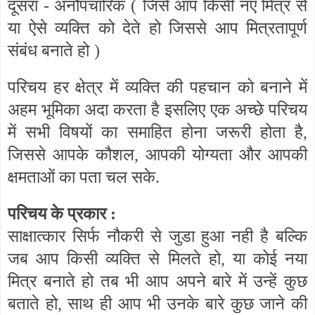
दूसरा - अनौपचारिक (
जिसे आप किसी नए मित्र से
या ऐसे व्यक्ति को देते हो जिससे आप मित्रतापूर्ण
संबंध बनाते हो
)
परिचय हर क्षेत्र में व्यक्ति की पहचान को बनाने में
अहम भूमिका अदा करता है इसलिए एक अच्छे परिचय
में सभी विषयों का समाहित होना जरूरी होता है,
जिससे आपके कौशल, आपकी योग्यता और आपकी
क्षमताओं का पता चल सके.
परिचय के प्रकार :
साक्षात्कार सिर्फ नौकरी से जुडा हुआ नही है बल्कि
जब आप किसी व्यक्ति से मिलते हो, या कोई नया
मित्र बनाते हो तब भी आप अपने बारे में उन्हें कुछ
बताते हो, साथ ही आप भी उनके बारे कुछ जाने की