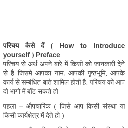
How to Introduce
परिचय कैसे दें (
yourself
Preface
)
परिचय से अर्थ अपने बारे में किसी को जानकारी देने
से है जिसमे आपका नाम. आपकी पृष्ठभूमि, आपके
कार्य से सम्बंधित बाते शामिल होती है. परिचय को आप
दो भागो में बाँट सकते हो -
पहला – औपचारिक (
जिसे आप किसी संस्था या
किसी कार्यक्षेत्र में देते हो
)