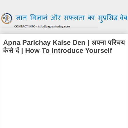
Apna Parichay Kaise Den | अपना परिचय
कैसे दें | How To Introduce Yourself