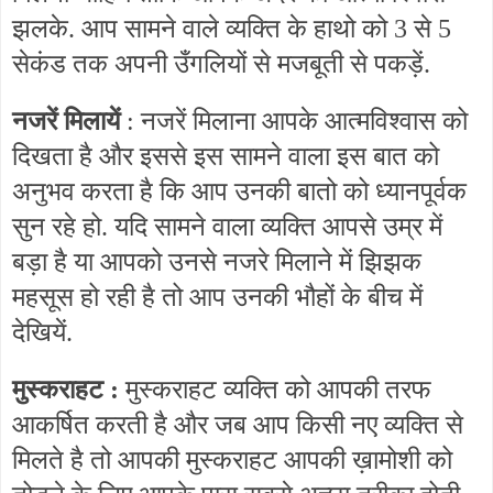
झलके. आप सामने वाले व्यक्ति के हाथो को 3 से 5
सेकंड तक अपनी उँगलियों से मजबूती से पकड़ें.
नजरें मिलायें
: नजरें मिलाना आपके आत्मविश्वास को
दिखता है और इससे इस सामने वाला इस बात को
अनुभव करता है कि आप उनकी बातो को ध्यानपूर्वक
सुन रहे हो. यदि सामने वाला व्यक्ति आपसे उम्र में
बड़ा है या आपको उनसे नजरे मिलाने में झिझक
महसूस हो रही है तो आप उनकी भौहों के बीच में
देखियें.
मुस्कराहट :
मुस्कराहट व्यक्ति को आपकी तरफ
आकर्षित करती है और जब आप किसी नए व्यक्ति से
मिलते है तो आपकी मुस्कराहट आपकी ख़ामोशी को