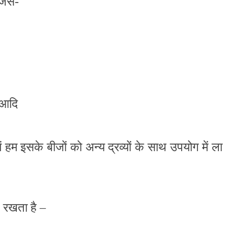
जैसे-
व आदि
 में हम इसके बीजों को अन्य द्रव्यों के साथ उपयोग में ला
त रखता है –