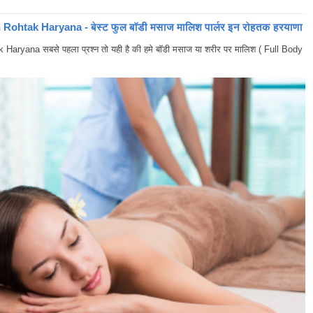
ohtak Haryana - बेस्ट फुल बॉडी मसाज मालिश पार्लर इन रोहतक हरयाणा
yana सबसे पहला प्रश्न तो यही है की हमे बॉडी मसाज या शरीर पर मालिश ( Full Body