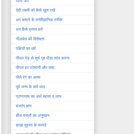
दिव्य जप
देवी लक्ष्मी को कैसे खुश रखें
धन कमाने के मनोवैज्ञानिक तरीके
धन कैसे प्राप्त करें
नीलकंठ की विशेषता
पक्षियों का धर्म
पीपल पेड़ से सूर्य गृह पीड़ा शांत करना
पीपल हर परेशानी और कष्ट
पीले रंग का असर
पूर्व जन्म के कर्म फल
प्राणायाम का अर्थ महत्त्व व् लाभ
बजरंग बाण
बीज मन्त्रों का अनुष्ठान
ब्रह्म मुह्रत के फायदे