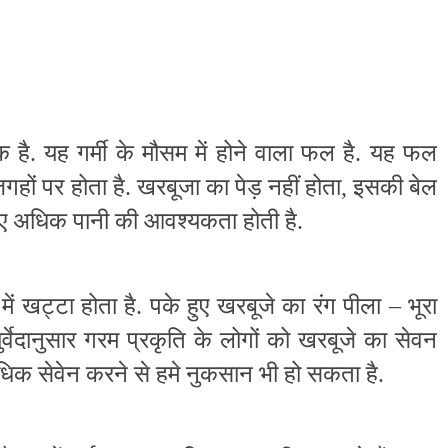
एक है. यह गर्मी के मौसम में होने वाला फल है. यह फल
 जगहों पर होता है. खरबूजा का पेड़ नहीं होता, इसकी बेल
लिए अधिक पानी की आवश्यकता होती है.
में खट्टा होता है. पके हुए खरबूजे का रंग पीला – भूरा
युर्वेदानुसार गरम प्रकृति के लोगों को खरबूजे का सेवन
क सेवेन करने से हमे नुकसान भी हो सकता है.