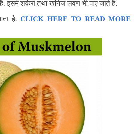
 है. इसमें शर्करा तथा खनिज लवण भी पाए जाते हैं.
जाता है.
CLICK HERE TO READ MORE