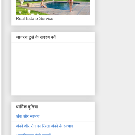
Real Estate Service
जागरण टुडे के सदस्य बनें
धार्मिक दुनिया
अंक और स्वभाव
अंकों और रोग का रिश्ता अंको के स्वभाव