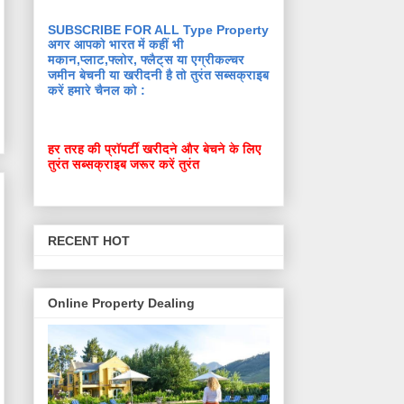
SUBSCRIBE FOR ALL Type Property
अगर आपको भारत में कहीं भी
मकान,प्लाट,फ्लोर, फ्लैट्स या एग्रीकल्चर
जमीन बेचनी या खरीदनी है तो तुरंत सब्सक्राइब
करें हमारे चैनल को :
हर तरह की प्रॉपर्टी खरीदने और बेचने के लिए
तुरंत सब्सक्राइब जरूर करें तुरंत
RECENT HOT
Online Property Dealing