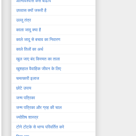
आत्मविश्वास कैसे बाढायें
उपवास क्यों जरूरी है
उल्लू तंत्र
काला जादू क्या है
काले जादू से बचाव का निवारण
काले तिलों का अर्थ
खुल जाए बंद किस्मत का ताला
खुशहाल वैवाहिक जीवन के लिए
चमत्कारी इलाज
छोटे उपाय
जन्म पत्रिका
जन्म पत्रिका और ग्रह की चाल
ज्योतिष शास्त्र
टोने टोटके से भाग्य परिवर्तित करे