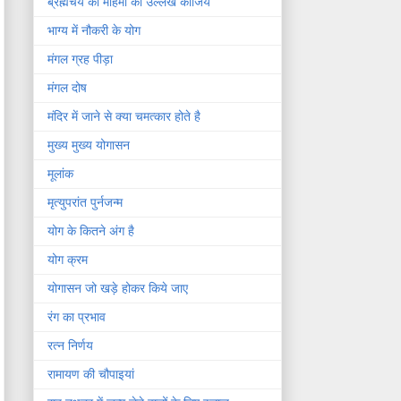
ब्रह्मचर्य की महिमा का उल्लेख कीजिये
भाग्य में नौकरी के योग
मंगल ग्रह पीड़ा
मंगल दोष
मंदिर में जाने से क्या चमत्कार होते है
मुख्य मुख्य योगासन
मूलांक
मृत्युपरांत पुर्नजन्म
योग के कितने अंग है
योग क्रम
योगासन जो खड़े होकर किये जाए
रंग का प्रभाव
रत्न निर्णय
रामायण की चौपाइयां