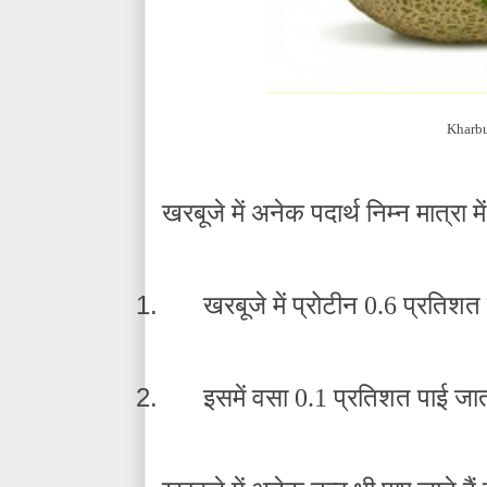
Kharbu
खरबूजे में अनेक पदार्थ निम्न मात्रा में
1.
खरबूजे में प्रोटीन 0.6 प्रतिशत 
2.
इसमें वसा 0.1 प्रतिशत पाई जात