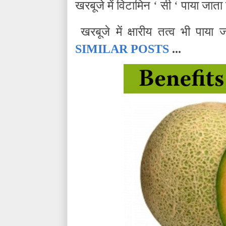
खरबूजे में विटामिन ‘ सी ‘ पाया जाता
खरबूजे में क्षारीय तत्व भी पाया 
SIMILAR POSTS
...