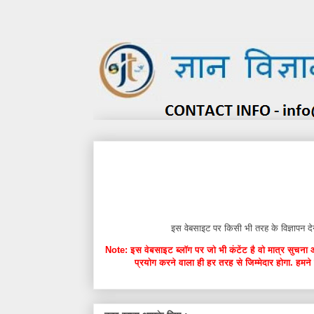
इस वेबसाइट पर किसी भी तरह के विज्ञाप
Note: इस वेबसाइट ब्लॉग पर जो भी कंटेंट है वो मात्र सुचना 
प्रयोग करने वाला ही हर तरह से जिम्मेदार होगा. हमने 