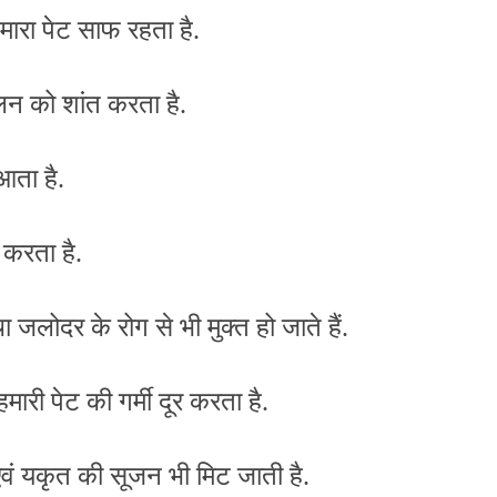
ारा पेट साफ रहता है.
जलन को शांत करता है.
आता है.
 करता है.
जलोदर के रोग से भी मुक्त हो जाते हैं.
मारी पेट की गर्मी दूर करता है.
ं यकृत की सूजन भी मिट जाती है.