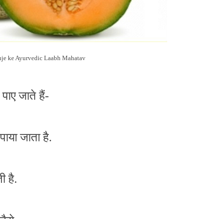
je ke Ayurvedic Laabh Mahatav
 पाए जाते हैं-
पाया जाता है.
ी है.