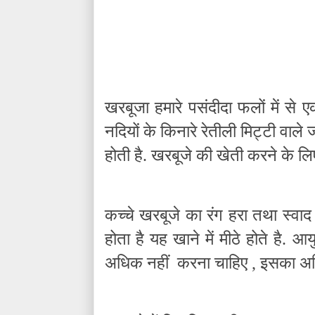
खरबूजा हमारे पसंदीदा फलों में से 
नदियों के किनारे रेतीली मिट्टी वाले
होती है. खरबूजे की खेती करने के 
कच्चे खरबूजे का रंग हरा तथा स्वाद 
होता है यह खाने में मीठे होते है. आ
अधिक नहीं करना चाहिए , इसका अधि