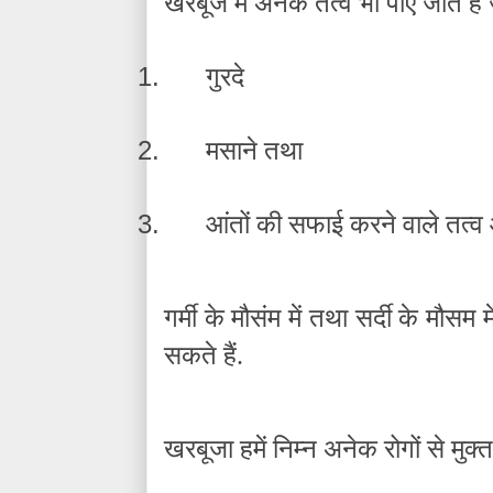
खरबूजे में अनेक तत्व भी पाए जाते हैं 
1.
गुरदे
2.
मसाने तथा
3.
आंतों की सफाई करने वाले तत्
गर्मी के मौसंम में तथा सर्दी के मौसम
सकते हैं.
खरबूजा हमें निम्न अनेक रोगों से मुक्