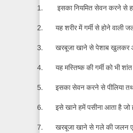
1.
इसका नियमित सेवन करने से हम
2.
यह शरीर में गर्मी से होने वाली 
3.
खरबूजा खाने से पेशाब खुलकर 
4.
यह मस्तिष्क की गर्मी को भी शांत
5.
इसका सेवन करने से पीलिया तथा 
6.
इसे खाने हमें पसीना आता है जो ह
7.
खरबूजा खाने से गले की जलन एव