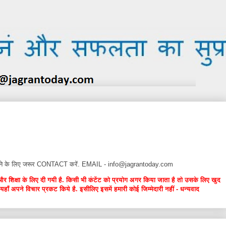
न देने के लिए जरूर CONTACT करें. EMAIL - info@jagrantoday.com
और शिक्षा के लिए दी गयी है. किसी भी कंटेंट को प्रयोग अगर किया जाता है तो उसके लिए खुद
यहाँ अपने विचार प्रकट किये है. इसीलिए इसमें हमारी कोई जिम्मेदारी नहीं - धन्यवाद