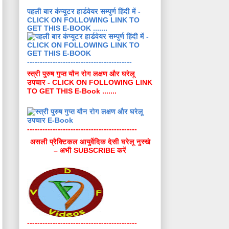
पहली बार कंप्यूटर हार्डवेयर सम्पुर्ण हिंदी में -
CLICK ON FOLLOWING LINK TO
GET THIS E-BOOK .......
-----------------------------------------
स्त्री पुरुष गुप्त यौन रोग लक्षण और घरेलू
उपचार - CLICK ON FOLLOWING LINK
TO GET THIS E-Book .......
-------------------------------------------
असली प्रैक्टिकल आयुर्वेदिक देसी घरेलू नुस्खे
– अभी SUBSCRIBE करें
-------------------------------------------