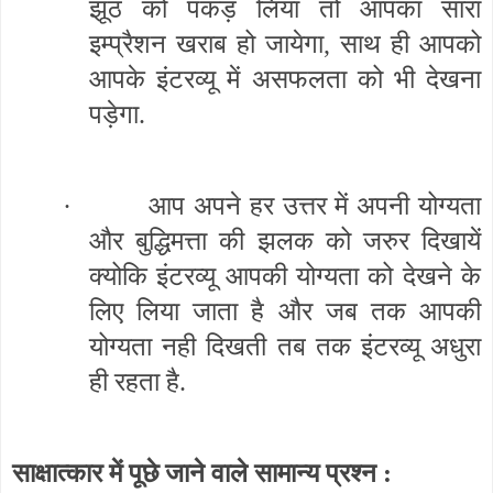
झूठ को पकड़ लिया तो आपका सारा
इम्प्रैशन खराब हो जायेगा, साथ ही आपको
आपके इंटरव्यू में असफलता को भी देखना
पड़ेगा.
·
आप अपने हर उत्तर में अपनी योग्यता
और बुद्धिमत्ता की झलक को जरुर दिखायें
क्योकि इंटरव्यू आपकी योग्यता को देखने के
लिए लिया जाता है और जब तक आपकी
योग्यता नही दिखती तब तक इंटरव्यू अधुरा
ही रहता है.
साक्षात्कार में पूछे जाने वाले सामान्य प्रश्न :