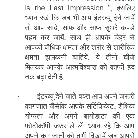
is the Last Impression ”
, इसलिए
ध्यान रखे कि जब भी आप इंटरव्यू देने जायें
तो आप सादे, साफ़ और साफ सुथरे कपडे
पहन कर जायें. साथ ही आपके चेहरे से
आपकी बौधिक क्षमता और शरीर से शारीरिक
क्षमता झलकनी चाहियें. ये तीनो चीजे
मिलकर आपके आत्मविश्वास को काफी हद
तक बढ़ा देती है.
·
इंटरव्यू देने जाते वक़्त आप अपने जरूरी
कागजात जैसेकि आपके सर्टिफिकेट, शैक्षिक
योग्यता और अपने बायोडाटा की एक
फोटोकॉपी जरुर ले लें. ध्यान रहे कि आप
अपने कागजातों को तभी दिखायें जब आपसे