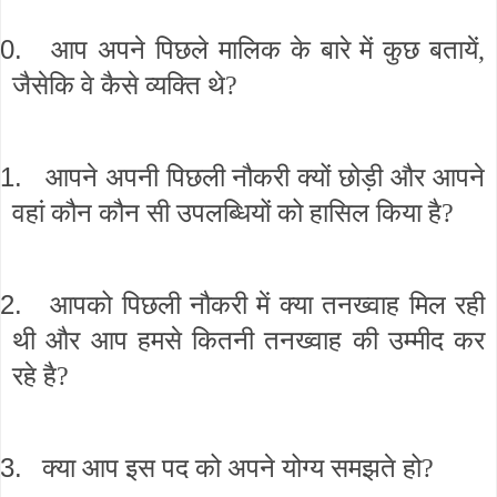
0.
आप अपने पिछले मालिक के बारे में कुछ बतायें,
जैसेकि वे कैसे व्यक्ति थे?
1.
आपने अपनी पिछली नौकरी क्यों छोड़ी और आपने
वहां कौन कौन सी उपलब्धियों को हासिल किया है?
2.
आपको पिछली नौकरी में क्या तनख्वाह मिल रही
थी और आप हमसे कितनी तनख्वाह की उम्मीद कर
रहे है?
3.
क्या आप इस पद को अपने योग्य समझते हो?