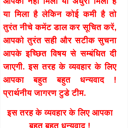
आपको नहीं मिला या अधुरा मिला है
या मिला है लेकिन कोई कमी है तो
तुरंत नीचे कमेंट डाल कर सूचित करें,
आपको तुरंत सही और सटीक सुचना
आपके इच्छित विषय से सम्बंधित दी
जाएगी. इस तरह के व्यवहार के लिए
आपका बहुत बहुत धन्यवाद !
प्रार्थनीय जागरण टुडे टीम.
इस तरह के व्यवहार के लिए आपका
बहुत बहुत धन्यवाद !