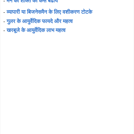
-
मन की शक्ति को कैसे बढायें
-
व्यापारी या बिजनेसमैन के लिए वशीकरण टोटके
-
गुलर के आयुर्वेदिक फायदे और महत्व
-
खरबूजे के आयुर्वेदिक लाभ महत्व