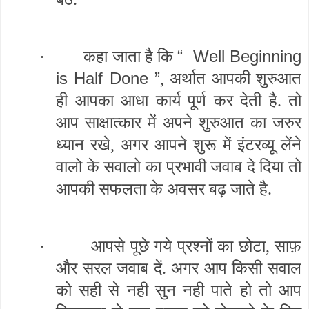
“ Well Beginning
·
कहा जाता है कि
is Half Done ”
, अर्थात आपकी शुरुआत
ही आपका आधा कार्य पूर्ण कर देती है. तो
आप साक्षात्कार में अपने शुरुआत का जरुर
ध्यान रखे, अगर आपने शुरू में इंटरव्यू लेंने
वालो के सवालो का प्रभावी जवाब दे दिया तो
आपकी सफलता के अवसर बढ़ जाते है.
·
आपसे पूछे गये प्रश्नों का छोटा, साफ़
और सरल जवाब दें. अगर आप किसी सवाल
को सही से नही सुन नही पाते हो तो आप