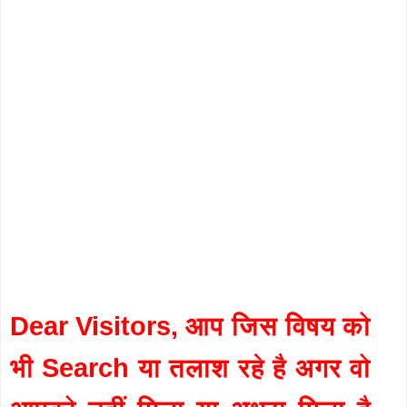
Dear Visitors, आप जिस विषय को
भी Search या तलाश रहे है अगर वो