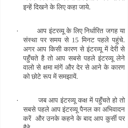
इन्हें दिखने के लिए कहा जाये.
·
आप इंटरव्यू के लिए निर्धारित जगह या
संस्था पर समय से 15 मिनट पहले पहुंचे.
अगर आप किसी कारण से इंटरव्यू में देरी से
पहुँचते है तो आप सबसे पहले इंटरव्यू लेने
वालो से क्षमा मांगें और देर से आने के कारण
को छोटे रूप में समझायें.
·
जब आप इंटरव्यू कक्ष में पहुँचते हो तो
सबसे पहले आप इंटरव्यू पैनल का अभिवादन
करें और उनके कहने के बाद आप कुर्सी पर
बैठे.