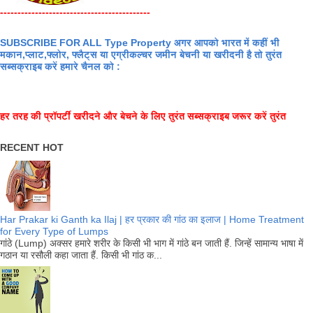
-------------------------------------------
SUBSCRIBE FOR ALL Type Property अगर आपको भारत में कहीं भी
मकान,प्लाट,फ्लोर, फ्लैट्स या एग्रीकल्चर जमीन बेचनी या खरीदनी है तो तुरंत
सब्सक्राइब करें हमारे चैनल को :
हर तरह की प्रॉपर्टी खरीदने और बेचने के लिए तुरंत सब्सक्राइब जरूर करें तुरंत
RECENT HOT
Har Prakar ki Ganth ka Ilaj | हर प्रकार की गांठ का इलाज | Home Treatment
for Every Type of Lumps
गांठे (Lump) अक्सर हमारे शरीर के किसी भी भाग में गांठे बन जाती हैं. जिन्हें सामान्य भाषा में
गठान या रसौली कहा जाता हैं. किसी भी गांठ क...