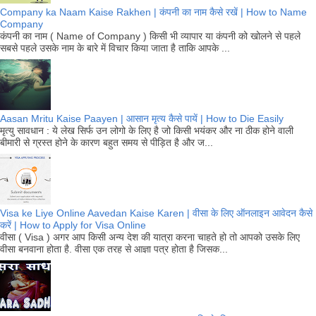
Company ka Naam Kaise Rakhen | कंपनी का नाम कैसे रखें | How to Name
Company
कंपनी का नाम ( Name of Company ) किसी भी व्यापार या कंपनी को खोलने से पहले
सबसे पहले उसके नाम के बारे में विचार किया जाता है ताकि आपके ...
Aasan Mritu Kaise Paayen | आसान मृत्य कैसे पायें | How to Die Easily
मृत्यु सावधान : ये लेख सिर्फ उन लोगो के लिए है जो किसी भयंकर और ना ठीक होने वाली
बीमारी से ग्रस्त होने के कारण बहुत समय से पीड़ित है और ज...
Visa ke Liye Online Aavedan Kaise Karen | वीसा के लिए ऑनलाइन आवेदन कैसे
करें | How to Apply for Visa Online
वीसा ( Visa ) अगर आप किसी अन्य देश की यात्रा करना चाहते हो तो आपको उसके लिए
वीसा बनवाना होता है. वीसा एक तरह से आज्ञा पत्र होता है जिसक...