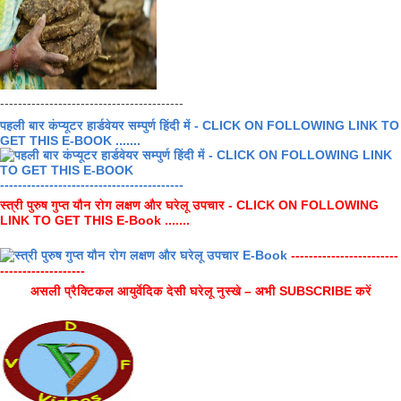
-----------------------------------------
पहली बार कंप्यूटर हार्डवेयर सम्पुर्ण हिंदी में - CLICK ON FOLLOWING LINK TO
GET THIS E-BOOK .......
-----------------------------------------
स्त्री पुरुष गुप्त यौन रोग लक्षण और घरेलू उपचार - CLICK ON FOLLOWING
LINK TO GET THIS E-Book .......
------------------------
-------------------
असली प्रैक्टिकल आयुर्वेदिक देसी घरेलू नुस्खे – अभी SUBSCRIBE करें