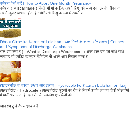
गर्भपात कैसे करें | How to Abort One Month Pregnancy
गर्भपात ( Miscarriage ) किसी भी माँ के लिए अपने शिशु को जन्म देना उसके जीवन का
सबसे सुन्दर आभास होता है क्योकि वो शिशु के रूप में अपने श...
Dhaat Girne ke Karan or Lakshan | धात गिरने के कारण और लक्षण | Causes
and Symptoms of Discharge Weakness
धात रोग क्या है ( What is Discharge Weakness ) अगर धात रोग को सीधे सीधे
समझाएं तो व्यक्ति के मूत्र मेंवीर्यका भी अपने आप निकल जाना ध...
हाइड्रोसील के कारण लक्षण और इलाज | Hydrocele ke Kaaran Lakshan or Ilaaj
हाइड्रोसील ( Hydrocele ) हाइड्रोसील पुरुषों का रोग है जिसमे इनके एक या दोनों अंडकोषों
में पानी भर जाता है. इस रोग में अंडकोष एक थैली की...
जागरण टुडे के सदस्य बनें