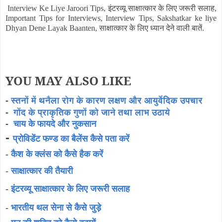
Interview Ke Liye Jaroori Tips, इंटरव्यू साक्षात्कार के लिए जरूरी सलाह,
Important Tips for Interviews, Interview Tips, Sakshatkar ke liye
Dhyan Dene Layak Baanten, साक्षात्कार के लिए ध्यान देने वाली बातें.
YOU MAY ALSO LIKE
-
स्तनों में थनैला रोग के कारण लक्षण और आयुर्वेदिक उपचार
-
गोंद के प्राकृतिक गुणों को जाने तथा लाभ उठाये
-
चाय के फायदे और नुकसान
-
प्रोविडेंट फण्ड का बैलेंस कैसे पता करें
-
कैश के क्लंस को कैसे हैक करें
-
साक्षात्कार की तैयारी
-
इंटरव्यू साक्षात्कार के लिए जरूरी सलाह
-
भारतीय थल सेना से कैसे जुड़े