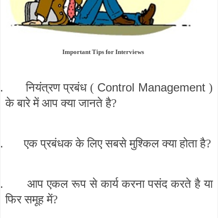
Important Tips for Interviews
.
Control Management
नियंत्रण प्रबंध (
)
के बारे में आप क्या जानते है?
.
एक प्रबंधक के लिए सबसे मुश्किल क्या होता है?
.
आप एकल रूप से कार्य करना पसंद करते है या
फिर समूह में?