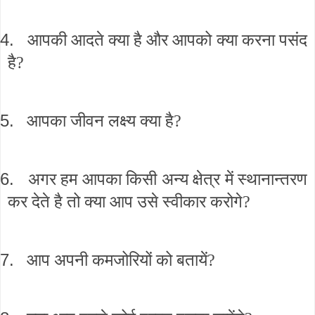
4.
आपकी आदते क्या है और आपको क्या करना पसंद
है?
5.
आपका जीवन लक्ष्य क्या है?
6.
अगर हम आपका किसी अन्य क्षेत्र में स्थानान्तरण
कर देते है तो क्या आप उसे स्वीकार करोगे?
7.
आप अपनी कमजोरियों को बतायें?