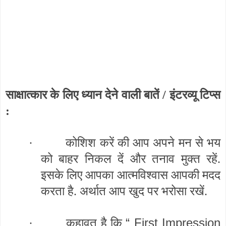
साक्षात्कार के लिए ध्यान देने वाली बातें / इंटरव्यू टिप्स
:
·
कोशिश करें की आप अपने मन से भय
को बाहर निकल दें और तनाव मुक्त रहें.
इसके लिए आपका आत्मविश्वास आपकी मदद
करता है. अर्थात आप खुद पर भरोसा रखें.
“ First Impression
·
कहावत है कि