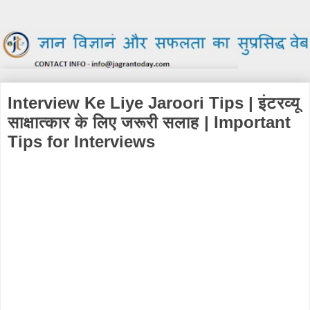
Interview Ke Liye Jaroori Tips | इंटरव्यू
साक्षात्कार के लिए जरूरी सलाह | Important
Tips for Interviews