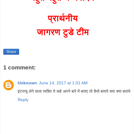
प्रार्थनीय
जागरण टुडे टीम
Share
1 comment:
Unknown
June 14, 2017 at 1:01 AM
इंटरव्यू लेने वाला व्यक्ति ये कहे अपने बारे में बताए तो कैसे बताये क्या क्या बताये
Reply