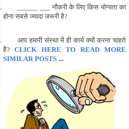
.
______ ___ नौकरी के लिए किस योग्यता का
होना सबसे ज्यादा जरूरी है?
.
आप हमारी संस्था में ही कार्य क्यों करना चाहते
है?
CLICK HERE TO READ MORE
SIMILAR POSTS
...