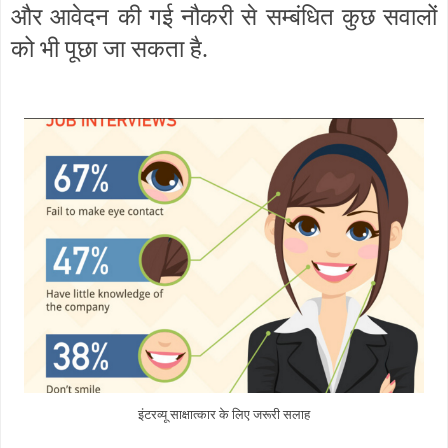
और आवेदन की गई नौकरी से सम्बंधित कुछ सवालों
को भी पूछा जा सकता है.
इंटरव्यू साक्षात्कार के लिए जरूरी सलाह