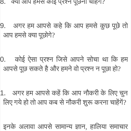
8.
क्या आप हमसे कोई प्रश्न पूछना चाहेंगे?
9.
अगर हम आपसे कहे कि आप हमसे कुछ पूछे तो
आप हमसे क्या पूछोगे?
0.
कोई ऐसा प्रश्न जिसे आपने सोचा था कि हम
आपसे पूछ सकते है और हमने वो प्रश्न न पूछा हो?
1.
अगर हम आपसे कहें कि आप नौकरी के लिए चुन
लिए गये हो तो आप कब से नौकरी शुरू करना चाहेंगें?
इनके अलावा आपसे सामान्य ज्ञान, हालिया समाचार