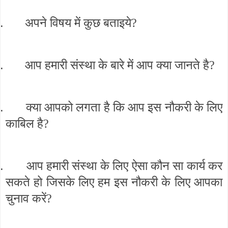
.
अपने विषय में कुछ बताइये?
.
आप हमारी संस्था के बारे में आप क्या जानते है?
.
क्या आपको लगता है कि आप इस नौकरी के लिए
काबिल है?
.
आप हमारी संस्था के लिए ऐसा कौन सा कार्य कर
सकते हो जिसके लिए हम इस नौकरी के लिए आपका
चुनाव करें?