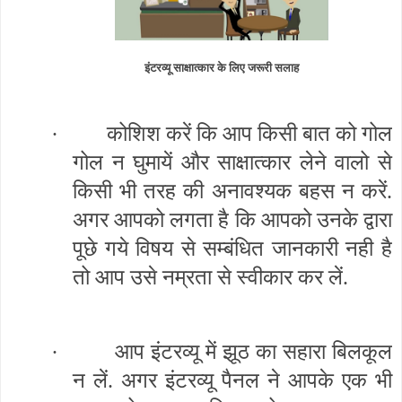
इंटरव्यू साक्षात्कार के लिए जरूरी सलाह
·
कोशिश करें कि आप किसी बात को गोल
गोल न घुमायें और साक्षात्कार लेने वालो से
किसी भी तरह की अनावश्यक बहस न करें.
अगर आपको लगता है कि आपको उनके द्वारा
पूछे गये विषय से सम्बंधित जानकारी नही है
तो आप उसे नम्रता से स्वीकार कर लें.
·
आप इंटरव्यू में झूठ का सहारा बिलकूल
न लें. अगर इंटरव्यू पैनल ने आपके एक भी