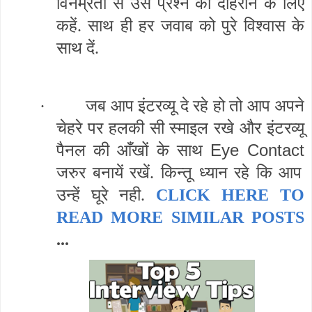
विनम्रता से उस प्रश्न को दोहराने के लिए
कहें. साथ ही हर जवाब को पुरे विश्वास के
साथ दें.
·
जब आप इंटरव्यू दे रहे हो तो आप अपने
चेहरे पर हलकी सी स्माइल रखे और इंटरव्यू
Eye Contact
पैनल की आँखों के साथ
जरुर बनायें रखें. किन्तू ध्यान रहे कि आप
उन्हें घूरे नही.
CLICK HERE TO
READ MORE SIMILAR POSTS
...