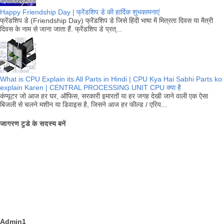
Happy Friendship Day | फ्रेंडशिप डे की हार्दिक शुभकामनाएं
फ्रेंडशिप डे (Friendship Day) फ्रेंडशिप डे जिसे हिंदी भाषा में मित्रता दिवस या मैत्री
दिवस के नाम से जाना जाता हैं. फ्रेंडशिप डे प्रत्...
What is CPU Explain its All Parts in Hindi | CPU Kya Hai Sabhi Parts ko
explain Karen | CENTRAL PROCESSING UNIT CPU क्या है
कंप्यूटर जो आज हर घर, ऑफिस, सरकारी इमारतों या हर जगह देखी जाने वाली एक ऐसा
बिजली से चलने मशीन या डिवाइस है, जिसने आज हर फील्ड / एरिय...
जागरण टुडे के सदस्य बनें
Admin1