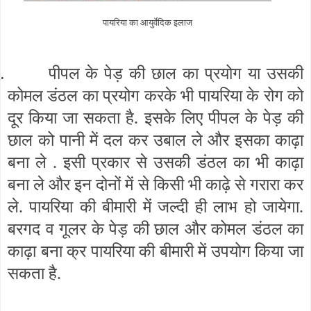
पायरिया का आयुर्वेदिक इलाज
.
पीपल के पेड़ की छाल का प्रयोग या उसकी
कोमल डंठल का प्रयोग करके भी पायरिया के रोग को
दूर किया जा सकता है. इसके लिए पीपल के पेड़ की
छाल को पानी में दल कर उबाल ले और इसका काढ़ा
बना ले . इसी प्रकार से उसकी डंठल का भी काढ़ा
बना ले और इन दोनों में से किसी भी काढ़े से गरारा कर
ले. पायरिया की बीमारी में जल्दी ही लाभ हो जायेगा.
बरगद व गूलर के पेड़ की छाल और कोमल डंठल का
काढ़ा बना क्र पायरिया की बीमारी में उपयोग किया जा
सकता है.