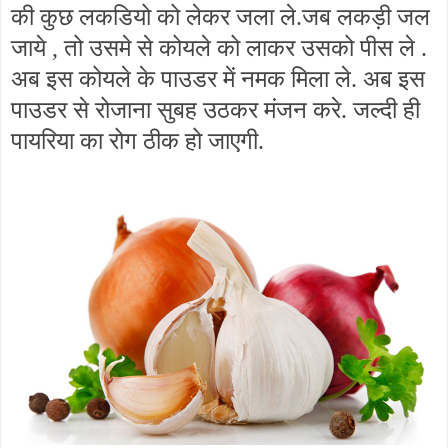
की कुछ लकडियो को लेकर जला ले.जब लकड़ी जल
जाये , तो उसमे से कोयले को लाकर उसको पीस ले .
अब इस कोयले के पाउडर में नमक मिला ले. अब इस
पाउडर से रोजाना सुबह उठकर मंजन करे. जल्दी ही
पायरिया का रोग ठीक हो जाएगी.