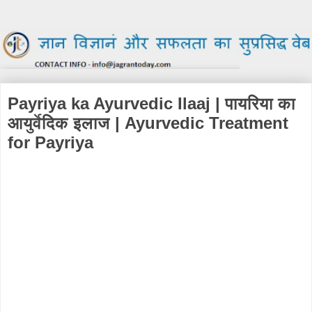
Payriya ka Ayurvedic Ilaaj | पायरिया का
आयुर्वेदिक इलाज | Ayurvedic Treatment
for Payriya