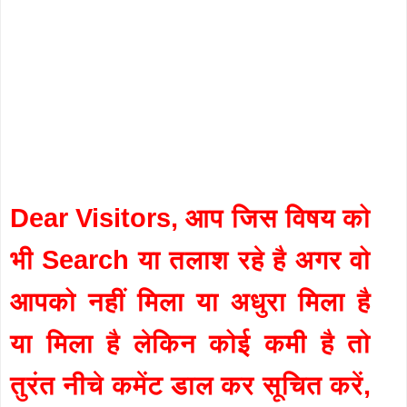
Dear Visitors, आप जिस विषय को
भी Search या तलाश रहे है अगर वो
आपको नहीं मिला या अधुरा मिला है
या मिला है लेकिन कोई कमी है तो
तुरंत नीचे कमेंट डाल कर सूचित करें,