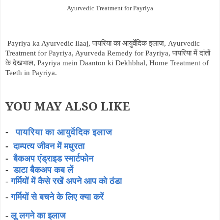
Ayurvedic Treatment for Payriya
Payriya ka Ayurvedic Ilaaj, पायरिया का आयुर्वेदिक इलाज, Ayurvedic
Treatment for Payriya, Ayurveda Remedy for Payriya, पायरिया में दांतों
के देखभाल, Payriya mein Daanton ki Dekhbhal, Home Treatment of
Teeth in Payriya.
YOU MAY ALSO LIKE
-
पायरिया का आयुर्वेदिक इलाज
-
दाम्पत्य जीवन में मधुरता
बैकअप एंड्राइड स्मार्टफोन
-
-
डाटा बैकअप कब लें
-
गर्मियों में कैसे रखें अपने आप को ठंडा
-
गर्मियों से बचने के लिए क्या करें
-
लू लगने का इलाज