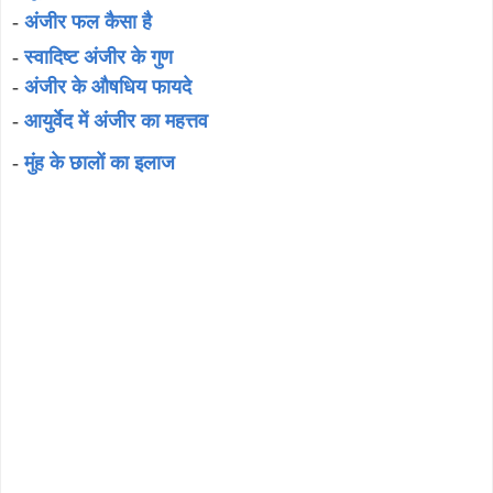
-
अंजीर फल कैसा है
-
स्वादिष्ट अंजीर के गुण
-
अंजीर के औषधिय फायदे
-
आयुर्वेद में अंजीर का महत्तव
-
मुंह के छालों का इलाज