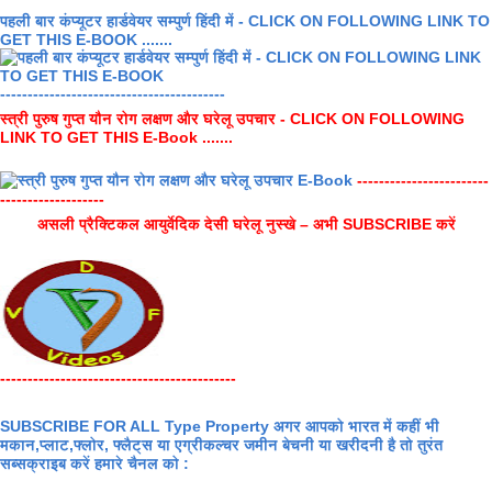
पहली बार कंप्यूटर हार्डवेयर सम्पुर्ण हिंदी में - CLICK ON FOLLOWING LINK TO
GET THIS E-BOOK .......
-----------------------------------------
स्त्री पुरुष गुप्त यौन रोग लक्षण और घरेलू उपचार - CLICK ON FOLLOWING
LINK TO GET THIS E-Book .......
------------------------
-------------------
असली प्रैक्टिकल आयुर्वेदिक देसी घरेलू नुस्खे – अभी SUBSCRIBE करें
-------------------------------------------
SUBSCRIBE FOR ALL Type Property अगर आपको भारत में कहीं भी
मकान,प्लाट,फ्लोर, फ्लैट्स या एग्रीकल्चर जमीन बेचनी या खरीदनी है तो तुरंत
सब्सक्राइब करें हमारे चैनल को :