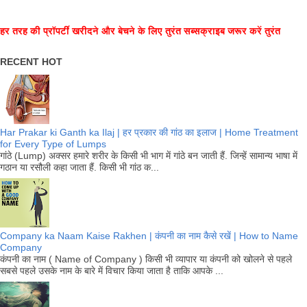
हर तरह की प्रॉपर्टी खरीदने और बेचने के लिए तुरंत सब्सक्राइब जरूर करें तुरंत
RECENT HOT
Har Prakar ki Ganth ka Ilaj | हर प्रकार की गांठ का इलाज | Home Treatment
for Every Type of Lumps
गांठे (Lump) अक्सर हमारे शरीर के किसी भी भाग में गांठे बन जाती हैं. जिन्हें सामान्य भाषा में
गठान या रसौली कहा जाता हैं. किसी भी गांठ क...
Company ka Naam Kaise Rakhen | कंपनी का नाम कैसे रखें | How to Name
Company
कंपनी का नाम ( Name of Company ) किसी भी व्यापार या कंपनी को खोलने से पहले
सबसे पहले उसके नाम के बारे में विचार किया जाता है ताकि आपके ...