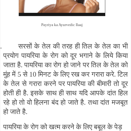
Payriya ka Ayurvedic Ilaaj
.
सरसों के तेल की तरह ही तिल के तेल का भी
प्रयोग पायरिया के रोग को दूर भगाने के लिये किया
जाता है. पायरिया का रोग हो जाने पर तिल के तेल को
मुंह में 5 से 10 मिनट के लिए रख कर गरारा करे. टिल
के तेल से गरारा करने पर पायरिया की बीमारी तो दूर
होती ही है. इसके साथ ही साथ यदि आपके दांत हिल
रहे हो तो वो हिलना बंद हो जाते है. तथा दांत मजबूत
हो जाते है.
पायरिया के रोग को खत्म करने के लिए बबूल के पेड़