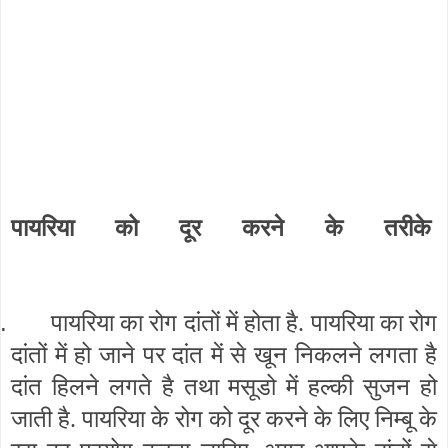
पायरिया को दूर करने के तरीके
.
पायरिया का रोग दांतों में होता है. पायरिया का रोग
दांतों में हो जाने पर दांत में से खून निकलने लगता है
दांत हिलने लगते है तथा मसूडो में हल्की सुजन हो
जाती है. पायरिया के रोग को दूर करने के लिए निम्बू के