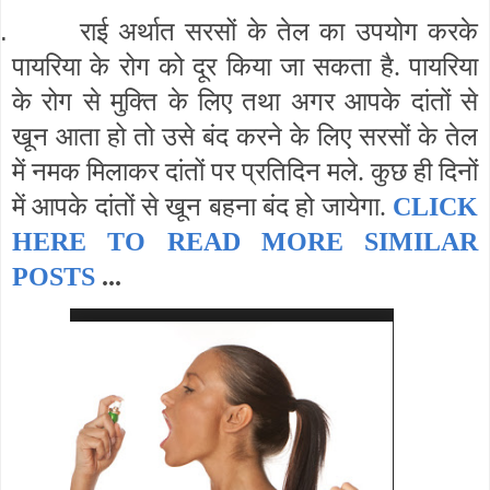
.
राई अर्थात सरसों के तेल का उपयोग करके
पायरिया के रोग को दूर किया जा सकता है. पायरिया
के रोग से मुक्ति के लिए तथा अगर आपके दांतों से
खून आता हो तो उसे बंद करने के लिए सरसों के तेल
में नमक मिलाकर दांतों पर प्रतिदिन मले. कुछ ही दिनों
में आपके दांतों से खून बहना बंद हो जायेगा.
CLICK
HERE TO READ MORE SIMILAR
POSTS
...