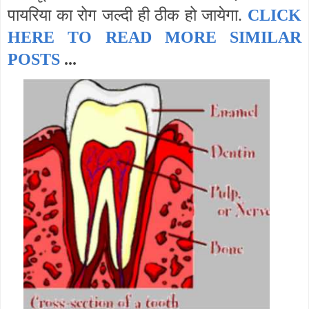
पायरिया का रोग जल्दी ही ठीक हो जायेगा.
CLICK
HERE TO READ MORE SIMILAR
POSTS
...