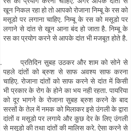
रस का प्रयोग करना चाहिए. अगर आपके दांतों से
खून निकल रहा हो तो आपको रोजाना निम्बू के रस को
मसूडो पर लगाना चाहिए. निम्बू के रस को मसूडो पर
लगाने से दांत से खून आना बंद हो जाता है. निम्बू के
रस का प्रयोग करने से आपके दांत भी मजबूत होते है.
.
प्रतिदिन सुबह उठकर और शाम को सोने से
पहले दांतों को ब्रुश से साफ अवश्य साफ करना
चाहिए. रोजाना दांतों को साफ करने से दांत में किसी
भी प्रकार के रोग के होने का भय नही रहता. पायरिया
को दूर भागने के रोजाना सुबह ब्रुश करने के बाद
सरसों के तेल में नमक को मिलाकर इसे उंगली के द्वारा
दांतों व मसूडो पर लगाये और कुछ देर के लिए उंगली
से मसूडो की तथा दांतों की मालिस करे. ऐसा करने से