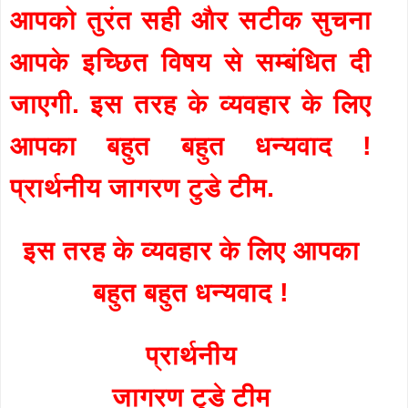
आपको तुरंत सही और सटीक सुचना
आपके इच्छित विषय से सम्बंधित दी
जाएगी. इस तरह के व्यवहार के लिए
आपका बहुत बहुत धन्यवाद !
प्रार्थनीय जागरण टुडे टीम.
इस तरह के व्यवहार के लिए आपका
बहुत बहुत धन्यवाद !
प्रार्थनीय
जागरण टुडे टीम