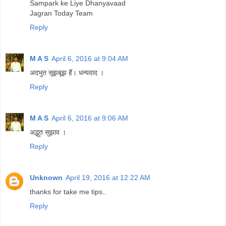
Sampark ke Liye Dhanyavaad
Jagran Today Team
Reply
M A S
April 6, 2016 at 9:04 AM
अदभुत सूझबूझ हैं। धन्यवाद ।
Reply
M A S
April 6, 2016 at 9:06 AM
अद्भुत सुझाव ।
Reply
Unknown
April 19, 2016 at 12:22 AM
thanks for take me tips..
Reply