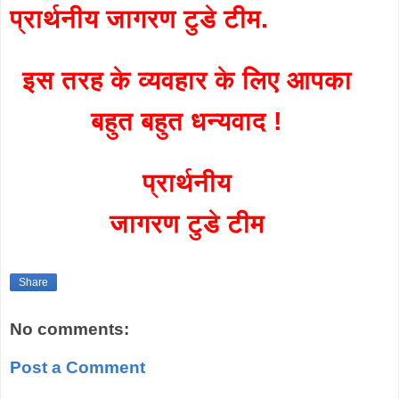
प्रार्थनीय जागरण टुडे टीम.
इस तरह के व्यवहार के लिए आपका
बहुत बहुत धन्यवाद !
प्रार्थनीय
जागरण टुडे टीम
Share
No comments:
Post a Comment