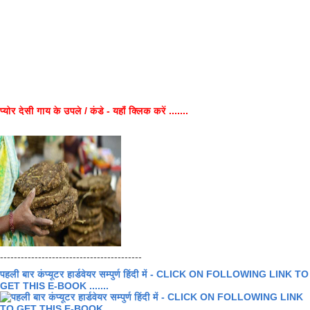
प्योर देसी गाय के उपले / कंडे - यहाँ क्लिक करें .......
-----------------------------------------
पहली बार कंप्यूटर हार्डवेयर सम्पुर्ण हिंदी में - CLICK ON FOLLOWING LINK TO
GET THIS E-BOOK .......