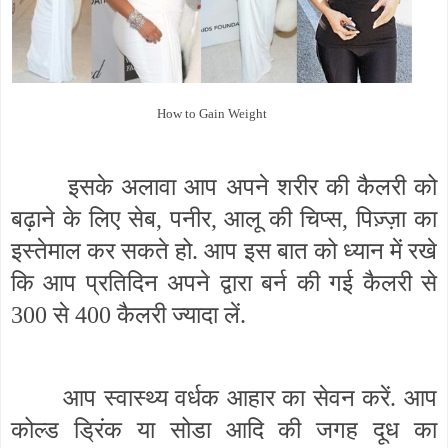
How to Gain Weight
इसके अलावा आप अपने शरीर की कैलरी को
बढ़ाने के लिए सेब, पनीर, आलू की चिप्स, पिज़्ज़ा का
इस्तेमाल कर सकते हो. आप इस बात को ध्यान में रखे
कि आप प्रतिदिन अपने द्वारा बर्न की गई कैलरी से
300 से 400 कैलरी ज्यादा लें.
आप स्वास्थ्य वर्धक आहार का सेवन करें. आप
कोल्ड ड्रिंक या सोडा आदि की जगह दूध का