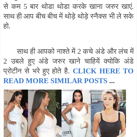
से कम 5 बार थोडा थोडा करके खाना जरुर खाएं.
साथ ही आप बीच बीच में थोड़े थोड़े स्नैक्स भी ले सके
हो.
साथ ही आपको नाश्ते में 2 कचे अंडे और लंच में
2 उबले हुए अंडे जरुर खाने चाहियें क्योकि अंडे
प्रोटीन से भरे हुए होते है.
CLICK HERE TO
READ MORE SIMILAR POSTS
...