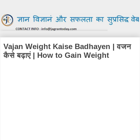
Vajan Weight Kaise Badhayen | वजन
कैसे बढ़ाएं | How to Gain Weight