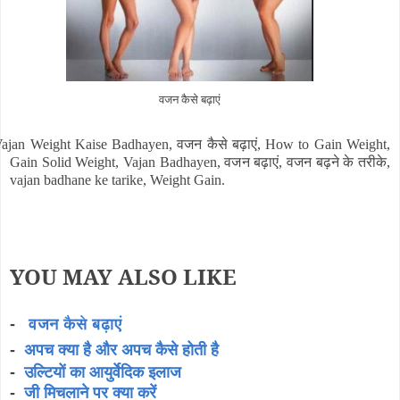
वजन कैसे बढ़ाएं
ajan Weight Kaise Badhayen, वजन कैसे बढ़ाएं, How to Gain Weight,
Gain Solid Weight, Vajan Badhayen, वजन बढ़ाएं, वजन बढ़ने के तरीके,
vajan badhane ke tarike, Weight Gain.
YOU MAY ALSO LIKE
-
वजन कैसे बढ़ाएं
-
अपच क्या है और अपच कैसे होती है
उल्टियों का आयुर्वेदिक इलाज
-
-
जी मिचलाने पर क्या करें