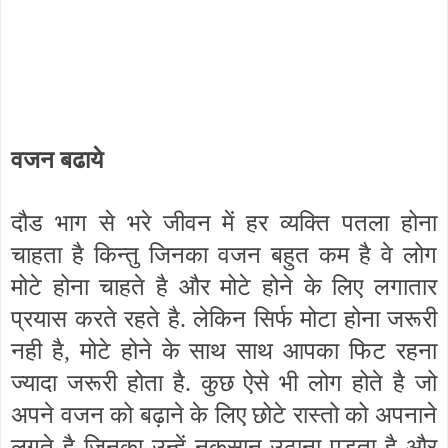
वजन बढाये
दौड भाग से भरे जीवन में हर व्यक्ति पतला होना
चाहता है किन्तु जिनका वजन बहुत कम है वे लोग
मोटे होना चाहते है और मोटे होने के लिए लगातार
प्रयास करते रहते है. लेकिन सिर्फ मोटा होना जरूरी
नही है, मोटे होने के साथ साथ आपका फिट रहना
ज्यादा जरूरी होता है. कुछ ऐसे भी लोग होते है जो
अपने वजन को बढ़ाने के लिए छोटे रास्तो को अपनाने
लगते है जिनका उन्हें नुकसान उठाना पड़ता है और