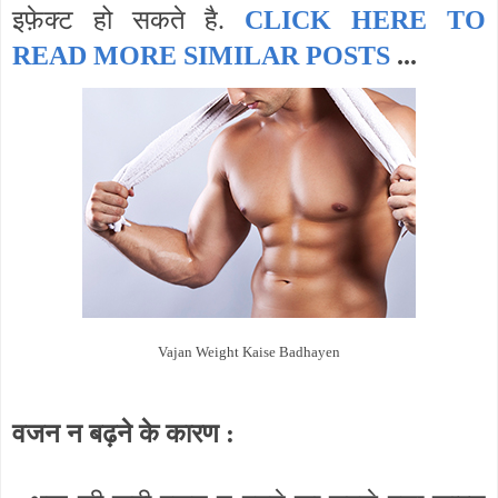
इफ़ेक्ट हो सकते है.
CLICK HERE TO
READ MORE SIMILAR POSTS
...
Vajan Weight Kaise Badhayen
वजन न बढ़ने के कारण :