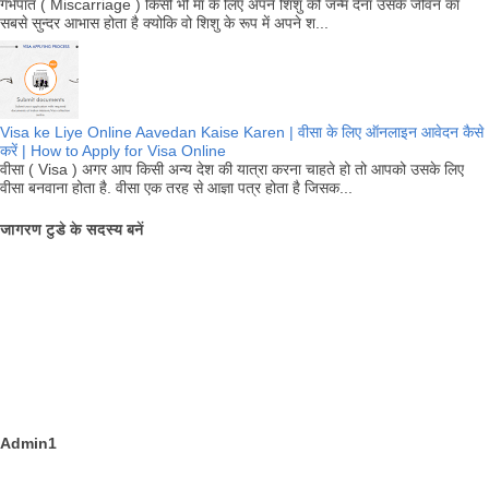
गर्भपात ( Miscarriage ) किसी भी माँ के लिए अपने शिशु को जन्म देना उसके जीवन का
सबसे सुन्दर आभास होता है क्योकि वो शिशु के रूप में अपने श...
Visa ke Liye Online Aavedan Kaise Karen | वीसा के लिए ऑनलाइन आवेदन कैसे
करें | How to Apply for Visa Online
वीसा ( Visa ) अगर आप किसी अन्य देश की यात्रा करना चाहते हो तो आपको उसके लिए
वीसा बनवाना होता है. वीसा एक तरह से आज्ञा पत्र होता है जिसक...
जागरण टुडे के सदस्य बनें
Admin1