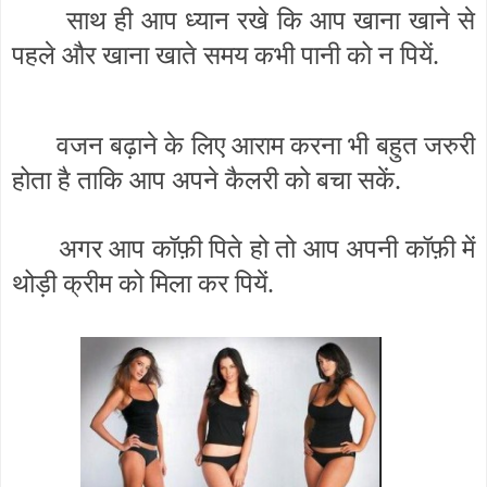
साथ ही आप ध्यान रखे कि आप खाना खाने से
पहले और खाना खाते समय कभी पानी को न पियें.
वजन बढ़ाने के लिए आराम करना भी बहुत जरुरी
होता है ताकि आप अपने कैलरी को बचा सकें.
अगर आप कॉफ़ी पिते हो तो आप अपनी कॉफ़ी में
थोड़ी क्रीम को मिला कर पियें.