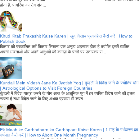
होता है. पायरिया का रोग दांत...
Khud Kitab Prakashit Kaise Karen | खुद किताब प्रकाशित कैसे करें | How to
Publish Book
किताब को प्रकाशित करें किताब लिखना एक अनूठा अहसास होता है क्योकि इसमें व्यक्ति
अपनी भावनाओं और अपने अनुभवों को कागज़ के पन्नो पर उतारकर स...
Kundali Mein Videsh Jane Ke Jyotish Yog | कुंडली में विदेश जाने के ज्योतिष योग
| Astrological Options to Visit Foreign Countries
कुंडली में विदेश यात्रा करने के योग आज के आधुनिक युग में हर व्यक्ति विदेश जाने की इच्छा
रखता हैं तथा विदेश जाने के लिए अथक प्रयास भी करत...
Ek Maah ke Garbhdharn ka Garbhpaat Kaise Karen | 1 माह के गर्भधारण का
गर्भपात कैसे करें | How to Abort One Month Pregnancy