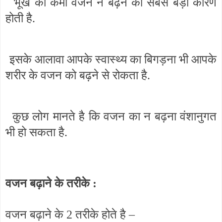
भूख की कमी वजन न बढ़ने का सबसे बड़ा कारण
होती है.
इसके आलावा आपके स्वास्थ्य का बिगड़ना भी आपके
शरीर के वजन को बढ़ने से रोकता है.
कुछ लोग मानते है कि वजन का न बढ़ना वंशानुगत
भी हो सकता है.
वजन बढ़ाने के तरीके :
वजन बढ़ाने के 2 तरीके होते है –