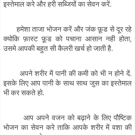
इस्तेमाल करे और हरी सब्जियों का सेवन करें.
हमेशा ताजा भोजन करें और जंक फ़ूड से दूर रहे
क्योकि फ़ास्ट फ़ूड को पचाना आसान नही होता,
उसमे आपकी बहुत सी कैलरी खर्च हो जाती है.
अपने शरीर में पानी की कमी को भी न होने दें.
इसके लिए आप पानी के साथ साथ जुस का इस्तेमाल
भी कर सकते हो.
आप अपने वजन को बढ़ाने के लिए पौष्टिक
भोजन का सेवन करे ताकि आपके शरीर में वशा की