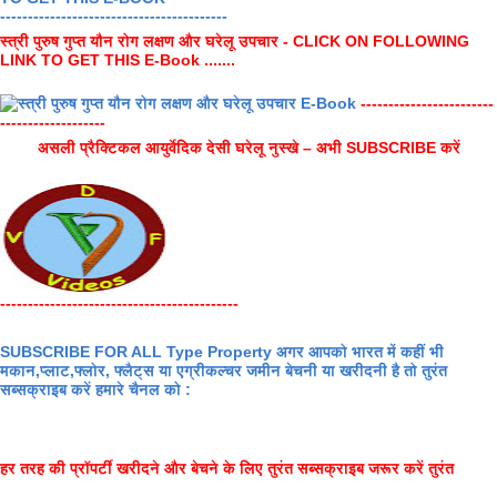
-----------------------------------------
स्त्री पुरुष गुप्त यौन रोग लक्षण और घरेलू उपचार - CLICK ON FOLLOWING
LINK TO GET THIS E-Book .......
------------------------
-------------------
असली प्रैक्टिकल आयुर्वेदिक देसी घरेलू नुस्खे – अभी SUBSCRIBE करें
-------------------------------------------
SUBSCRIBE FOR ALL Type Property अगर आपको भारत में कहीं भी
मकान,प्लाट,फ्लोर, फ्लैट्स या एग्रीकल्चर जमीन बेचनी या खरीदनी है तो तुरंत
सब्सक्राइब करें हमारे चैनल को :
हर तरह की प्रॉपर्टी खरीदने और बेचने के लिए तुरंत सब्सक्राइब जरूर करें तुरंत