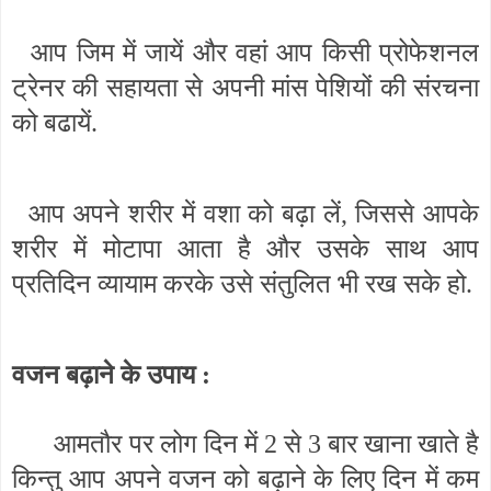
आप जिम में जायें और वहां आप किसी प्रोफेशनल
ट्रेनर की सहायता से अपनी मांस पेशियों की संरचना
को बढायें.
आप अपने शरीर में वशा को बढ़ा लें, जिससे आपके
शरीर में मोटापा आता है और उसके साथ आप
प्रतिदिन व्यायाम करके उसे संतुलित भी रख सके हो.
वजन बढ़ाने के उपाय :
आमतौर पर लोग दिन में 2 से 3 बार खाना खाते है
किन्तु आप अपने वजन को बढ़ाने के लिए दिन में कम