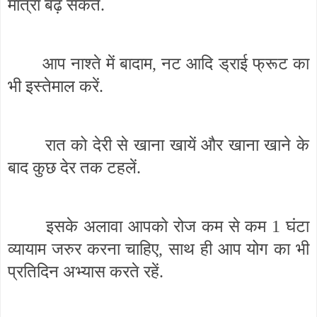
मात्रा बढ़ सकते.
आप नाश्ते में बादाम, नट आदि ड्राई फ्रूट का
भी इस्तेमाल करें.
रात को देरी से खाना खायें और खाना खाने के
बाद कुछ देर तक टहलें.
इसके अलावा आपको रोज कम से कम 1 घंटा
व्यायाम जरुर करना चाहिए, साथ ही आप योग का भी
प्रतिदिन अभ्यास करते रहें.