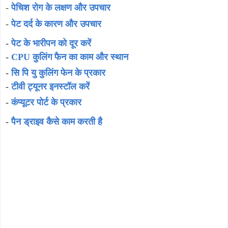
-
पेचिश रोग के लक्षण और उपचार
-
पेट दर्द के कारण और उपचार
-
पेट के भारीपन को दूर करें
-
CPU कुलिंग फैन का काम और स्थान
-
सि पि यु कुलिंग फेन के प्रकार
-
टीवी ट्यूनर इनस्टॉल करें
-
कंप्यूटर पोर्ट के प्रकार
-
पैन ड्राइव कैसे काम करती है