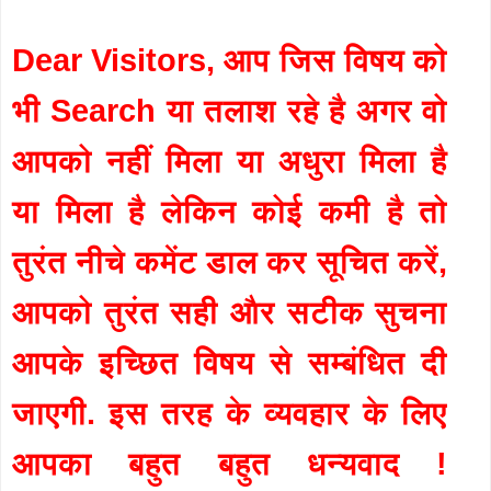
Dear Visitors, आप जिस विषय को
भी Search या तलाश रहे है अगर वो
आपको नहीं मिला या अधुरा मिला है
या मिला है लेकिन कोई कमी है तो
तुरंत नीचे कमेंट डाल कर सूचित करें,
आपको तुरंत सही और सटीक सुचना
आपके इच्छित विषय से सम्बंधित दी
जाएगी. इस तरह के व्यवहार के लिए
आपका बहुत बहुत धन्यवाद !