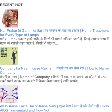
RECENT HOT
Har Prakar ki Ganth ka Ilaj | हर प्रकार की गांठ का इलाज | Home Treatment
for Every Type of Lumps
गांठे (Lump) अक्सर हमारे शरीर के किसी भी भाग में गांठे बन जाती हैं. जिन्हें सामान्य भाषा में
गठान या रसौली कहा जाता हैं. किसी भी गांठ क...
Company ka Naam Kaise Rakhen | कंपनी का नाम कैसे रखें | How to Name
Company
कंपनी का नाम ( Name of Company ) किसी भी व्यापार या कंपनी को खोलने से पहले
सबसे पहले उसके नाम के बारे में विचार किया जाता है ताकि आपके ...
AIDS Kaise Failta Hai or Kaise Nahi | एड्स कैसे फैलता है और कैसे नहीं | How
AIDS Transmitted and How Not