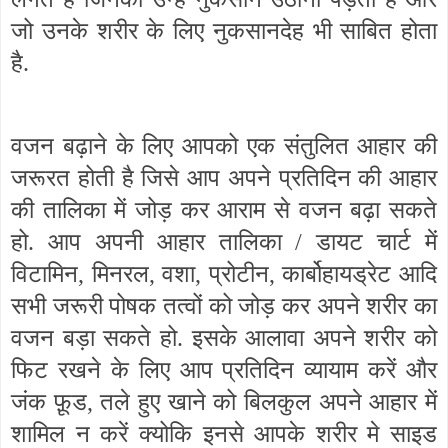
जो उनके शरीर के लिए नुकसानदेह भी साबित होता
है.
वजन बढ़ाने के लिए आपको एक संतुलित आहार की
जरूरत होती है जिसे आप अपने प्रतिदिन की आहार
की तालिका में जोड़ कर आराम से वजन बढ़ा सकते
हो. आप अपनी आहार तालिका / डायट चार्ट में
विटामिन, मिनरल, वशा, प्रोटीन, कार्बोहायड्रेट आदि
सभी जरूरी पोषक तत्वों को जोड़ कर अपने शरीर का
वजन बड़ा सकते हो. इसके आलावा अपने शरीर को
फिट रखने के लिए आप प्रतिदिन व्यायाम करें और
जंक फ़ूड, तले हुए खाने को बिलकुल अपने आहार में
शामिल न करें क्योकि इनसे आपके शरीर मे साइड