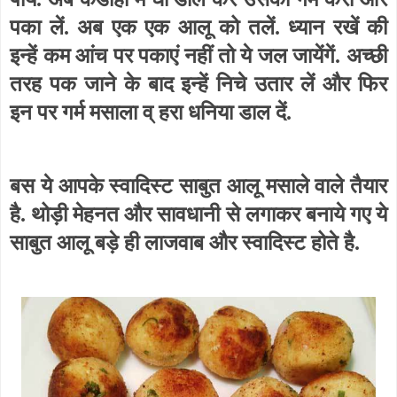
पका लें. अब एक एक आलू को तलें. ध्यान रखें की
इन्हें कम आंच पर पकाएं नहीं तो ये जल जायेंगें. अच्छी
तरह पक जाने के बाद इन्हें निचे उतार लें और फिर
इन पर गर्म मसाला व् हरा धनिया डाल दें.
बस ये आपके स्वादिस्ट साबुत आलू मसाले वाले तैयार
है. थोड़ी मेहनत और सावधानी से लगाकर बनाये गए ये
साबुत आलू बड़े ही लाजवाब और स्वादिस्ट होते है.