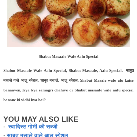
Shabut Masaale Wale Aalu Special
Shabut Masaale Wale Aalu Special, Shabut Masaale, Aalu Special, साबुत
मसाले वाले आलू स्पेशल, साबुत मसाले, आलू स्पेशल. Shabut Masale wale alu kaise
banaayen, Kya kya samagri chahiye or Shabut masaale wale aalu special
banane ki vidhi kya hai?
YOU MAY ALSO LIKE
-
स्वादिस्ट गोभी की सब्जी
-
साबुत मसाले वाले आलू स्पेशल