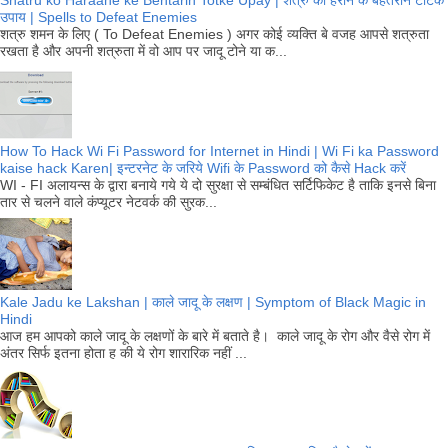
उपाय | Spells to Defeat Enemies
शत्रु शमन के लिए ( To Defeat Enemies ) अगर कोई व्यक्ति बे वजह आपसे शत्रुता
रखता है और अपनी शत्रुता में वो आप पर जादू टोने या क...
How To Hack Wi Fi Password for Internet in Hindi | Wi Fi ka Password
kaise hack Karen| इन्टरनेट के जरिये Wifi के Password को कैसे Hack करें
WI - FI अलायन्स के द्वारा बनाये गये ये दो सुरक्षा से सम्बंधित सर्टिफिकेट है ताकि इनसे बिना
तार से चलने वाले कंप्यूटर नेटवर्क की सुरक...
Kale Jadu ke Lakshan | काले जादू के लक्षण | Symptom of Black Magic in
Hindi
आज हम आपको काले जादू के लक्षणों के बारे में बताते है। काले जादू के रोग और वैसे रोग में
अंतर सिर्फ इतना होता ह की ये रोग शारारिक नहीं ...