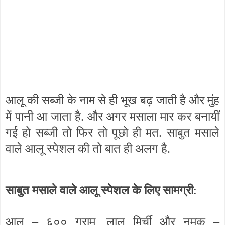
आलू की सब्जी के नाम से ही भूख बढ़ जाती है और मुंह
में पानी आ जाता है. और अगर मसाला मार कर बनायीं
गई हो सब्जी तो फिर तो पूछो ही मत. साबुत मसाले
वाले आलू स्पेशल की तो बात ही अलग है.
साबुत मसाले वाले आलू स्पेशल के लिए सामग्री
:
आलू – ६०० ग्राम, लाल मिर्ची और नमक –