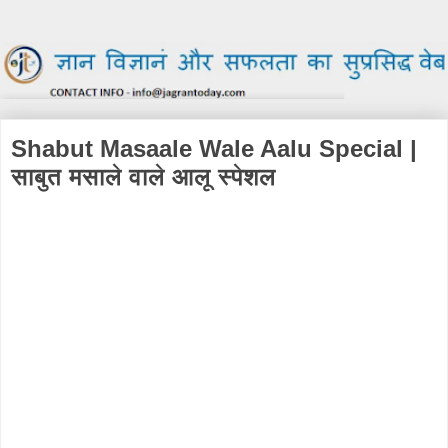
Shabut Masaale Wale Aalu Special |
साबुत मसाले वाले आलू स्पेशल