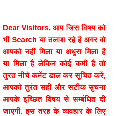
Dear Visitors, आप जिस विषय को
भी Search या तलाश रहे है अगर वो
आपको नहीं मिला या अधुरा मिला है
या मिला है लेकिन कोई कमी है तो
तुरंत नीचे कमेंट डाल कर सूचित करें,
आपको तुरंत सही और सटीक सुचना
आपके इच्छित विषय से सम्बंधित दी
जाएगी. इस तरह के व्यवहार के लिए