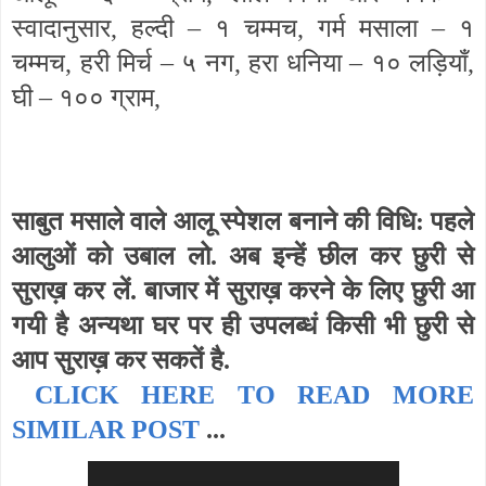
स्वादानुसार, हल्दी – १ चम्मच, गर्म मसाला – १
चम्मच, हरी मिर्च – ५ नग, हरा धनिया – १० लड़ियाँ,
घी – १०० ग्राम,
साबुत मसाले वाले आलू स्पेशल बनाने की विधि: पहले
आलुओं को उबाल लो. अब इन्हें छील कर छुरी से
सुराख़ कर लें. बाजार में सुराख़ करने के लिए छुरी आ
गयी है अन्यथा घर पर ही उपलब्धं किसी भी छुरी से
आप सुराख़ कर सकतें है.
CLICK HERE TO READ MORE
SIMILAR POST
...