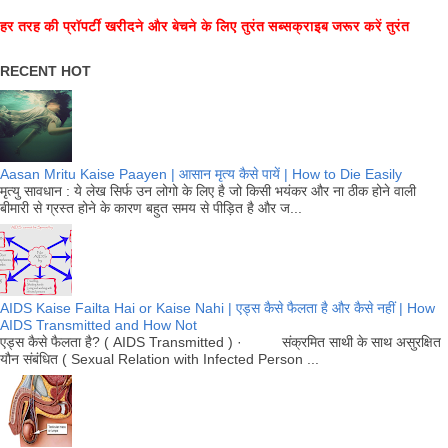
हर तरह की प्रॉपर्टी खरीदने और बेचने के लिए तुरंत सब्सक्राइब जरूर करें तुरंत
RECENT HOT
Aasan Mritu Kaise Paayen | आसान मृत्य कैसे पायें | How to Die Easily
मृत्यु सावधान : ये लेख सिर्फ उन लोगो के लिए है जो किसी भयंकर और ना ठीक होने वाली
बीमारी से ग्रस्त होने के कारण बहुत समय से पीड़ित है और ज...
AIDS Kaise Failta Hai or Kaise Nahi | एड्स कैसे फैलता है और कैसे नहीं | How
AIDS Transmitted and How Not
एड्स कैसे फैलता है? ( AIDS Transmitted ) · संक्रमित साथी के साथ असुरक्षित
यौन संबंधित ( Sexual Relation with Infected Person ...