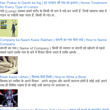
Har Prakar ki Ganth ka Ilaj | हर प्रकार की गांठ का इलाज | Home Treatment
for Every Type of Lumps
गांठे (Lump) अक्सर हमारे शरीर के किसी भी भाग में गांठे बन जाती हैं. जिन्हें सामान्य भाषा में
गठान या रसौली कहा जाता हैं. किसी भी गांठ क...
Company ka Naam Kaise Rakhen | कंपनी का नाम कैसे रखें | How to Name
Company
कंपनी का नाम ( Name of Company ) किसी भी व्यापार या कंपनी को खोलने से पहले
सबसे पहले उसके नाम के बारे में विचार किया जाता है ताकि आपके ...
Kitab Kaise Likhen | किताब कैसे लिखें | How to Write a Book
किताब हर व्यक्ति के अपने विचार , अपने अनुभव और अपनी कल्पना होती है कोई उन्हें अपने
तक ही सिमित रखता है तो कोई उन्हें कागज़ पर उतारकर स...
Shatru ko Haraane ke Behtarin Totke Upay | शत्रु को हराने के बेहतरीन टोटके