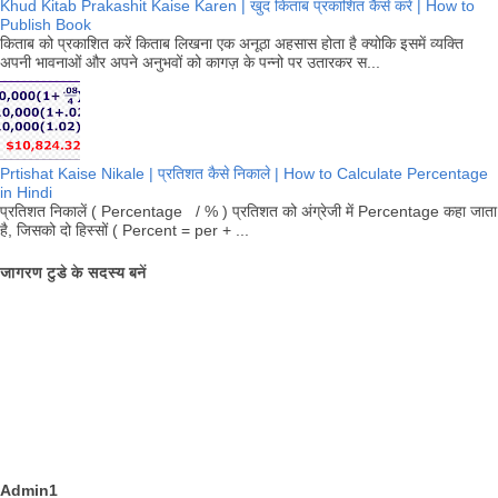
Khud Kitab Prakashit Kaise Karen | खुद किताब प्रकाशित कैसे करें | How to
Publish Book
किताब को प्रकाशित करें किताब लिखना एक अनूठा अहसास होता है क्योकि इसमें व्यक्ति
अपनी भावनाओं और अपने अनुभवों को कागज़ के पन्नो पर उतारकर स...
Prtishat Kaise Nikale | प्रतिशत कैसे निकाले | How to Calculate Percentage
in Hindi
प्रतिशत निकालें ( Percentage / % ) प्रतिशत को अंग्रेजी में Percentage कहा जाता
है, जिसको दो हिस्सों ( Percent = per + ...
जागरण टुडे के सदस्य बनें
Admin1