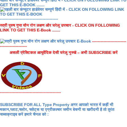
GET THIS E-BOOK .......
-----------------------------------------
स्त्री पुरुष गुप्त यौन रोग लक्षण और घरेलू उपचार - CLICK ON FOLLOWING
LINK TO GET THIS E-Book .......
------------------------
-------------------
असली प्रैक्टिकल आयुर्वेदिक देसी घरेलू नुस्खे – अभी SUBSCRIBE करें
-------------------------------------------
SUBSCRIBE FOR ALL Type Property अगर आपको भारत में कहीं भी
मकान,प्लाट,फ्लोर, फ्लैट्स या एग्रीकल्चर जमीन बेचनी या खरीदनी है तो तुरंत
सब्सक्राइब करें हमारे चैनल को :