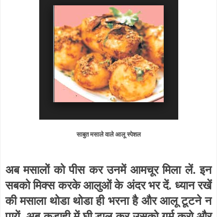
साबुत मसाले वाले आलू स्पेशल
अब मसालों को पीस कर उनमें आमचूर मिला लें. इन
सबको मिक्स करके आलुओं के अंदर भर दें. ध्यान रखें
की मसाला थोडा थोडा ही भरना है और आलू टूटने न
पायें. अब कडाही में घी डाल कर उसको गर्म करो और