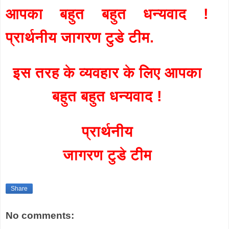
आपका बहुत बहुत धन्यवाद !
प्रार्थनीय जागरण टुडे टीम.
इस तरह के व्यवहार के लिए आपका
बहुत बहुत धन्यवाद !
प्रार्थनीय
जागरण टुडे टीम
Share
No comments: