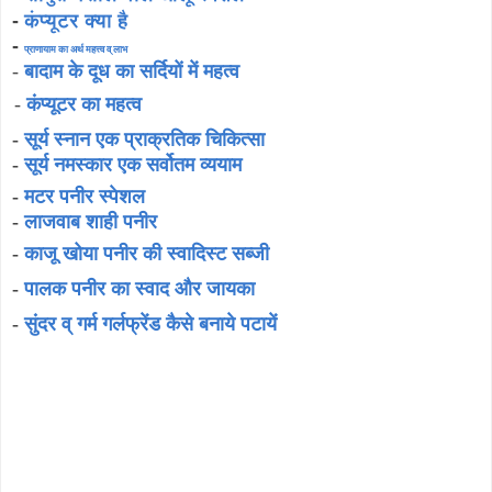
-
कंप्यूटर क्या है
-
प्राणायाम का अर्थ महत्त्व व् लाभ
-
बादाम के दूध का सर्दियों में महत्व
-
कंप्यूटर का महत्व
-
सूर्य स्नान एक प्राक्रतिक चिकित्सा
-
सूर्य नमस्कार एक सर्वोतम व्ययाम
-
मटर पनीर स्पेशल
-
लाजवाब शाही पनीर
-
काजू खोया पनीर की स्वादिस्ट सब्जी
-
पालक पनीर का स्वाद और जायका
-
सुंदर व् गर्म गर्लफ्रेंड कैसे बनाये पटायें