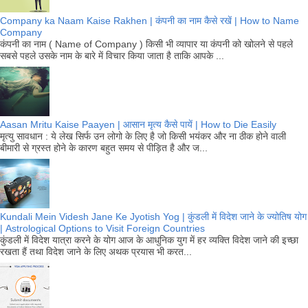
Company ka Naam Kaise Rakhen | कंपनी का नाम कैसे रखें | How to Name
Company
कंपनी का नाम ( Name of Company ) किसी भी व्यापार या कंपनी को खोलने से पहले
सबसे पहले उसके नाम के बारे में विचार किया जाता है ताकि आपके ...
Aasan Mritu Kaise Paayen | आसान मृत्य कैसे पायें | How to Die Easily
मृत्यु सावधान : ये लेख सिर्फ उन लोगो के लिए है जो किसी भयंकर और ना ठीक होने वाली
बीमारी से ग्रस्त होने के कारण बहुत समय से पीड़ित है और ज...
Kundali Mein Videsh Jane Ke Jyotish Yog | कुंडली में विदेश जाने के ज्योतिष योग
| Astrological Options to Visit Foreign Countries
कुंडली में विदेश यात्रा करने के योग आज के आधुनिक युग में हर व्यक्ति विदेश जाने की इच्छा
रखता हैं तथा विदेश जाने के लिए अथक प्रयास भी करत...