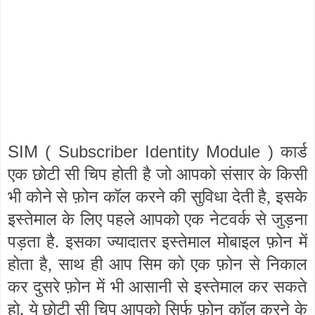
SIM ( Subscriber Identity Module )
कार्ड
एक छोटी सी चिप होती है जो आपको संसार के किसी
भी कोने से फ़ोन कॉल करने की सुविधा देती है, इसके
इस्तेमाल के लिए पहले आपको एक नेटवर्क से जुड़ना
पड़ता है. इसका ज्यादातर इस्तेमाल मोबाइल फ़ोन में
होता है, साथ ही आप सिम को एक फ़ोन से निकाल
कर दुसरे फ़ोन में भी आसानी से इस्तेमाल कर सकते
हो. ये छोटी सी चिप आपको सिर्फ फ़ोन कॉल करने के