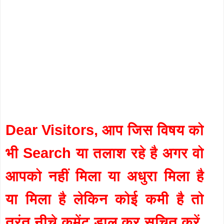
Dear Visitors, आप जिस विषय को
भी Search या तलाश रहे है अगर वो
आपको नहीं मिला या अधुरा मिला है
या मिला है लेकिन कोई कमी है तो
तुरंत नीचे कमेंट डाल कर सूचित करें,