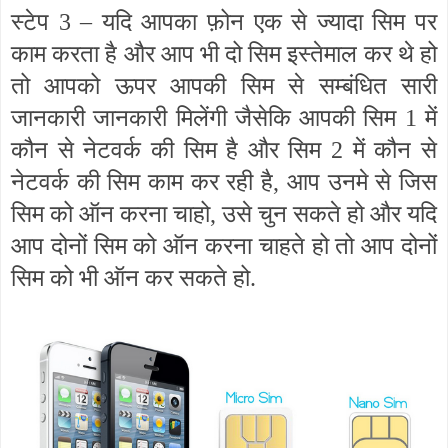
स्टेप 3 – यदि आपका फ़ोन एक से ज्यादा सिम पर
काम करता है और आप भी दो सिम इस्तेमाल कर थे हो
तो आपको ऊपर आपकी सिम से सम्बंधित सारी
जानकारी जानकारी मिलेंगी जैसेकि आपकी सिम 1 में
कौन से नेटवर्क की सिम है और सिम 2 में कौन से
नेटवर्क की सिम काम कर रही है, आप उनमे से जिस
सिम को ऑन करना चाहो, उसे चुन सकते हो और यदि
आप दोनों सिम को ऑन करना चाहते हो तो आप दोनों
सिम को भी ऑन कर सकते हो.