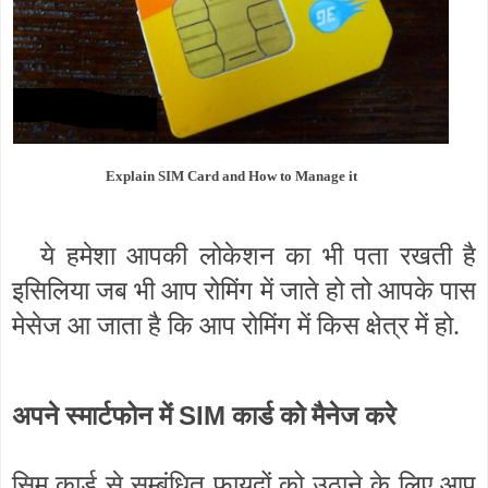
Explain SIM Card and How to Manage it
ये हमेशा आपकी लोकेशन का भी पता रखती है
इसिलिया जब भी आप रोमिंग में जाते हो तो आपके पास
मेसेज आ जाता है कि आप रोमिंग में किस क्षेत्र में हो.
SIM
अपने स्मार्टफोन में
कार्ड को मैनेज करे
सिम कार्ड से सम्बंधित फायदों को उठाने के लिए आप