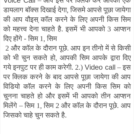
Voice Call
– आप इस पर क्लिक करे आपको एक
डायलाग बॉक्स दिखाई देगा, जिसमे आपसे पूछा जायेगा
की आप वौइस् कॉल करने के लिए अपनी किस सिम
को महत्त्व देना चाहते है. इसमें भी आपको 3 आप्शन
दिए होंगे - सिम 1, सिम
2 और कॉल के दौरान पूछे. आप इन तीनो में से किसी
को भी चुन सकते हो, आपकी सिम आपके द्वारा दिए
Video call
गये इनपुट पर ही काम करेगी. 2.)
– इस
पर क्लिक करने के बाद आपसे पूछा जायेगा की आप
विडियो कॉल करने के लिए अपनी किस सिम को
चुनना चाहते हो और इसमें भी आपको तीन आप्शन
मिलेंगे – सिम 1, सिम 2 और कॉल के दौरान पूछे. आप
जिसको चाहे चुन सकते है.