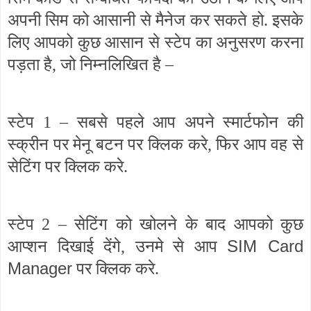
अपनी सिम को आसानी से मैनेज कर सकते हो. इसके
लिए आपको कुछ आसान से स्टेप का अनुसरण करना
पड़ता है, जो निम्नलिखित है –
स्टेप 1 – सबसे पहले आप अपने स्मार्टफोन की
स्क्रीन पर मेनू बटन पर क्लिक करे, फिर आप वह से
सेटिंग पर क्लिक करे.
स्टेप 2 – सेटिंग को खोलने के बाद आपको कुछ
SIM Card
आप्शन दिखाई देंगे, उनमे से आप
Manager
पर क्लिक करे.