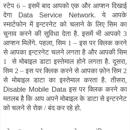
स्टेप 6 – इसमें बाद आपको एक और आप्शन दिखाई
Data Service Network
देगा
. ये आपके
स्मार्टफोन में इन्टरनेट को चलाने के लिए सिम का
चुनाव करने की सुविधा देता है. इसमें भी आपको 3
आप्शन मिलेंगे. पहला, सिम 1 – इस पर क्लिक करने
से आपका इन्टरनेट चलने लगता है और आपकी सिम
1 से मोबाइल डाटा इस्तेमाल होने लगता है. दूसरा,
सिम 2 – इस पर क्लिक करने से आपका फ़ोन सिम 2
से मोबाइल डाटा का इस्तेमाल करता है. तीसरा,
Disable Mobile Data
इस पर क्लिक करने का
मतलब है कि आप अपने मोबाइल के डाटा से इन्टरनेट
को चलने से रोक / बंद कर रहे हो.