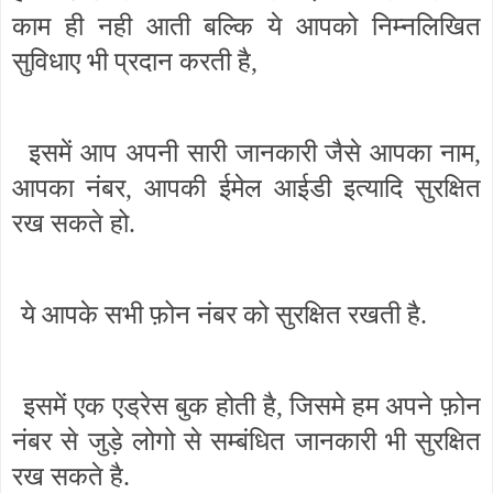
काम ही नही आती बल्कि ये आपको निम्नलिखित
सुविधाए भी प्रदान करती है,
इसमें आप अपनी सारी जानकारी जैसे आपका नाम,
आपका नंबर, आपकी ईमेल आईडी इत्यादि सुरक्षित
रख सकते हो.
ये आपके सभी फ़ोन नंबर को सुरक्षित रखती है.
इसमें एक एड्रेस बुक होती है, जिसमे हम अपने फ़ोन
नंबर से जुड़े लोगो से सम्बंधित जानकारी भी सुरक्षित
रख सकते है.