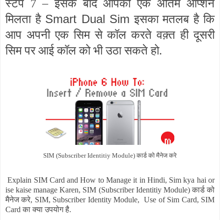
स्टेप 7 – इसके बाद आपको एक अंतिम आप्शन
Smart Dual Sim
मिलता है
इसका मतलब है कि
आप अपनी एक सिम से कॉल करते वक़्त ही दूसरी
सिम पर आई कॉल को भी उठा सकते हो.
SIM (Subscriber Identitiy Module) कार्ड को मैनेज करे
Explain SIM Card and How to Manage it in Hindi, Sim kya hai or
ise kaise manage Karen, SIM (Subscriber Identitiy Module) कार्ड को
मैनेज करे, SIM, Subscriber Identity Module, Use of Sim Card, SIM
Card का क्या उपयोग है.