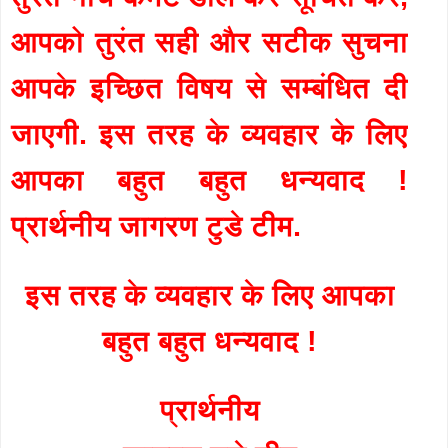
आपको तुरंत सही और सटीक सुचना
आपके इच्छित विषय से सम्बंधित दी
जाएगी. इस तरह के व्यवहार के लिए
आपका बहुत बहुत धन्यवाद !
प्रार्थनीय जागरण टुडे टीम.
इस तरह के व्यवहार के लिए आपका
बहुत बहुत धन्यवाद !
प्रार्थनीय