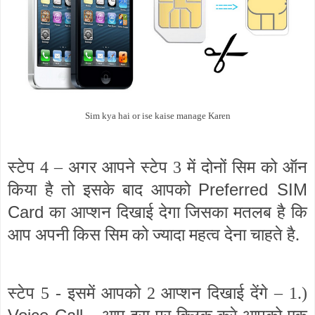
Sim kya hai or ise kaise manage Karen
स्टेप 4 – अगर आपने स्टेप 3 में दोनों सिम को ऑन
Preferred SIM
किया है तो इसके बाद आपको
Card
का आप्शन दिखाई देगा जिसका मतलब है कि
आप अपनी किस सिम को ज्यादा महत्व देना चाहते है.
स्टेप 5 - इसमें आपको 2 आप्शन दिखाई देंगे – 1.)