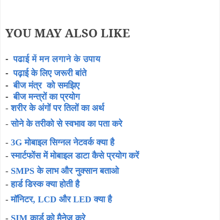
YOU MAY ALSO LIKE
-
पढाई में मन लगाने के उपाय
-
पढ़ाई के लिए जरूरी बांते
बीज मंत्र को समझिए
-
-
बीज मन्त्रों का प्रयोग
-
शरीर के अंगों पर तिलों का अर्थ
-
सोने के तरीको से स्वभाव का पता करे
-
3G मोबाइल सिग्नल नेटवर्क क्या है
-
स्मार्टफोंस में मोबाइल डाटा कैसे प्रयोग करें
-
SMPS के लाभ और नुक्सान बताओ
-
हार्ड डिस्क क्या होती है
-
मॉनिटर, LCD और LED क्या है
-
SIM कार्ड को मैनेज करे