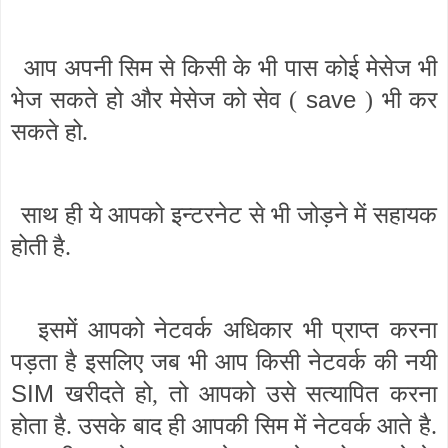
आप अपनी सिम से किसी के भी पास कोई मेसेज भी
save
भेज सकते हो और मेसेज को सेव (
)
भी कर
सकते हो.
साथ ही ये आपको इन्टरनेट से भी जोड़ने में सहायक
होती है.
इसमें आपको नेटवर्क अधिकार भी प्राप्त करना
पड़ता है इसलिए जब भी आप किसी नेटवर्क की नयी
SIM
खरीदते हो, तो आपको उसे सत्यापित करना
होता है. उसके बाद ही आपकी सिम में नेटवर्क आते है.