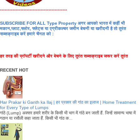
-------------------------------------------
SUBSCRIBE FOR ALL Type Property अगर आपको भारत में कहीं भी
मकान,प्लाट,फ्लोर, फ्लैट्स या एग्रीकल्चर जमीन बेचनी या खरीदनी है तो तुरंत
सब्सक्राइब करें हमारे चैनल को :
हर तरह की प्रॉपर्टी खरीदने और बेचने के लिए तुरंत सब्सक्राइब जरूर करें तुरंत
RECENT HOT
Har Prakar ki Ganth ka Ilaj | हर प्रकार की गांठ का इलाज | Home Treatment
for Every Type of Lumps
गांठे (Lump) अक्सर हमारे शरीर के किसी भी भाग में गांठे बन जाती हैं. जिन्हें सामान्य भाषा में
गठान या रसौली कहा जाता हैं. किसी भी गांठ क...