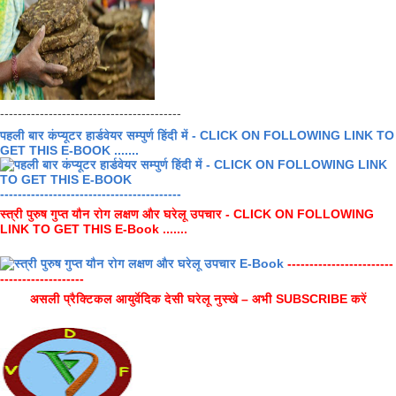
-----------------------------------------
पहली बार कंप्यूटर हार्डवेयर सम्पुर्ण हिंदी में - CLICK ON FOLLOWING LINK TO
GET THIS E-BOOK .......
-----------------------------------------
स्त्री पुरुष गुप्त यौन रोग लक्षण और घरेलू उपचार - CLICK ON FOLLOWING
LINK TO GET THIS E-Book .......
------------------------
-------------------
असली प्रैक्टिकल आयुर्वेदिक देसी घरेलू नुस्खे – अभी SUBSCRIBE करें