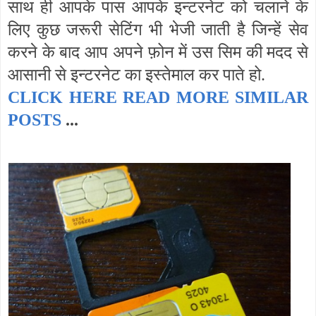
साथ ही आपके पास आपके इन्टरनेट को चलाने के
लिए कुछ जरूरी सेटिंग भी भेजी जाती है जिन्हें सेव
करने के बाद आप अपने फ़ोन में उस सिम की मदद से
आसानी से इन्टरनेट का इस्तेमाल कर पाते हो.
CLICK HERE READ MORE SIMILAR
POSTS
...