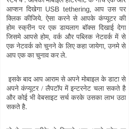
स्टेप 4 : आपको मोबाइल हॉटस्पॉट के नीचे एक और
USB tethering
आप्शन दिखेगा
, आप उस पर
क्लिक कीजिये. ऐसा करने से आपके कंप्यूटर की
होम स्क्रीन पर एक डायलाग बॉक्स दिखाई देगा
जिसमे आपसे होम, वर्क और पब्लिक नेटवर्क में से
एक नेटवर्क को चुनने के लिए कहा जायेगा, उनमे से
आप एक का चुनाव कर ले.
इसके बाद आप आराम से अपने मोबाइल के डाटा से
अपने कंप्यूटर / लैपटॉप में इन्टरनेट चला सकते है
और कोई भी वेबसाइट सर्च करके उसका लाभ उठा
सकते है.