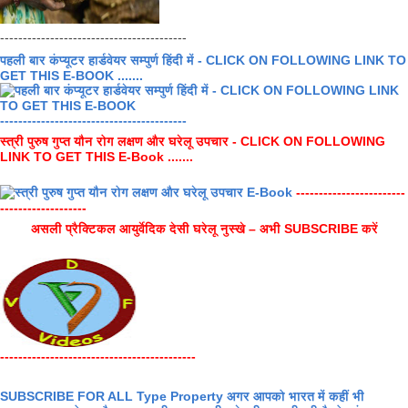
-----------------------------------------
पहली बार कंप्यूटर हार्डवेयर सम्पुर्ण हिंदी में - CLICK ON FOLLOWING LINK TO
GET THIS E-BOOK .......
-----------------------------------------
स्त्री पुरुष गुप्त यौन रोग लक्षण और घरेलू उपचार - CLICK ON FOLLOWING
LINK TO GET THIS E-Book .......
------------------------
-------------------
असली प्रैक्टिकल आयुर्वेदिक देसी घरेलू नुस्खे – अभी SUBSCRIBE करें
-------------------------------------------
SUBSCRIBE FOR ALL Type Property अगर आपको भारत में कहीं भी