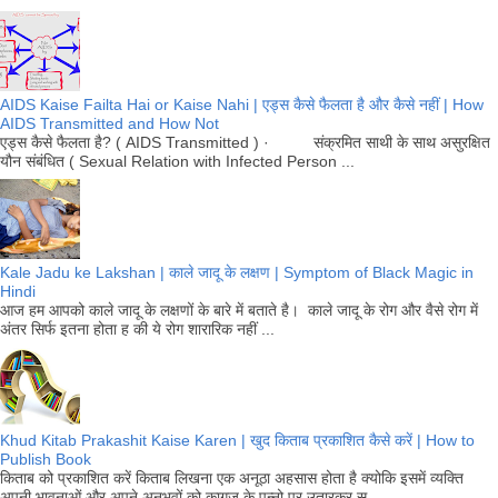
AIDS Kaise Failta Hai or Kaise Nahi | एड्स कैसे फैलता है और कैसे नहीं | How
AIDS Transmitted and How Not
एड्स कैसे फैलता है? ( AIDS Transmitted ) · संक्रमित साथी के साथ असुरक्षित
यौन संबंधित ( Sexual Relation with Infected Person ...
Kale Jadu ke Lakshan | काले जादू के लक्षण | Symptom of Black Magic in
Hindi
आज हम आपको काले जादू के लक्षणों के बारे में बताते है। काले जादू के रोग और वैसे रोग में
अंतर सिर्फ इतना होता ह की ये रोग शारारिक नहीं ...
Khud Kitab Prakashit Kaise Karen | खुद किताब प्रकाशित कैसे करें | How to
Publish Book
किताब को प्रकाशित करें किताब लिखना एक अनूठा अहसास होता है क्योकि इसमें व्यक्ति
अपनी भावनाओं और अपने अनुभवों को कागज़ के पन्नो पर उतारकर स...