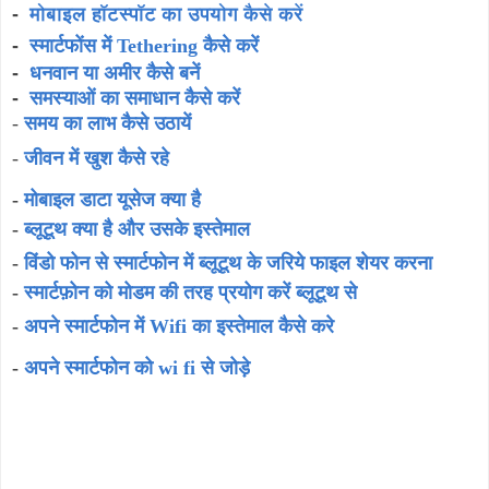
-
मोबाइल हॉटस्पॉट का उपयोग कैसे करें
-
स्मार्टफोंस में Tethering कैसे करें
धनवान या अमीर कैसे बनें
-
-
समस्याओं का समाधान कैसे करें
-
समय का लाभ कैसे उठायें
-
जीवन में खुश कैसे रहे
-
मोबाइल डाटा यूसेज क्या है
-
ब्लूटूथ क्या है और उसके इस्तेमाल
-
विंडो फोन से स्मार्टफोन में ब्लूटूथ के जरिये फाइल शेयर करना
-
स्मार्टफ़ोन को मोडम की तरह प्रयोग करें ब्लूटूथ से
-
अपने स्मार्टफोन में Wifi का इस्तेमाल कैसे करे
-
अपने स्मार्टफोन को wi fi से जोड़े