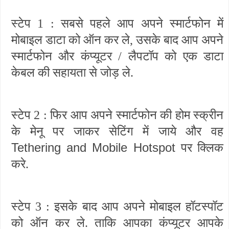
स्टेप 1 : सबसे पहले आप अपने स्मार्टफोन में
मोबाइल डाटा को ऑन कर ले, उसके बाद आप अपने
स्मार्टफोन और कंप्यूटर / लैपटॉप को एक डाटा
केबल की सहायता से जोड़ ले.
स्टेप 2 : फिर आप अपने स्मार्टफोन की होम स्क्रीन
के मेनू पर जाकर सेटिंग में जाये और वह
Tethering and Mobile Hotspot
पर क्लिक
करे.
स्टेप 3 : इसके बाद आप अपने मोबाइल हॉटस्पॉट
को ऑन कर ले. ताकि आपका कंप्यूटर आपके