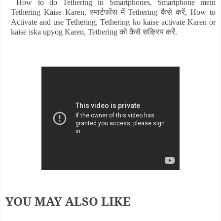
How to do Tethering in Smartphones, Smartphone mein
Tethering Kaise Karen, स्मार्टफोंस में Tethering कैसे करें, How to
Activate and use Tethering, Tethering ko kaise activate Karen or
kaise iska upyog Karen, Tethering को कैसे सक्रिय करें.
YOU MAY ALSO LIKE