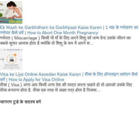
Ek Maah ke Garbhdharn ka Garbhpaat Kaise Karen | 1 माह के गर्भधारण का
गर्भपात कैसे करें | How to Abort One Month Pregnancy
गर्भपात ( Miscarriage ) किसी भी माँ के लिए अपने शिशु को जन्म देना उसके जीवन का
सबसे सुन्दर आभास होता है क्योकि वो शिशु के रूप में अपने श...
Visa ke Liye Online Aavedan Kaise Karen | वीसा के लिए ऑनलाइन आवेदन कैसे
करें | How to Apply for Visa Online
वीसा ( Visa ) अगर आप किसी अन्य देश की यात्रा करना चाहते हो तो आपको उसके लिए
वीसा बनवाना होता है. वीसा एक तरह से आज्ञा पत्र होता है जिसक...
जागरण टुडे के सदस्य बनें