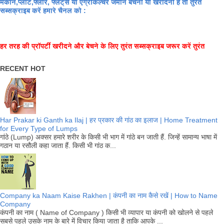
मकान,प्लाट,फ्लोर, फ्लैट्स या एग्रीकल्चर जमीन बेचनी या खरीदनी है तो तुरंत
सब्सक्राइब करें हमारे चैनल को :
हर तरह की प्रॉपर्टी खरीदने और बेचने के लिए तुरंत सब्सक्राइब जरूर करें तुरंत
RECENT HOT
Har Prakar ki Ganth ka Ilaj | हर प्रकार की गांठ का इलाज | Home Treatment
for Every Type of Lumps
गांठे (Lump) अक्सर हमारे शरीर के किसी भी भाग में गांठे बन जाती हैं. जिन्हें सामान्य भाषा में
गठान या रसौली कहा जाता हैं. किसी भी गांठ क...
Company ka Naam Kaise Rakhen | कंपनी का नाम कैसे रखें | How to Name
Company
कंपनी का नाम ( Name of Company ) किसी भी व्यापार या कंपनी को खोलने से पहले
सबसे पहले उसके नाम के बारे में विचार किया जाता है ताकि आपके ...