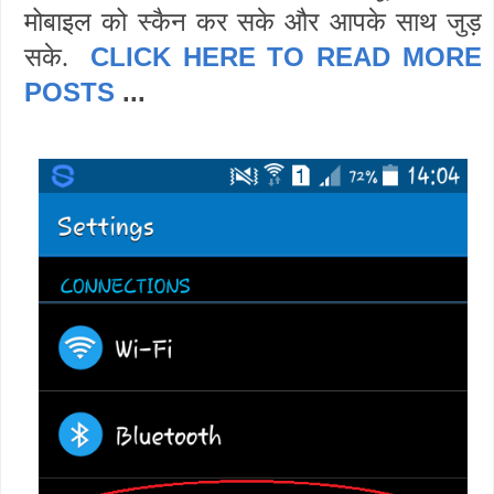
मोबाइल को स्कैन कर सके और आपके साथ जुड़
CLICK HERE TO READ MORE
सके.
POSTS
...