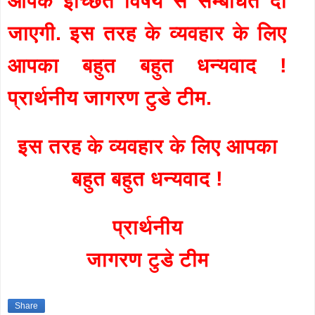
आपके इच्छित विषय से सम्बंधित दी
जाएगी. इस तरह के व्यवहार के लिए
आपका बहुत बहुत धन्यवाद !
प्रार्थनीय जागरण टुडे टीम.
इस तरह के व्यवहार के लिए आपका
बहुत बहुत धन्यवाद !
प्रार्थनीय
जागरण टुडे टीम
Share