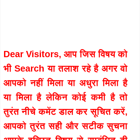
Dear Visitors, आप जिस विषय को
भी Search या तलाश रहे है अगर वो
आपको नहीं मिला या अधुरा मिला है
या मिला है लेकिन कोई कमी है तो
तुरंत नीचे कमेंट डाल कर सूचित करें,
आपको तुरंत सही और सटीक सुचना