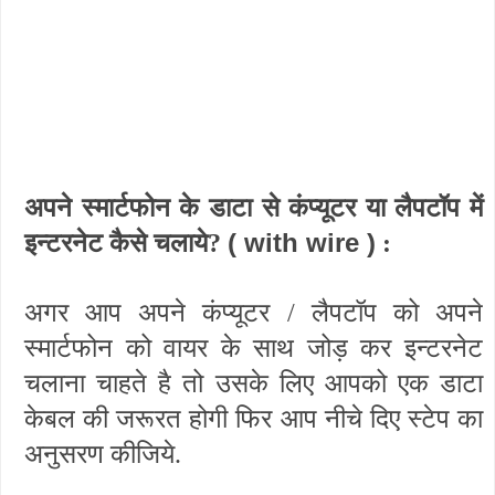
अपने स्मार्टफोन के डाटा से कंप्यूटर या
लैपटॉप में
( with wire )
इन्टरनेट कैसे चलाये?
:
अगर आप अपने कंप्यूटर / लैपटॉप को अपने
स्मार्टफोन को वायर के साथ जोड़ कर इन्टरनेट
चलाना चाहते है तो उसके लिए आपको एक डाटा
केबल की जरूरत होगी फिर आप नीचे दिए स्टेप का
अनुसरण कीजिये.