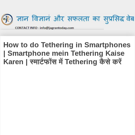
How to do Tethering in Smartphones
| Smartphone mein Tethering Kaise
Karen | स्मार्टफोंस में Tethering कैसे करें