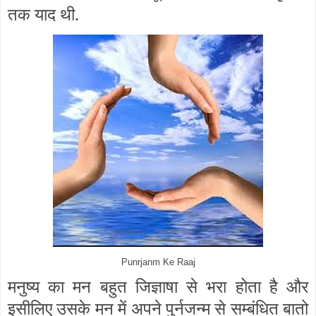
तक याद थी.
Punrjanm Ke Raaj
मनुष्य का मन बहुत जिज्ञाषा से भरा होता है और
इसीलिए उसके मन में अपने पुर्नजन्म से सम्बंधित बातो