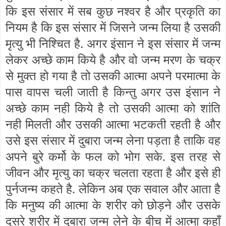
कि इस संसार में सब कुछ नश्वर है और प्रकृति का
नियम है कि इस संसार में जिसने जन्म लिया है उसकी
मृत्यु भी निश्चित है. अगर इंसान ने इस संसार में जन्म
लेकर अच्छे काम किये है और वो जन्म मरण के चक्र
से मुक्त हो गया है तो उसकी आत्मा अपने परमात्मा के
पास वापस चली जाती है किन्तु अगर उस इंसान ने
अच्छे काम नही किये है तो उसकी आत्मा को शांति
नही मिलती और उसकी आत्मा भटकती रहती है और
उसे इस संसार में दुबारा जन्म लेना पड़ता है ताकि वह
अपने बुरे कर्मो के फल को भोग सके. इस तरह से
जीवन और मृत्यु का चक्र चलता रहता है और इसे ही
पुर्नजन्म कहते है. लेकिन अब एक सवाल और आता है
कि मनुष्य की आत्मा के शरीर को छोड़ने और उसके
दुसरे शरीर में दुबारा जन्म लेने के बीच में आत्मा कहाँ