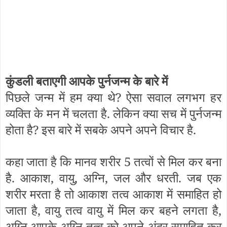
कुंडली बताएगी आपके पुर्नजन्म के बारे में
पिछले जन्म में हम क्या थे? ऐसा सवाल लगभग हर
व्यक्ति के मन में चलता है. लेकिन क्या सच में पुर्नजन्म
होता है? इस बारे में सबके अपने अपने विचार है.
कहा जाता है कि मानव शरीर 5 तत्वों से मिल कर बना
है. आकाश, वायु, अग्नि, जल और धरती. जब एक
शरीर मरता है तो आकाश तत्व आकाश में समाहित हो
जाता है, वायु तत्व वायु में मिल कर बहने लगता है,
अग्नि आपके अग्नि तत्व को अपने अंदर समाहित कर