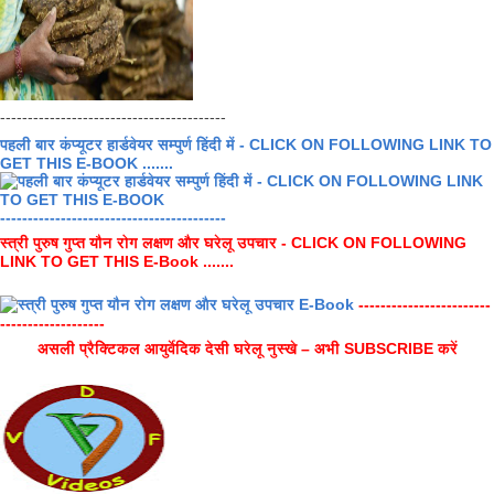
-----------------------------------------
पहली बार कंप्यूटर हार्डवेयर सम्पुर्ण हिंदी में - CLICK ON FOLLOWING LINK TO
GET THIS E-BOOK .......
-----------------------------------------
स्त्री पुरुष गुप्त यौन रोग लक्षण और घरेलू उपचार - CLICK ON FOLLOWING
LINK TO GET THIS E-Book .......
------------------------
-------------------
असली प्रैक्टिकल आयुर्वेदिक देसी घरेलू नुस्खे – अभी SUBSCRIBE करें