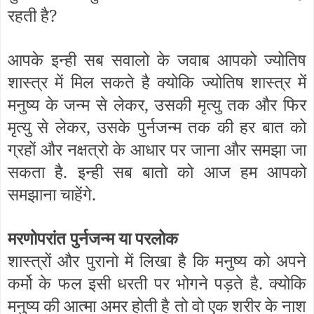
रहती है?
आपके इन्ही सब सवालो के जवाब आपको ज्योतिष
शास्त्र में मिल सकते है क्योकि ज्योतिष शास्त्र में
मनुष्य के जन्म से लेकर, उसकी मृत्यु तक और फिर
मृत्यु से लेकर, उसके पुर्नजन्म तक की हर बात को
ग्रहों और नक्षत्रो के आधार पर जाना और समझा जा
सकता है. इन्ही सब बातो को आज हम आपको
समझाना चाहेंगे.
मरणोपरांत पुर्नजन्म या परलोक
शास्त्रों और पुरानो में लिखा है कि मनुष्य को अपने
कर्मो के फल इसी धरती पर भोगने पड़ते है. क्योकि
मनुष्य की आत्मा अमर होती है तो वो एक शरीर के नाश