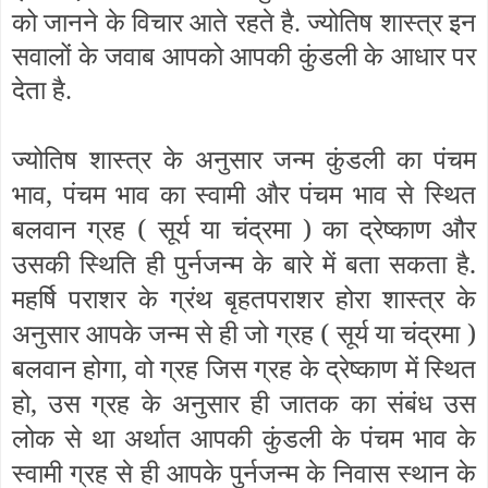
को जानने के विचार आते रहते है. ज्योतिष शास्त्र इन
सवालों के जवाब आपको आपकी कुंडली के आधार पर
देता है.
ज्योतिष शास्त्र के अनुसार जन्म कुंडली का पंचम
भाव, पंचम भाव का स्वामी और पंचम भाव से स्थित
बलवान ग्रह (
सूर्य या चंद्रमा
) का द्रेष्काण और
उसकी स्थिति ही पुर्नजन्म के बारे में बता सकता है.
महर्षि पराशर के ग्रंथ बृहतपराशर होरा शास्त्र के
अनुसार आपके जन्म से ही जो ग्रह (
सूर्य या चंद्रमा
)
बलवान होगा, वो ग्रह जिस ग्रह के द्रेष्काण में स्थित
हो, उस ग्रह के अनुसार ही जातक का संबंध उस
लोक से था अर्थात आपकी कुंडली के पंचम भाव के
स्वामी ग्रह से ही आपके पुर्नजन्म के निवास स्थान के