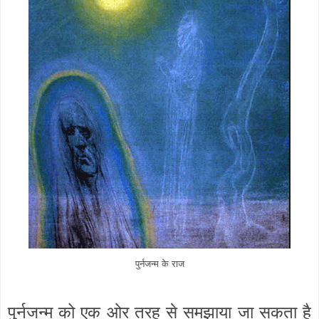
पुर्नजन्म के राज
पुर्नजन्म को एक ओर तरह से समझाया जा सकता है