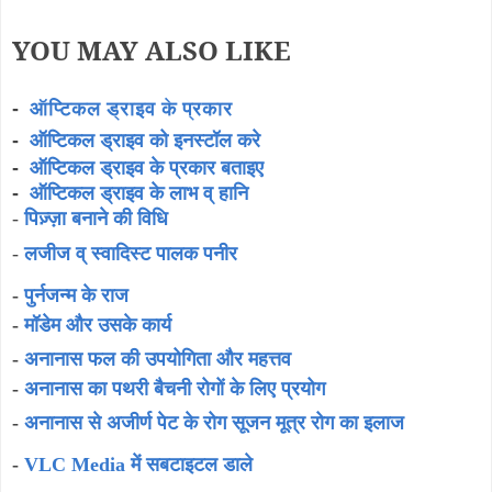
YOU MAY ALSO LIKE
-
ऑप्टिकल ड्राइव के प्रकार
-
ऑप्टिकल ड्राइव को इनस्टॉल करे
ऑप्टिकल ड्राइव के प्रकार बताइए
-
-
ऑप्टिकल ड्राइव के लाभ व् हानि
-
पिज़्ज़ा बनाने की विधि
-
लजीज व् स्वादिस्ट पालक पनीर
-
पुर्नजन्म के राज
-
मॉडेम और उसके कार्य
-
अनानास फल की उपयोगिता और महत्तव
-
अनानास का पथरी बैचनी रोगों के लिए प्रयोग
-
अनानास से अजीर्ण पेट के रोग सूजन मूत्र रोग का इलाज
-
VLC Media में सबटाइटल डाले