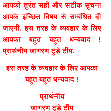
आपको तुरंत सही और सटीक सुचना
आपके इच्छित विषय से सम्बंधित दी
जाएगी. इस तरह के व्यवहार के लिए
आपका बहुत बहुत धन्यवाद !
प्रार्थनीय जागरण टुडे टीम.
इस तरह के व्यवहार के लिए आपका
बहुत बहुत धन्यवाद !
प्रार्थनीय
जागरण टुडे टीम