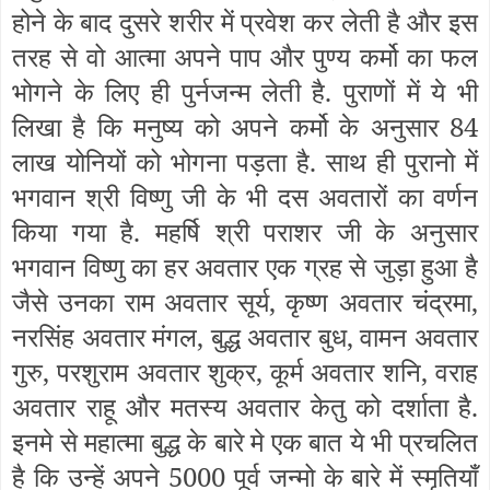
होने के बाद दुसरे शरीर में प्रवेश कर लेती है और इस
तरह से वो आत्मा अपने पाप और पुण्य कर्मो का फल
भोगने के लिए ही पुर्नजन्म लेती है. पुराणों में ये भी
लिखा है कि मनुष्य को अपने कर्मो के अनुसार 84
लाख योनियों को भोगना पड़ता है. साथ ही पुरानो में
भगवान श्री विष्णु जी के भी दस अवतारों का वर्णन
किया गया है. महर्षि श्री पराशर जी के अनुसार
भगवान विष्णु का हर अवतार एक ग्रह से जुड़ा हुआ है
जैसे उनका राम अवतार सूर्य, कृष्ण अवतार चंद्रमा,
नरसिंह अवतार मंगल, बुद्ध अवतार बुध, वामन अवतार
गुरु, परशुराम अवतार शुक्र, कूर्म अवतार शनि, वराह
अवतार राहू और मतस्य अवतार केतु को दर्शाता है.
इनमे से महात्मा बुद्ध के बारे मे एक बात ये भी प्रचलित
है कि उन्हें अपने 5000 पूर्व जन्मो के बारे में स्मृतियाँ