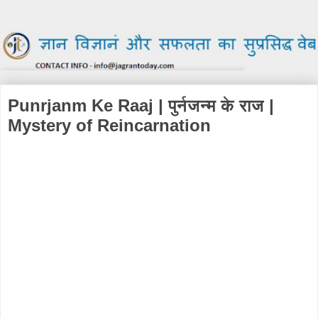
Punrjanm Ke Raaj | पुर्नजन्म के राज |
Mystery of Reincarnation