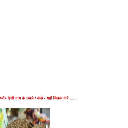
प्योर देसी गाय के उपले / कंडे - यहाँ क्लिक करें .......