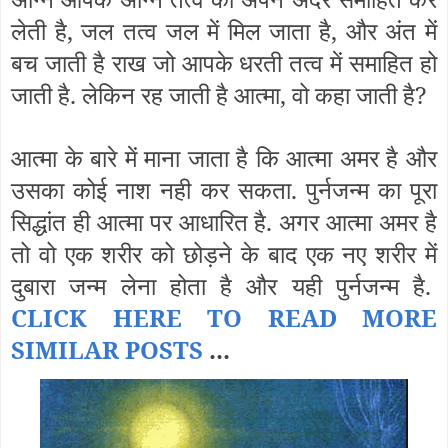
लेती है, जल तत्व जल में मिल जाता है, और अंत में
बच जाती है राख जो आपके धरती तत्व में समाहित हो
जाती है. लेकिन रह जाती है आत्मा, वो कहा जाती है?
आत्मा के बारे में माना जाता है कि आत्मा अमर है और
उसका कोई नाश नही कर सकता. पुर्नजन्म का पूरा
सिद्धांत ही आत्मा पर आधारित है. अगर आत्मा अमर है
तो वो एक शरीर को छोड़ने के बाद एक नए शरीर में
दुबारा जन्म लेना होता है और यही पुर्नजन्म है.
CLICK HERE TO READ MORE
SIMILAR POSTS
...