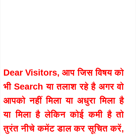
Dear Visitors, आप जिस विषय को
भी Search या तलाश रहे है अगर वो
आपको नहीं मिला या अधुरा मिला है
या मिला है लेकिन कोई कमी है तो
तुरंत नीचे कमेंट डाल कर सूचित करें,