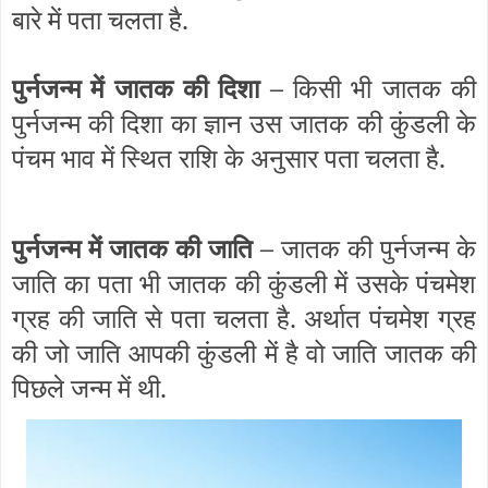
बारे में पता चलता है.
पुर्नजन्म में जातक की दिशा –
किसी भी जातक की
पुर्नजन्म की दिशा का ज्ञान उस जातक की कुंडली के
पंचम भाव में स्थित राशि के अनुसार पता चलता है.
पुर्नजन्म में जातक की जाति –
जातक की पुर्नजन्म के
जाति का पता भी जातक की कुंडली में उसके पंचमेश
ग्रह की जाति से पता चलता है. अर्थात पंचमेश ग्रह
की जो जाति आपकी कुंडली में है वो जाति जातक की
पिछले जन्म में थी.