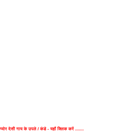
प्योर देसी गाय के उपले / कंडे - यहाँ क्लिक करें .......