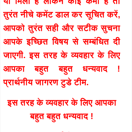
या मिला है लेकिन कोई कमी है तो
तुरंत नीचे कमेंट डाल कर सूचित करें,
आपको तुरंत सही और सटीक सुचना
आपके इच्छित विषय से सम्बंधित दी
जाएगी. इस तरह के व्यवहार के लिए
आपका बहुत बहुत धन्यवाद !
प्रार्थनीय जागरण टुडे टीम.
इस तरह के व्यवहार के लिए आपका
बहुत बहुत धन्यवाद !