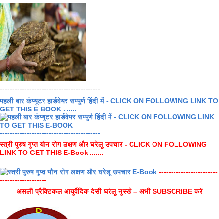
-----------------------------------------
पहली बार कंप्यूटर हार्डवेयर सम्पुर्ण हिंदी में - CLICK ON FOLLOWING LINK TO
GET THIS E-BOOK .......
-----------------------------------------
स्त्री पुरुष गुप्त यौन रोग लक्षण और घरेलू उपचार - CLICK ON FOLLOWING
LINK TO GET THIS E-Book .......
------------------------
-------------------
असली प्रैक्टिकल आयुर्वेदिक देसी घरेलू नुस्खे – अभी SUBSCRIBE करें