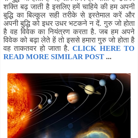
शक्ति बढ़ जाती है इसलिए हमें चाहिये की हम अपनी
बुद्धि का बिल्कुल सही तरीके से इस्तेमाल करें और
अपनी बुद्धि को इधर उधर भटकने न दें. गुरु जो होता
है वह विवेक का नियंत्रण करता है. जब हम अपने
विवेक को बढ़ा लेते हें तो इससे हमारा गुरु जो होता है
वह ताकतवर हो जाता है.
CLICK HERE TO
READ MORE SIMILAR POST
...