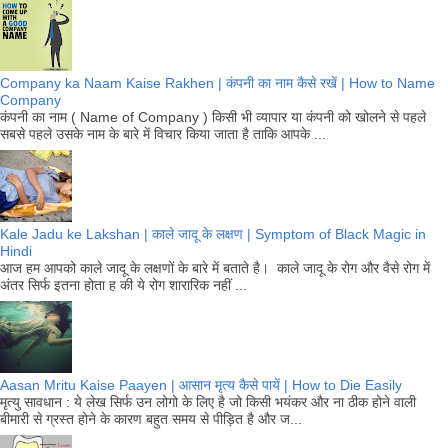
Company ka Naam Kaise Rakhen | कंपनी का नाम कैसे रखें | How to Name
Company
कंपनी का नाम ( Name of Company ) किसी भी व्यापार या कंपनी को खोलने से पहले
सबसे पहले उसके नाम के बारे में विचार किया जाता है ताकि आपके ...
Kale Jadu ke Lakshan | काले जादू के लक्षण | Symptom of Black Magic in
Hindi
आज हम आपको काले जादू के लक्षणों के बारे में बताते है। काले जादू के रोग और वैसे रोग में
अंतर सिर्फ इतना होता ह की ये रोग शारारिक नहीं ...
Aasan Mritu Kaise Paayen | आसान मृत्य कैसे पायें | How to Die Easily
मृत्यु सावधान : ये लेख सिर्फ उन लोगो के लिए है जो किसी भयंकर और ना ठीक होने वाली
बीमारी से ग्रस्त होने के कारण बहुत समय से पीड़ित है और ज...