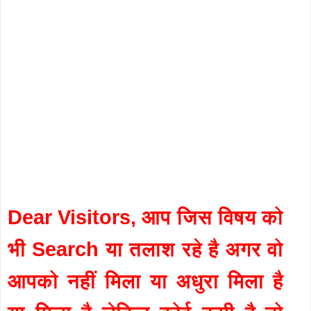
Dear Visitors, आप जिस विषय को
भी Search या तलाश रहे है अगर वो
आपको नहीं मिला या अधुरा मिला है