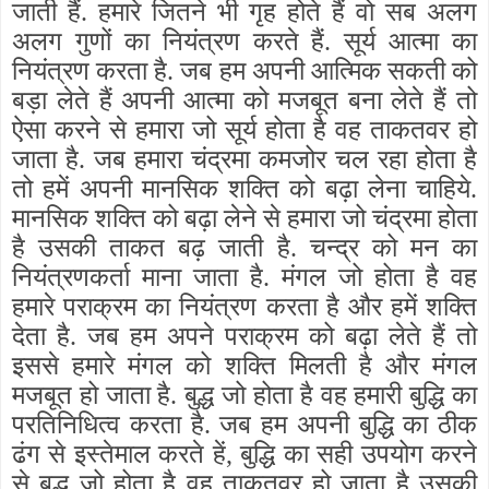
जाती हैं. हमारे जितने भी गृह होते हैं वो सब अलग
अलग गुणों का नियंत्रण करते हैं. सूर्य आत्मा का
नियंत्रण करता है. जब हम अपनी आत्मिक सकती को
बड़ा लेते हैं अपनी आत्मा को मजबूत बना लेते हैं तो
ऐसा करने से हमारा जो सूर्य होता है वह ताकतवर हो
जाता है. जब हमारा चंद्रमा कमजोर चल रहा होता है
तो हमें अपनी मानसिक शक्ति को बढ़ा लेना चाहिये.
मानसिक शक्ति को बढ़ा लेने से हमारा जो चंद्रमा होता
है उसकी ताकत बढ़ जाती है. चन्द्र को मन का
नियंत्रणकर्ता माना जाता है. मंगल जो होता है वह
हमारे पराक्रम का नियंत्रण करता है और हमें शक्ति
देता है. जब हम अपने पराक्रम को बढ़ा लेते हैं तो
इससे हमारे मंगल को शक्ति मिलती है और मंगल
मजबूत हो जाता है. बुद्ध जो होता है वह हमारी बुद्धि का
परतिनिधित्व करता है. जब हम अपनी बुद्धि का ठीक
ढंग से इस्तेमाल करते हें, बुद्धि का सही उपयोग करने
से बुद्ध जो होता है वह ताकतवर हो जाता है उसकी