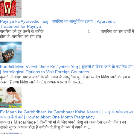
Payriya ka Ayurvedic Ilaaj | पायरिया का आयुर्वेदिक इलाज | Ayurvedic
Treatment for Payriya
पायरिया को दूर करने के तरीके 1. पायरिया का रोग दांतों में
होता है. पायरिया का रोग दांत...
Kundali Mein Videsh Jane Ke Jyotish Yog | कुंडली में विदेश जाने के ज्योतिष योग
| Astrological Options to Visit Foreign Countries
कुंडली में विदेश यात्रा करने के योग आज के आधुनिक युग में हर व्यक्ति विदेश जाने की इच्छा
रखता हैं तथा विदेश जाने के लिए अथक प्रयास भी करत...
Ek Maah ke Garbhdharn ka Garbhpaat Kaise Karen | 1 माह के गर्भधारण का
गर्भपात कैसे करें | How to Abort One Month Pregnancy
गर्भपात ( Miscarriage ) किसी भी माँ के लिए अपने शिशु को जन्म देना उसके जीवन का
सबसे सुन्दर आभास होता है क्योकि वो शिशु के रूप में अपने श...