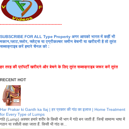
-------------------------------------------
SUBSCRIBE FOR ALL Type Property अगर आपको भारत में कहीं भी
मकान,प्लाट,फ्लोर, फ्लैट्स या एग्रीकल्चर जमीन बेचनी या खरीदनी है तो तुरंत
सब्सक्राइब करें हमारे चैनल को :
हर तरह की प्रॉपर्टी खरीदने और बेचने के लिए तुरंत सब्सक्राइब जरूर करें तुरंत
RECENT HOT
Har Prakar ki Ganth ka Ilaj | हर प्रकार की गांठ का इलाज | Home Treatment
for Every Type of Lumps
गांठे (Lump) अक्सर हमारे शरीर के किसी भी भाग में गांठे बन जाती हैं. जिन्हें सामान्य भाषा में
गठान या रसौली कहा जाता हैं. किसी भी गांठ क...