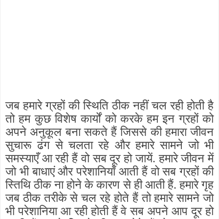
जब हमारे ग्रहों की स्थिति ठीक नहीं चल रही होती है
तो हम कुछ विशेष कार्यों को करके हम इन ग्रहों को
अपने अनुकूल बना सकते हैं जिससे की हमारा जीवन
सुचारू ढंग से चलता रहे और हमारे सामने जो भी
समस्याएँ आ रही हैं वो सब दूर हो जायें. हमारे जीवन में
जो भी बाधाएं और परेशानियाँ आती हैं वो सब ग्रहों की
स्तिथि ठीक ना होने के कारण से ही आती हैं. हमारे गृह
जब ठीक तरीके से चल रहे होते हैं तो हमारे सामने जो
भी परेशानिया आ रही होती हैं वे सब अपने आप दूर हो