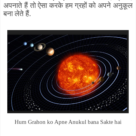
अपनाते हैं तो ऐसा करके हम ग्रहों को अपने अनुकूल
बना लेते हैं.
Hum Grahon ko Apne Anukul bana Sakte hai