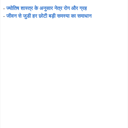
-
ज्योतिष शास्त्र के अनुसार नेत्र रोग और ग्रह
-
जीवन से जुडी हर छोटी बड़ी समस्या का समाधान