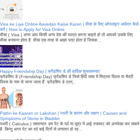
Visa ke Liye Online Aavedan Kaise Karen | वीसा के लिए ऑनलाइन आवेदन कैसे
करें | How to Apply for Visa Online
वीसा ( Visa ) अगर आप किसी अन्य देश की यात्रा करना चाहते हो तो आपको उसके लिए
वीसा बनवाना होता है. वीसा एक तरह से आज्ञा पत्र होता है जिसक...
Happy Friendship Day | फ्रेंडशिप डे की हार्दिक शुभकामनाएं
फ्रेंडशिप डे (Friendship Day) फ्रेंडशिप डे जिसे हिंदी भाषा में मित्रता दिवस या मैत्री
दिवस के नाम से जाना जाता हैं. फ्रेंडशिप डे प्रत्...
Pathri ke Kaaran or Lakshan | पथरी के कारण और लक्षण | Causes and
Symptoms of Stone in Bladder
पथरी ( Calculus ) सामान्यतः हम पेट के दर्द या मूत्र में आई रुकावट को अनदेखा कर सकते
है. किन्तु अगर पेट का दर्द कई दिनों से लगातार हो रह...