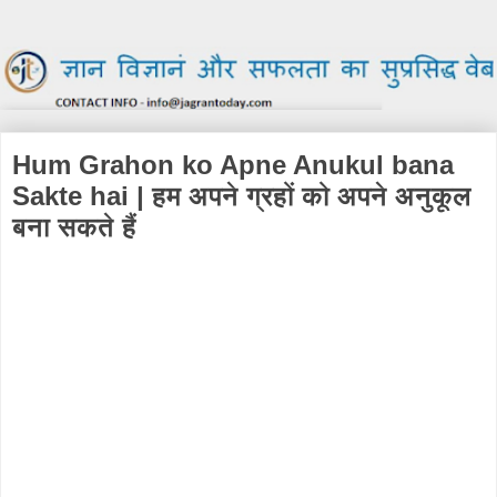
Hum Grahon ko Apne Anukul bana
Sakte hai | हम अपने ग्रहों को अपने अनुकूल
बना सकते हैं