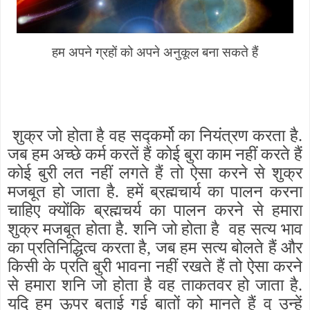
हम अपने ग्रहों को अपने अनुकूल बना सकते हैं
शुक्र जो होता है वह सद्कर्मो का नियंत्रण करता है.
जब हम अच्छे कर्म करतें हैं कोई बुरा काम नहीं करते हैं
कोई बुरी लत नहीं लगते हैं तो ऐसा करने से शुक्र
मजबूत हो जाता है. हमें ब्रह्मचार्य का पालन करना
चाहिए क्योंकि ब्रह्मचर्य का पालन करने से हमारा
शुक्र मजबूत होता है. शनि जो होता है
वह सत्य भाव
का प्रतिनिद्धित्व करता है, जब हम सत्य बोलते हैं और
किसी के प्रति बुरी भावना नहीं रखते हैं तो ऐसा करने
से हमारा शनि जो होता है वह ताकतवर हो जाता है.
यदि हम ऊपर बताई गई बातों को मानते हैं व् उन्हें