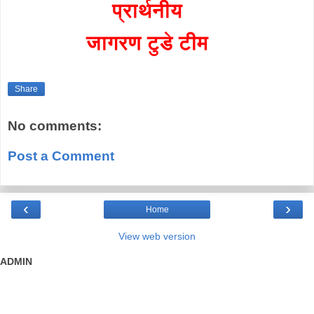
प्रार्थनीय
जागरण टुडे टीम
Share
No comments:
Post a Comment
‹
›
Home
View web version
ADMIN