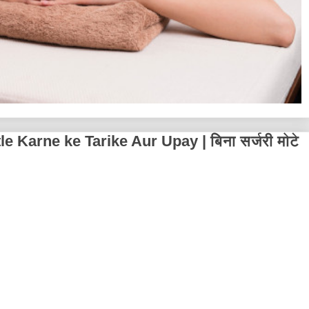
 Karne ke Tarike Aur Upay | बिना सर्जरी मोटे