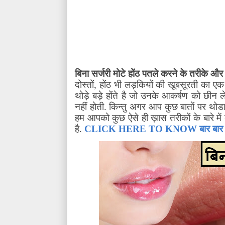
बिना सर्जरी मोटे होंठ पतले करने के तरीके औ
दोस्तों
,
होंठ भी लड़कियों की खूबसूरती का एक
थोड़े बड़े होंते है जो उनके आकर्षण को छीन ले
नहीं होती. किन्तु अगर आप कुछ बातों पर थोडा 
हम आपको कुछ ऐसे ही ख़ास तरीकों के बारे में ब
है.
CLICK HERE TO KNOW बार बार लिप ब