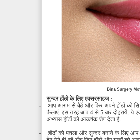
Bina Surgery Mot
सुन्दर होंठों के लिए एक्सरसाइज :
-
आप आराम से बैठें और फिर अपने होंठों को सिक
फैलाएं. इस तरह आप 4 से 5 बार दोहरायें. ये
अभ्यास होंठों को आकर्षक शेप देता है.
-
होंठों को पतला और सुन्दर बनाने के लिए आप
देर ऐसे ही रहें और फिर होंठों और गालों को आ