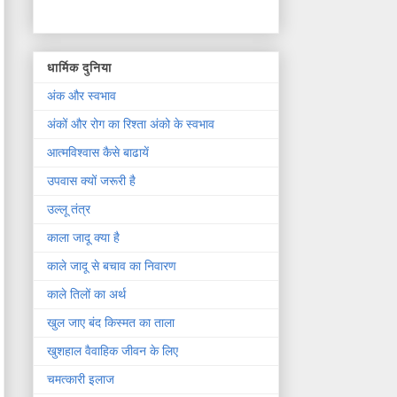
धार्मिक दुनिया
अंक और स्वभाव
अंकों और रोग का रिश्ता अंको के स्वभाव
आत्मविश्वास कैसे बाढायें
उपवास क्यों जरूरी है
उल्लू तंत्र
काला जादू क्या है
काले जादू से बचाव का निवारण
काले तिलों का अर्थ
खुल जाए बंद किस्मत का ताला
खुशहाल वैवाहिक जीवन के लिए
चमत्कारी इलाज