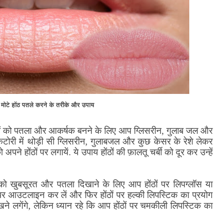
ी मोटे होंठ पतले करने के तरीके और उपाय
ठों को पतला और आकर्षक बनने के लिए आप ग्लिसरीन
,
गुलाब जल और
री में थोड़ी सी ग्लिसरीन
,
गुलाबजल और कुछ केसर के रेशे लेकर
ने होंठों पर लगायें. ये उपाय होंठों की फ़ालतू चर्बी को दूर कर उन्हें
ं को खुबसूरत और पतला दिखाने के लिए आप होंठों पर लिपग्लॉस या
 पर आउटलाइन कर लें और फिर होंठों पर हल्की लिपस्टिक का प्रयोग
े लगेंगे
,
लेकिन ध्यान रहे कि आप होंठों पर चमकीली लिपस्टिक का