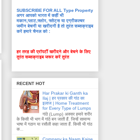
SUBSCRIBE FOR ALL Type Property
अगर आपको भारत में कहीं भी
मकान,प्लाट,फ्लोर, फ्लैट्स या एग्रीकल्चर
जमीन बेचनी या खरीदनी है तो तुरंत सब्सक्राइब
करें हमारे चैनल को :
हर तरह की प्रॉपर्टी खरीदने और बेचने के लिए
तुरंत सब्सक्राइब जरूर करें तुरंत
RECENT HOT
Har Prakar ki Ganth ka
Ilaj | हर प्रकार की गांठ का
इलाज | Home Treatment
for Every Type of Lumps
गांठे (Lump) अक्सर हमारे शरीर
के किसी भी भाग में गांठे बन जाती हैं. जिन्हें सामान्य
भाषा में गठान या रसौली कहा जाता हैं. किसी भी गांठ
क...
Company ka Naam Kaise