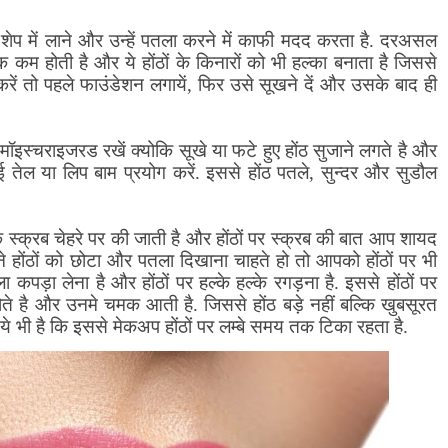
 शेप में लाने और उन्हें पतला करने में काफी मदद करता है. दरअसल
 कम होती है और ये होंठों के किनारों को भी हल्का बनाता है जिससे
रें तो पहले फाउंडेशन लगायें
,
फिर उसे सूखने दें और उसके बाद ही
मॉइस्चराइजरड रखें क्योकि सूखे या फटे हुए होंठ सुजाने लगते है और
ोई तेल या लिप बाम प्रयोग करें. इससे होंठ पतले
,
सुन्दर और सुडौल
 स्क्रब चेहरे पर की जाती है और होंठों पर स्क्रब की बात आप शायद
 होंठों को छोटा और पतला दिखाना चाहते हो तो आपको होंठों पर भी
पड़ा लेना है और होंठों पर हल्के हल्के रगड़ना है. इससे होंठों पर
ोते है और उनमे चमक आती है. जिससे होंठ बड़े नहीं बल्कि खुबसूरत
 ये भी है कि इससे मेकअप होंठों पर लम्बे समय तक टिका रहता है.