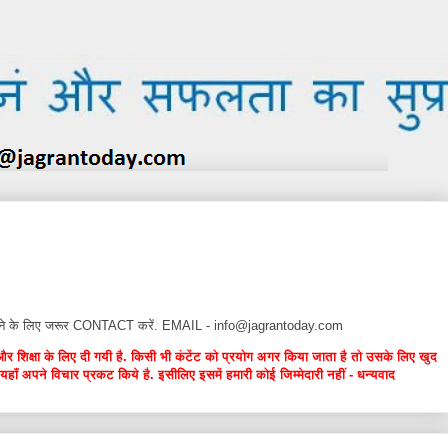
न देने के लिए जरूर CONTACT करें. EMAIL - info@jagrantoday.com
और शिक्षा के लिए दी गयी है. किसी भी कंटेंट को प्रयोग अगर किया जाता है तो उसके लिए खुद
यहाँ अपने विचार प्रकट किये है. इसीलिए इसमें हमारी कोई जिम्मेदारी नहीं - धन्यवाद