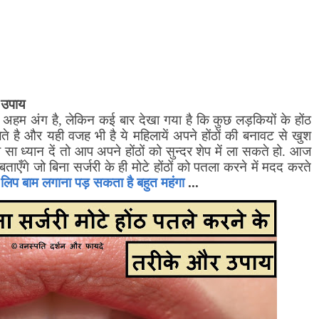
र उपाय
 अहम अंग है
,
लेकिन कई बार देखा गया है कि कुछ लड़कियों के होंठ
ते है और यही वजह भी है ये महिलायें अपने होंठों की बनावट से खुश
सा ध्यान दें तो आप अपने होंठों को सुन्दर शेप में ला सकते हो. आज
ताएँगे जो बिना सर्जरी के ही मोटे होंठों को पतला करने में मदद करते
ाम लगाना पड़ सकता है बहुत महंगा
...