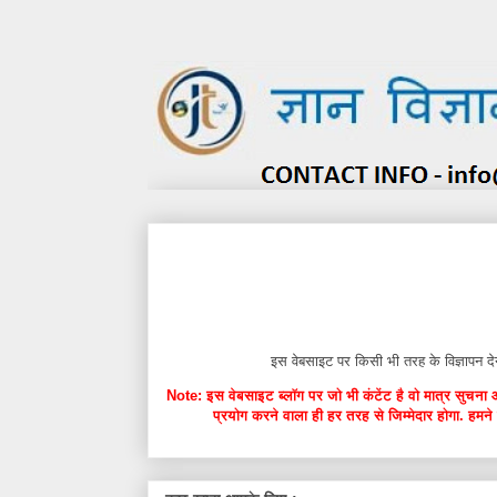
इस वेबसाइट पर किसी भी तरह के विज्ञाप
Note: इस वेबसाइट ब्लॉग पर जो भी कंटेंट है वो मात्र सुचना 
प्रयोग करने वाला ही हर तरह से जिम्मेदार होगा. हमने 