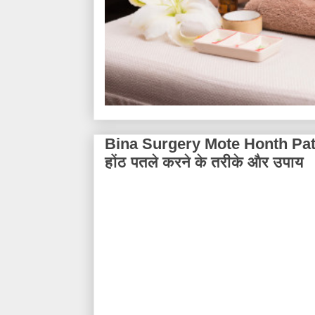
Bina Surgery Mote Honth Patle
होंठ पतले करने के तरीके और उपाय