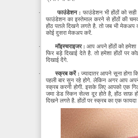
·
फाउंडेशन :
फाउंडेशन भी होंठों को सही
फाउंडेशन का इस्तेमाल करने से होंठों की चमक
होंठ पतले दिखने लगते है. तो जब भी मेकअप क
कोई दुसरा मेकअप करें.
·
मॉइस्चराइजर :
आप अपने होंठों को हमेशा 
फिर बड़े दिखाई देते है. तो हमेशा होंठों पर क
दिखाई देंगे.
·
स्क्रब करें :
ज्यादातर आपने सूना होगा कि
पहली बार सुन रहे होगे. लेकिन अगर आप अपने
स्क्रब करनी होगी. इसके लिए आपको एक गिला क
जमा डेड स्किन सेल्स दूर होते है
,
होंठ साफ़ ह
दिखने लगते है. होंठों पर स्क्रब का एक फायदा