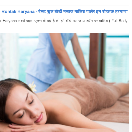
ohtak Haryana - बेस्ट फुल बॉडी मसाज मालिश पार्लर इन रोहतक हरयाणा
yana सबसे पहला प्रश्न तो यही है की हमे बॉडी मसाज या शरीर पर मालिश ( Full Body