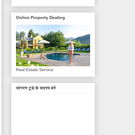
Online Property Dealing
Real Estate Service
जागरण टुडे के सदस्य बनें