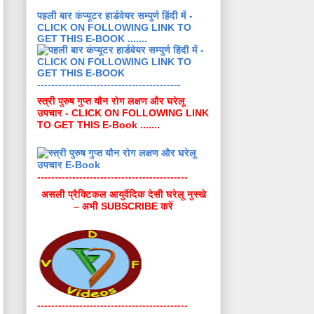
पहली बार कंप्यूटर हार्डवेयर सम्पुर्ण हिंदी में -
CLICK ON FOLLOWING LINK TO
GET THIS E-BOOK .......
-----------------------------------------
स्त्री पुरुष गुप्त यौन रोग लक्षण और घरेलू
उपचार - CLICK ON FOLLOWING LINK
TO GET THIS E-Book .......
-------------------------------------------
असली प्रैक्टिकल आयुर्वेदिक देसी घरेलू नुस्खे
– अभी SUBSCRIBE करें
-------------------------------------------