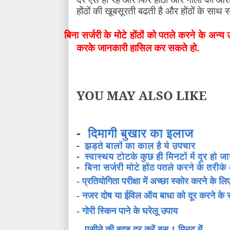
होंठों की खूबसूरती बढती है और होंठों के साथ 
बिना सर्जरी के मोटे होंठों को पतले करने के अन्य
करके जानकारी हासिल कर सकते हो.
YOU MAY ALSO LIKE
-
दिमागी बुखार का इलाज
-
झड़ते बालों का काल है ये उपचार
-
स्वास्थय टोटके कुछ ही मिनटों में दूर हो जाय
-
बिना सर्जरी मोटे होंठ पतले करने के तरीक
-
प्रतियोगिता परीक्षा में अच्छा स्कोर करने के
-
नजर दोष या ईविल ऑय बाधा को दूर करने के
-
गोरी स्किन पाने के घरेलू उपाय
-
पसीने की बदबू दूर करें बस 1 मिनट में