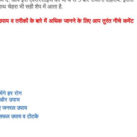
साथ चेहरा भी सही शेप में आता है.
 उपाय व तरीकों के बारे में अधिक जानने के लिए आप तुरंत नीचे कमेंट
ेंगे हर रोग
े और उपाय
 लिए जनरल उपाय
 सफल उपाय व टोटके