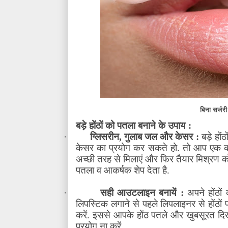
बिना सर्जर
बड़े होंठों को पतला बनाने के उपाय :
·
ग्लिसरीन
,
गुलाब जल और केसर :
बड़े हों
केसर का प्रयोग कर सकते हो. तो आप एक कटो
अच्छी तरह से मिलाएं और फिर तैयार मिश्रण को अप
पतला व आकर्षक शेप देता है.
·
सही आउटलाइन बनायें :
अपने होंठो
लिपस्टिक लगाने से पहले लिपलाइनर से होंठों
करें. इससे आपके होंठ पतले और खुबसूरत दिखन
प्रयोग ना करें.