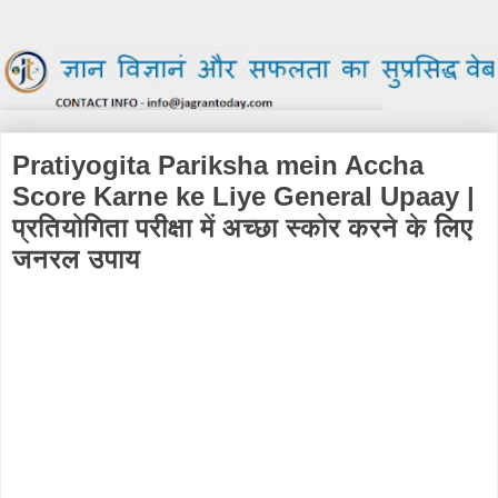
Pratiyogita Pariksha mein Accha
Score Karne ke Liye General Upaay |
प्रतियोगिता परीक्षा में अच्छा स्कोर करने के लिए
जनरल उपाय