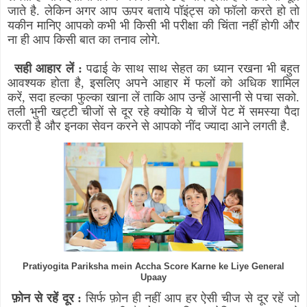
जाते है. लेकिन अगर आप ऊपर बताये पॉइंट्स को फॉलो करते हो तो
यकीन मानिए आपको कभी भी किसी भी परीक्षा की चिंता नहीं होगी और
ना ही आप किसी बात का तनाव लोगे.
सही आहार लें :
पढाई के साथ साथ सेहत का ध्यान रखना भी बहुत
आवश्यक होता है
,
इसलिए अपने आहार में फलों को अधिक शामिल
करें
,
सदा हल्का फुल्का खाना लें ताकि आप उन्हें आसानी से पचा सको.
तली भुनी खट्टी चीजों से दूर रहे क्योकि ये चीजें पेट में समस्या पैदा
करती है और इनका सेवन करने से आपको नींद ज्यादा आने लगती है.
Pratiyogita Pariksha mein Accha Score Karne ke Liye General
Upaay
फ़ोन से रहें दूर :
सिर्फ फ़ोन ही नहीं आप हर ऐसी चीज से दूर रहें जो