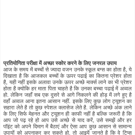
प्रतियोगिता परीक्षा में अच्छा स्कोर करने के लिए जनरल उपाय
आज के समय में बच्चों से ज्यादा वजन उनके स्कूल बग्स का होता है
,
ये
दिखाता है कि आजकल बच्चों के ऊपर पढाई का कितना प्रेशर होता
है
,
यही नहीं इसके अलावा उनके ऊपर अच्छे मार्क्स लाने का भी प्रेशर
होता है क्योकि हर माता पिता चाहते है कि उनका बच्चा पढाई में अव्वल
हो. लेकिन जहाँ सब एक दुसरे से आगे निकलने की होड़ में लगे हुए है
वहाँ अव्वल आना इतना आसान नहीं. इसके लिए कुछ लोग ट्यूशन का
सहारा लेते है तो कुछ स्पेशल क्लासेज लेते है. लेकिन अच्छे अंक लाने
के लिए सिर्फ मेहनत और ट्यूशन ही काफी नहीं है बल्कि जरूरी है कि
आप जो पढ़ रहे हो आप उसे अच्छे से याद करें
,
उसे समझें और हर
पॉइंट को अपने दिमाग में बैठाएं और ऐसा आप कुछ आसान से सामान्य
उपायों को अपनाकर कर सकते हो. तो आइयें जानते है कि वे टिप्स