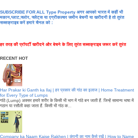
SUBSCRIBE FOR ALL Type Property अगर आपको भारत में कहीं भी
मकान,प्लाट,फ्लोर, फ्लैट्स या एग्रीकल्चर जमीन बेचनी या खरीदनी है तो तुरंत
सब्सक्राइब करें हमारे चैनल को :
हर तरह की प्रॉपर्टी खरीदने और बेचने के लिए तुरंत सब्सक्राइब जरूर करें तुरंत
RECENT HOT
Har Prakar ki Ganth ka Ilaj | हर प्रकार की गांठ का इलाज | Home Treatment
for Every Type of Lumps
गांठे (Lump) अक्सर हमारे शरीर के किसी भी भाग में गांठे बन जाती हैं. जिन्हें सामान्य भाषा में
गठान या रसौली कहा जाता हैं. किसी भी गांठ क...
Company ka Naam Kaise Rakhen | कंपनी का नाम कैसे रखें | How to Name