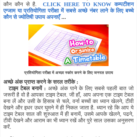
कौन कौन से है.
CLICK HERE TO KNOW कम्पटीशन
एग्जाम या प्रतियोगिता परीक्षा में सबसे अच्छे नंबर लाने के लिए बच्चे
कौन से ज्योतिषी उपाय अपनाएँ
...
प्रतियोगिता परीक्षा में अच्छा स्कोर करने के लिए जनरल उपाय
अच्छे अंक प्राप्त करने के सरल तरीके :
टाइम टेबल बनायें :
अच्छे अंक पाने के लिए सबसे पहली बात जो
जरूरी है वो है आपका टाइम टेबल. जी हाँ
,
आप अपना एक टाइम टेबल
बना लें और उसी के हिसाब से चले
,
वर्ना बच्चों का ध्यान खेलने
,
टीवी
देखने और इधर उधर घुमने में ही निकल जाता है. ध्यान रहे कि आप ये
टाइम टेबल साल की शुरुआत में ही बनायें
,
उसमे आपके खेलने
,
पढने
,
टीवी देखने और आराम का भी ध्यान रखें और पुरे साल उसका अनुसरण
करें.