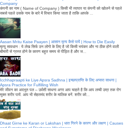
Company
कंपनी का नाम ( Name of Company ) किसी भी व्यापार या कंपनी को खोलने से पहले
सबसे पहले उसके नाम के बारे में विचार किया जाता है ताकि आपके ...
Aasan Mritu Kaise Paayen | आसान मृत्य कैसे पायें | How to Die Easily
मृत्यु सावधान : ये लेख सिर्फ उन लोगो के लिए है जो किसी भयंकर और ना ठीक होने वाली
बीमारी से ग्रस्त होने के कारण बहुत समय से पीड़ित है और ज...
Icchhapraapti ke Liye Apsra Sadhna | इच्छाप्राप्ति के लिए अप्सरा साधना |
Apsra Practice for Fulfilling Wish
मेरे जीवन का अदभुत पल – उर्वशी साधना अगर आप चाहते है कि आप लम्बी उम्र तक रोग
मुक्त शरीर पायें. आप भी सेहतमंद शरीर के मालिक बनें. शरीर को...
Dhaat Girne ke Karan or Lakshan | धात गिरने के कारण और लक्षण | Causes