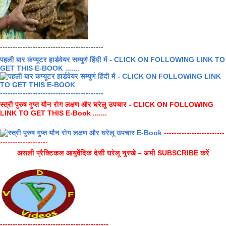
-----------------------------------------
पहली बार कंप्यूटर हार्डवेयर सम्पुर्ण हिंदी में - CLICK ON FOLLOWING LINK TO
GET THIS E-BOOK .......
-----------------------------------------
स्त्री पुरुष गुप्त यौन रोग लक्षण और घरेलू उपचार - CLICK ON FOLLOWING
LINK TO GET THIS E-Book .......
------------------------
-------------------
असली प्रैक्टिकल आयुर्वेदिक देसी घरेलू नुस्खे – अभी SUBSCRIBE करें
-------------------------------------------