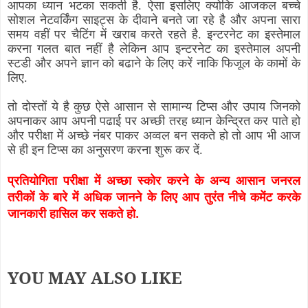
आपका ध्यान भटका सकती है. ऐसा इसलिए क्योकि आजकल बच्चे
सोशल नेटवर्किंग साइट्स के दीवाने बनते जा रहे है और अपना सारा
समय वहीं पर चैटिंग में खराब करते रहते है. इन्टरनेट का इस्तेमाल
करना गलत बात नहीं है लेकिन आप इन्टरनेट का इस्तेमाल अपनी
स्टडी और अपने ज्ञान को बढाने के लिए करें नाकि फिजूल के कामों के
लिए.
तो दोस्तों ये है कुछ ऐसे आसान से सामान्य टिप्स और उपाय जिनको
अपनाकर आप अपनी पढाई पर अच्छी तरह ध्यान केन्द्रित कर पाते हो
और परीक्षा में अच्छे नंबर पाकर अव्वल बन सकते हो तो आप भी आज
से ही इन टिप्स का अनुसरण करना शुरू कर दें.
प्रतियोगिता परीक्षा में अच्छा स्कोर करने के अन्य आसान जनरल
तरीकों के बारे में अधिक जानने के लिए आप तुरंत नीचे कमेंट करके
जानकारी हासिल कर सकते हो.
YOU MAY ALSO LIKE