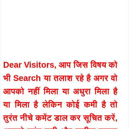
Dear Visitors, आप जिस विषय को
भी Search या तलाश रहे है अगर वो
आपको नहीं मिला या अधुरा मिला है
या मिला है लेकिन कोई कमी है तो
तुरंत नीचे कमेंट डाल कर सूचित करें,