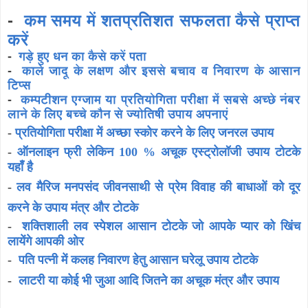
-
कम समय में शतप्रतिशत सफलता कैसे प्राप्त
करें
-
गड़े हुए धन का कैसे करें पता
-
काले जादू के लक्षण और इससे बचाव व निवारण के आसान
टिप्स
-
कम्पटीशन एग्जाम या प्रतियोगिता परीक्षा में सबसे अच्छे नंबर
लाने के लिए बच्चे कौन से ज्योतिषी उपाय अपनाएं
-
प्रतियोगिता परीक्षा में अच्छा स्कोर करने के लिए जनरल उपाय
-
ऑनलाइन फ्री लेकिन 100 % अचूक एस्ट्रोलॉजी उपाय टोटके
यहाँ है
-
लव मैरिज मनपसंद जीवनसाथी से प्रेम विवाह की बाधाओं को दूर
करने के उपाय मंत्र और टोटके
-
शक्तिशाली लव स्पेशल आसान टोटके जो आपके प्यार को खिंच
लायेंगे आपकी ओर
-
पति पत्नी में कलह निवारण हेतु आसान घरेलू उपाय टोटके
-
लाटरी या कोई भी जुआ आदि जितने का अचूक मंत्र और उपाय