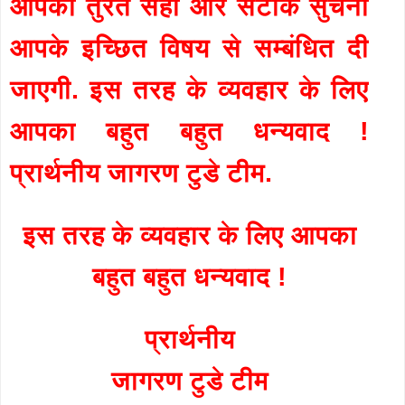
आपको तुरंत सही और सटीक सुचना
आपके इच्छित विषय से सम्बंधित दी
जाएगी. इस तरह के व्यवहार के लिए
आपका बहुत बहुत धन्यवाद !
प्रार्थनीय जागरण टुडे टीम.
इस तरह के व्यवहार के लिए आपका
बहुत बहुत धन्यवाद !
प्रार्थनीय
जागरण टुडे टीम