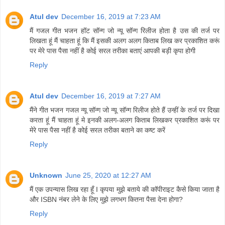
Atul dev
December 16, 2019 at 7:23 AM
मैं गजल गीत भजन हॉट सॉन्ग जो न्यू सॉन्ग रिलीज होता है उस की तर्ज पर
लिखता हूं मैं चाहता हूं कि मैं इसकी अलग अलग किताब लिख कर प्रकाशित करूं
पर मेरे पास पैसा नहीं है कोई सरल तरीका बताएं आपकी बड़ी कृपा होगी
Reply
Atul dev
December 16, 2019 at 7:27 AM
मैंने गीत भजन गजल न्यू सॉन्ग जो न्यू सॉन्ग रिलीज होते हैं उन्हीं के तर्ज पर दिखा
करता हूं मैं चाहता हूं मे इनकी अलग-अलग किताब लिखकर प्रकाशित करूं पर
मेरे पास पैसा नहीं है कोई सरल तरीका बताने का कष्ट करें
Reply
Unknown
June 25, 2020 at 12:27 AM
मैं एक उपन्यास लिख रहा हूँ I कृपया मुझे बताये की कॉपीराइट कैसे किया जाता है
और ISBN नंबर लेने के लिए मुझे लगभग कितना पैसा देना होगा?
Reply