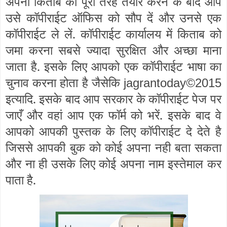
अपनी किताब को पूरी तरह तैयार करने के बाद आप
उसे कॉपीराईट ऑफिस को सौप दें और उनसे एक
कॉपीराईट ले लें. कॉपीराईट कार्यालय में किताब को
जमा करना सबसे ज्यादा सुरक्षित और अच्छा माना
जाता है. इसके लिए आपको एक कॉपीराईट भाषा का
चुनाव करना होता है जैसेकि
jagrantoday
©
2015
इत्यादि. इसके बाद आप सरकार के कॉपीराईट पेज पर
जाएँ और वहां आप एक फॉर्म को भरें. इसके बाद वे
आपको आपकी पुस्तक के लिए कॉपीराईट दे देते है
जिससे आपकी बुक को कोई अपना नही बता सकता
और ना ही उसके लिए कोई अपना नाम इस्तेमाल कर
पाता है.