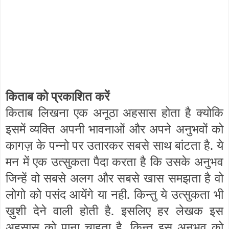
किताब को प्रकाशित करें
किताब लिखना एक अनूठा अहसास होता है क्योकि
इसमें व्यक्ति अपनी भावनाओं और अपने अनुभवों को
कागज़ के पन्नो पर उतारकर सबसे साथ बांटता है. ये
मन में एक उत्सुकता पैदा करता है कि उसके अनुभव
जिन्हें वो सबसे अलग और सबसे खास समझता है वो
लोगो को पसंद आयेंगे या नही. किन्तु ये उत्सुकता भी
ख़ुशी देने वाली होती है. इसलिए हर लेखक इस
अहसास को पाना चाहता है. किन्तु इस अनुभव को