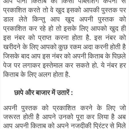
आप पानी किताब को किसी पब्लिशिंग कंपनी से
प्रकाशित करते तो वे खुद इसको आपकी पुस्तक पर
डाल लेते किन्तु आप खुद अपनी पुस्तक को
प्रकाशित कर रहे हो तो इसके लिए आपको खुद ही
इस नंबर को प्राप्त करना होता है. इस नंबर को
खरीदने के लिए आपको कुछ रकम अदा करनी होती है
जिसके बाद आप इस नंबर को अपनी किताब के पिछले
पेज पर लगाकर इस्तेमाल कर सकते हो. ये नंबर हर
किताब के लिए अलग होता है.
छापे और बाजार में उतारें :
अपनी पुस्तक को प्रकाशित करने के लिए जो
जरूरत होती है आपने उनको पूरा कर लिया है अब
आप अपनी किताब को अपने नजदीकी प्रिंटर से मिले