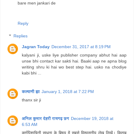
bare men jankari de
Reply
Replies
Jagran Today
December 31, 2017 at 8:19 PM
kalyani ji, uske liye publisher company abhut hai aap
unse bhi contact kar sakti hai. Baaki aap ne apna blog
writing shru ki hai wo best step hai. usko na chodiye
kabi bhi ...
कल्याणी झा
January 1, 2018 at 7:22 PM
thanx sir ji
अनिल कुमार देहरी रायगढ़ छग
December 19, 2018 at
6:53 AM
कर्णपिशाचिनी साधना के बिषय में सबसे विश्वसनीय लेख लिखें। किताब