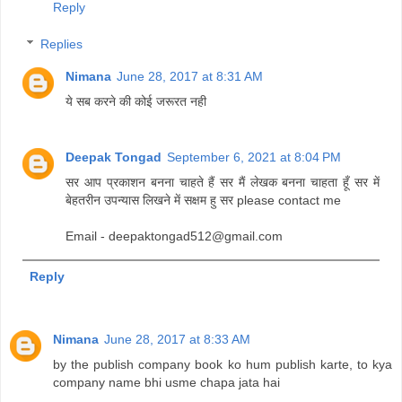
Reply
Replies
Nimana
June 28, 2017 at 8:31 AM
ये सब करने की कोई जरूरत नही
Deepak Tongad
September 6, 2021 at 8:04 PM
सर आप प्रकाशन बनना चाहते हैं सर मैं लेखक बनना चाहता हूँ सर में
बेहतरीन उपन्यास लिखने में सक्षम हु सर please contact me
Email - deepaktongad512@gmail.com
Reply
Nimana
June 28, 2017 at 8:33 AM
by the publish company book ko hum publish karte, to kya
company name bhi usme chapa jata hai