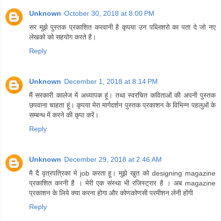
Unknown
October 30, 2018 at 8:00 PM
सर मुझे पुस्तक प्रकाशित करवानी है कृपया उन पब्लिशरो का पता दे जो नए
लेखको को सहयोग करते है।
Reply
Unknown
December 1, 2018 at 8:14 PM
मैं सरकारी कालेज में अध्यापक हूं। तथा स्वरचित कविताओं की अपनी पुस्तक
छपवाना चाहता हूं। कृपया मेरा मार्गदर्शन पुस्तक प्रकाशन के विभिन्न पहलुओं के
सम्बन्ध में करने की कृपा करें।
Reply
Unknown
December 29, 2018 at 2:46 AM
मै दै वृत्रपत्रिका मे job करता हू। मुझे खुत को designing magazine
प्रकाशित करनी है । मेरी एक संस्था भी रजिस्ट्रार है । अब magazine
प्रकाशन के लिये क्या करना होगा और कोणकोणसी परमीशन लेनी होंगी
Reply