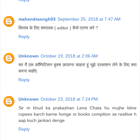
mahendrasngh03
September 25, 2018 at 7:47 AM
किताब के लिए सम्पादक ( editor ) कैसे प्राप्त करे ?
Reply
Unknown
October 19, 2018 at 2:06 AM
सर मैं एक कॉम्पिटिशन बुक्स छपवाना चाहता हूं मुझे प्रकाशन लेने के लिए क्या
करना चाहीए
Reply
Unknown
October 23, 2018 at 7:24 PM
Sir m khud ka prakashan Lena Chata hu mujhe kitne
rupees karch karne honge or books compition se realtive h
aap kuch jankari denge
Reply