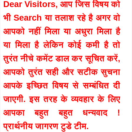
Dear Visitors, आप जिस विषय को
भी Search या तलाश रहे है अगर वो
आपको नहीं मिला या अधुरा मिला है
या मिला है लेकिन कोई कमी है तो
तुरंत नीचे कमेंट डाल कर सूचित करें,
आपको तुरंत सही और सटीक सुचना
आपके इच्छित विषय से सम्बंधित दी
जाएगी. इस तरह के व्यवहार के लिए
आपका बहुत बहुत धन्यवाद !
प्रार्थनीय जागरण टुडे टीम.