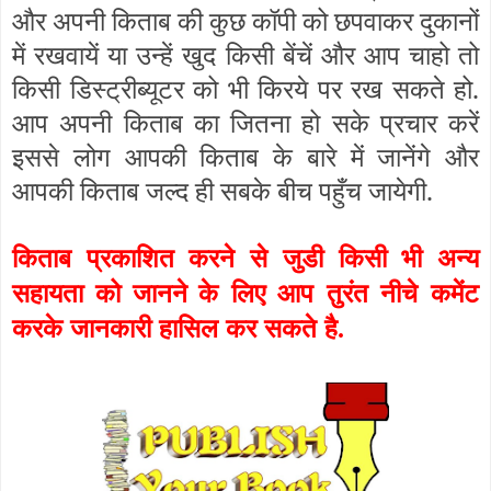
और अपनी किताब की कुछ कॉपी को छपवाकर दुकानों
में रखवायें या उन्हें खुद किसी बेंचें और आप चाहो तो
किसी डिस्ट्रीब्यूटर को भी किरये पर रख सकते हो.
आप अपनी किताब का जितना हो सके प्रचार करें
इससे लोग आपकी किताब के बारे में जानेंगे और
आपकी किताब जल्द ही सबके बीच पहुँच जायेगी.
किताब प्रकाशित करने से जुडी किसी भी अन्य
सहायता को जानने के
लिए आप
तुरंत
नीचे
कमेंट
करके
जानकारी
हासिल
कर
सकते
है
.