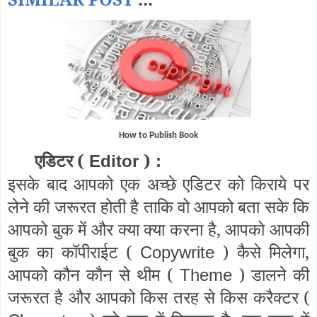
How to Publish Book
एडिटर (
)
Editor
:
इसके बाद आपको एक अच्छे एडिटर को किराये पर
लेने की जरूरत होती है ताकि वो आपको बता सके कि
आपको बुक में और क्या क्या करना है, आपको आपकी
बुक का कॉपीराईट (
) कैसे मिलेगा,
Copywrite
आपको कौन कौन से थीम (
) डालने की
Theme
जरूरत है और आपको किस तरह से किस करैक्टर (