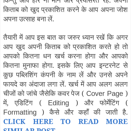
किताब को खुद प्रकाशित करने के आप अपना जोश
अपना उत्साह बना लें.
तैयारी में आप इस बात का जरुर ध्यान रखें कि अगर
आप खुद अपनी किताब को प्रकाशित करते हो तो
आपको कितना धन खर्च करना होगा और आपको
कितना मुनाफा होगा. इसके लिए आप इन्टरनेट से
कुछ पब्लिशिंग कंपनी के नाम लें और उनसे अपने
फायदे का अंदाजा लगा लें. खर्च में आप अलग अलग
चीजों को जांचे जैसेकि कवर पेज (
)
Cover Page
में, एडिटिंग (
) और फोर्मेटिंग (
Editing
) कैसे और कहाँ की जाती है.
Formatting
CLICK HERE TO READ MORE
SIMILAR POST
...