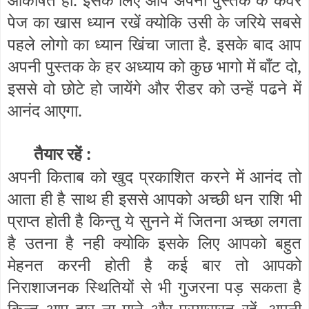
पेज का खास ध्यान रखें क्योकि उसी के जरिये सबसे
पहले लोगो का ध्यान खिंचा जाता है. इसके बाद आप
अपनी पुस्तक के हर अध्याय को कुछ भागो में बाँट दो,
इससे वो छोटे हो जायेंगे और रीडर को उन्हें पढने में
आनंद आएगा.
तैयार रहें :
अपनी किताब को खुद प्रकाशित करने में आनंद तो
आता ही है साथ ही इससे आपको अच्छी धन राशि भी
प्राप्त होती है किन्तु ये सुनने में जितना अच्छा लगता
है उतना है नही क्योकि इसके लिए आपको बहुत
मेहनत करनी होती है कई बार तो आपको
निराशाजनक स्थितियों से भी गुजरना पड़ सकता है
किन्तु आप हार ना माने और प्रयासरत रहें. अपनी