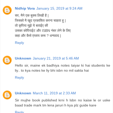
Nidhip Vora
January 15, 2019 at 9:24 AM
सर, मैने एक बुक्स लिखी है |
जिसको मै खुद प्रकाशित करना चाहता हू |
तो कृपिया मुझे ये बताईए की
उसका कोपिराईट और ISBN नंबर लेने के लिए
कहा और कैसे एप्लाय करू ? धन्यवाद |
Reply
Unknown
January 21, 2019 at 5:46 AM
Hello sir, maine ek badhiya notes taiyar ki hai students ke
liy.. to kya notes ke liy bhi isbn no mil sakta hai
Reply
Unknown
March 11, 2019 at 2:33 AM
Sir mujhe book published krni h lsbn no kaise le or uske
baad trade mark tm lena jaruri h kya plz guide kare
Reply