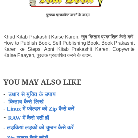
पुस्तक प्रकाशित करने के कदम
Khud Kitab Prakashit Kaise Karen, खुद किताब प्रकाशित कैसे करें,
How to Publish Book, Self Publishing Book, Book Prakashit
Karen ke Steps, Apni Kitab Prakashit Karen, Copywrite
Kaise Paayen, पुस्तक प्रकाशित करने के कदम.
YOU MAY ALSO LIKE
-
उधार से मुक्ति के उपाय
-
किताब कैसे लिखें
-
Linux में फोल्डर को Zip कैसे करें
-
RAW में कैसे भर्ती हों
-
लड़कियां लड़कों को चुम्बन कैसे करें
-
Zip फाइल कैसे खोलें