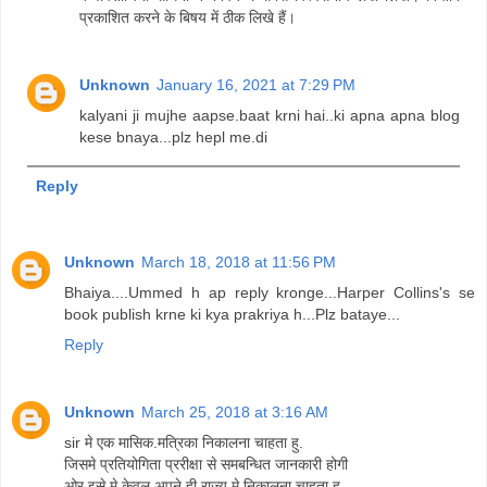
प्रकाशित करने के बिषय में ठीक लिखे हैं।
Unknown
January 16, 2021 at 7:29 PM
kalyani ji mujhe aapse.baat krni hai..ki apna apna blog
kese bnaya...plz hepl me.di
Reply
Unknown
March 18, 2018 at 11:56 PM
Bhaiya....Ummed h ap reply kronge...Harper Collins's se
book publish krne ki kya prakriya h...Plz bataye...
Reply
Unknown
March 25, 2018 at 3:16 AM
sir मे एक मासिक.मत्रिका निकालना चाहता हु.
जिसमे प्रतियोगिता प्ररीक्षा से समबन्धित जानकारी होगी
ओर इसे मे केवल अपने ही राज्य मे निकालना चाहता हु.