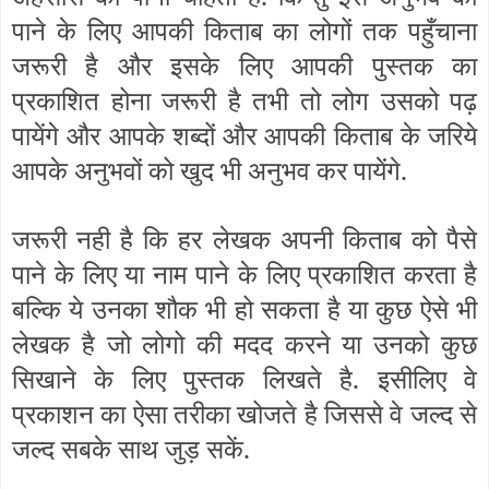
पाने के लिए आपकी किताब का लोगों तक पहुँचाना
जरूरी है और इसके लिए आपकी पुस्तक का
प्रकाशित होना जरूरी है तभी तो लोग उसको पढ़
पायेंगे और आपके शब्दों और आपकी किताब के जरिये
आपके अनुभवों को खुद भी अनुभव कर पायेंगे.
जरूरी नही है कि हर लेखक अपनी किताब को पैसे
पाने के लिए या नाम पाने के लिए प्रकाशित करता है
बल्कि ये उनका शौक भी हो सकता है या कुछ ऐसे भी
लेखक है जो लोगो की मदद करने या उनको कुछ
सिखाने के लिए पुस्तक लिखते है. इसीलिए वे
प्रकाशन का ऐसा तरीका खोजते है जिससे वे जल्द से
जल्द सबके साथ जुड़ सकें.