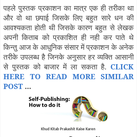
पहले पुस्तक प्रकाशन का मात्र एक ही तरीका था
और वो था छपाई जिसके लिए बहुत सारे धन की
आवश्यकता होती थी जिसके कारण बहुत से लेखक
अपनी किताब को प्रकाशित ही नही कर पाते थे
किन्तु आज के आधुनिक संसार में प्रकाशन के अनेक
तरीके उपलब्ध है जिनके अनुसार हर व्यक्ति आसानी
से पुस्तक को बाजार में ला सकता है.
CLICK
HERE TO READ MORE SIMILAR
POST
...
Khud Kitab Prakashit Kaise Karen