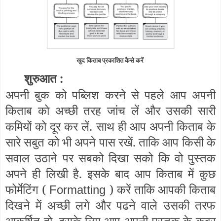
खुद किताब प्रकाशित कैसे करें
शुरुआत :
अपनी बुक को पब्लिश करने से पहले आप अपनी
किताब को अच्छी तरह जांच लें और उसकी सारी
कमियों को दूर कर लें. साथ ही आप अपनी किताब के
सारे सबुत को भी अपने पास रखें. ताकि आप किसी के
सवाल उठाने पर सबको दिखा सको कि वो पुस्तक
अपने ही लिखी है. इसके बाद आप किताब में कुछ
फोर्मेटिंग (
) करें ताकि आपकी किताब
Formatting
दिखने में अच्छी लगे और पढने वाले उसकी तरफ
आकर्षित हो. इसके लिए आप अपनी पुस्तक के कवर