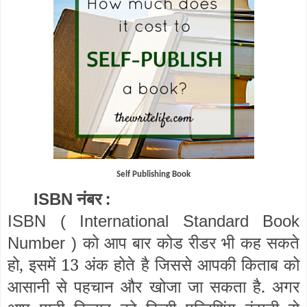
Self Publishing Book
नंबर :
ISBN
ISBN ( International Standard Book
को आप बार कोड रीडर भी कह सकते
Number )
हो, इसमें 13 अंक होते है जिससे आपकी किताब को
आसानी से पहचान और खोजा जा सकता है. अगर