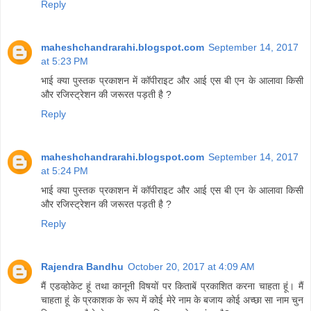
Reply
maheshchandrarahi.blogspot.com
September 14, 2017
at 5:23 PM
भाई क्या पुस्तक प्रकाशन में कॉपीराइट और आई एस बी एन के आलावा किसी
और रजिस्ट्रेशन की जरूरत पड़ती है ?
Reply
maheshchandrarahi.blogspot.com
September 14, 2017
at 5:24 PM
भाई क्या पुस्तक प्रकाशन में कॉपीराइट और आई एस बी एन के आलावा किसी
और रजिस्ट्रेशन की जरूरत पड़ती है ?
Reply
Rajendra Bandhu
October 20, 2017 at 4:09 AM
मैं एडव्होकेट हूं तथा कानूनी विषयों पर किताबें प्रकाशित करना चाहता हूं। मैं
चाहता हूं के प्रकाशक के रूप में कोई मेरे नाम के बजाय कोई अच्छा सा नाम चुन