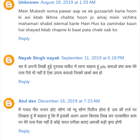
Unknown
August 18, 2019 at 1:33 AM
Mein Mukesh soma pawar aap se ek guzaarish karta hoon
ki asi kitab likhna chahta hoon jo amaj mein vichitra
mahamari shabd istemal karte Hain Hus ka zamindar kaun
hai shayad kitab chapne ki baat pata chale sab ko
Reply
Nayak Singh nayak
September 11, 2019 at 6:18 PM
सर में अपनी लिखी हुई पुस्तक मार्केट में लाना चाहता हूं pls बताओ क्या करू मेरे
पास पैसे भी नहीं है ऐसा उपाय बताओ जिसमें खर्चा कम हो
Reply
Atul dev
December 16, 2019 at 7:23 AM
मैं गजल गीत भजन हॉट सॉन्ग जो न्यू सॉन्ग रिलीज होता है उस की तर्ज पर
लिखता हूं मैं चाहता हूं कि मैं इसकी अलग अलग किताब लिख कर प्रकाशित करूं
पर मेरे पास पैसा नहीं है कोई सरल तरीका बताएं आपकी बड़ी कृपा होगी
Reply