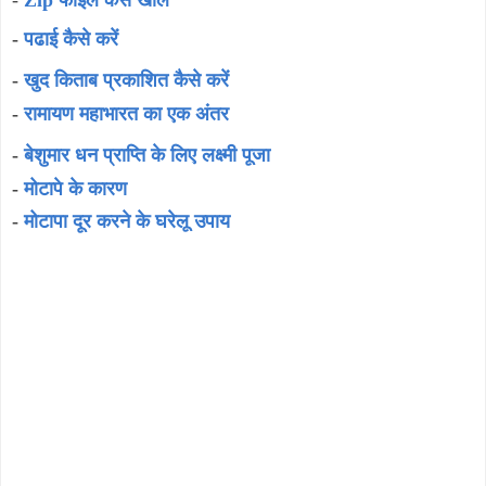
-
पढाई कैसे करें
-
खुद किताब प्रकाशित कैसे करें
-
रामायण महाभारत का एक अंतर
-
बेशुमार धन प्राप्ति के लिए लक्ष्मी पूजा
-
मोटापे के कारण
-
मोटापा दूर करने के घरेलू उपाय