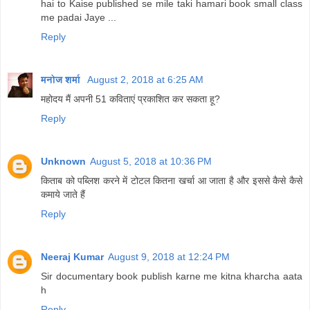
hai to Kaise published se mile taki hamari book small class
me padai Jaye ...
Reply
मनोज शर्मा
August 2, 2018 at 6:25 AM
महोदय मैं अपनी 51 कविताएं प्रकाशित कर सकता हू?
Reply
Unknown
August 5, 2018 at 10:36 PM
किताब को पब्लिश करने में टोटल कितना खर्चा आ जाता है और इससे कैसे कैसे
कमाये जाते हैं
Reply
Neeraj Kumar
August 9, 2018 at 12:24 PM
Sir documentary book publish karne me kitna kharcha aata
h
Reply