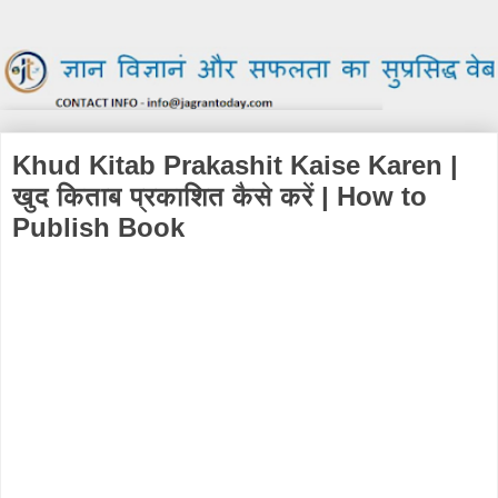
Khud Kitab Prakashit Kaise Karen |
खुद किताब प्रकाशित कैसे करें | How to
Publish Book