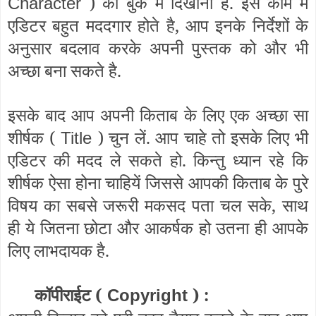
) को बुक में दिखाना है. इस काम में
Character
एडिटर बहुत मददगार होते है, आप इनके निर्देशों के
अनुसार बदलाव करके अपनी पुस्तक को और भी
अच्छा बना सकते है.
इसके बाद आप अपनी किताब के लिए एक अच्छा सा
शीर्षक (
) चुन लें. आप चाहे तो इसके लिए भी
Title
एडिटर की मदद ले सकते हो. किन्तु ध्यान रहे कि
शीर्षक ऐसा होना चाहियें जिससे आपकी किताब के पुरे
विषय का सबसे जरूरी मकसद पता चल सके, साथ
ही ये जितना छोटा और आकर्षक हो उतना ही आपके
लिए लाभदायक है.
कॉपीराईट (
) :
Copyright