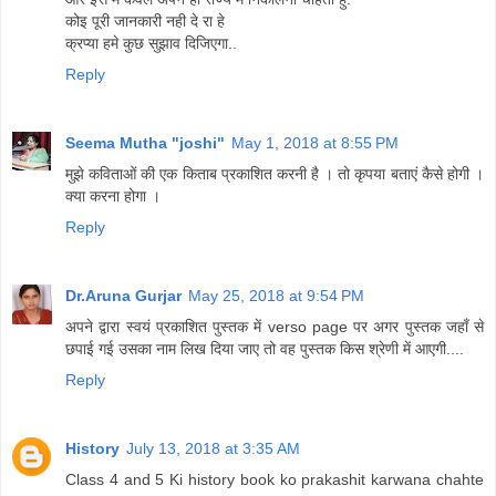
कोइ पूरी जानकारी नही दे रा हे
क्रप्या हमे कुछ सुझाव दिजिएगा..
Reply
Seema Mutha "joshi"
May 1, 2018 at 8:55 PM
मुझे कविताओं की एक किताब प्रकाशित करनी है । तो कृपया बताएं कैसे होगी ।
क्या करना होगा ।
Reply
Dr.Aruna Gurjar
May 25, 2018 at 9:54 PM
अपने द्वारा स्वयं प्रकाशित पुस्तक में verso page पर अगर पुस्तक जहाँ से
छपाई गई उसका नाम लिख दिया जाए तो वह पुस्तक किस श्रेणी में आएगी....
Reply
History
July 13, 2018 at 3:35 AM
Class 4 and 5 Ki history book ko prakashit karwana chahte