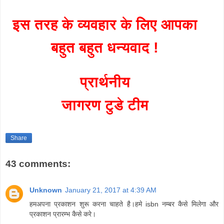
इस तरह के व्यवहार के लिए आपका
बहुत बहुत धन्यवाद !
प्रार्थनीय
जागरण टुडे टीम
Share
43 comments:
Unknown
January 21, 2017 at 4:39 AM
हमअपना प्रकाशन शुरू करना चाहते है।हमे isbn नम्बर कैसे मिलेगा और
प्रकाशन प्रारम्भ कैसे करे।