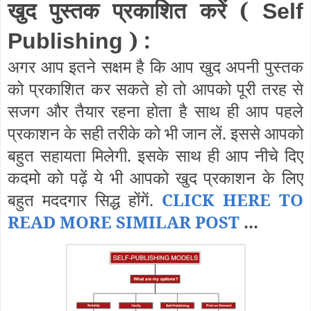
खुद पुस्तक प्रकाशित करें (
Self
) :
Publishing
अगर आप इतने सक्षम है कि आप खुद अपनी पुस्तक
को प्रकाशित कर सकते हो तो आपको पूरी तरह से
सजग और तैयार रहना होता है साथ ही आप पहले
प्रकाशन के सही तरीके को भी जान लें. इससे आपको
बहुत सहायता मिलेगी. इसके साथ ही आप नीचे दिए
कदमो को पढ़ें ये भी आपको खुद प्रकाशन के लिए
बहुत मददगार सिद्ध होंगें.
CLICK HERE TO
READ MORE SIMILAR POST
...