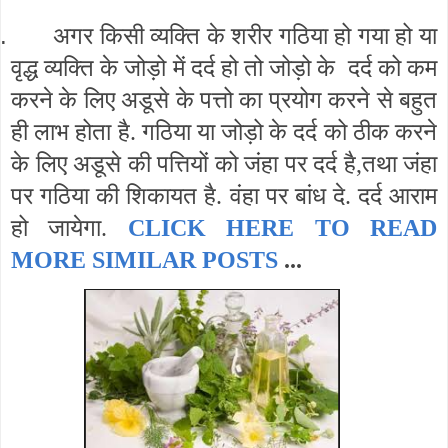
.
अगर किसी व्यक्ति के शरीर गठिया हो गया हो या
वृद्ध व्यक्ति के जोड़ो में दर्द हो तो जोड़ो के दर्द को कम
करने के लिए अडूसे के पत्तो का प्रयोग करने से बहुत
ही लाभ होता है. गठिया या जोड़ो के दर्द को ठीक करने
के लिए अडूसे की पत्तियों को जंहा पर दर्द है,तथा जंहा
पर गठिया की शिकायत है. वंहा पर बांध दे. दर्द आराम
हो जायेगा.
CLICK HERE TO READ
MORE SIMILAR POSTS
...