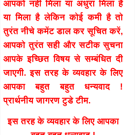
आपको नहीं मिला या अधुरा मिला है
या मिला है लेकिन कोई कमी है तो
तुरंत नीचे कमेंट डाल कर सूचित करें,
आपको तुरंत सही और सटीक सुचना
आपके इच्छित विषय से सम्बंधित दी
जाएगी. इस तरह के व्यवहार के लिए
आपका बहुत बहुत धन्यवाद !
प्रार्थनीय जागरण टुडे टीम.
इस तरह के व्यवहार के लिए आपका
बहुत बहुत धन्यवाद !