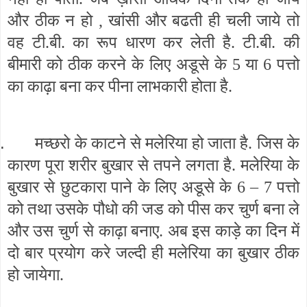
और ठीक न हो , खांसी और बढती ही चली जाये तो
वह टी.बी. का रूप धारण कर लेती है. टी.बी. की
बीमारी को ठीक करने के लिए अडूसे के 5 या 6 पत्तो
का काढ़ा बना कर पीना लाभकारी होता है.
.
मच्छरो के काटने से मलेरिया हो जाता है. जिस के
कारण पूरा शरीर बुखार से तपने लगता है. मलेरिया के
बुखार से छुटकारा पाने के लिए अडूसे के 6 – 7 पत्तो
को तथा उसके पौधो की जड को पीस कर चुर्ण बना ले
और उस चुर्ण से काढ़ा बनाए. अब इस काड़े का दिन में
दो बार प्रयोग करे जल्दी ही मलेरिया का बुखार ठीक
हो जायेगा.