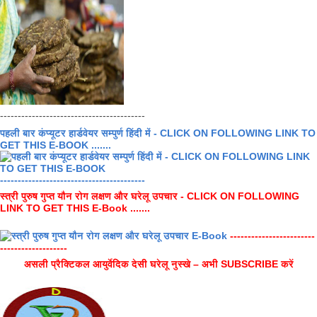
-----------------------------------------
पहली बार कंप्यूटर हार्डवेयर सम्पुर्ण हिंदी में - CLICK ON FOLLOWING LINK TO
GET THIS E-BOOK .......
-----------------------------------------
स्त्री पुरुष गुप्त यौन रोग लक्षण और घरेलू उपचार - CLICK ON FOLLOWING
LINK TO GET THIS E-Book .......
------------------------
-------------------
असली प्रैक्टिकल आयुर्वेदिक देसी घरेलू नुस्खे – अभी SUBSCRIBE करें