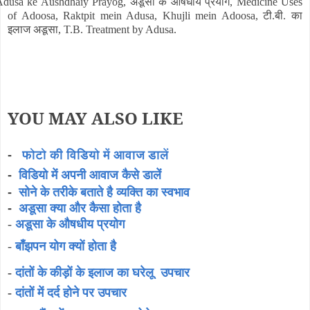
dusa ke Aushdhaiy Prayog, अडूसा के औषधीय प्रयोग, Medicine Uses
of Adoosa, Raktpit mein Adusa, Khujli mein Adoosa, टी.बी. का
इलाज अडूसा, T.B. Treatment by Adusa.
YOU MAY ALSO LIKE
-
फोटो की विडियो में आवाज डालें
-
विडियो में अपनी आवाज कैसे डालें
सोने के तरीके बताते है व्यक्ति का स्वभाव
-
-
अडूसा क्या और कैसा होता है
-
अडूसा के औषधीय प्रयोग
-
बाँझपन योग क्यों होता है
-
दांतों के कीड़ों के इलाज का घरेलू उपचार
-
दांतों में दर्द होने पर उपचार