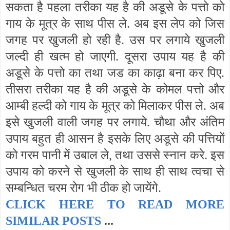
सकता है पहला तरीका यह है की अडूसे के पत्तो को
गाय के मूत्र के साथ पीस ले. अब इस लेप को जिस
जगह पर खुजली हो रही है. उस पर लगाये खुजली
जल्दी ही खत्म हो जाएगी. दूसरा उपाय यह है की
अडूसे के पत्तो का तथा जड का काढ़ा बना कर पिए.
तीसरा तरीका यह है की अडूसे के कोमल पत्तो और
आम्बी हल्दी को गाय के मूत्र को मिलाकर पीस ले. अब
इसे खुजली वाली जगह पर लगाये. चौथा और अंतिम
उपाय बहुत ही आसन है इसके लिए अडूसे की पत्तियों
को गरम पानी में उबाल ले, तथा उससे स्नान करे. इस
उपाय को करने से खुजली के साथ ही साथ त्वचा से
सम्बन्धित चरम रोग भी ठीक हो जायेंगे.
CLICK HERE TO READ MORE
SIMILAR POSTS
...