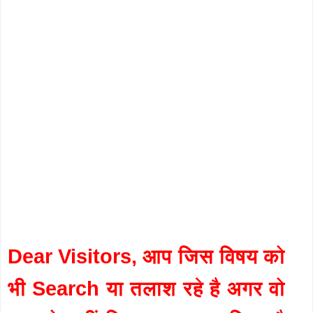
Dear Visitors, आप जिस विषय को
भी Search या तलाश रहे है अगर वो