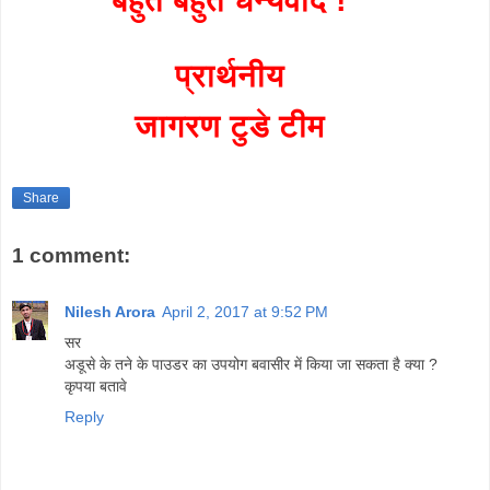
प्रार्थनीय
जागरण टुडे टीम
Share
1 comment:
Nilesh Arora
April 2, 2017 at 9:52 PM
सर
अडूसे के तने के पाउडर का उपयोग बवासीर में किया जा सकता है क्या ?
कृपया बतावे
Reply