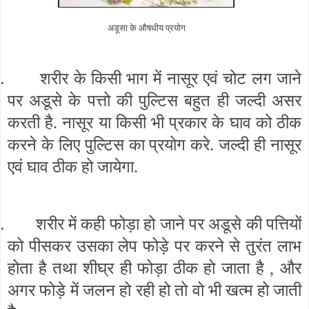
अडूसा के औषधीय प्रयोग
.
शरीर के किसी भाग में नासूर एवं चोट लग जाने
पर अडूसे के पत्तो की पुल्टिस बहुत ही जल्दी असर
करती है. नासूर या किसी भी प्रकार के घाव को ठीक
करने के लिए पुल्टिस का प्रयोग करे. जल्दी ही नासूर
एवं घाव ठीक हो जायेगा.
.
शरीर में कही फोड़ा हो जाने पर अडूसे की पत्तियों
को पीसकर उसका लेप फोड़े पर करने से तुरंत लाभ
होता है तथा शीघ्र ही फोड़ा ठीक हो जाता है , और
अगर फोड़े में जलन हो रही हो तो वो भी खत्म हो जाती