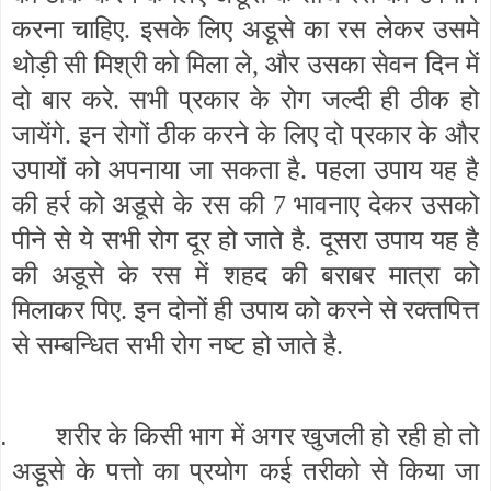
करना चाहिए. इसके लिए अडूसे का रस लेकर उसमे
थोड़ी सी मिश्री को मिला ले, और उसका सेवन दिन में
दो बार करे. सभी प्रकार के रोग जल्दी ही ठीक हो
जायेंगे. इन रोगों ठीक करने के लिए दो प्रकार के और
उपायों को अपनाया जा सकता है. पहला उपाय यह है
की हर्र को अडूसे के रस की 7 भावनाए देकर उसको
पीने से ये सभी रोग दूर हो जाते है. दूसरा उपाय यह है
की अडूसे के रस में शहद की बराबर मात्रा को
मिलाकर पिए. इन दोनों ही उपाय को करने से रक्तपित्त
से सम्बन्धित सभी रोग नष्ट हो जाते है.
.
शरीर के किसी भाग में अगर खुजली हो रही हो तो
अडूसे के पत्तो का प्रयोग कई तरीको से किया जा