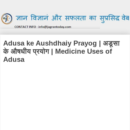
Adusa ke Aushdhaiy Prayog | अडूसा
के औषधीय प्रयोग | Medicine Uses of
Adusa