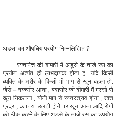
अडूसा का औषधिय प्रयोग निम्नलिखित है –
.
रक्तपित्त की बीमारी में अडूसे के ताजे रस का
प्रयोग अत्यंत ही लाभदायक होता है. यदि किसी
व्यक्ति के शरीर के किसी भी भाग से खून बहता हो,
जैसे – नकसीर आना , बवासीर की बीमारी में मस्सो से
खून निकलना , योनी मार्ग से रक्तस्त्राव होना , रक्त
प्रदर , कफ या उलटी होने पर खून आना आदि रोगों
को ठीक करने के लिए अडूसे के ताजे रस का उपयोग