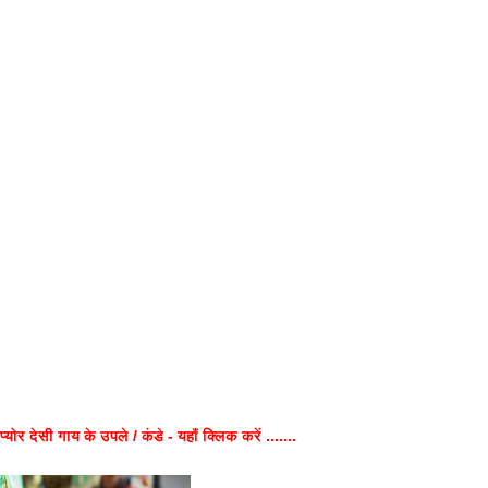
प्योर देसी गाय के उपले / कंडे - यहाँ क्लिक करें .......