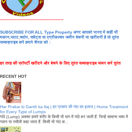
-------------------------------------------
SUBSCRIBE FOR ALL Type Property अगर आपको भारत में कहीं भी
मकान,प्लाट,फ्लोर, फ्लैट्स या एग्रीकल्चर जमीन बेचनी या खरीदनी है तो तुरंत
सब्सक्राइब करें हमारे चैनल को :
हर तरह की प्रॉपर्टी खरीदने और बेचने के लिए तुरंत सब्सक्राइब जरूर करें तुरंत
RECENT HOT
Har Prakar ki Ganth ka Ilaj | हर प्रकार की गांठ का इलाज | Home Treatment
for Every Type of Lumps
गांठे (Lump) अक्सर हमारे शरीर के किसी भी भाग में गांठे बन जाती हैं. जिन्हें सामान्य भाषा में
गठान या रसौली कहा जाता हैं. किसी भी गांठ क...