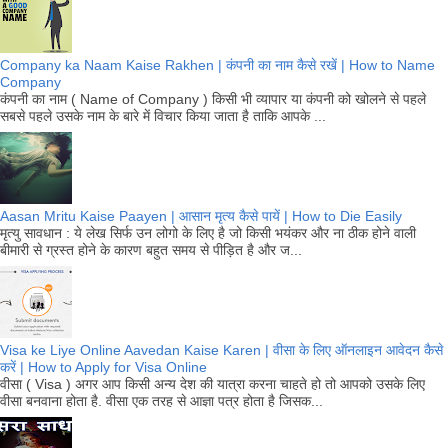
Company ka Naam Kaise Rakhen | कंपनी का नाम कैसे रखें | How to Name
Company
कंपनी का नाम ( Name of Company ) किसी भी व्यापार या कंपनी को खोलने से पहले
सबसे पहले उसके नाम के बारे में विचार किया जाता है ताकि आपके ...
Aasan Mritu Kaise Paayen | आसान मृत्य कैसे पायें | How to Die Easily
मृत्यु सावधान : ये लेख सिर्फ उन लोगो के लिए है जो किसी भयंकर और ना ठीक होने वाली
बीमारी से ग्रस्त होने के कारण बहुत समय से पीड़ित है और ज...
Visa ke Liye Online Aavedan Kaise Karen | वीसा के लिए ऑनलाइन आवेदन कैसे
करें | How to Apply for Visa Online
वीसा ( Visa ) अगर आप किसी अन्य देश की यात्रा करना चाहते हो तो आपको उसके लिए
वीसा बनवाना होता है. वीसा एक तरह से आज्ञा पत्र होता है जिसक...