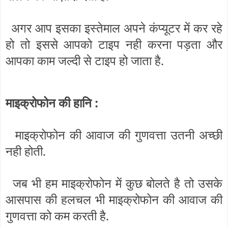
अगर आप इसका इस्तेमाल अपने कंप्यूटर में कर रहे
हो तो इससे आपको टाइप नही करना पड़ता और
आपका काम जल्दी से टाइप हो जाता है.
माइक्रोफोन की हानि :
माइक्रोफोन की आवाज की गुणवत्ता उतनी अच्छी
नही होती.
जब भी हम माइक्रोफोन में कुछ बोलते है तो उसके
आसपास की हलचल भी माइक्रोफोन की आवाज की
गुणवत्ता को कम करती है.