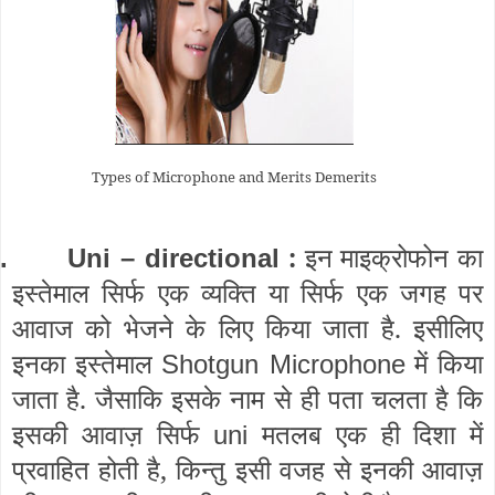
Types of Microphone and Merits Demerits
:
इन माइक्रोफोन का
.
Uni –
directional
इस्तेमाल सिर्फ एक व्यक्ति या सिर्फ एक जगह पर
आवाज को भेजने के लिए किया जाता है. इसीलिए
इनका इस्तेमाल
में किया
Shotgun Microphone
जाता है. जैसाकि इसके नाम से ही पता चलता है कि
इसकी आवाज़ सिर्फ
मतलब एक ही दिशा में
uni
प्रवाहित होती है, किन्तु इसी वजह से इनकी आवाज़