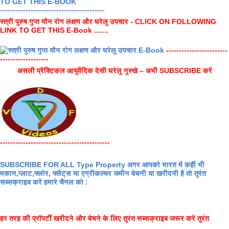
-----------------------------------------
स्त्री पुरुष गुप्त यौन रोग लक्षण और घरेलू उपचार - CLICK ON FOLLOWING
LINK TO GET THIS E-Book .......
------------------------
-------------------
असली प्रैक्टिकल आयुर्वेदिक देसी घरेलू नुस्खे – अभी SUBSCRIBE करें
-------------------------------------------
SUBSCRIBE FOR ALL Type Property अगर आपको भारत में कहीं भी
मकान,प्लाट,फ्लोर, फ्लैट्स या एग्रीकल्चर जमीन बेचनी या खरीदनी है तो तुरंत
सब्सक्राइब करें हमारे चैनल को :
हर तरह की प्रॉपर्टी खरीदने और बेचने के लिए तुरंत सब्सक्राइब जरूर करें तुरंत