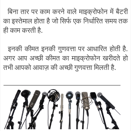
बिना तार पर काम करने वाले माइक्रोफोन में बैटरी
का इस्तेमाल होता है जो सिर्फ एक निर्धारित समय तक
ही काम करती है.
इनकी कीमत इनकी गुणवत्ता पर आधारित होती है.
अगर आप अच्छी कीमत का माइक्रोफोन खरीदते हो
तभी आपको आवाज़ की अच्छी गुणवत्ता मिलती है.