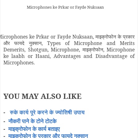
Microphones ke Prkar or Fayde Nuksaan
icrophones ke Prkar or Fayde Nuksaan, माइक्रोफोन के प्रकार
और फायदे नुक्सान, Types of Microphone and Merits
Demerits, Shotgun, Microphone, माइक्रोफोन, Microphone
ke laabh or Haani, Advantages and Disadvantage of
Microphones.
YOU MAY ALSO LIKE
-
रुके कार्य पूरे करने के ज्योतिषी उपाय
-
नौकरी पाने के टोने टोटके
माइक्रोफोन के कार्य बताइए
-
-
माइक्रोफोन के प्रकार और फायदे नुक्सान