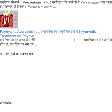
प्रतिशत निकालें ( Percentage / % ) प्रतिशत को अंग्रेजी में Percentage कहा जाता
है, जिसको दो हिस्सों ( Percent = per + ...
Payriya ka Ayurvedic Ilaaj | पायरिया का आयुर्वेदिक इलाज | Ayurvedic
Treatment for Payriya
पायरिया को दूर करने के तरीके 1. पायरिया का रोग दांतों में
होता है. पायरिया का रोग दांत...
जागरण टुडे के सदस्य बनें
Admin1