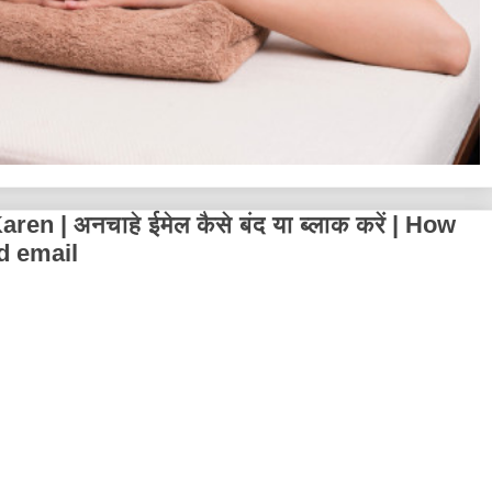
 | अनचाहे ईमेल कैसे बंद या ब्लाक करें | How
d email