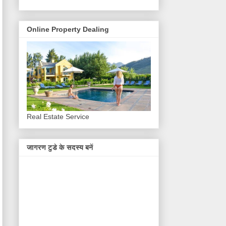
Online Property Dealing
Real Estate Service
जागरण टुडे के सदस्य बनें