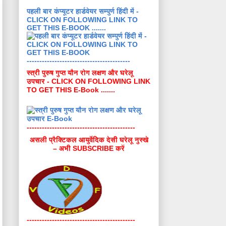
पहली बार कंप्यूटर हार्डवेयर सम्पुर्ण हिंदी में -
CLICK ON FOLLOWING LINK TO
GET THIS E-BOOK .......
-----------------------------------------
स्त्री पुरुष गुप्त यौन रोग लक्षण और घरेलू
उपचार - CLICK ON FOLLOWING LINK
TO GET THIS E-Book .......
-------------------------------------------
असली प्रैक्टिकल आयुर्वेदिक देसी घरेलू नुस्खे
– अभी SUBSCRIBE करें
-------------------------------------------