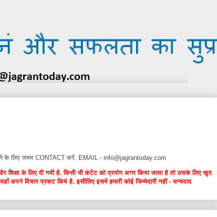
न देने के लिए जरूर CONTACT करें. EMAIL - info@jagrantoday.com
और शिक्षा के लिए दी गयी है. किसी भी कंटेंट को प्रयोग अगर किया जाता है तो उसके लिए खुद
यहाँ अपने विचार प्रकट किये है. इसीलिए इसमें हमारी कोई जिम्मेदारी नहीं - धन्यवाद