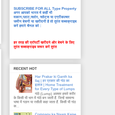
SUBSCRIBE FOR ALL Type Property
अगर आपको भारत में कहीं भी
मकान,प्लाट,फ्लोर, फ्लैट्स या एग्रीकल्चर
जमीन बेचनी या खरीदनी है तो तुरंत सब्सक्राइब
करें हमारे चैनल को :
हर तरह की प्रॉपर्टी खरीदने और बेचने के लिए
तुरंत सब्सक्राइब जरूर करें तुरंत
RECENT HOT
Har Prakar ki Ganth ka
Ilaj | हर प्रकार की गांठ का
इलाज | Home Treatment
for Every Type of Lumps
गांठे (Lump) अक्सर हमारे शरीर
के किसी भी भाग में गांठे बन जाती हैं. जिन्हें सामान्य
भाषा में गठान या रसौली कहा जाता हैं. किसी भी गांठ
क...
Company ka Naam Kaise