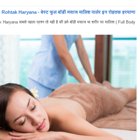
ohtak Haryana - बेस्ट फुल बॉडी मसाज मालिश पार्लर इन रोहतक हरयाणा
yana सबसे पहला प्रश्न तो यही है की हमे बॉडी मसाज या शरीर पर मालिश ( Full Body