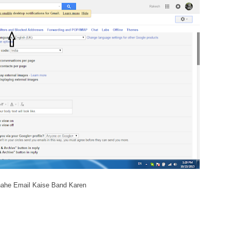
ahe Email Kaise Band Karen