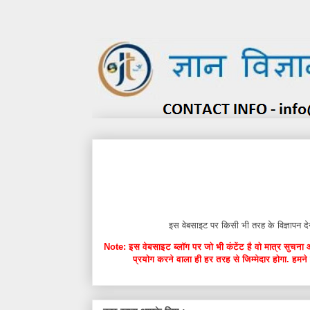
इस वेबसाइट पर किसी भी तरह के विज्ञाप
Note: इस वेबसाइट ब्लॉग पर जो भी कंटेंट है वो मात्र सुचना 
प्रयोग करने वाला ही हर तरह से जिम्मेदार होगा. हमने 