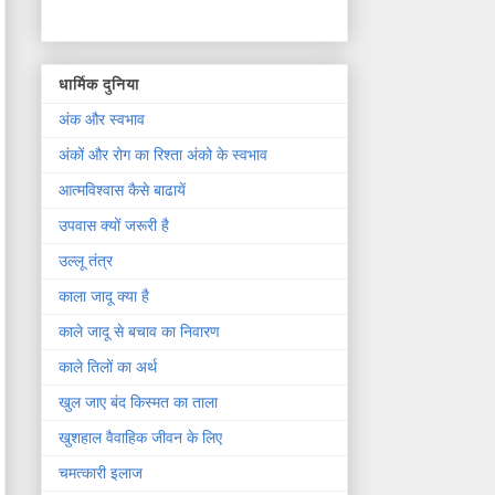
धार्मिक दुनिया
अंक और स्वभाव
अंकों और रोग का रिश्ता अंको के स्वभाव
आत्मविश्वास कैसे बाढायें
उपवास क्यों जरूरी है
उल्लू तंत्र
काला जादू क्या है
काले जादू से बचाव का निवारण
काले तिलों का अर्थ
खुल जाए बंद किस्मत का ताला
खुशहाल वैवाहिक जीवन के लिए
चमत्कारी इलाज