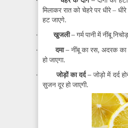
·
मिलाकर रात को चेहरे पर धीरे – धीरे
हट जाएगे
.
खुजली –
गर्म पानी में नींबू नि
·
दमा –
नींबू का रस, अदरक का र
·
हो जाएगा.
जोड़ों का दर्द –
जोड़ो में दर्द ह
·
सुजन दूर हो जाएगी.