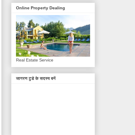
Online Property Dealing
Real Estate Service
जागरण टुडे के सदस्य बनें