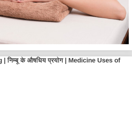
निम्बू के औषधिय प्रयोग | Medicine Uses of