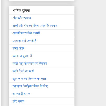
धार्मिक दुनिया
अंक और स्वभाव
अंकों और रोग का रिश्ता अंको के स्वभाव
आत्मविश्वास कैसे बाढायें
उपवास क्यों जरूरी है
उल्लू तंत्र
काला जादू क्या है
काले जादू से बचाव का निवारण
काले तिलों का अर्थ
खुल जाए बंद किस्मत का ताला
खुशहाल वैवाहिक जीवन के लिए
चमत्कारी इलाज
छोटे उपाय