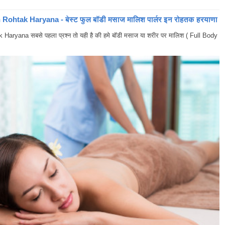
ohtak Haryana - बेस्ट फुल बॉडी मसाज मालिश पार्लर इन रोहतक हरयाणा
yana सबसे पहला प्रश्न तो यही है की हमे बॉडी मसाज या शरीर पर मालिश ( Full Body