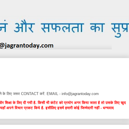
न देने के लिए जरूर CONTACT करें. EMAIL - info@jagrantoday.com
और शिक्षा के लिए दी गयी है. किसी भी कंटेंट को प्रयोग अगर किया जाता है तो उसके लिए खुद
यहाँ अपने विचार प्रकट किये है. इसीलिए इसमें हमारी कोई जिम्मेदारी नहीं - धन्यवाद