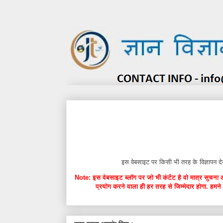
इस वेबसाइट पर किसी भी तरह के विज्ञाप
Note: इस वेबसाइट ब्लॉग पर जो भी कंटेंट है वो मात्र सुचना 
प्रयोग करने वाला ही हर तरह से जिम्मेदार होगा. हमने 