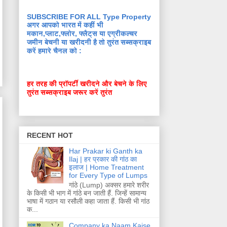
SUBSCRIBE FOR ALL Type Property
अगर आपको भारत में कहीं भी
मकान,प्लाट,फ्लोर, फ्लैट्स या एग्रीकल्चर
जमीन बेचनी या खरीदनी है तो तुरंत सब्सक्राइब
करें हमारे चैनल को :
हर तरह की प्रॉपर्टी खरीदने और बेचने के लिए
तुरंत सब्सक्राइब जरूर करें तुरंत
RECENT HOT
Har Prakar ki Ganth ka
Ilaj | हर प्रकार की गांठ का
इलाज | Home Treatment
for Every Type of Lumps
गांठे (Lump) अक्सर हमारे शरीर
के किसी भी भाग में गांठे बन जाती हैं. जिन्हें सामान्य
भाषा में गठान या रसौली कहा जाता हैं. किसी भी गांठ
क...
Company ka Naam Kaise