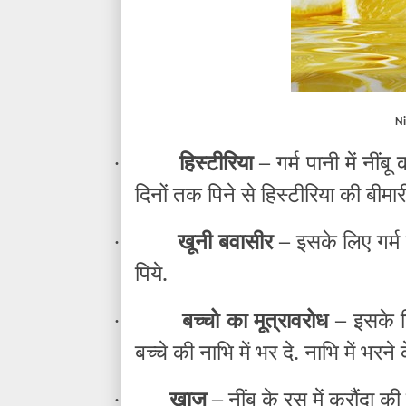
N
हिस्टीरिया –
गर्म पानी में नीं
·
दिनों तक पिने से हिस्टीरिया की बीमार
खूनी बवासीर –
इसके लिए गर्म
·
पिये.
बच्चो का मूत्रावरोध –
इसके ल
·
बच्चे की नाभि में भर दे. नाभि में भर
खाज –
नींबू के रस में करौंदा 
·