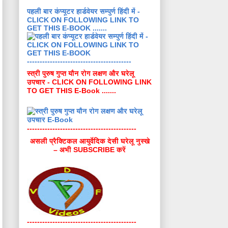
पहली बार कंप्यूटर हार्डवेयर सम्पुर्ण हिंदी में -
CLICK ON FOLLOWING LINK TO
GET THIS E-BOOK .......
-----------------------------------------
स्त्री पुरुष गुप्त यौन रोग लक्षण और घरेलू
उपचार - CLICK ON FOLLOWING LINK
TO GET THIS E-Book .......
-------------------------------------------
असली प्रैक्टिकल आयुर्वेदिक देसी घरेलू नुस्खे
– अभी SUBSCRIBE करें
-------------------------------------------