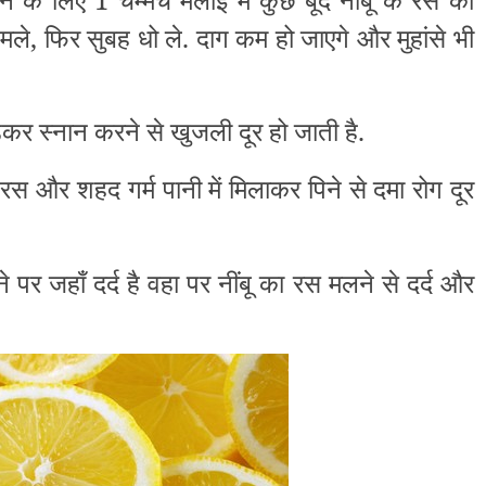
 मले, फिर सुबह धो ले. दाग कम हो जाएगे और मुहांसे भी
चोड़कर स्नान करने से खुजली दूर हो जाती है.
स और शहद गर्म पानी में मिलाकर पिने से दमा रोग दूर
ोने पर जहाँ दर्द है वहा पर नींबू का रस मलने से दर्द और