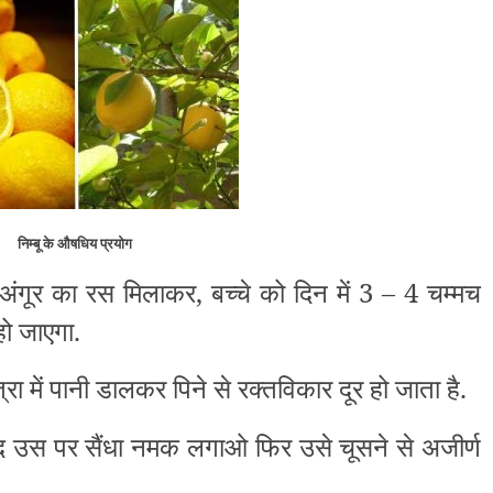
निम्बू के औषधिय प्रयोग
अंगूर का रस मिलाकर, बच्चे को दिन में 3 – 4 चम्मच
हो जाएगा.
मात्रा में पानी डालकर पिने से रक्तविकार दूर हो जाता है.
ाद उस पर सैंधा नमक लगाओ फिर उसे चूसने से अजीर्ण