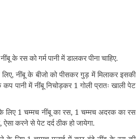
नींबू के रस को गर्म पानी में डालकर पीना चाहिए.
 लिए, नींबू के बीजो को पीसकर गुड़ में मिलाकर इसकी
 कप पानी में नींबू निचोड़कर 1 गोली प्रातः खाली पेट
े के लिए 1 चम्मच नींबू का रस, 1 चम्मच अदरक का रस
,
ऐसा करने से पेट दर्द ठीक हो जायेगा.
े के लिए 1 चम्मच मलाई में कुछ बूंदे नींबू के रस की