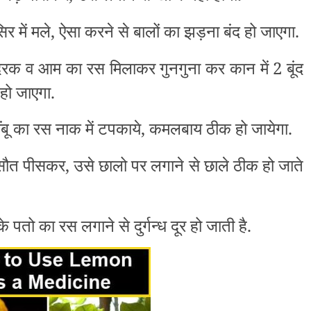
र में मले, ऐसा करने से बालों का झड़ना बंद हो जाएगा.
अदरक व आम का रस मिलाकर गुनगुना कर कान में 2 बूंद
 हो जाएगा.
बू का रस नाक में टपकाये, कमलबाय ठीक हो जायेगा.
 रसौत पीसकर, उसे छालो पर लगाने से छाले ठीक हो जाते
 के पतो का रस लगाने से दुर्गन्ध दूर हो जाती है.