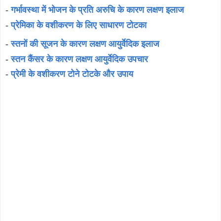
-
गर्भावस्था में भोजन के प्रति अरुचि के कारण लक्षण इलाज
-
प्रेमिका के वशीकरण के लिए साधारण टोटका
-
स्तनों की सूजन के कारण लक्षण आयुर्वेदिक इलाज
-
स्तन कैंसर के कारण लक्षण आयुर्वेदिक उपचार
-
प्रेमी के वशीकरण टोने टोटके और उपाय