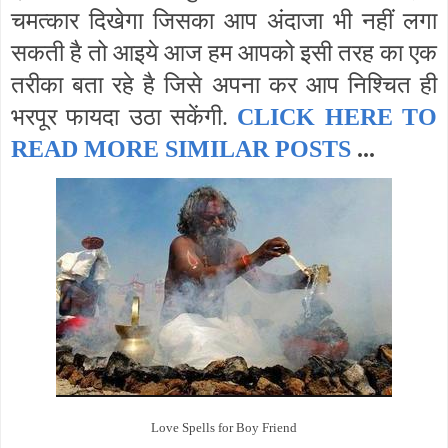
चमत्कार दिखेगा जिसका आप अंदाजा भी नहीं लगा
सकती है तो आइये आज हम आपको इसी तरह का एक
तरीका बता रहे है जिसे अपना कर आप निश्चित ही
भरपूर फायदा उठा सकेंगी.
CLICK HERE TO
READ MORE SIMILAR POSTS
...
Love Spells for Boy Friend