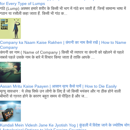
for Every Type of Lumps
गांठे (Lump) अक्सर हमारे शरीर के किसी भी भाग में गांठे बन जाती हैं. जिन्हें सामान्य भाषा में
गठान या रसौली कहा जाता हैं. किसी भी गांठ क...
Company ka Naam Kaise Rakhen | कंपनी का नाम कैसे रखें | How to Name
Company
कंपनी का नाम ( Name of Company ) किसी भी व्यापार या कंपनी को खोलने से पहले
सबसे पहले उसके नाम के बारे में विचार किया जाता है ताकि आपके ...
Aasan Mritu Kaise Paayen | आसान मृत्य कैसे पायें | How to Die Easily
मृत्यु सावधान : ये लेख सिर्फ उन लोगो के लिए है जो किसी भयंकर और ना ठीक होने वाली
बीमारी से ग्रस्त होने के कारण बहुत समय से पीड़ित है और ज...
Kundali Mein Videsh Jane Ke Jyotish Yog | कुंडली में विदेश जाने के ज्योतिष योग