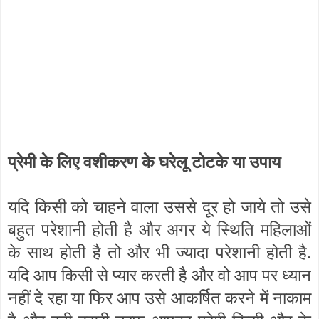
प्रेमी के लिए वशीकरण के घरेलू टोटके या उपाय
यदि किसी को चाहने वाला उससे दूर हो जाये तो उसे
बहुत परेशानी होती है और अगर ये स्थिति महिलाओं
के साथ होती है तो और भी ज्यादा परेशानी होती है.
यदि आप किसी से प्यार करती है और वो आप पर ध्यान
नहीं दे रहा या फिर आप उसे आकर्षित करने में नाकाम