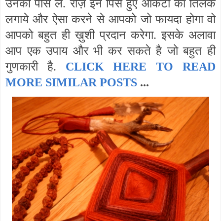
उनको पीस ले. रोज़ इन पिसे हुए आकटो का तिलक
लगाये और ऐसा करने से आपको जो फायदा होगा वो
आपको बहुत ही ख़ुशी प्रदान करेगा. इसके अलावा
आप एक उपाय और भी कर सकते है जो बहुत ही
गुणकारी है.
CLICK HERE TO READ
MORE SIMILAR POSTS
...