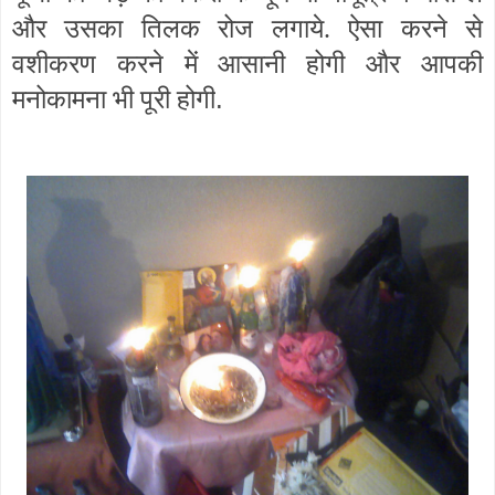
और उसका तिलक रोज लगाये. ऐसा करने से
वशीकरण करने में आसानी होगी और आपकी
.
मनोकामना भी पूरी होगी