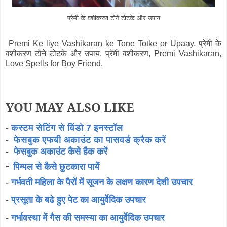
प्रेमी के वशीकरण टोने टोटके और उपाय
Premi Ke liye Vashikaran ke Tone Totke or Upaay, प्रेमी के
वशीकरण टोने टोटके और उपाय, प्रेमी वशीकरण, Premi Vashikaran,
Love Spells for Boy Friend.
YOU MAY ALSO LIKE
-
कस्टम सेटिंग से विंडो 7 इनस्टॉल
-
फेसबुक एफबी अकाउंट का पासवर्ड क्रैक करें
-
फेसबुक अकाउंट कैसे हैक करें
-
पिम्पल से कैसे छुटकारा पायें
-
गर्भवती महिला के पैरों में सूजन के लक्षण कारण देशी उपचार
-
प्रसूता के बढे हुए पेट का आयुर्वेदिक उपचार
-
गर्भावस्था में गैस की समस्या का आयुर्वेदिक उपचार