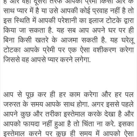
है और वही दूसरी तरफ आपका प्रेमी किसी और के
साथ प्यार में है या उसे आपकी कोई प्रवाह नहीं है तो
इस स्थिति में आपकी परेशानी का इलाज टोटके द्वारा
किया जा सकता है. यह सब आप अपने घर पर ही
बिना किसी खतरे के आजमा सकती है. यह घरेलू
टोटका आपके प्रेमी पर एक ऐसा वशीकरण करेगा
जिससे वह आपसे प्यार करने लगेगा.
आप से पूछ कर ही हर काम करेगा और हर पल
जरुरत के समय आपके साथ होगा. अगर इससे पहले
आपने कुछ और तरीका इस्तेमाल करके देखा है और
आपको फायदा नहीं हुआ है तो चिंता ना करे. इसका
इस्तेमाल करने पर कुछ ही समय में आपको ऐसा