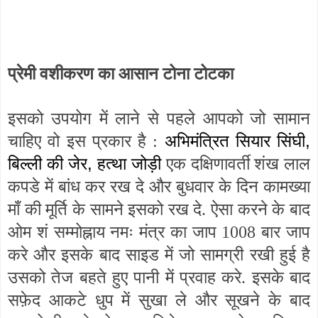
प्रेमी वशीकरण का आसान टोना टोटका
इसको उपयोग में लाने से पहले आपको जो सामान
,
चाहिए वो इस प्रकार है :
अभिमंत्रित सियार सिंघी
,
बिल्ली की जेर
हत्था जोड़ी
एक दक्षिणावर्ती शंख लाल
कपडे में बांध कर रख दे और बुधवार के दिन कामख्या
माँ की मूर्ति के सामने इसको रख दे. ऐसा करने के बाद
ओम शं सम्मोह्नाय नमः मंत्र का जाप 1008 बार जाप
करे और इसके बाद साइड में जो सामग्री रखी हुई है
उसको तेज बहते हुए पानी में प्रवाह करे. इसके बाद
सफ़ेद आकटे धुप में सुखा ले और सूखने के बाद