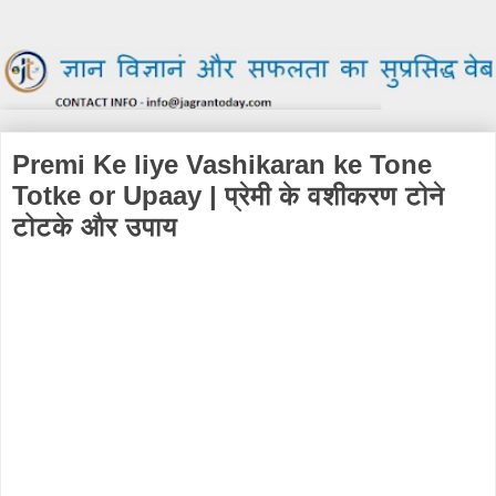
Premi Ke liye Vashikaran ke Tone
Totke or Upaay | प्रेमी के वशीकरण टोने
टोटके और उपाय