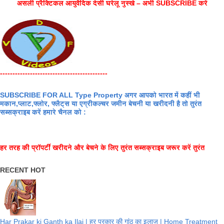
असली प्रैक्टिकल आयुर्वेदिक देसी घरेलू नुस्खे – अभी SUBSCRIBE करें
-------------------------------------------
SUBSCRIBE FOR ALL Type Property अगर आपको भारत में कहीं भी
मकान,प्लाट,फ्लोर, फ्लैट्स या एग्रीकल्चर जमीन बेचनी या खरीदनी है तो तुरंत
सब्सक्राइब करें हमारे चैनल को :
हर तरह की प्रॉपर्टी खरीदने और बेचने के लिए तुरंत सब्सक्राइब जरूर करें तुरंत
RECENT HOT
Har Prakar ki Ganth ka Ilaj | हर प्रकार की गांठ का इलाज | Home Treatment