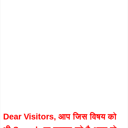
Dear Visitors, आप जिस विषय को