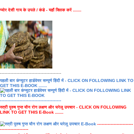
प्योर देसी गाय के उपले / कंडे - यहाँ क्लिक करें .......
-----------------------------------------
पहली बार कंप्यूटर हार्डवेयर सम्पुर्ण हिंदी में - CLICK ON FOLLOWING LINK TO
GET THIS E-BOOK .......
-----------------------------------------
स्त्री पुरुष गुप्त यौन रोग लक्षण और घरेलू उपचार - CLICK ON FOLLOWING
LINK TO GET THIS E-Book .......
------------------------
-------------------