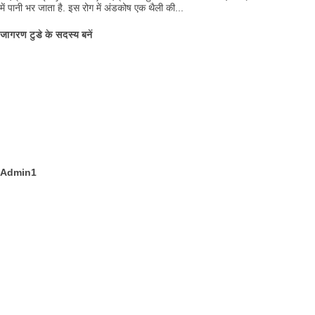
में पानी भर जाता है. इस रोग में अंडकोष एक थैली की...
जागरण टुडे के सदस्य बनें
Admin1