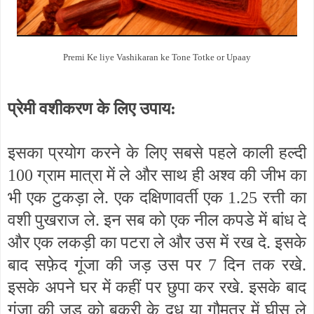
Premi Ke liye Vashikaran ke Tone Totke or Upaay
प्रेमी वशीकरण के लिए उपाय:
इसका प्रयोग करने के लिए सबसे पहले काली हल्दी
100 ग्राम मात्रा में ले और साथ ही अश्व की जीभ का
भी एक टुकड़ा ले. एक दक्षिणावर्ती एक 1.25 रत्ती का
वशी पुखराज ले. इन सब को एक नील कपडे में बांध दे
और एक लकड़ी का पटरा ले और उस में रख दे. इसके
बाद सफ़ेद गूंजा की जड़ उस पर 7 दिन तक रखे.
इसके अपने घर में कहीं पर छुपा कर रखे. इसके बाद
गूंजा की जड़ को बकरी के दूध या गौमूत्र में घीस ले