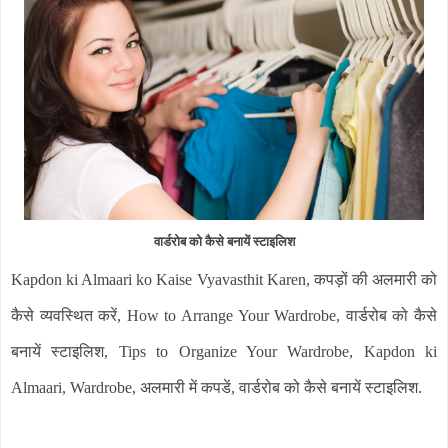
वार्डरोब को कैसे बनायें स्टाइलिश
Kapdon ki Almaari ko Kaise Vyavasthit Karen, कपड़ों की अलमारी को
कैसे व्यवस्थित करें, How to Arrange Your Wardrobe, वार्डरोब को कैसे
बनायें स्टाइलिश, Tips to Organize Your Wardrobe, Kapdon ki
Almaari, Wardrobe, अलमारी में कपडें
, वार्डरोब को कैसे बनायें स्टाइलिश.