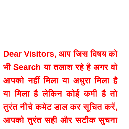
Dear Visitors, आप जिस विषय को
भी Search या तलाश रहे है अगर वो
आपको नहीं मिला या अधुरा मिला है
या मिला है लेकिन कोई कमी है तो
तुरंत नीचे कमेंट डाल कर सूचित करें,
आपको तुरंत सही और सटीक सुचना