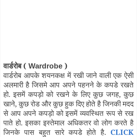
वार्डरोब (
)
Wardrobe
वार्डरोब आपके शयनकक्ष में रखी जाने वाली एक ऐसी
अलमारी है जिसमे आप अपने पहनने के कपडे रखते
हो. इसमें कपड़ो को रखने के लिए कुछ जगह, कुछ
खाने, कुछ रोड और कुछ हुक दिए होते है जिनकी मदद
से आप अपने कपड़ो को इसमें व्यवस्थित रूप से रख
पाते हो. इसका इस्तेमाल अधिकतर वो लोग करते है
जिनके पास बहुत सारे कपडे होते है.
CLICK