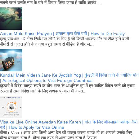
सबसे पहले उसके नाम के बारे में विचार किया जाता है ताकि आपके ...
Aasan Mritu Kaise Paayen | आसान मृत्य कैसे पायें | How to Die Easily
मृत्यु सावधान : ये लेख सिर्फ उन लोगो के लिए है जो किसी भयंकर और ना ठीक होने वाली
बीमारी से ग्रस्त होने के कारण बहुत समय से पीड़ित है और ज...
Kundali Mein Videsh Jane Ke Jyotish Yog | कुंडली में विदेश जाने के ज्योतिष योग
| Astrological Options to Visit Foreign Countries
कुंडली में विदेश यात्रा करने के योग आज के आधुनिक युग में हर व्यक्ति विदेश जाने की इच्छा
रखता हैं तथा विदेश जाने के लिए अथक प्रयास भी करत...
Visa ke Liye Online Aavedan Kaise Karen | वीसा के लिए ऑनलाइन आवेदन कैसे
करें | How to Apply for Visa Online
वीसा ( Visa ) अगर आप किसी अन्य देश की यात्रा करना चाहते हो तो आपको उसके लिए
वीसा बनवाना होता है. वीसा एक तरह से आज्ञा पत्र होता है जिसक...