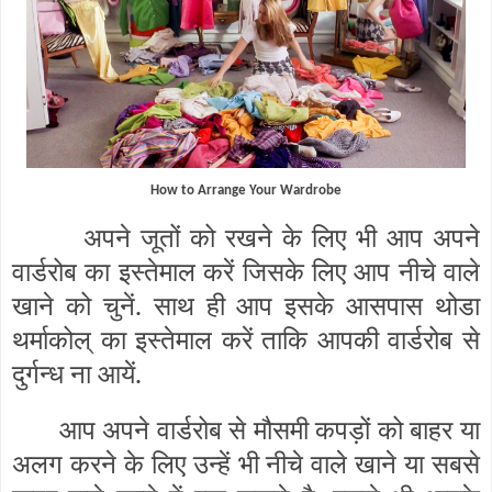
How to Arrange Your Wardrobe
अपने जूतों को रखने के लिए भी आप अपने
वार्डरोब का इस्तेमाल करें जिसके लिए आप नीचे वाले
खाने को चुनें. साथ ही आप इसके आसपास थोडा
थर्माकोल् का इस्तेमाल करें ताकि आपकी वार्डरोब से
दुर्गन्ध ना आयें.
आप अपने वार्डरोब से मौसमी कपड़ों को बाहर या
अलग करने के लिए उन्हें भी नीचे वाले खाने या सबसे