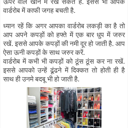
ऊपर वाले खाने में रख सकते है. इससे भी आपके
वार्डरोब में काफी जगह बचती है.
ध्यान रहें कि अगर आपका वार्डरोब लकड़ी का है तो
आप अपने कपड़ों को हफ्ते में एक बार धुप में जरुर
रखें. इससे आपके कपड़ों की नमी दूर हो जाती है. आप
ऐसा ऊनी कपड़ों के साथ जरुर करें.
वार्डरोब में कभी भी कपड़ों को ठूंस ठूंस कर ना रखें.
इससे आपको उन्हें ढूंढने में दिक्कत तो होती ही है
साथ ही उनमे बदबू भी हो जाती है.