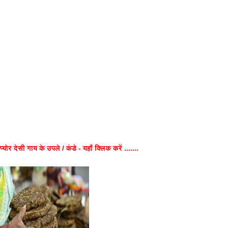
प्योर देसी गाय के उपले / कंडे - यहाँ क्लिक करें .......