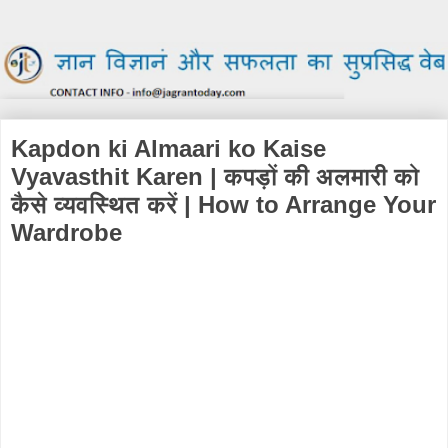
Kapdon ki Almaari ko Kaise
Vyavasthit Karen | कपड़ों की अलमारी को
कैसे व्यवस्थित करें | How to Arrange Your
Wardrobe