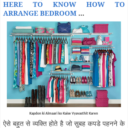
HERE TO KNOW HOW TO
ARRANGE BEDROOM
...
Kapdon ki Almaari ko Kaise Vyavasthit Karen
ऐसे बहुत से व्यक्ति होते है जो सुबह कपडे पहनने के