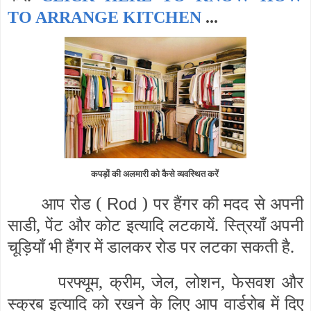
TO ARRANGE KITCHEN
...
कपड़ों की अलमारी को कैसे व्यवस्थित करें
आप रोड (
) पर हैंगर की मदद से अपनी
Rod
साडी, पेंट और कोट इत्यादि लटकायें. स्त्रियाँ अपनी
चूड़ियाँ भी हैंगर में डालकर रोड पर लटका सकती है.
परफ्यूम, क्रीम, जेल, लोशन, फेसवश और
स्क्रब इत्यादि को रखने के लिए आप वार्डरोब में दिए