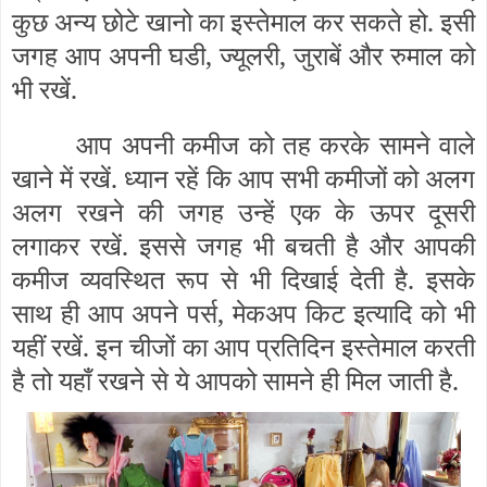
कुछ अन्य छोटे खानो का इस्तेमाल कर सकते हो. इसी
जगह आप अपनी घडी, ज्यूलरी, जुराबें और रुमाल को
भी रखें.
आप अपनी कमीज को तह करके सामने वाले
खाने में रखें. ध्यान रहें कि आप सभी कमीजों को अलग
अलग रखने की जगह उन्हें एक के ऊपर दूसरी
लगाकर रखें. इससे जगह भी बचती है और आपकी
कमीज व्यवस्थित रूप से भी दिखाई देती है. इसके
साथ ही आप अपने पर्स, मेकअप किट इत्यादि को भी
यहीं रखें. इन चीजों का आप प्रतिदिन इस्तेमाल करती
है तो यहाँ रखने से ये आपको सामने ही मिल जाती है.