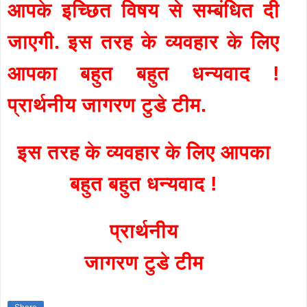
आपके इच्छित विषय से सम्बंधित दी
जाएगी. इस तरह के व्यवहार के लिए
आपका बहुत बहुत धन्यवाद !
प्रार्थनीय जागरण टुडे टीम.
इस तरह के व्यवहार के लिए आपका
बहुत बहुत धन्यवाद !
प्रार्थनीय
जागरण टुडे टीम