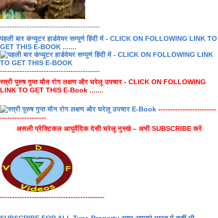
-----------------------------------------
पहली बार कंप्यूटर हार्डवेयर सम्पुर्ण हिंदी में - CLICK ON FOLLOWING LINK TO
GET THIS E-BOOK .......
-----------------------------------------
स्त्री पुरुष गुप्त यौन रोग लक्षण और घरेलू उपचार - CLICK ON FOLLOWING
LINK TO GET THIS E-Book .......
------------------------
-------------------
असली प्रैक्टिकल आयुर्वेदिक देसी घरेलू नुस्खे – अभी SUBSCRIBE करें
-------------------------------------------