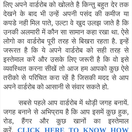
लिए अपने वार्डरोब को खोलते है किन्तु बहुत देर तक
देखने के बाद भी उन्हें अपनी पसंद की कमीज या
कपडे नही मिल पाते, उल्टा वे खुद उलझ जाते है कि
उनकी अलमारी में कौन सा सामान कहा रखा था. ऐसे
लोगो का वार्डरोब पूरी तरह से बिखरा रहता है. इन्हें
जरूरत है कि ये अपने वार्डरोब को सही तरह से
इस्तेमाल करें और उसके लिए जरूरी है कि वो इसे
व्यवस्थित करना सीखें तो आज हम आपको कुछ ऐसे
तरीको से परिचित करा रहें है जिसकी मदद से आप
अपने वार्डरोब को आसानी से संवार सकते हो.
सबसे पहले आप वार्डरोब में थोड़ी जगह बनायें.
जगह बनाने से अभिप्राय है कि आप इसमें कुछ हुक,
रोड, हैंगर और कुछ खानों का इस्तेमाल
करें.
CLICK HERE TO KNOW HOW