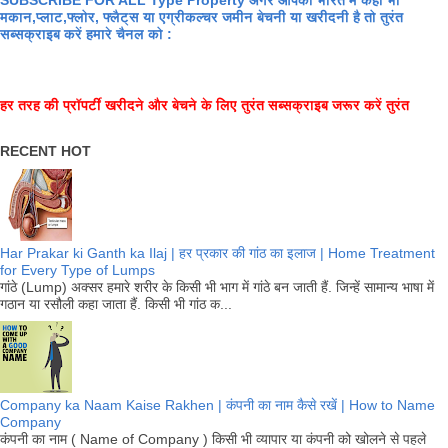
SUBSCRIBE FOR ALL Type Property अगर आपको भारत में कहीं भी
मकान,प्लाट,फ्लोर, फ्लैट्स या एग्रीकल्चर जमीन बेचनी या खरीदनी है तो तुरंत
सब्सक्राइब करें हमारे चैनल को :
हर तरह की प्रॉपर्टी खरीदने और बेचने के लिए तुरंत सब्सक्राइब जरूर करें तुरंत
RECENT HOT
Har Prakar ki Ganth ka Ilaj | हर प्रकार की गांठ का इलाज | Home Treatment
for Every Type of Lumps
गांठे (Lump) अक्सर हमारे शरीर के किसी भी भाग में गांठे बन जाती हैं. जिन्हें सामान्य भाषा में
गठान या रसौली कहा जाता हैं. किसी भी गांठ क...
Company ka Naam Kaise Rakhen | कंपनी का नाम कैसे रखें | How to Name
Company
कंपनी का नाम ( Name of Company ) किसी भी व्यापार या कंपनी को खोलने से पहले