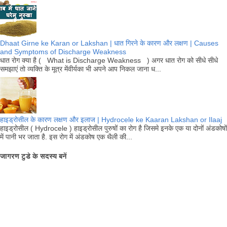
Dhaat Girne ke Karan or Lakshan | धात गिरने के कारण और लक्षण | Causes
and Symptoms of Discharge Weakness
धात रोग क्या है ( What is Discharge Weakness ) अगर धात रोग को सीधे सीधे
समझाएं तो व्यक्ति के मूत्र मेंवीर्यका भी अपने आप निकल जाना ध...
हाइड्रोसील के कारण लक्षण और इलाज | Hydrocele ke Kaaran Lakshan or Ilaaj
हाइड्रोसील ( Hydrocele ) हाइड्रोसील पुरुषों का रोग है जिसमे इनके एक या दोनों अंडकोषों
में पानी भर जाता है. इस रोग में अंडकोष एक थैली की...
जागरण टुडे के सदस्य बनें