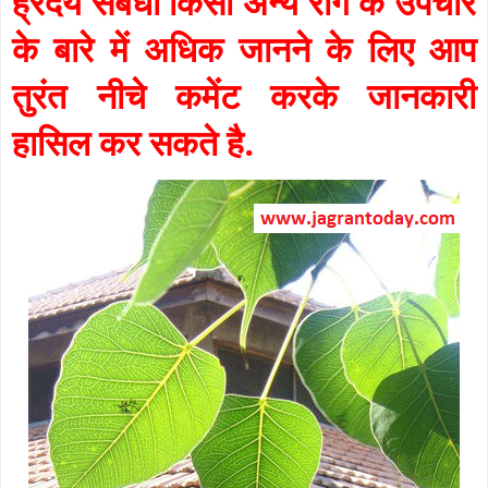
ह्रदय संबंधी किसी अन्य रोग के उपचार
के बारे में अधिक जानने के लिए आप
तुरंत नीचे कमेंट करके जानकारी
हासिल कर सकते है.