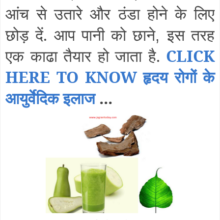
आंच से उतारे और ठंडा होने के लिए
छोड़ दें. आप पानी को छाने
इस तरह
,
एक काढा तैयार हो जाता है.
CLICK
HERE TO KNOW हृदय रोगों के
आयुर्वेदिक इलाज
...