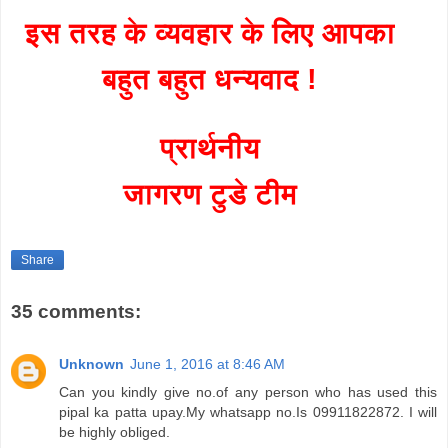
इस तरह के व्यवहार के लिए आपका
बहुत बहुत धन्यवाद !
प्रार्थनीय
जागरण टुडे टीम
Share
35 comments:
Unknown
June 1, 2016 at 8:46 AM
Can you kindly give no.of any person who has used this
pipal ka patta upay.My whatsapp no.Is 09911822872. I will
be highly obliged.