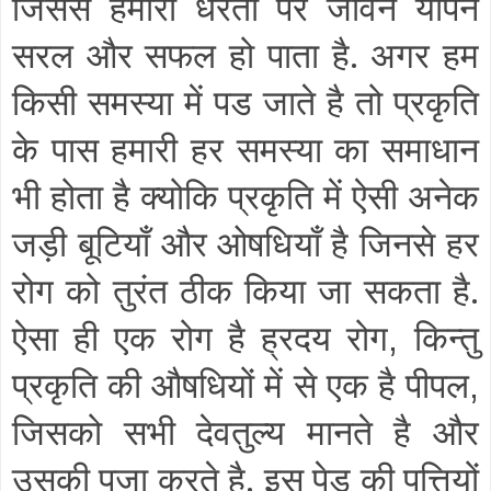
जिससे हमारा धरती पर जीवन यापन
सरल और सफल हो पाता है. अगर हम
किसी समस्या में पड जाते है तो प्रकृति
के पास हमारी हर समस्या का समाधान
भी होता है क्योकि प्रकृति में ऐसी अनेक
जड़ी बूटियाँ और ओषधियाँ है जिनसे हर
रोग को तुरंत ठीक किया जा सकता है.
ऐसा ही एक रोग है ह्रदय रोग
किन्तु
,
प्रकृति की औषधियों में से एक है पीपल
,
जिसको सभी देवतुल्य मानते है और
उसकी पूजा करते है. इस पेड़ की पत्तियों