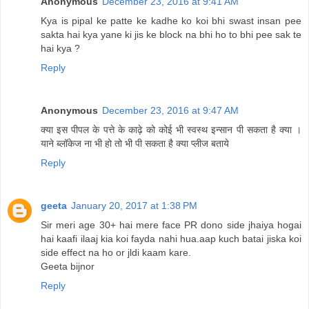
Anonymous
December 23, 2016 at 9:41 AM
Kya is pipal ke patte ke kadhe ko koi bhi swast insan pee
sakta hai kya yane ki jis ke block na bhi ho to bhi pee sak te
hai kya ?
Reply
Anonymous
December 23, 2016 at 9:47 AM
क्या इस पीपल के पत्ते के काढ़े को कोई भी स्वस्थ इन्सान पी सकता है क्या ।
याने ब्लॉकेज ना भी हो तो भी पी सकता है क्या प्लीज बताये
Reply
geeta
January 20, 2017 at 1:38 PM
Sir meri age 30+ hai mere face PR dono side jhaiya hogai
hai kaafi ilaaj kia koi fayda nahi hua.aap kuch batai jiska koi
side effect na ho or jldi kaam kare.
Geeta bijnor
Reply