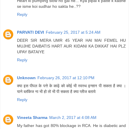
Heart ki pumping slow ho gai he... Kya pipal k patte k kadhe
se isme koi sudhar ho sakta he..??
Reply
PARVATI DEVI
February 25, 2017 at 5:24 AM
DEER SIR MERA UMR 45 YEAR HAI MAI FEMEL HU
MUJHE DAIBATIS HART AUR KIDANI KA DIKKAT HAI PLZ
UPAY BATAIYE
Reply
Unknown
February 26, 2017 at 12:10 PM
क्या इस पीपल के पत्ते के काढ़े को कोई भी स्वस्थ इन्सान पी सकता है क्या ।
याने ब्लॉकेज ना भी हो तो भी पी सकता है क्या प्लीज बताये
Reply
Vineeta Sharma
March 2, 2017 at 4:08 AM
My father has got 80% blockage in RCA. He is diabetic and