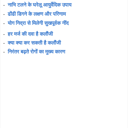
-
नाभि टलने के घरेलू आयुर्वेदिक उपाय
-
ढोंढी डिगने के लक्षण और परिणाम
-
योग निद्रा से मिलेगी सुखपूर्वक नींद
-
हर मर्ज की दवा है कलौंजी
-
क्या क्या कर सकती है कलौंजी
-
निरंतर बढ़ते रोगों का मुख्य कारण