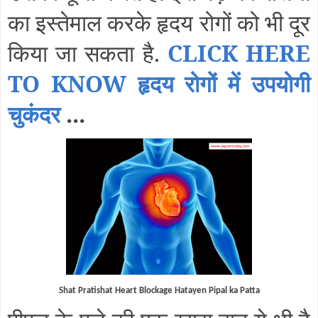
का इस्तेमाल करके हृदय रोगों को भी दूर
किया जा सकता है.
CLICK HERE
TO KNOW हृदय रोगों में उपयोगी
चुकंदर
...
Shat Pratishat Heart Blockage Hatayen Pipal ka Patta