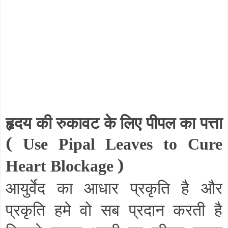
हृदय की रुकावट के लिए पीपल का पत्ता
(
Use Pipal Leaves to Cure
)
Heart Blockage
आयुर्वेद का आधार प्रकृति है और
प्रकृति हमे वो सब प्रदान करती है