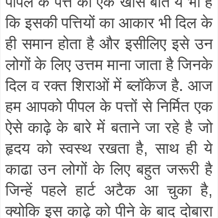
पीपल के पत्ते की एक खास बात ये भी है
कि इसकी पत्तियों का आकार भी दिल के
ही समान होता है और इसीलिए इसे उन
लोगों के लिए उत्तम माना जाता है जिनके
दिल व रक्त शिराओं में ब्लॉकेज है. आज
हम आपको पीपल के पत्तों से निर्मित एक
ऐसे काढ़े के बारे में बताने जा रहे है जो
हृदय को स्वस्थ रखता है
साथ ही ये
,
काढा उन लोगों के लिए बहुत जरूरी है
जिन्हें पहले हार्ट अटैक आ चुका है
,
क्योकि इस काढ़े को पीने के बाद दोबारा