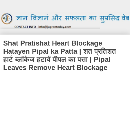
Shat Pratishat Heart Blockage
Hatayen Pipal ka Patta | शत प्रतिशत
हार्ट ब्लॉकेज हटायें पीपल का पत्ता | Pipal
Leaves Remove Heart Blockage