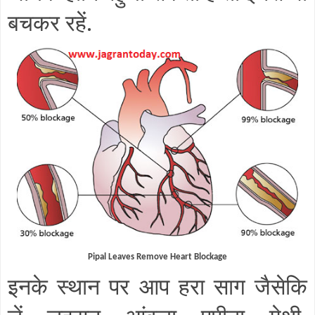
बचकर रहें.
Pipal Leaves Remove Heart Blockage
इनके स्थान पर आप हरा साग जैसेकि