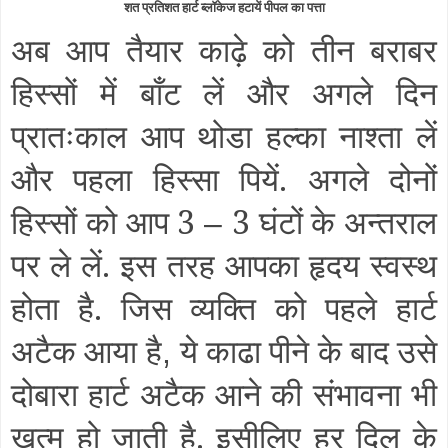
शत प्रतिशत हार्ट ब्लॉकेज हटायें पीपल का पत्ता
अब आप तैयार काढ़े को तीन बराबर
हिस्सों में बाँट लें और अगले दिन
प्रातःकाल आप थोडा हल्का नाश्ता लें
और पहला हिस्सा पियें. अगले दोनों
हिस्सों को आप 3
3 घंटों के अन्तराल
–
पर ले लें. इस तरह आपका हृदय स्वस्थ
होता है. जिस व्यक्ति को पहले हार्ट
अटैक आया है
ये काढा पीने के बाद उसे
,
दोबारा हार्ट अटैक आने की संभावना भी
खत्म हो जाती है. इसीलिए हर दिल के