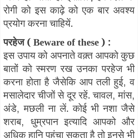
रोगी को इस काढ़े को एक बार अवश्य
प्रयोग करना चाहियें.
परहेज (
) :
Beware of these
इस उपाय को अपनाते वक़्त आपको कुछ
बातों को स्मरण रख उनका परहेज भी
करना होता है जैसेकि आप तली हुई
व
,
मसालेदार चीजों से दूर रहें. चावल
मांस
,
,
अंडे
मछली ना लें. कोई भी नशा जैसे
,
शराब
धुम्रपान इत्यादि आपको और
,
अधिक हानि पहुंचा सकता है तो इनसे भी