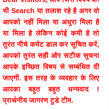
भी Search या तलाश रहे है अगर वो
आपको नहीं मिला या अधुरा मिला है
या मिला है लेकिन कोई कमी है तो
तुरंत नीचे कमेंट डाल कर सूचित करें,
आपको तुरंत सही और सटीक सुचना
आपके इच्छित विषय से सम्बंधित दी
जाएगी. इस तरह के व्यवहार के लिए
आपका बहुत बहुत धन्यवाद !
प्रार्थनीय जागरण टुडे टीम.