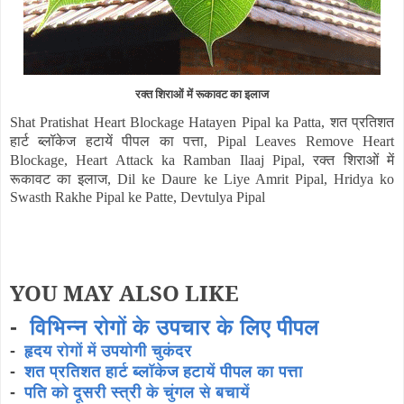
रक्त शिराओं में रूकावट का इलाज
शत प्रतिशत
Shat Pratishat Heart Blockage Hatayen Pipal ka Patta,
हार्ट ब्लॉकेज हटायें पीपल का पत्ता
, Pipal Leaves Remove Heart
रक्त शिराओं
में
Blockage, Heart Attack ka Ramban Ilaaj Pipal,
रूकावट का इलाज
, Dil ke Daure ke Liye Amrit Pipal, Hridya ko
Swasth Rakhe Pipal ke Patte, Devtulya Pipal
YOU MAY ALSO LIKE
-
विभिन्न रोगों के उपचार के लिए पीपल
-
हृदय रोगों में उपयोगी चुकंदर
-
शत प्रतिशत हार्ट ब्लॉकेज हटायें पीपल का पत्ता
-
पति को दूसरी स्त्री के चुंगल से बचायें