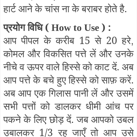
हार्ट आने के चांस ना के बराबर होते है.
प्रयोग विधि (
) :
How to Use
आप पीपल के करीब 15 से 20 हरे
,
कोमल और विकसित पत्ते लें और उनके
नीचे व ऊपर वाले हिस्से को काट दें. अब
आप पत्ते के बचे हुए हिस्से को साफ़ करें.
अब आप एक गिलास पानी लें और उसमें
सभी पत्तों को डालकर धीमी आंच पर
पकने के लिए छोड़ दें. जब आपको उबल
उबालकर 1/3 रह जाएँ तो आप उसे