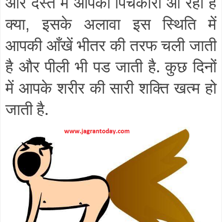
और दस्त में आपको पिचकारी आ रही है
क्या
इसके अलावा इस स्थिति में
,
आपकी आँखें भीतर की तरफ चली जाती
है और पीली भी पड जाती है. कुछ दिनों
में आपके शरीर की सारी शक्ति खत्म हो
जाती है.