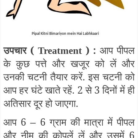
Pipal Kitni Bimariyon mein Hai Labhkaari
उपचार (
) :
आप पीपल
Treatment
के कुछ पत्ते और खजूर को लें और
उनकी चटनी तैयार करें. इस चटनी को
आप हर घंटे खाते रहें. 2 से 3 दिनों में ही
अतिसार दूर हो जाएगा.
आप 6
6 ग्राम की मात्रा में पीपल
–
और नीम की कोपलें लें और उसमें 6