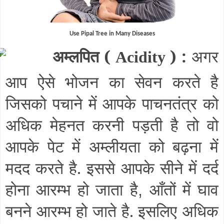
Use Pipal Tree in Many Diseases
अम्लपित (
) :
अगर
Acidity
आप ऐसे भोजन का सेवन करते है
जिसको पचाने में आपके पाचनतंत्र को
अधिक मेहनत करनी पड़ती है तो वो
आपके पेट में अम्लीयता को बढ़ना में
मदद करते है. इससे आपके सीने में दर्द
होना आरम्भ हो जाता है
आँतों में घाव
,
बनने आरम्भ हो जाते है. इसलिए अधिक