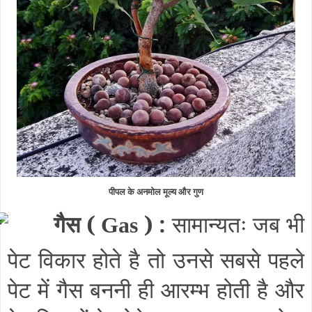
पीपल के अनमोल मूल्य और गुण
गैस (
) :
सामान्यतः जब भी
Gas
पेट विकार होते है तो उनसे सबसे पहले
पेट में गैस बननी ही आरम्भ होती है और