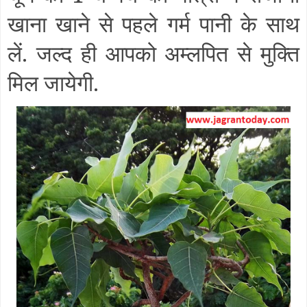
खाना खाने से पहले गर्म पानी के साथ
लें. जल्द ही आपको अम्लपित से मुक्ति
मिल जायेगी.