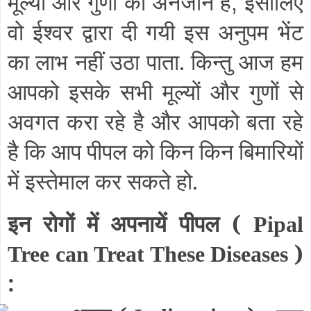
मूल्यों और गुणों को अनजान है
इसीलिए
,
वो ईश्वर द्वारा दी गयी इस अनुपम भेंट
का लाभ नहीं उठा पाता. किन्तु आज हम
आपको इसके सभी मूल्यों और गुणों से
अवगत करा रहे है और आपको बता रहे
है कि आप पीपल को किन किन बिमारियों
में इस्तेमाल कर सकते हो.
इन रोगों में अपनायें पीपल (
Pipal
)
Tree can Treat These Diseases
: