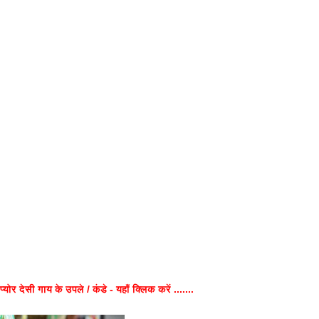
प्योर देसी गाय के उपले / कंडे - यहाँ क्लिक करें .......