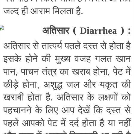
जल्द ही आराम मिलता है.
अतिसार (
) :
Diarrhea
अतिसार से तात्पर्य पतले दस्त से होता है
इसके होने की मुख्य वजह गलत खान
पान
पाचन तंत्र का खराब होना
पेट में
,
,
कीड़े होना
अशुद्ध जल और यकृत की
,
खराबी होता है. अतिसार के लक्षणों को
पहचानने के लिए आप देखें कि दस्त से
पहले आपको पेट में दर्द होता है या नहीं