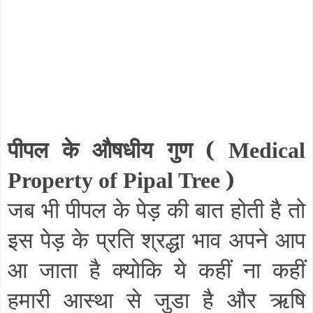
पीपल के औषधीय गुण (
Medical
)
Property of Pipal Tree
जब भी पीपल के पेड़ की बात होती है तो
इस पेड़ के प्रति श्रद्धा भाव अपने आप
आ जाता है क्योकि ये कहीं ना कहीं
हमारी आस्था से जुडा है और ऋषि