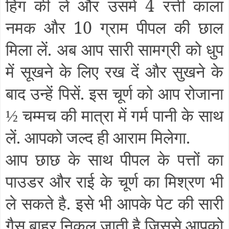
हिंग की लें और उसमें 4 रत्ती काला
नमक और 10 ग्राम पीपल की छाल
मिला लें. अब आप सारी सामग्री को धुप
में सूखने के लिए रख दें और सुखने के
बाद उन्हें पिसें. इस चूर्ण को आप रोजाना
चम्मच की मात्रा में गर्म पानी के साथ
½
लें. आपको जल्द ही आराम मिलेगा.
आप छाछ के साथ पीपल के पत्तों का
पाउडर और राई के चूर्ण का मिश्रण भी
ले सकते है. इसे भी आपके पेट की सारी
गैस बाहर निकल जाती है जिससे आपको