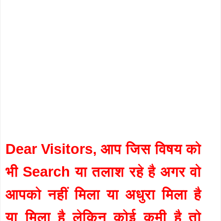
Dear Visitors, आप जिस विषय को
भी Search या तलाश रहे है अगर वो
आपको नहीं मिला या अधुरा मिला है
या मिला है लेकिन कोई कमी है तो