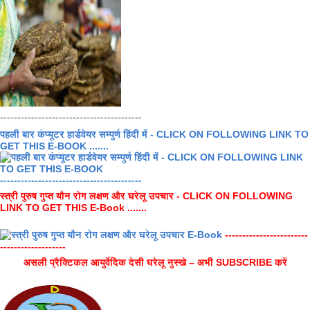
-----------------------------------------
पहली बार कंप्यूटर हार्डवेयर सम्पुर्ण हिंदी में - CLICK ON FOLLOWING LINK TO
GET THIS E-BOOK .......
-----------------------------------------
स्त्री पुरुष गुप्त यौन रोग लक्षण और घरेलू उपचार - CLICK ON FOLLOWING
LINK TO GET THIS E-Book .......
------------------------
-------------------
असली प्रैक्टिकल आयुर्वेदिक देसी घरेलू नुस्खे – अभी SUBSCRIBE करें