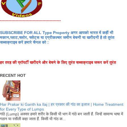
-------------------------------------------
SUBSCRIBE FOR ALL Type Property अगर आपको भारत में कहीं भी
मकान,प्लाट,फ्लोर, फ्लैट्स या एग्रीकल्चर जमीन बेचनी या खरीदनी है तो तुरंत
सब्सक्राइब करें हमारे चैनल को :
हर तरह की प्रॉपर्टी खरीदने और बेचने के लिए तुरंत सब्सक्राइब जरूर करें तुरंत
RECENT HOT
Har Prakar ki Ganth ka Ilaj | हर प्रकार की गांठ का इलाज | Home Treatment
for Every Type of Lumps
गांठे (Lump) अक्सर हमारे शरीर के किसी भी भाग में गांठे बन जाती हैं. जिन्हें सामान्य भाषा में
गठान या रसौली कहा जाता हैं. किसी भी गांठ क...