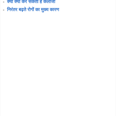
-
क्या क्या कर सकती है कलौंजी
-
निरंतर बढ़ते रोगों का मुख्य कारण