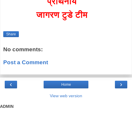
प्रार्थनीय
जागरण टुडे टीम
Share
No comments:
Post a Comment
‹
›
Home
View web version
ADMIN