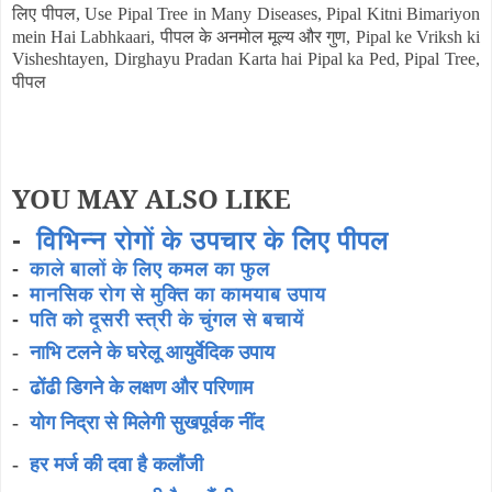
लिए पीपल
, Use Pipal Tree in Many Diseases, Pipal Kitni Bimariyon
पीपल के अनमोल मूल्य और गुण
mein Hai Labhkaari,
, Pipal ke Vriksh ki
Visheshtayen, Dirghayu Pradan Karta hai Pipal ka Ped, Pipal Tree,
पीपल
YOU MAY ALSO LIKE
-
विभिन्न रोगों के उपचार के लिए पीपल
-
काले बालों के लिए कमल का फुल
-
मानसिक रोग से मुक्ति का कामयाब उपाय
-
पति को दूसरी स्त्री के चुंगल से बचायें
-
नाभि टलने के घरेलू आयुर्वेदिक उपाय
-
ढोंढी डिगने के लक्षण और परिणाम
-
योग निद्रा से मिलेगी सुखपूर्वक नींद
-
हर मर्ज की दवा है कलौंजी