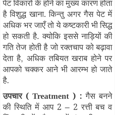
पेट विकारों के होने का मुख्य कारण होता
है विशुद्ध खाना. किन्तु अगर गैस पेट में
अधिक भर जाएँ तो ये कष्टकारी भी सिद्ध
हो सकती है. क्योकि इससे नाड़ियों की
गति तेज होती है जो रक्तचाप को बढ़ावा
देता है
अधिक तबियत खराब होने पर
,
आपको चक्कर आने भी आरम्भ हो जाते
है.
उपचार (
) :
गैस बनने
Treatment
की स्थिति में आप 2
2 रत्ती बच व
–