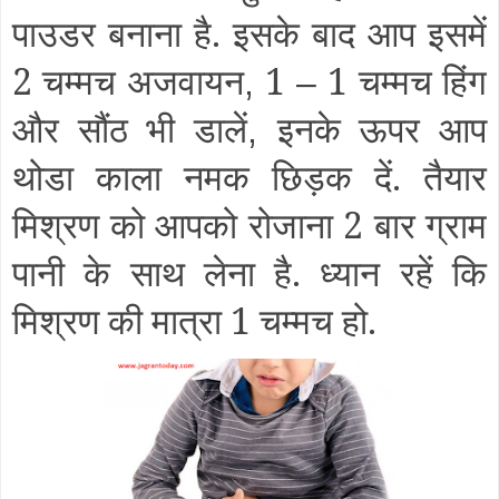
पाउडर बनाना है. इसके बाद आप इसमें
2 चम्मच अजवायन
1
1 चम्मच हिंग
,
–
और सौंठ भी डालें
इनके ऊपर आप
,
थोडा काला नमक छिड़क दें. तैयार
मिश्रण को आपको रोजाना 2 बार ग्राम
पानी के साथ लेना है. ध्यान रहें कि
मिश्रण की मात्रा 1 चम्मच हो.