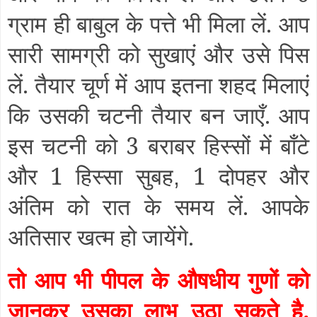
ग्राम ही बाबुल के पत्ते भी मिला लें. आप
सारी सामग्री को सुखाएं और उसे पिस
लें. तैयार चूर्ण में आप इतना शहद मिलाएं
कि उसकी चटनी तैयार बन जाएँ. आप
इस चटनी को 3 बराबर हिस्सों में बाँटे
और 1 हिस्सा सुबह
1 दोपहर और
,
अंतिम को रात के समय लें. आपके
अतिसार खत्म हो जायेंगे.
तो आप भी पीपल के औषधीय गुणों को
जानकर उसका लाभ उठा सकते है.