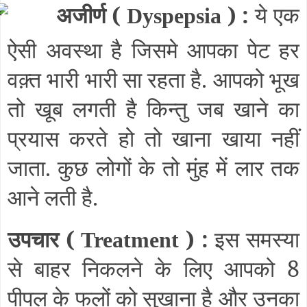
अजीर्ण (
) :
ये एक
Dyspepsia
ऐसी अवस्था है जिसमे आपका पेट हर
वक़्त भारी भारी सा रहता है. आपको भूख
तो खूब लगती है किन्तु जब खाने का
प्रयास करते हो तो खाना खाया नहीं
जाता. कुछ लोगों के तो मुंह में लार तक
आने लती है.
उपचार (
) :
इस समस्या
Treatment
से बाहर निकलने के लिए आपको 8
पीपल के फलों को सुखाना है और उनका