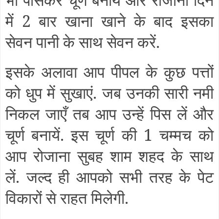
में 2 बार खाना खाने के बाद इसका
सेवन पानी के साथ सेवन करें.
इसके अलावा आप पीपल के कुछ पत्तों
को धुप में सुखाएं. जब उनकी सारी नमी
निकल जाएँ तब आप उन्हें पिस लें और
चूर्ण बनायें. इस चूर्ण की 1 चम्मच को
आप रोजाना सुबह शाम शहद के साथ
लें. जल्द ही आपको सभी तरह के पेट
विकारों से राहत मिलेगी.