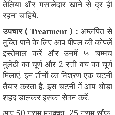
तेलिया और मसालेदार खाने से दूर ही
रहना चाहियें.
उपचार (
) :
अम्लपित से
Treatment
मुक्ति पाने के लिए आप पीपल की कोपलें
इस्तेमाल करें और उनमें
चम्मच
½
मुलेठी का चूर्ण और 2 रत्ती बच का चूर्ण
मिलाएं. इन तीनों का मिश्रण एक चटनी
तैयार करता है. इस चटनी में आप थोडा
शहद डालकर इसका सेवन करें.
आप 50 ग्राम मुनक्का
25 ग्राम सौंफ
,
,