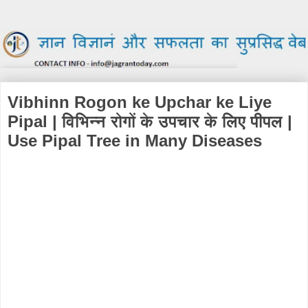
Vibhinn Rogon ke Upchar ke Liye
Pipal | विभिन्न रोगों के उपचार के लिए पीपल |
Use Pipal Tree in Many Diseases