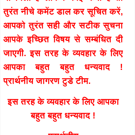
तुरंत नीचे कमेंट डाल कर सूचित करें,
आपको तुरंत सही और सटीक सुचना
आपके इच्छित विषय से सम्बंधित दी
जाएगी. इस तरह के व्यवहार के लिए
आपका बहुत बहुत धन्यवाद !
प्रार्थनीय जागरण टुडे टीम.
इस तरह के व्यवहार के लिए आपका
बहुत बहुत धन्यवाद !