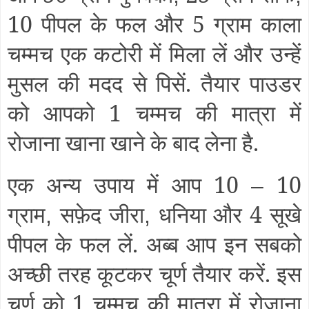
10 पीपल के फल और 5 ग्राम काला
चम्मच एक कटोरी में मिला लें और उन्हें
मुसल की मदद से पिसें. तैयार पाउडर
को आपको 1 चम्मच की मात्रा में
रोजाना खाना खाने के बाद लेना है.
एक अन्य उपाय में आप 10
10
–
ग्राम
सफ़ेद जीरा
धनिया और 4 सूखे
,
,
पीपल के फल लें. अब्ब आप इन सबको
अच्छी तरह कूटकर चूर्ण तैयार करें. इस
चूर्ण को 1 चम्मच की मात्रा में रोजाना