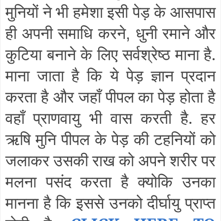
मुनियों ने भी हमेशा इसी पेड़ के आसपास
ही अपनी समाधि करने
धुनी रमाने और
,
कुटिया बनाने के लिए सर्वश्रेष्ठ माना है.
माना जाता है कि ये पेड़ ज्ञान प्रदान
करता है और जहाँ पीपल का पेड़ होता है
वहाँ प्राणवायु भी वास करती है. हर
ऋषि मुनि पीपल के पेड़ की टहनियों को
जलाकर उसकी राख को अपने शरीर पर
मलना पसंद करता है क्योकि उनका
मानना है कि इससे उनको दीर्घायु प्राप्त