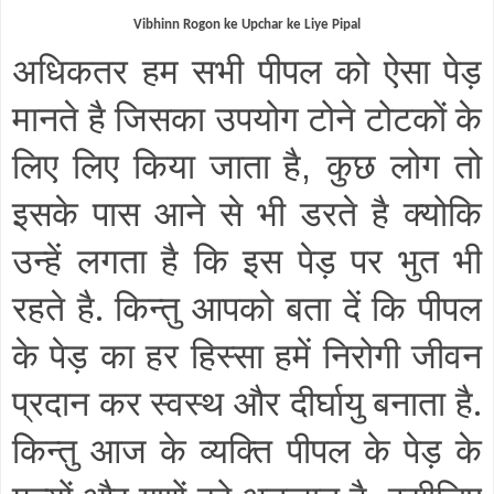
Vibhinn Rogon ke Upchar ke Liye Pipal
अधिकतर हम सभी पीपल को ऐसा पेड़
मानते है जिसका उपयोग टोने टोटकों के
लिए लिए किया जाता है
कुछ लोग तो
,
इसके पास आने से भी डरते है क्योकि
उन्हें लगता है कि इस पेड़ पर भुत भी
रहते है. किन्तु आपको बता दें कि पीपल
के पेड़ का हर हिस्सा हमें निरोगी जीवन
प्रदान कर स्वस्थ और दीर्घायु बनाता है.
किन्तु आज के व्यक्ति पीपल के पेड़ के