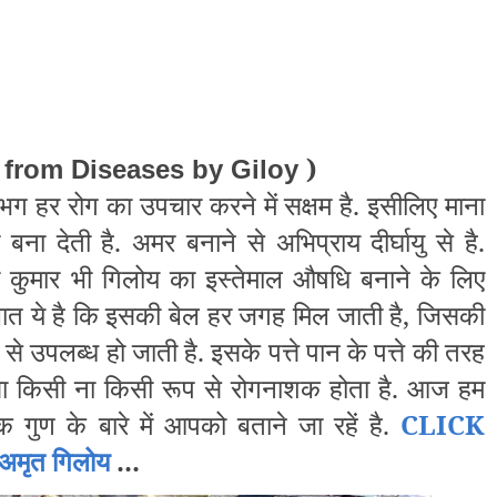
)
 from Diseases by Giloy
लगभग हर रोग का उपचार करने में सक्षम है. इसीलिए माना
ना देती है. अमर बनाने से अभिप्राय दीर्घायु से है.
विनी कुमार भी गिलोय का इस्तेमाल औषधि बनाने के लिए
बात ये है कि इसकी बेल हर जगह मिल जाती है, जिसकी
से उपलब्ध हो जाती है. इसके पत्ते पान के पत्ते की तरह
्सा किसी ना किसी रूप से रोगनाशक होता है. आज हम
गुण के बारे में आपको बताने जा रहें है.
CLICK
मृत गिलोय
...