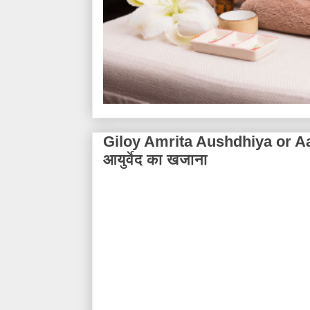
Giloy Amrita Aushdhiya or Aa
आयुर्वेद का खजाना