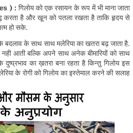
) :
गिलोय को एक
रसायन के रूप में भी माना जाता
ses
द्ध करता है और खून को पतला रखता है ताकि हृदय से
त्म हो सके.
े बदलाव के साथ साथ मलेरिया का खतरा बढ़ जाता है.
ले नही आती बल्कि अपने साथ अनेक बीमारियों को साथ
े दुष्प्रभाव का ख़तरा बना रहता है किन्तु गिलोय इस
ेरिया के रोगी को गिलोय का इस्तेमाल करने की सलाह