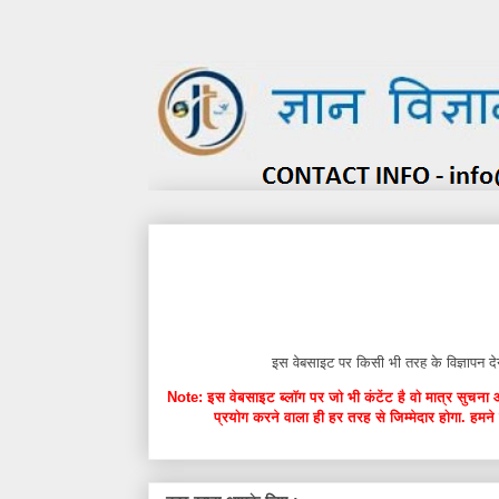
इस वेबसाइट पर किसी भी तरह के विज्ञाप
Note: इस वेबसाइट ब्लॉग पर जो भी कंटेंट है वो मात्र सुचना 
प्रयोग करने वाला ही हर तरह से जिम्मेदार होगा. हमने 