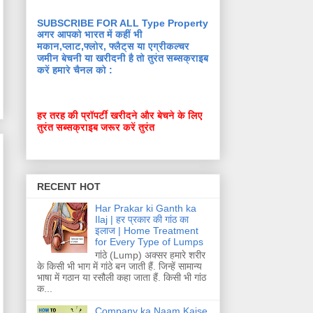
SUBSCRIBE FOR ALL Type Property
अगर आपको भारत में कहीं भी
मकान,प्लाट,फ्लोर, फ्लैट्स या एग्रीकल्चर
जमीन बेचनी या खरीदनी है तो तुरंत सब्सक्राइब
करें हमारे चैनल को :
हर तरह की प्रॉपर्टी खरीदने और बेचने के लिए
तुरंत सब्सक्राइब जरूर करें तुरंत
RECENT HOT
Har Prakar ki Ganth ka
Ilaj | हर प्रकार की गांठ का
इलाज | Home Treatment
for Every Type of Lumps
गांठे (Lump) अक्सर हमारे शरीर
के किसी भी भाग में गांठे बन जाती हैं. जिन्हें सामान्य
भाषा में गठान या रसौली कहा जाता हैं. किसी भी गांठ
क...
Company ka Naam Kaise