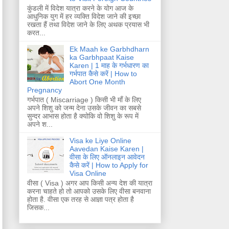
कुंडली में विदेश यात्रा करने के योग आज के
आधुनिक युग में हर व्यक्ति विदेश जाने की इच्छा
रखता हैं तथा विदेश जाने के लिए अथक प्रयास भी
करत...
Ek Maah ke Garbhdharn
ka Garbhpaat Kaise
Karen | 1 माह के गर्भधारण का
गर्भपात कैसे करें | How to
Abort One Month
Pregnancy
गर्भपात ( Miscarriage ) किसी भी माँ के लिए
अपने शिशु को जन्म देना उसके जीवन का सबसे
सुन्दर आभास होता है क्योकि वो शिशु के रूप में
अपने श...
Visa ke Liye Online
Aavedan Kaise Karen |
वीसा के लिए ऑनलाइन आवेदन
कैसे करें | How to Apply for
Visa Online
वीसा ( Visa ) अगर आप किसी अन्य देश की यात्रा
करना चाहते हो तो आपको उसके लिए वीसा बनवाना
होता है. वीसा एक तरह से आज्ञा पत्र होता है
जिसक...