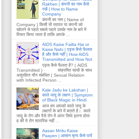
Rakhen | कंपनी का नाम कैसे
रखें | How to Name
Company
कंपनी का नाम ( Name of
Company ) किसी भी व्यापार या कंपनी को
खोलने से पहले सबसे पहले उसके नाम के बारे में
विचार किया जाता है ताकि आपके ...
AIDS Kaise Failta Hai or
Kaise Nahi | एड्स कैसे फैलता
है और कैसे नहीं | How AIDS
Transmitted and How Not
एड्स कैसे फैलता है? ( AIDS
Transmitted ) · संक्रमित साथी के साथ
असुरक्षित यौन संबंधित ( Sexual Relation
with Infected Person ...
Kale Jadu ke Lakshan |
काले जादू के लक्षण | Symptom
of Black Magic in Hindi
आज हम आपको काले जादू के
लक्षणों के बारे में बताते है। काले
जादू के रोग और वैसे रोग में अंतर सिर्फ इतना होता
ह की ये रोग शारारिक नहीं ...
Aasan Mritu Kaise
Paayen | आसान मृत्य कैसे पायें