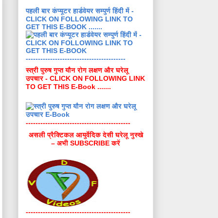
पहली बार कंप्यूटर हार्डवेयर सम्पुर्ण हिंदी में -
CLICK ON FOLLOWING LINK TO
GET THIS E-BOOK .......
-----------------------------------------
स्त्री पुरुष गुप्त यौन रोग लक्षण और घरेलू
उपचार - CLICK ON FOLLOWING LINK
TO GET THIS E-Book .......
-------------------------------------------
असली प्रैक्टिकल आयुर्वेदिक देसी घरेलू नुस्खे
– अभी SUBSCRIBE करें
-------------------------------------------