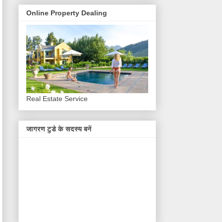
Online Property Dealing
Real Estate Service
जागरण टुडे के सदस्य बनें