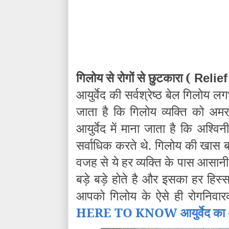
गिलोय से रोगों से छुटकारा (
Relief
आयुर्वेद की सर्वश्रेष्ठ बेल गिलोय 
जाता है कि गिलोय व्यक्ति को अमर ब
आयुर्वेद में माना जाता है कि अश्
सर्वाधिक करते थे. गिलोय की खास 
वजह से ये हर व्यक्ति के पास आसानी 
बड़े बड़े होते है और इसका हर हिस
आपको गिलोय के ऐसे ही रोगनिवारक 
HERE TO KNOW आयुर्वेद का अ