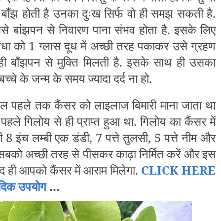
ा बाँझ होती है उनका दुःख सिर्फ वो ही समझ सकती है.
जिससे बांझपन से निवारण पाना संभव होता है. इसके लिए
धा को 1 ग्लास दूध में अच्छी तरह पकाकर उसे ग्रहण
 ही बाँझपन से मुक्ति मिलती है. इसके साथ ही उसका
च्चे के जन्म के समय ज्यादा दर्द ना हो.
ल पहले तक कैंसर को लाइलाज बिमारी माना जाता था
 पहले गिलोय से ही प्राप्त हुआ था. गिलोय का कैंसर में
8 इंच लम्बी एक डंडी, 7 पत्ते तुलसी, 5 पत्ते नीम और
सबको अच्छी तरह से पीसकर काढ़ा निर्मित करें और इस
ल्द ही आपको कैंसर में आराम मिलेगा.
CLICK HERE
ेदिक उपयोग
...