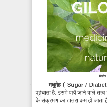
गिलोय 
मधुमेह (
Sugar / Diabe
·
पहुंचाता है. इसमें पायें जाने वाले त
के संक्रमण का खतरा कम हो जाता है