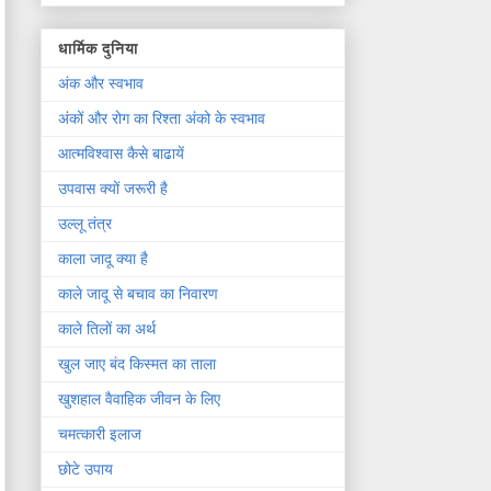
धार्मिक दुनिया
अंक और स्वभाव
अंकों और रोग का रिश्ता अंको के स्वभाव
आत्मविश्वास कैसे बाढायें
उपवास क्यों जरूरी है
उल्लू तंत्र
काला जादू क्या है
काले जादू से बचाव का निवारण
काले तिलों का अर्थ
खुल जाए बंद किस्मत का ताला
खुशहाल वैवाहिक जीवन के लिए
चमत्कारी इलाज
छोटे उपाय