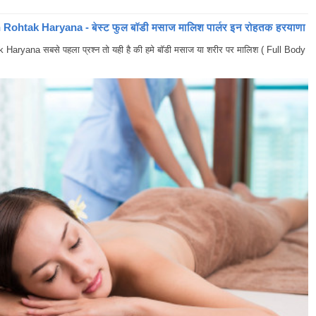
ohtak Haryana - बेस्ट फुल बॉडी मसाज मालिश पार्लर इन रोहतक हरयाणा
yana सबसे पहला प्रश्न तो यही है की हमे बॉडी मसाज या शरीर पर मालिश ( Full Body