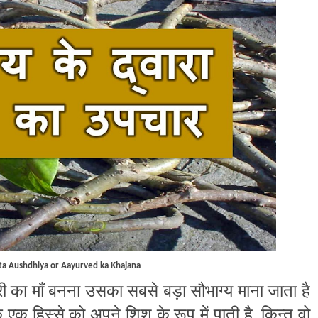
ta Aushdhiya or Aayurved ka Khajana
्री का माँ बनना उसका सबसे बड़ा सौभाग्य माना जाता है
 एक हिस्से को अपने शिशु के रूप में पाती है. किन्तु वो