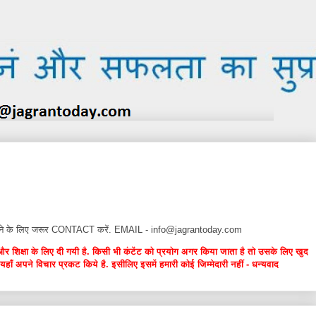
न देने के लिए जरूर CONTACT करें. EMAIL - info@jagrantoday.com
और शिक्षा के लिए दी गयी है. किसी भी कंटेंट को प्रयोग अगर किया जाता है तो उसके लिए खुद
यहाँ अपने विचार प्रकट किये है. इसीलिए इसमें हमारी कोई जिम्मेदारी नहीं - धन्यवाद