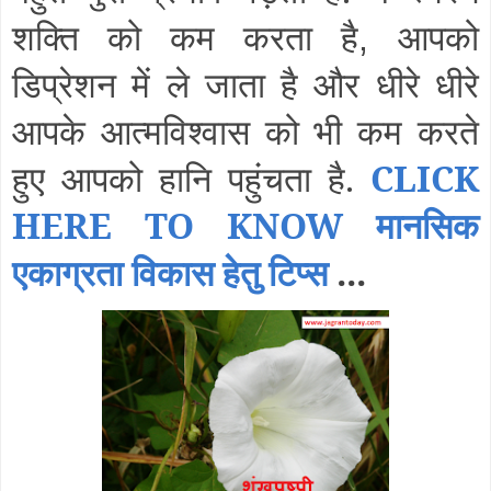
शक्ति को कम करता है
आपको
,
डिप्रेशन में ले जाता है और धीरे धीरे
आपके आत्मविश्वास को भी कम करते
हुए आपको हानि पहुंचता है.
CLICK
HERE TO KNOW मानसिक
एकाग्रता विकास हेतु टिप्स
...