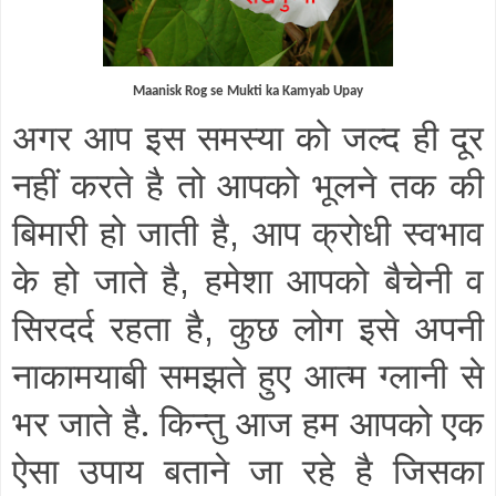
Maanisk Rog se Mukti ka Kamyab Upay
अगर आप इस समस्या को जल्द ही दूर
नहीं करते है तो आपको भूलने तक की
बिमारी हो जाती है
आप क्रोधी स्वभाव
,
के हो जाते है
हमेशा आपको बैचेनी व
,
सिरदर्द रहता है
कुछ लोग इसे अपनी
,
नाकामयाबी समझते हुए आत्म ग्लानी से
भर जाते है. किन्तु आज हम आपको एक
ऐसा उपाय बताने जा रहे है जिसका