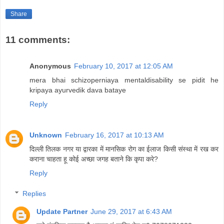
Share
11 comments:
Anonymous
February 10, 2017 at 12:05 AM
mera bhai schizoperniaya mentaldisability se pidit he
kripaya ayurvedik dava bataye
Reply
Unknown
February 16, 2017 at 10:13 AM
दिल्ली तिलक नगर या द्वारका में मानसिक रोग का ईलाज किसी संस्था में रख कर
कराना चाहता हू कोई अच्छा जगह बताने कि कृपा करे?
Reply
Replies
Update Partner
June 29, 2017 at 6:43 AM