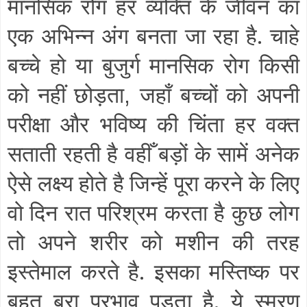
मानसिक रोग हर व्यक्ति के जीवन का
एक अभिन्न अंग बनता जा रहा है. चाहे
बच्चे हो या बुजुर्ग मानसिक रोग किसी
को नहीं छोड़ता
जहाँ बच्चों को अपनी
,
परीक्षा और भविष्य की चिंता हर वक्त
सताती रहती है वहीँ बड़ों के सामें अनेक
ऐसे लक्ष्य होते है जिन्हें पूरा करने के लिए
वो दिन रात परिश्रम करता है कुछ लोग
तो अपने शरीर को मशीन की तरह
इस्तेमाल करते है. इसका मस्तिष्क पर
बहुत बुरा प्रभाव पड़ता है. ये स्मरण