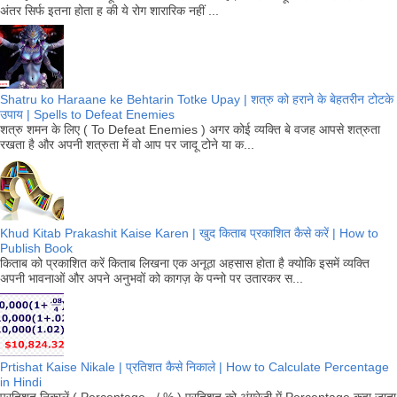
अंतर सिर्फ इतना होता ह की ये रोग शारारिक नहीं ...
Shatru ko Haraane ke Behtarin Totke Upay | शत्रु को हराने के बेहतरीन टोटके
उपाय | Spells to Defeat Enemies
शत्रु शमन के लिए ( To Defeat Enemies ) अगर कोई व्यक्ति बे वजह आपसे शत्रुता
रखता है और अपनी शत्रुता में वो आप पर जादू टोने या क...
Khud Kitab Prakashit Kaise Karen | खुद किताब प्रकाशित कैसे करें | How to
Publish Book
किताब को प्रकाशित करें किताब लिखना एक अनूठा अहसास होता है क्योकि इसमें व्यक्ति
अपनी भावनाओं और अपने अनुभवों को कागज़ के पन्नो पर उतारकर स...
Prtishat Kaise Nikale | प्रतिशत कैसे निकाले | How to Calculate Percentage
in Hindi