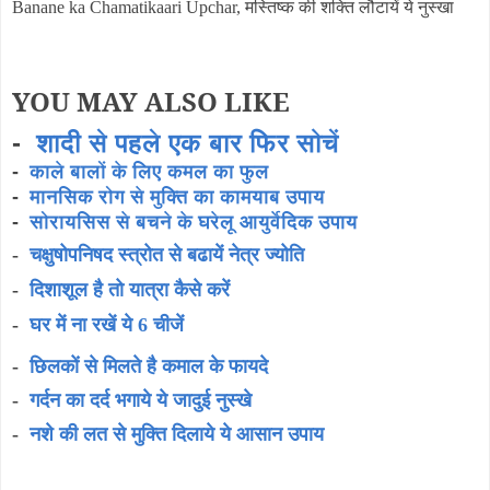
मस्तिष्क की शक्ति लौटायें ये नुस्खा
Banane ka Chamatikaari Upchar,
YOU MAY ALSO LIKE
-
शादी से पहले एक बार फिर सोचें
-
काले बालों के लिए कमल का फुल
-
मानसिक रोग से मुक्ति का कामयाब उपाय
-
सोरायसिस से बचने के घरेलू आयुर्वेदिक उपाय
-
चक्षुषोपनिषद स्त्रोत से बढायें नेत्र ज्योति
-
दिशाशूल है तो यात्रा कैसे करें
-
घर में ना रखें ये 6 चीजें
-
छिलकों से मिलते है कमाल के फायदे
-
गर्दन का दर्द भगाये ये जादुई नुस्खे
नशे की लत से मुक्ति दिलाये ये आसान उपाय
-