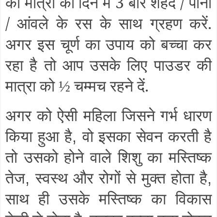
की मात्रा को दिन में 3 बार शहद / पानी
/ आंवले के रस के साथ ग्रहण करें.
अगर इस चूर्ण का उपाय को बच्चा कर
रहा है तो आप उसके लिए पाउडर की
मात्रा को
चम्मच रहने दें.
½
अगर को ऐसी महिला जिसने गर्भ धारण
किया हुआ है
वो इसका सेवन करती है
,
तो उसको होने वाले शिशु का मस्तिष्क
तेज
स्वस्थ और रोगों से मुक्त होता है
,
,
साथ ही उसके मस्तिष्क का विकास