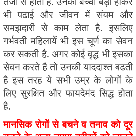
तेजी से होता है. उनका बच्चा बड़ा होकर
भी पढाई और जीवन में संयम और
समझदारी से काम लेता है. इसलिए
गर्भवती महिलायें भी इस चूर्ण का सेवन
कर सकती है. अगर कोई वृद्ध भी इसका
सेवन करते है तो उनकी याददाश्त बढती
है इस तरह ये सभी उम्र के लोगों के
लिए सुरक्षित और फायदेमंद सिद्ध होता
है.
मानसिक रोगों से बचने व तनाव को दूर