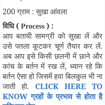
200 ग्राम : सुखा आंवला
विधि (
) :
Process
आप बतायी सामग्री को सुखा लें और
उसे पतला कूटकर चूर्ण तैयार कर लें.
अब आप इसे किसी छलनी में छाने और
कांच के बर्तन में रख लें
ध्यान रहे कि
,
बर्तन ऐसा हो जिसमें हवा बिलकुल भी ना
जाती हो.
CLICK HERE TO
KNOW ग्रहों के प्रभाव से होता है