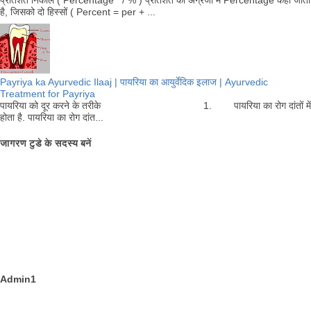
प्रतिशत निकालें ( Percentage / % ) प्रतिशत को अंग्रेजी में Percentage कहा जाता
है, जिसको दो हिस्सों ( Percent = per + ...
Payriya ka Ayurvedic Ilaaj | पायरिया का आयुर्वेदिक इलाज | Ayurvedic
Treatment for Payriya
पायरिया को दूर करने के तरीके 1. पायरिया का रोग दांतों में
होता है. पायरिया का रोग दांत...
जागरण टुडे के सदस्य बनें
Admin1