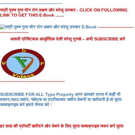
-----------------------------------------
स्त्री पुरुष गुप्त यौन रोग लक्षण और घरेलू उपचार - CLICK ON FOLLOWING
LINK TO GET THIS E-Book .......
------------------------
-------------------
असली प्रैक्टिकल आयुर्वेदिक देसी घरेलू नुस्खे – अभी SUBSCRIBE करें
-------------------------------------------
SUBSCRIBE FOR ALL Type Property अगर आपको भारत में कहीं भी
मकान,प्लाट,फ्लोर, फ्लैट्स या एग्रीकल्चर जमीन बेचनी या खरीदनी है तो तुरंत
सब्सक्राइब करें हमारे चैनल को :
हर तरह की प्रॉपर्टी खरीदने और बेचने के लिए तुरंत सब्सक्राइब जरूर करें तुरंत