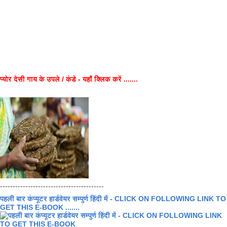
प्योर देसी गाय के उपले / कंडे - यहाँ क्लिक करें .......
-----------------------------------------
पहली बार कंप्यूटर हार्डवेयर सम्पुर्ण हिंदी में - CLICK ON FOLLOWING LINK TO
GET THIS E-BOOK .......