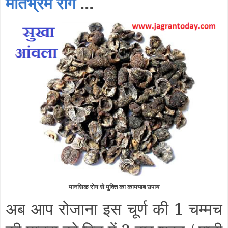
मतिभ्रम रोग
...
मानसिक रोग से मुक्ति का कामयाब उपाय
अब आप रोजाना इस चूर्ण की 1 चम्मच