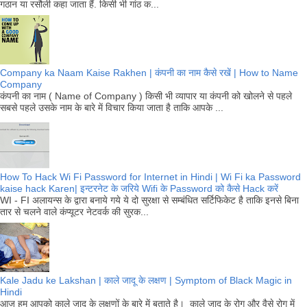
गठान या रसौली कहा जाता हैं. किसी भी गांठ क...
Company ka Naam Kaise Rakhen | कंपनी का नाम कैसे रखें | How to Name
Company
कंपनी का नाम ( Name of Company ) किसी भी व्यापार या कंपनी को खोलने से पहले
सबसे पहले उसके नाम के बारे में विचार किया जाता है ताकि आपके ...
How To Hack Wi Fi Password for Internet in Hindi | Wi Fi ka Password
kaise hack Karen| इन्टरनेट के जरिये Wifi के Password को कैसे Hack करें
WI - FI अलायन्स के द्वारा बनाये गये ये दो सुरक्षा से सम्बंधित सर्टिफिकेट है ताकि इनसे बिना
तार से चलने वाले कंप्यूटर नेटवर्क की सुरक...
Kale Jadu ke Lakshan | काले जादू के लक्षण | Symptom of Black Magic in
Hindi
आज हम आपको काले जादू के लक्षणों के बारे में बताते है। काले जादू के रोग और वैसे रोग में