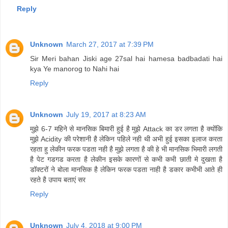
Reply
Unknown
March 27, 2017 at 7:39 PM
Sir Meri bahan Jiski age 27sal hai hamesa badbadati hai
kya Ye manorog to Nahi hai
Reply
Unknown
July 19, 2017 at 8:23 AM
मुझे 6-7 महिने से मानसिक बिमारी हुई है मुझे Attack का डर लगता है क्योंकि
मुझे Acidity की परेशानी है लेकिन पहिले नही थी अभी हुई इसका इलाज करता
रहता हु लेकीन फरक पडता नही है मुझे लगता है की हे भी मानसिक भिमारी लगती
है पेट गडगड करता है लेकीन इसके कारणों से कभी कभी छाती मे दुखता है
डॉक्टरों ने बोला मानसिक है लेकिन फरक पडता नाही है डकार कभीभी आते ही
रहते है उपाय बताएं सर
Reply
Unknown
July 4, 2018 at 9:00 PM