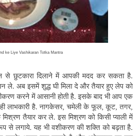
rend ke Liye Vashikaran Totka Mantra
े छुटकारा दिलाने में आपकी मदद कर सकता है.
ले. अब इसमें शुद्ध घी मिला दे और तैयार हुए लेप को
शीकरण करने में आसानी होती है. इसके बाद भी आप एक
ी लाभकारी है. नागकेसर, चमेली के फूल, कूट, तगर,
िश्रण तैयार कर ले. इस मिश्रण को किसी प्याली में
 से लगाये. यह भी वशीकरण की शक्ति को बढ़ता है.