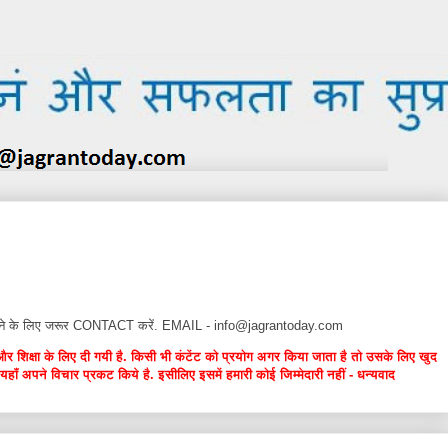
न देने के लिए जरूर CONTACT करें. EMAIL - info@jagrantoday.com
और शिक्षा के लिए दी गयी है. किसी भी कंटेंट को प्रयोग अगर किया जाता है तो उसके लिए खुद
यहाँ अपने विचार प्रकट किये है. इसीलिए इसमें हमारी कोई जिम्मेदारी नहीं - धन्यवाद