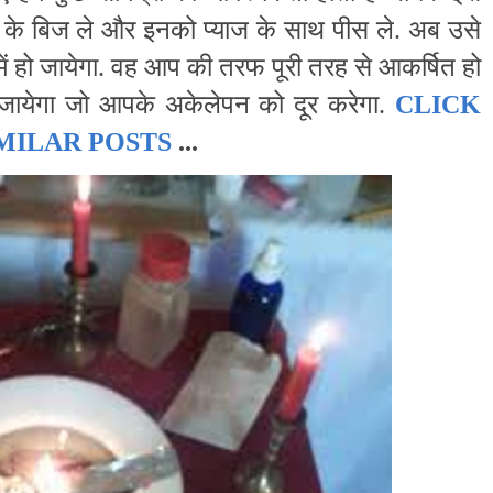
े के बिज ले और इनको प्याज के साथ पीस ले. अब उसे
ें हो जायेगा. वह आप की तरफ पूरी तरह से आकर्षित हो
ायेगा जो आपके अकेलेपन को दूर करेगा.
CLICK
MILAR POSTS
...