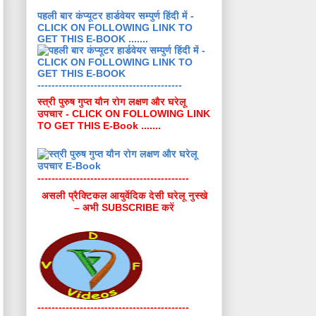
पहली बार कंप्यूटर हार्डवेयर सम्पुर्ण हिंदी में -
CLICK ON FOLLOWING LINK TO
GET THIS E-BOOK .......
-----------------------------------------
स्त्री पुरुष गुप्त यौन रोग लक्षण और घरेलू
उपचार - CLICK ON FOLLOWING LINK
TO GET THIS E-Book .......
-------------------------------------------
असली प्रैक्टिकल आयुर्वेदिक देसी घरेलू नुस्खे
– अभी SUBSCRIBE करें
-------------------------------------------