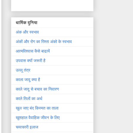
धार्मिक दुनिया
अंक और स्वभाव
अंकों और रोग का रिश्ता अंको के स्वभाव
आत्मविश्वास कैसे बाढायें
उपवास क्यों जरूरी है
उल्लू तंत्र
काला जादू क्या है
काले जादू से बचाव का निवारण
काले तिलों का अर्थ
खुल जाए बंद किस्मत का ताला
खुशहाल वैवाहिक जीवन के लिए
चमत्कारी इलाज