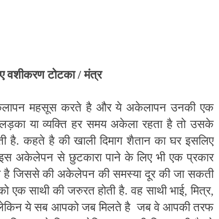
ए वशीकरण टोटका / मंत्र
ेलापन महसूस करते है और ये अकेलापन उनकी एक
लड़का या व्यक्ति हर समय अकेला रहता है तो उसके
ती है. कहते है की खाली दिमाग शैतान का घर इसलिए
 इस अकेलेपन से छुटकारा पाने के लिए भी एक प्रकार
 है जिससे की अकेलेपन की समस्या दूर की जा सकती
को एक साथी की जरुरत होती है. वह साथी भाई, मित्र,
है. लेकिन ये सब आपको जब मिलते है जब वे आपकी तरफ