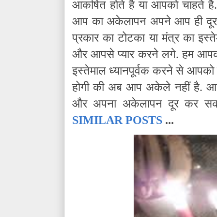
आकर्षित होते है या आपको चाहते है.
आप का अकेलापन अपने आप ही दूर 
प्रकार का टोटका या मंत्र का इस्
और आपसे प्यार करने लगे. हम आपको
इस्तेमाल ध्यानपूर्वक करने से आपको
होगी की अब आप अकेले नहीं है. आ
और अपना अकेलापन दूर कर सकत
SIMILAR POSTS
...