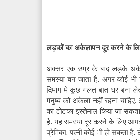
लड़कों का अकेलापन दूर करने के लि
अक्सर एक उम्र के बाद लड़के अक
समस्या बन जाता है. अगर कोई भी 
दिमाग में कुछ गलत बात घर बना ले
मनुष्य को अकेला नहीं रहना चाहिए.
का टोटका इस्तेमाल किया जा सकता
है. यह समस्या दूर करने के लिए आप
प्रेमिका, पत्नी कोई भी हो सकता 