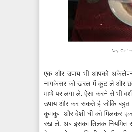
Nayi Girlfi
एक और उपाय भी आपको अकेलेपन स
नागकेसर को खरल में कूट ले और छान 
माथे पर लगा ले. ऐसा करने से भी व
उपाय और कर सकते है जोकि बहुत ह
कुमकुम और देशी घी को मिलकर एक म
रख ले. अब इसका तिलक नियमित रूप