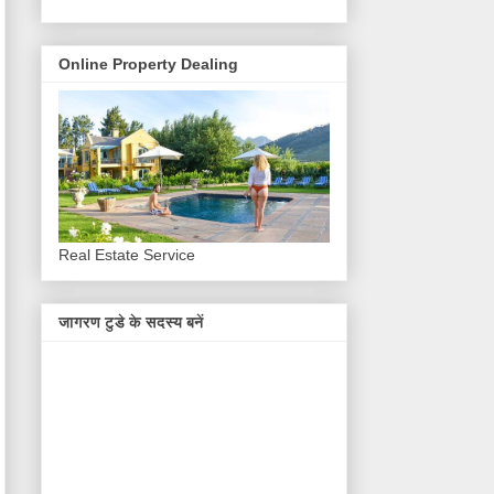
Online Property Dealing
Real Estate Service
जागरण टुडे के सदस्य बनें