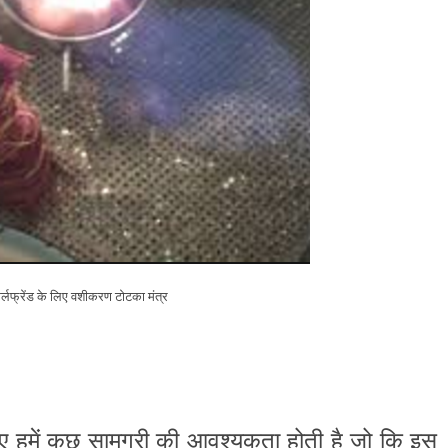
र्लफ्रेंड के लिए वशीकरण टोटका मंत्र
ए हमें कुछ सामग्री की आवश्यकता होती है जो कि इस