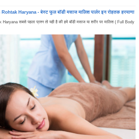
ohtak Haryana - बेस्ट फुल बॉडी मसाज मालिश पार्लर इन रोहतक हरयाणा
yana सबसे पहला प्रश्न तो यही है की हमे बॉडी मसाज या शरीर पर मालिश ( Full Body