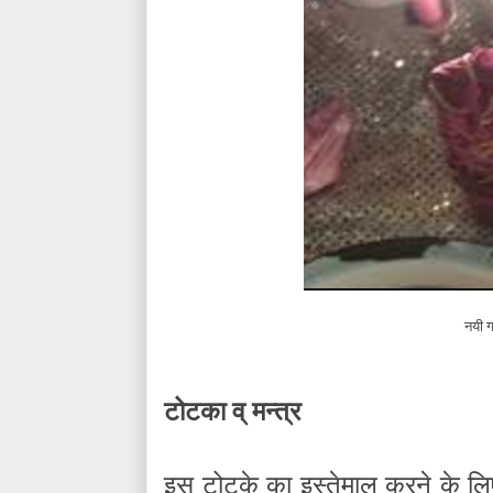
नयी ग
टोटका व् मन्त्र
इस टोटके का इस्तेमाल करने के लि