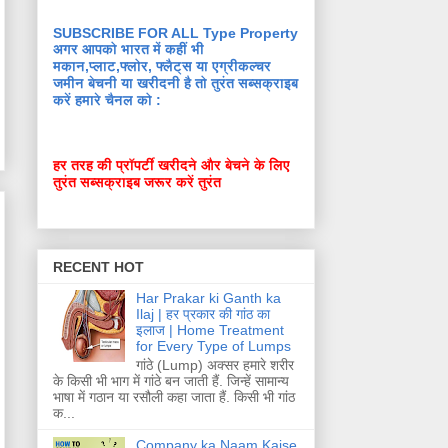
SUBSCRIBE FOR ALL Type Property
अगर आपको भारत में कहीं भी
मकान,प्लाट,फ्लोर, फ्लैट्स या एग्रीकल्चर
जमीन बेचनी या खरीदनी है तो तुरंत सब्सक्राइब
करें हमारे चैनल को :
हर तरह की प्रॉपर्टी खरीदने और बेचने के लिए
तुरंत सब्सक्राइब जरूर करें तुरंत
RECENT HOT
Har Prakar ki Ganth ka
Ilaj | हर प्रकार की गांठ का
इलाज | Home Treatment
for Every Type of Lumps
गांठे (Lump) अक्सर हमारे शरीर
के किसी भी भाग में गांठे बन जाती हैं. जिन्हें सामान्य
भाषा में गठान या रसौली कहा जाता हैं. किसी भी गांठ
क...
Company ka Naam Kaise