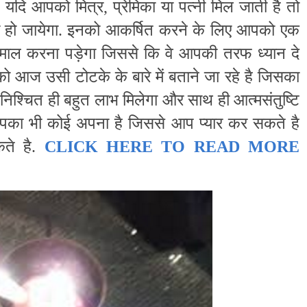
 यदि आपको मित्र, प्रेमिका या पत्नी मिल जाती है तो
हो जायेगा. इनको आकर्षित करने के लिए आपको एक
तेमाल करना पड़ेगा जिससे कि वे आपकी तरफ ध्यान दे
 आज उसी टोटके के बारे में बताने जा रहे है जिसका
 निश्चित ही बहुत लाभ मिलेगा और साथ ही आत्मसंतुष्टि
पका भी कोई अपना है जिससे आप प्यार कर सकते है
े है.
CLICK HERE TO READ MORE