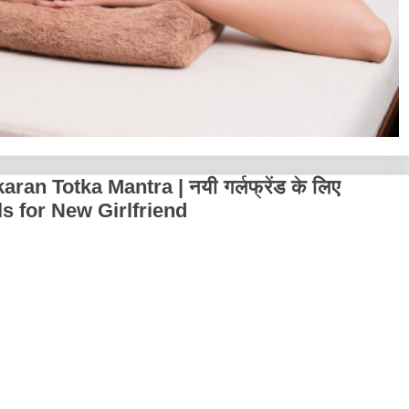
ran Totka Mantra | नयी गर्लफ्रेंड के लिए
ls for New Girlfriend