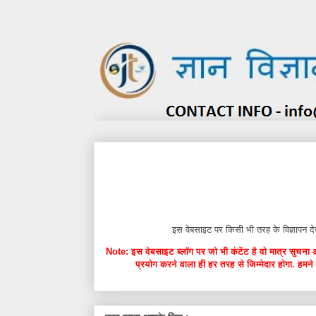
इस वेबसाइट पर किसी भी तरह के विज्ञाप
Note: इस वेबसाइट ब्लॉग पर जो भी कंटेंट है वो मात्र सुचना 
प्रयोग करने वाला ही हर तरह से जिम्मेदार होगा. हमने 