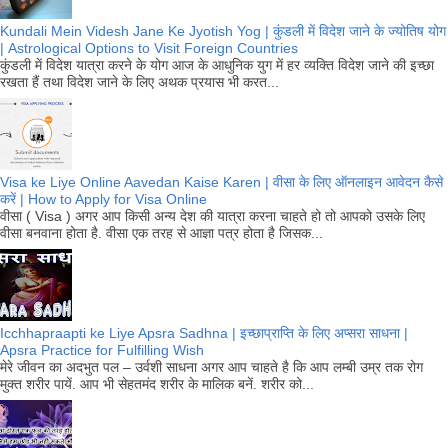
Kundali Mein Videsh Jane Ke Jyotish Yog | कुंडली में विदेश जाने के ज्योतिष योग
| Astrological Options to Visit Foreign Countries
कुंडली में विदेश यात्रा करने के योग आज के आधुनिक युग में हर व्यक्ति विदेश जाने की इच्छा
रखता हैं तथा विदेश जाने के लिए अथक प्रयास भी करत...
Visa ke Liye Online Aavedan Kaise Karen | वीसा के लिए ऑनलाइन आवेदन कैसे
करें | How to Apply for Visa Online
वीसा ( Visa ) अगर आप किसी अन्य देश की यात्रा करना चाहते हो तो आपको उसके लिए
वीसा बनवाना होता है. वीसा एक तरह से आज्ञा पत्र होता है जिसक...
Icchhapraapti ke Liye Apsra Sadhna | इच्छाप्राप्ति के लिए अप्सरा साधना |
Apsra Practice for Fulfilling Wish
मेरे जीवन का अदभुत पल – उर्वशी साधना अगर आप चाहते है कि आप लम्बी उम्र तक रोग
मुक्त शरीर पायें. आप भी सेहतमंद शरीर के मालिक बनें. शरीर को...