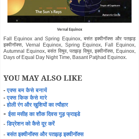
Vernal Equinox
Fall Equinox and Spring Equinox, बसंत इक्वीनॉक्स और पतझड़
इक्वीनॉक्स, Vernal Equinox, Spring Equinox, Fall Equinox,
Autumnal Equinox, बसंत विषुव, पतझड़ विषुव, इक्वीनॉक्स, Equinox,
Days of Equal Day Night Time, Basant Patjhad Equinox.
YOU MAY ALSO LIKE
-
एक्स बम कैसे बनायें
-
एक्स किक कैसे मारे
-
होली रंग और खुशियों का त्यौहार
-
ईसा मसीह का शौक दिवस गुड़ फ्राइडे
-
डिप्रेशन को कैसे दूर करें
-
बसंत इक्वीनॉक्स और पतझड़ इक्वीनॉक्स