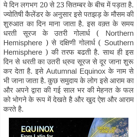
ये दिन लगभग 20 से 23 सितम्बर के बीच में पड़ता है.
ज्योतिषी कैलेंडर के अनुसार इसे पतझड़ के मौसम की
शुरुआत का दिन माना जाता है. इस वक़्त के समय
धरती सूरज के उतरी गोलार्ध (
Northern
) से दक्षिणी गोलार्ध (
Hemisphere
Southern
) की तरफ बढती है. साथ ही इस
Hemisphere
दिन से धरती का उतरी ध्रुव सूरज से दूर जाना शुरू
कर देता है. इसे
के नाम से
Autumnal Equinox
भी जाना जाता है. कुछ समुदाय के लोग इसे आराम का
और अपने द्वारा की गई साल भर की मेहनत के फल
को भोगने के रूप में देखते है और खुद ऐश और आराम
करते है.