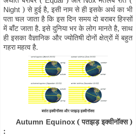
Equal
Nox
) से हुई है, इसी नाम से ही इसके अर्थ का भी
Night
पता चल जाता है कि इस दिन समय दो बराबर हिस्सों
में बाँट जाता है. इसे दुनिया भर के लोग मानते है, साथ
ही इसका वैज्ञानिक और ज्योतिषी दोनों क्षेत्रों में बहुत
गहरा महत्व है.
बसंत इक्वीनॉक्स और पतझड़ इक्वीनॉक्स
( पतझड़ इक्वीनॉक्स
)
Autumn Equinox
: