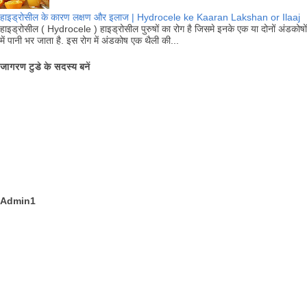
हाइड्रोसील के कारण लक्षण और इलाज | Hydrocele ke Kaaran Lakshan or Ilaaj
हाइड्रोसील ( Hydrocele ) हाइड्रोसील पुरुषों का रोग है जिसमे इनके एक या दोनों अंडकोषों
में पानी भर जाता है. इस रोग में अंडकोष एक थैली की...
जागरण टुडे के सदस्य बनें
Admin1