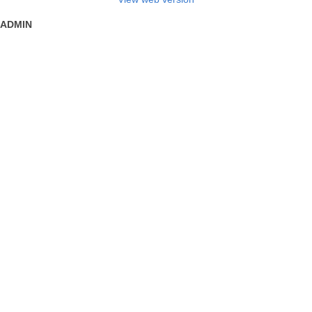
ADMIN