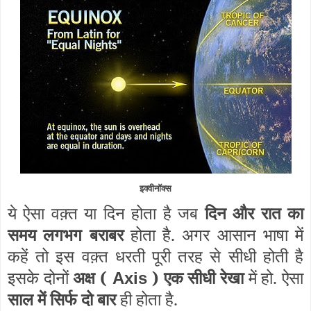
इक्वीनॉक्स
ये ऐसा वक़्त या दिन होता है जब
दिन और रात का
समय लगभग बराबर
होता है. अगर आसान भाषा में
कहें तो इस वक़्त धरती पूरी तरह से सीधी होती है
इसके दोनों
अक्ष (
) एक सीधी रेखा
में हो. ऐसा
Axis
साल में सिर्फ दो बार
ही होता है.