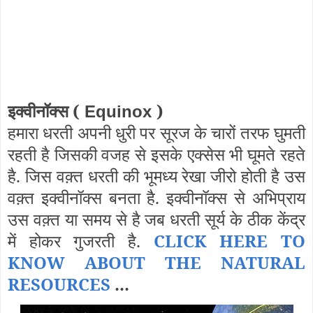
इक्वीनॉक्स (
)
Equinox
हमारा धरती अपनी धुरी पर सूरज के चारों तरफ घुमती
रहती है जिसकी वजह से इसके एक्सेस भी घूमते रहते
है. जिस वक़्त धरती की भूमध्य रेखा जीरो होती है उस
वक़्त इक्वीनॉक्स बनता है. इक्वीनॉक्स से अभिप्राय
उस वक़्त या समय से है जब धरती सूर्य के ठीक केंद्र
में होकर गुजरती है.
CLICK HERE TO
KNOW ABOUT THE NATURAL
RESOURCES
...