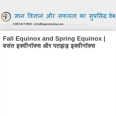
Fall Equinox and Spring Equinox |
बसंत इक्वीनॉक्स और पतझड़ इक्वीनॉक्स