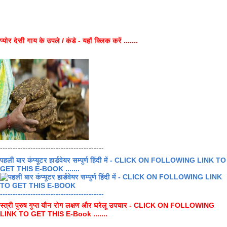
प्योर देसी गाय के उपले / कंडे - यहाँ क्लिक करें .......
-----------------------------------------
पहली बार कंप्यूटर हार्डवेयर सम्पुर्ण हिंदी में - CLICK ON FOLLOWING LINK TO
GET THIS E-BOOK .......
-----------------------------------------
स्त्री पुरुष गुप्त यौन रोग लक्षण और घरेलू उपचार - CLICK ON FOLLOWING
LINK TO GET THIS E-Book .......