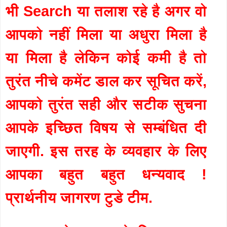
भी Search या तलाश रहे है अगर वो
आपको नहीं मिला या अधुरा मिला है
या मिला है लेकिन कोई कमी है तो
तुरंत नीचे कमेंट डाल कर सूचित करें,
आपको तुरंत सही और सटीक सुचना
आपके इच्छित विषय से सम्बंधित दी
जाएगी. इस तरह के व्यवहार के लिए
आपका बहुत बहुत धन्यवाद !
प्रार्थनीय जागरण टुडे टीम.