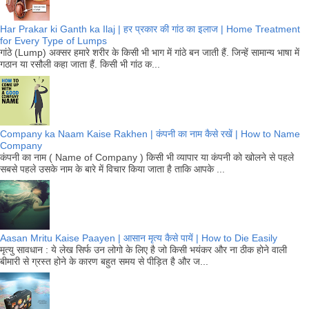
Har Prakar ki Ganth ka Ilaj | हर प्रकार की गांठ का इलाज | Home Treatment
for Every Type of Lumps
गांठे (Lump) अक्सर हमारे शरीर के किसी भी भाग में गांठे बन जाती हैं. जिन्हें सामान्य भाषा में
गठान या रसौली कहा जाता हैं. किसी भी गांठ क...
Company ka Naam Kaise Rakhen | कंपनी का नाम कैसे रखें | How to Name
Company
कंपनी का नाम ( Name of Company ) किसी भी व्यापार या कंपनी को खोलने से पहले
सबसे पहले उसके नाम के बारे में विचार किया जाता है ताकि आपके ...
Aasan Mritu Kaise Paayen | आसान मृत्य कैसे पायें | How to Die Easily
मृत्यु सावधान : ये लेख सिर्फ उन लोगो के लिए है जो किसी भयंकर और ना ठीक होने वाली
बीमारी से ग्रस्त होने के कारण बहुत समय से पीड़ित है और ज...