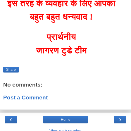
इस तरह के व्यवहार के लिए आपका
बहुत बहुत धन्यवाद !
प्रार्थनीय
जागरण टुडे टीम
Share
No comments:
Post a Comment
‹
›
Home
View web version