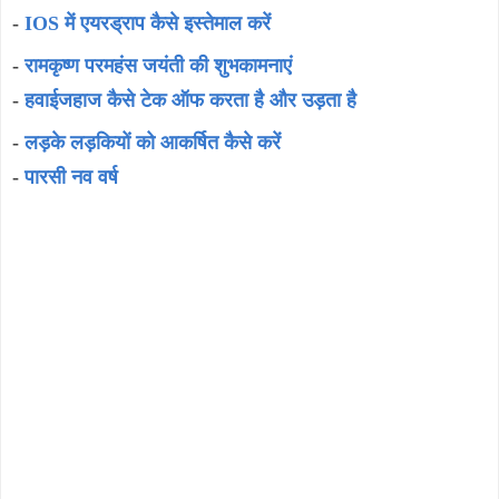
-
IOS में एयरड्राप कैसे इस्तेमाल करें
-
रामकृष्ण परमहंस जयंती की शुभकामनाएं
-
हवाईजहाज कैसे टेक ऑफ करता है और उड़ता है
-
लड़के लड़कियों को आकर्षित कैसे करें
-
पारसी नव वर्ष