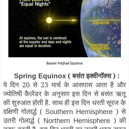
Basant Patjhad Equinox
( बसंत इक्वीनॉक्स ) :
Spring Equinox
ये दिन 20 से 23 मार्च के आसपास आता है और
ज्योतिषी कैलेंडर के अनुसार इस दिन से बसंत ऋतू
की शुरुआत होती है. साथ ही इस दिन धरती सूरज के
दक्षिणी गोलार्द्ध (
) से
Southern Hemisphere
उतरी गोलार्द्ध (
) की
Northern Hemisphere