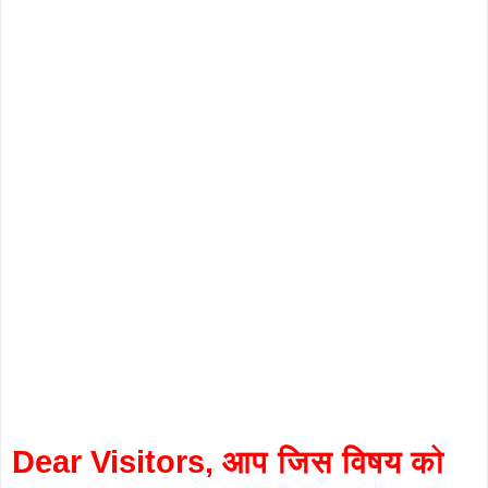
Dear Visitors, आप जिस विषय को