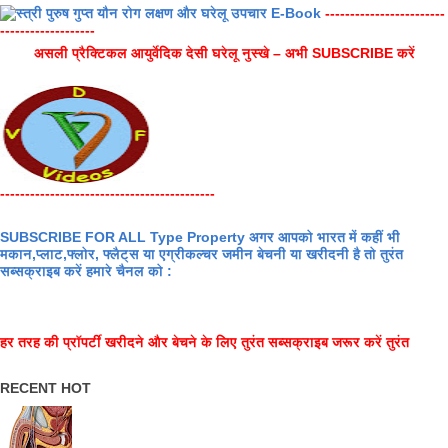
------------------------
-------------------
असली प्रैक्टिकल आयुर्वेदिक देसी घरेलू नुस्खे – अभी SUBSCRIBE करें
-------------------------------------------
SUBSCRIBE FOR ALL Type Property अगर आपको भारत में कहीं भी
मकान,प्लाट,फ्लोर, फ्लैट्स या एग्रीकल्चर जमीन बेचनी या खरीदनी है तो तुरंत
सब्सक्राइब करें हमारे चैनल को :
हर तरह की प्रॉपर्टी खरीदने और बेचने के लिए तुरंत सब्सक्राइब जरूर करें तुरंत
RECENT HOT