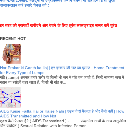
मकान,प्लाट,फ्लोर, फ्लैट्स या एग्रीकल्चर जमीन बेचनी या खरीदनी है तो तुरंत
सब्सक्राइब करें हमारे चैनल को :
हर तरह की प्रॉपर्टी खरीदने और बेचने के लिए तुरंत सब्सक्राइब जरूर करें तुरंत
RECENT HOT
Har Prakar ki Ganth ka Ilaj | हर प्रकार की गांठ का इलाज | Home Treatment
for Every Type of Lumps
गांठे (Lump) अक्सर हमारे शरीर के किसी भी भाग में गांठे बन जाती हैं. जिन्हें सामान्य भाषा में
गठान या रसौली कहा जाता हैं. किसी भी गांठ क...
AIDS Kaise Failta Hai or Kaise Nahi | एड्स कैसे फैलता है और कैसे नहीं | How
AIDS Transmitted and How Not
एड्स कैसे फैलता है? ( AIDS Transmitted ) · संक्रमित साथी के साथ असुरक्षित
यौन संबंधित ( Sexual Relation with Infected Person ...