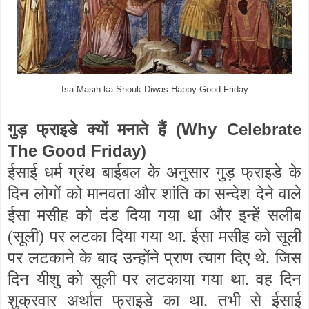
Isa Masih ka Shouk Diwas Happy Good Friday
(Why Celebrate
गुड़ फ्राइडे क्यों मनाते हैं
The Good Friday)
ईसाई धर्म ग्रंथ बाईबल के अनुसार गुड़ फ्राइडे के
दिन लोगों को मानवता और शांति का सन्देश देने वाले
ईसा मसीह को दंड दिया गया था और इन्हें सलीब
(सूली) पर लटका दिया गया था. ईसा मसीह को सूली
पर लटकाने के बाद उन्होंने प्राण त्याग दिए थे. जिस
दिन यीशु को सूली पर लटकाया गया था. वह दिन
शुक्रवार अर्थात फ्राइडे का था. तभी से ईसाई