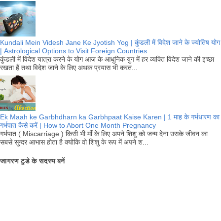
Kundali Mein Videsh Jane Ke Jyotish Yog | कुंडली में विदेश जाने के ज्योतिष योग
| Astrological Options to Visit Foreign Countries
कुंडली में विदेश यात्रा करने के योग आज के आधुनिक युग में हर व्यक्ति विदेश जाने की इच्छा
रखता हैं तथा विदेश जाने के लिए अथक प्रयास भी करत...
Ek Maah ke Garbhdharn ka Garbhpaat Kaise Karen | 1 माह के गर्भधारण का
गर्भपात कैसे करें | How to Abort One Month Pregnancy
गर्भपात ( Miscarriage ) किसी भी माँ के लिए अपने शिशु को जन्म देना उसके जीवन का
सबसे सुन्दर आभास होता है क्योकि वो शिशु के रूप में अपने श...
जागरण टुडे के सदस्य बनें