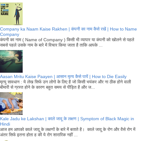
Company ka Naam Kaise Rakhen | कंपनी का नाम कैसे रखें | How to Name
Company
कंपनी का नाम ( Name of Company ) किसी भी व्यापार या कंपनी को खोलने से पहले
सबसे पहले उसके नाम के बारे में विचार किया जाता है ताकि आपके ...
Aasan Mritu Kaise Paayen | आसान मृत्य कैसे पायें | How to Die Easily
मृत्यु सावधान : ये लेख सिर्फ उन लोगो के लिए है जो किसी भयंकर और ना ठीक होने वाली
बीमारी से ग्रस्त होने के कारण बहुत समय से पीड़ित है और ज...
Kale Jadu ke Lakshan | काले जादू के लक्षण | Symptom of Black Magic in
Hindi
आज हम आपको काले जादू के लक्षणों के बारे में बताते है। काले जादू के रोग और वैसे रोग में
अंतर सिर्फ इतना होता ह की ये रोग शारारिक नहीं ...