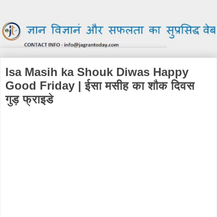
Isa Masih ka Shouk Diwas Happy
Good Friday | ईसा मसीह का शौक दिवस
गुड़ फ्राइडे