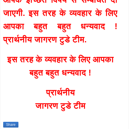
जाएगी. इस तरह के व्यवहार के लिए
आपका बहुत बहुत धन्यवाद !
प्रार्थनीय जागरण टुडे टीम.
इस तरह के व्यवहार के लिए आपका
बहुत बहुत धन्यवाद !
प्रार्थनीय
जागरण टुडे टीम
Share