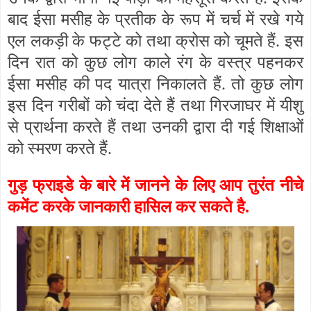
बाद ईसा मसीह के प्रतीक के रूप में चर्च में रखे गये
एल लकड़ी के फट्टे को तथा क्रोस को चूमते हैं. इस
दिन रात को कुछ लोग काले रंग के वस्त्र पहनकर
ईसा मसीह की पद यात्रा निकालते हैं. तो कुछ लोग
इस दिन गरीबों को चंदा देते हैं तथा गिरजाघर में यीशु
से प्रार्थना करते हैं तथा उनकी द्वारा दी गई शिक्षाओं
को स्मरण करते हैं.
गुड़ फ्राइडे के बारे में जानने के लिए आप तुरंत नीचे
कमेंट करके जानकारी हासिल कर सकते है.