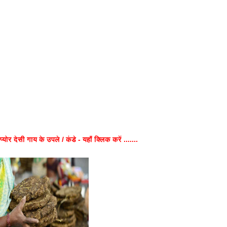
प्योर देसी गाय के उपले / कंडे - यहाँ क्लिक करें .......