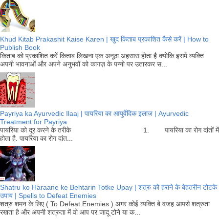
Khud Kitab Prakashit Kaise Karen | खुद किताब प्रकाशित कैसे करें | How to
Publish Book
किताब को प्रकाशित करें किताब लिखना एक अनूठा अहसास होता है क्योकि इसमें व्यक्ति
अपनी भावनाओं और अपने अनुभवों को कागज़ के पन्नो पर उतारकर स...
Payriya ka Ayurvedic Ilaaj | पायरिया का आयुर्वेदिक इलाज | Ayurvedic
Treatment for Payriya
पायरिया को दूर करने के तरीके 1. पायरिया का रोग दांतों में
होता है. पायरिया का रोग दांत...
Shatru ko Haraane ke Behtarin Totke Upay | शत्रु को हराने के बेहतरीन टोटके
उपाय | Spells to Defeat Enemies
शत्रु शमन के लिए ( To Defeat Enemies ) अगर कोई व्यक्ति बे वजह आपसे शत्रुता
रखता है और अपनी शत्रुता में वो आप पर जादू टोने या क...