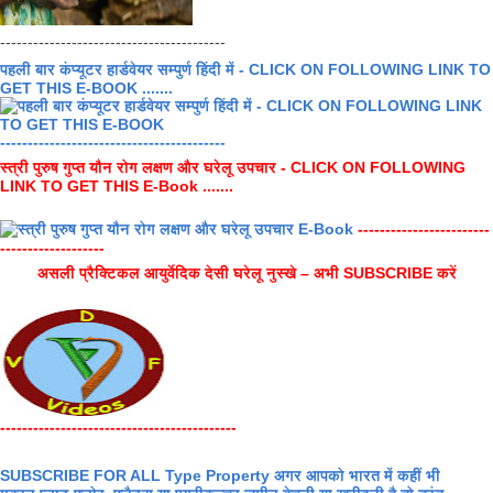
-----------------------------------------
पहली बार कंप्यूटर हार्डवेयर सम्पुर्ण हिंदी में - CLICK ON FOLLOWING LINK TO
GET THIS E-BOOK .......
-----------------------------------------
स्त्री पुरुष गुप्त यौन रोग लक्षण और घरेलू उपचार - CLICK ON FOLLOWING
LINK TO GET THIS E-Book .......
------------------------
-------------------
असली प्रैक्टिकल आयुर्वेदिक देसी घरेलू नुस्खे – अभी SUBSCRIBE करें
-------------------------------------------
SUBSCRIBE FOR ALL Type Property अगर आपको भारत में कहीं भी