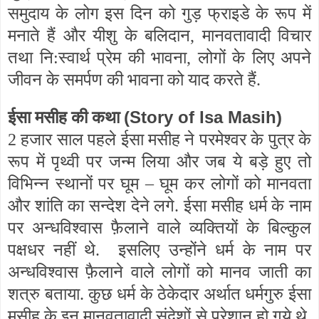
समुदाय के लोग इस दिन को गुड़ फ्राइडे के रूप में
मनाते हैं और यीशु के बलिदान, मानवतावादी विचार
तथा नि:स्वार्थ प्रेम की भावना, लोगों के लिए अपने
जीवन के समर्पण की भावना को याद करते हैं.
(Story of Isa Masih)
ईसा मसीह की कथा
2 हजार साल पहले ईसा मसीह ने परमेश्वर के पुत्र के
रूप में पृथ्वी पर जन्म लिया और जब ये बड़े हुए तो
विभिन्न स्थानों पर घूम – घूम कर लोगों को मानवता
और शांति का सन्देश देने लगे. ईसा मसीह धर्म के नाम
पर अन्धविश्वास फ़ैलाने वाले व्यक्तियों के बिल्कुल
पक्षधर नहीं थे.
इसलिए उन्होंने धर्म के नाम पर
अन्धविश्वास फ़ैलाने वाले लोगों को मानव जाती का
शत्रु बताया. कुछ धर्म के ठेकेदार अर्थात धर्मगुरु ईसा
मसीह के इन मानवतावादी संदेशों से परेशान हो गये थे.