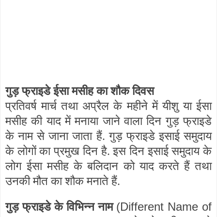
गुड़ फ्राइडे ईसा मसीह का शौक दिवस
प्रतिवर्ष मार्च तथा अप्रैल के महीने में यीशु या ईसा
मसीह की याद में मनाया जाने वाला दिन गुड़ फ्राइडे
के नाम से जाना जाता हैं. गुड़ फ्राइडे इसाई समुदाय
के लोगों का प्रमुख दिन है. इस दिन इसाई समुदाय के
लोग ईसा मसीह के बलिदान को याद करते हैं तथा
उनकी मौत का शौक मनाते हैं.
(Different Name of
गुड़ फ्राइडे के विभिन्न नाम