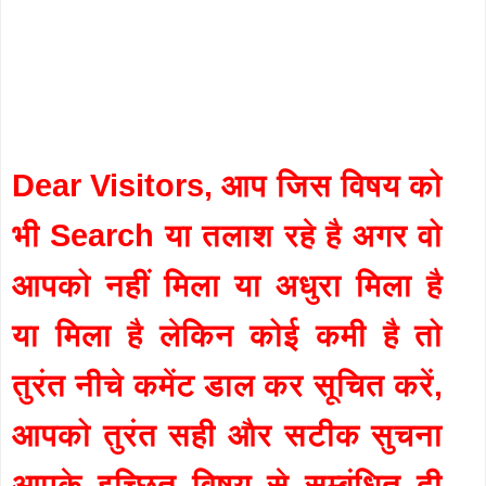
Dear Visitors, आप जिस विषय को
भी Search या तलाश रहे है अगर वो
आपको नहीं मिला या अधुरा मिला है
या मिला है लेकिन कोई कमी है तो
तुरंत नीचे कमेंट डाल कर सूचित करें,
आपको तुरंत सही और सटीक सुचना
आपके इच्छित विषय से सम्बंधित दी