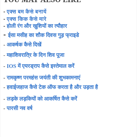
-
एक्स बम कैसे बनायें
-
एक्स किक कैसे मारे
-
होली रंग और खुशियों का त्यौहार
-
ईसा मसीह का शौक दिवस गुड़ फ्राइडे
-
आकर्षक कैसे दिखें
-
महाशिवरात्रि के दिन शिव पूजा
-
IOS में एयरड्राप कैसे इस्तेमाल करें
-
रामकृष्ण परमहंस जयंती की शुभकामनाएं
-
हवाईजहाज कैसे टेक ऑफ करता है और उड़ता है
-
लड़के लड़कियों को आकर्षित कैसे करें
-
पारसी नव वर्ष