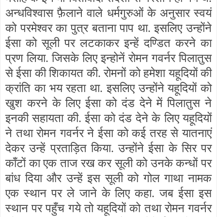
अन्धविश्वास फ़ैलाने वाले धर्मगुरुओं के अनुसार स्वयं
को परमेश्वर का पुत्र बताना पाप था. इसलिए उन्होंने
ईसा को सूली पर लटकाकर इन्हें दण्डित करने का
प्रण लिया. जिसके लिए इन्होनें रोमन गवर्नर पिलातुस
से ईसा की शिकायत की. रोमनों को हमेशा यहूदियों की
क्रांति का भय रहता था. इसलिए उन्होंने यहूदियों को
खुश करने के लिए ईसा को दंड देने में पिलातुस ने
इनकी सहायता की. ईसा को दंड देने के लिए यहूदियों
ने तथा रोमन गवर्नर ने ईसा को कई तरह से यातनाएं
देकर उन्हें प्रताड़ित किया. उन्होंने ईसा के सिर पर
काँटों का एक ताज रख कर सूली को उनके कन्धों पर
बांध दिया और उन्हें इस सूली को गोल गाथा नामक
एक स्थान पर ले जाने के लिए कहा. जब ईसा इस
स्थान पर पहुँच गये तो यहूदियों को तथा रोमन गवर्नर