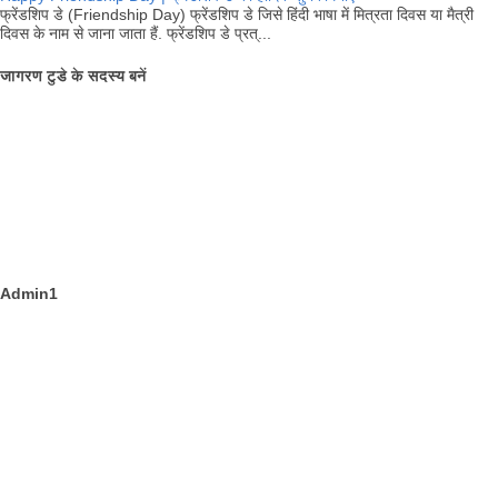
फ्रेंडशिप डे (Friendship Day) फ्रेंडशिप डे जिसे हिंदी भाषा में मित्रता दिवस या मैत्री
दिवस के नाम से जाना जाता हैं. फ्रेंडशिप डे प्रत्...
जागरण टुडे के सदस्य बनें
Admin1