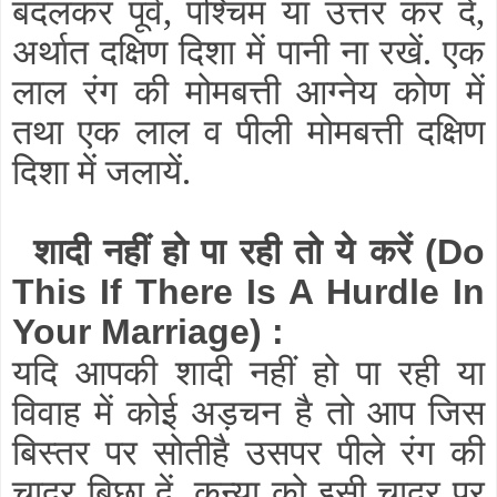
बदलकर पूर्व, पश्चिम या उत्तर कर दें,
अर्थात दक्षिण दिशा में पानी ना रखें. एक
लाल रंग की मोमबत्ती आग्नेय कोण में
तथा एक लाल व पीली मोमबत्ती दक्षिण
दिशा में जलायें.
शादी नहीं हो पा रही तो ये करें
(Do
This If There Is A Hurdle In
Your Marriage)
:
यदि आपकी शादी नहीं हो पा रही या
विवाह में कोई अड़चन है तो आप जिस
बिस्तर पर सोतीहै उसपर पीले रंग की
चादर बिछा दें. कन्या को इसी चादर पर