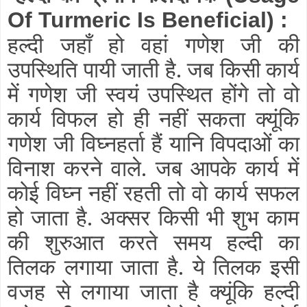
Of Turmeric Is Beneficial)
:
हल्दी जहाँ हो वहां गणेश जी की
उपस्थिति पायी जाती है. जब किसी कार्य
में गणेश जी स्वयं उपस्थित होंगे तो वो
कार्य विफल हो ही नहीं सकता क्यूंकि
गणेश जी विघ्नहर्ता हैं यानि विपदाओं का
विनाश करने वाले. जब आपके कार्य में
कोई विघ्न नहीं रहती तो वो कार्य सफल
हो जाता है. अक्सर किसी भी शुभ काम
की शुरुआत करते समय हल्दी का
तिलक लगाया जाता है. ये तिलक इसी
वजह से लगाया जाता है क्यूंकि हल्दी