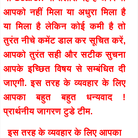
आपको नहीं मिला या अधुरा मिला है
या मिला है लेकिन कोई कमी है तो
तुरंत नीचे कमेंट डाल कर सूचित करें,
आपको तुरंत सही और सटीक सुचना
आपके इच्छित विषय से सम्बंधित दी
जाएगी. इस तरह के व्यवहार के लिए
आपका बहुत बहुत धन्यवाद !
प्रार्थनीय जागरण टुडे टीम.
इस तरह के व्यवहार के लिए आपका