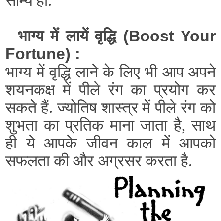
भाग्य में लायें
वृद्धि
(Boost Your
Fortune)
:
भाग्य में वृद्धि लाने के लिए भी आप अपने
शयनकक्ष में पीले रंग का प्रयोग कर
सकते हैं. ज्योतिष शास्त्र में पीले रंग को
शुभता का प्रतिक माना जाता है, साथ
ही ये आपके जीवन काल में आपको
सफलता की और अग्रसर करता है.