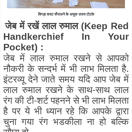
बिगड़ा बजट सँभालने के अचूक उपाय टोटके
जेब में रखें लाल रुमाल
(Keep Red
Handkerchief In Your
Pocket)
:
जेब में लाल रुमाल रखने से आपको
नौकरी के सन्दर्भ में भी लाभ मिलता है.
इंटरव्यू देने जाते समय यदि आप जेब में
लाल रुमाल रखने के साथ-साथ लाल
रंग की टी-शर्ट पहनने से भी लाभ मिलता
है पर ये भी ध्यान रहे कि आपके द्वारा
चुना गया रंग भडकीला ना हो बल्कि
सौम्य हो.