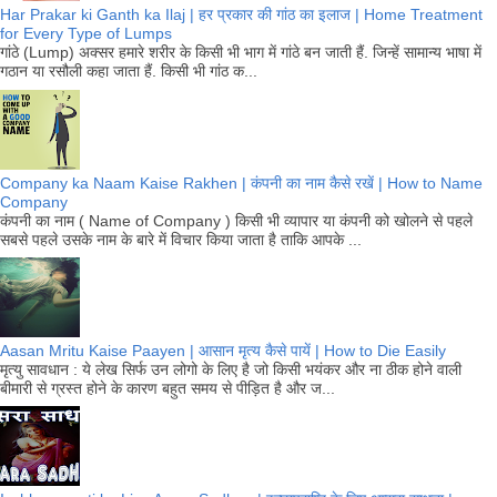
Har Prakar ki Ganth ka Ilaj | हर प्रकार की गांठ का इलाज | Home Treatment
for Every Type of Lumps
गांठे (Lump) अक्सर हमारे शरीर के किसी भी भाग में गांठे बन जाती हैं. जिन्हें सामान्य भाषा में
गठान या रसौली कहा जाता हैं. किसी भी गांठ क...
Company ka Naam Kaise Rakhen | कंपनी का नाम कैसे रखें | How to Name
Company
कंपनी का नाम ( Name of Company ) किसी भी व्यापार या कंपनी को खोलने से पहले
सबसे पहले उसके नाम के बारे में विचार किया जाता है ताकि आपके ...
Aasan Mritu Kaise Paayen | आसान मृत्य कैसे पायें | How to Die Easily
मृत्यु सावधान : ये लेख सिर्फ उन लोगो के लिए है जो किसी भयंकर और ना ठीक होने वाली
बीमारी से ग्रस्त होने के कारण बहुत समय से पीड़ित है और ज...