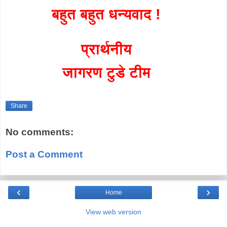
बहुत बहुत धन्यवाद !
प्रार्थनीय
जागरण टुडे टीम
Share
No comments:
Post a Comment
‹
›
Home
View web version