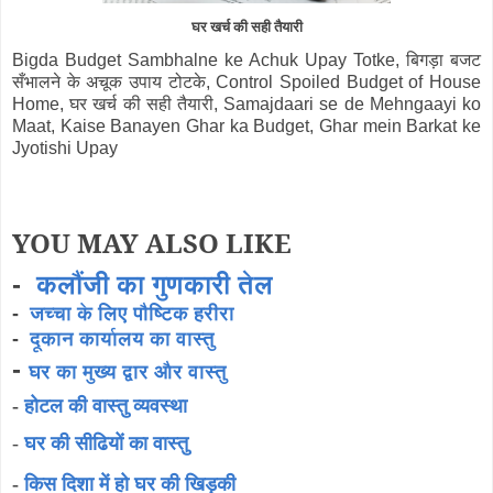
घर खर्च की सही तैयारी
Bigda Budget Sambhalne ke Achuk Upay Totke, बिगड़ा बजट
सँभालने के अचूक उपाय टोटके, Control Spoiled Budget of House
Home, घर खर्च की सही तैयारी, Samajdaari se de Mehngaayi ko
Maat, Kaise Banayen Ghar ka Budget, Ghar mein Barkat ke
Jyotishi Upay
YOU MAY ALSO LIKE
-
कलौंजी का गुणकारी तेल
-
जच्चा के लिए पौष्टिक हरीरा
-
दूकान कार्यालय का वास्तु
-
घर का मुख्य द्वार और वास्तु
-
होटल की वास्तु व्यवस्था
-
घर की सीढियों का वास्तु
-
किस दिशा में हो घर की खिड़की