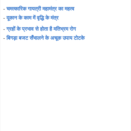
-
चमत्कारिक गायत्री महामंत्र का महत्व
-
दूकान के काम में वृद्धि के मंत्र
-
ग्रहों के प्रभाव से होता है मतिभ्रम रोग
-
बिगड़ा बजट सँभालने के अचूक उपाय टोटके