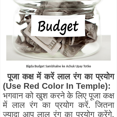
Bigda Budget Sambhalne ke Achuk Upay Totke
पूजा कक्ष में करें लाल रंग का प्रयोग
(Use Red Color In Temple)
:
भगवान को खुश करने के लिए पूजा कक्ष
में लाल रंग का प्रयोग करें. जितना
ज्यादा आप लाल रंग का प्रयोग करेंगे,