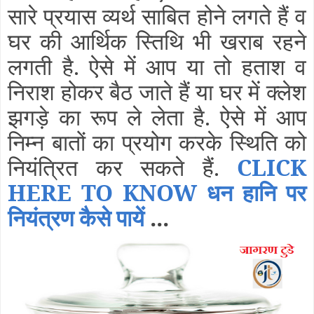
सारे प्रयास व्यर्थ साबित होने लगते हैं व
घर की आर्थिक स्तिथि भी खराब रहने
लगती है. ऐसे में आप या तो हताश व
निराश होकर बैठ जाते हैं या घर में क्लेश
झगड़े का रूप ले लेता है. ऐसे में आप
निम्न बातों का प्रयोग करके स्थिति को
नियंत्रित कर सकते हैं.
CLICK
HERE TO KNOW धन हानि पर
नियंत्रण कैसे पायें
...