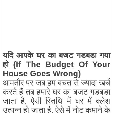
यदि आपके घर का बजट गडबडा गया
हो
(
If The Budget Of Your
House Goes Wrong)
आमतौर पर जब हम बचत से ज्यादा खर्च
करते हैं तब हमारे घर का बजट गडबडा
जाता है. ऐसी स्तिथि में घर में क्लेश
उत्पन्न हो जाता है. ऐसे में नोट कमाने के