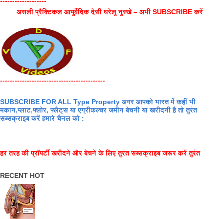
-------------------
असली प्रैक्टिकल आयुर्वेदिक देसी घरेलू नुस्खे – अभी SUBSCRIBE करें
-------------------------------------------
SUBSCRIBE FOR ALL Type Property अगर आपको भारत में कहीं भी
मकान,प्लाट,फ्लोर, फ्लैट्स या एग्रीकल्चर जमीन बेचनी या खरीदनी है तो तुरंत
सब्सक्राइब करें हमारे चैनल को :
हर तरह की प्रॉपर्टी खरीदने और बेचने के लिए तुरंत सब्सक्राइब जरूर करें तुरंत
RECENT HOT