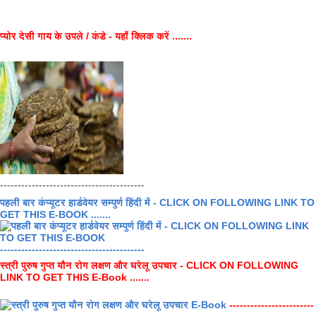
प्योर देसी गाय के उपले / कंडे - यहाँ क्लिक करें .......
-----------------------------------------
पहली बार कंप्यूटर हार्डवेयर सम्पुर्ण हिंदी में - CLICK ON FOLLOWING LINK TO
GET THIS E-BOOK .......
-----------------------------------------
स्त्री पुरुष गुप्त यौन रोग लक्षण और घरेलू उपचार - CLICK ON FOLLOWING
LINK TO GET THIS E-Book .......
------------------------