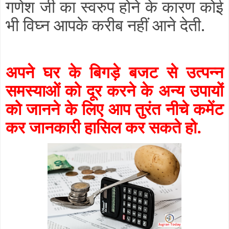
गणेश जी का स्वरुप होने के कारण कोई
भी विघ्न आपके करीब नहीं आने देती.
अपने घर के बिगड़े बजट से उत्पन्न
समस्याओं को दूर करने के अन्य उपायों
को जानने के लिए आप तुरंत नीचे कमेंट
कर जानकारी हासिल कर सकते हो.