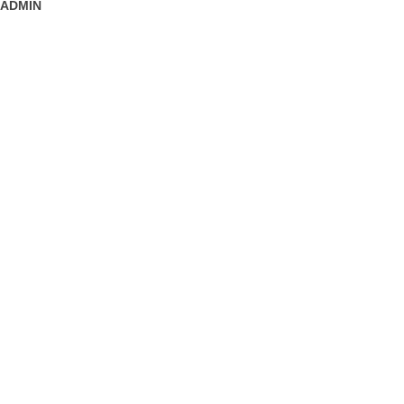
ADMIN