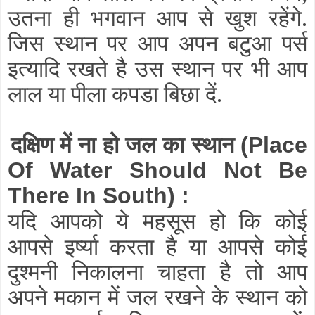
उतना ही भगवान आप से खुश रहेंगे.
जिस स्थान पर आप अपन बटुआ पर्स
इत्यादि रखते है उस स्थान पर भी आप
लाल या पीला कपडा बिछा दें.
दक्षिण में ना हो जल का स्थान
(Place
Of Water Should Not Be
There In South)
:
यदि आपको ये महसूस हो कि कोई
आपसे इर्ष्या करता है या आपसे कोई
दुश्मनी निकालना चाहता है तो आप
अपने मकान में जल रखने के स्थान को