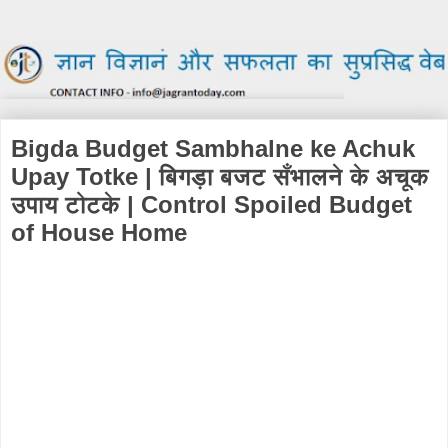
Bigda Budget Sambhalne ke Achuk
Upay Totke | बिगड़ा बजट सँभालने के अचूक
उपाय टोटके | Control Spoiled Budget
of House Home