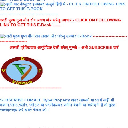
-----------------------------------------
स्त्री पुरुष गुप्त यौन रोग लक्षण और घरेलू उपचार - CLICK ON FOLLOWING
LINK TO GET THIS E-Book .......
------------------------
-------------------
असली प्रैक्टिकल आयुर्वेदिक देसी घरेलू नुस्खे – अभी SUBSCRIBE करें
-------------------------------------------
SUBSCRIBE FOR ALL Type Property अगर आपको भारत में कहीं भी
मकान,प्लाट,फ्लोर, फ्लैट्स या एग्रीकल्चर जमीन बेचनी या खरीदनी है तो तुरंत
सब्सक्राइब करें हमारे चैनल को :