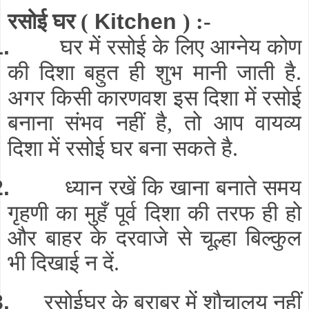
रसोई घर
(
Kitchen
) :-
घर में रसोई के लिए आग्नेय कोण
1.
की दिशा बहुत ही शुभ मानी जाती है
.
अगर किसी कारणवश इस दिशा में रसोई
बनाना संभव नहीं है
तो आप वायव्य
,
दिशा में रसोई घर बना सकते है
.
ध्यान रखें कि खाना बनाते समय
2.
गृहणी का मुहँ पूर्व दिशा की तरफ ही हो
और बाहर के दरवाजे से चूल्हा बिल्कुल
भी दिखाई न दें
.
रसोईघर के बराबर में शौचालय नहीं
3.