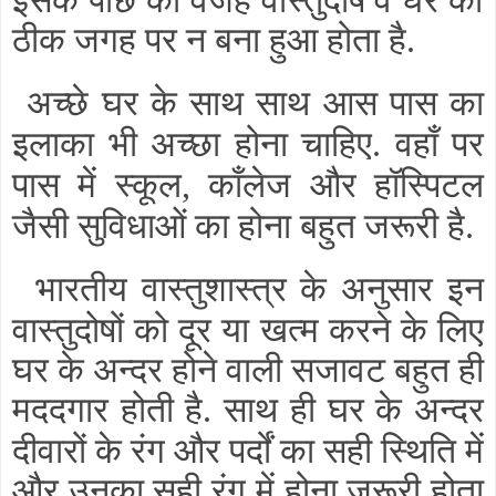
ठीक जगह पर न बना हुआ होता है
.
अच्छे घर के साथ साथ आस पास का
इलाका भी अच्छा होना चाहिए
वहाँ पर
.
पास में स्कूल
काँलेज और
हॉस्पिटल
,
जैसी सुविधाओं का होना बहुत जरूरी है
.
भारतीय वास्तुशास्त्र के अनुसार इन
वास्तुदोषों को दूर या खत्म करने के लिए
घर के अन्दर होने वाली सजावट बहुत ही
मददगार होती है
साथ ही घर के अन्दर
.
दीवारों के रंग और पर्दों का सही स्थिति में
और उनका सही रंग में होना जरूरी होता