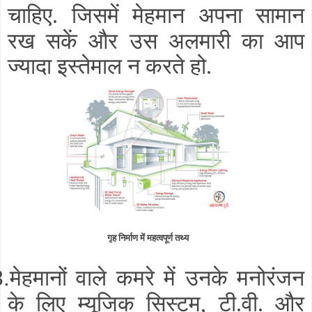
चाहिए
जिसमें मेहमान अपना सामान
.
रख सकें और उस अलमारी का आप
ज्यादा इस्तेमाल न करते हो
.
गृह निर्माण में महत्वपूर्ण तथ्य
मेहमानों वाले कमरे में उनके मनोरंजन
3.
के लिए म्यूजिक सिस्टम
टी
वी
और
,
.
.