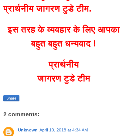
प्रार्थनीय जागरण टुडे टीम.
इस तरह के व्यवहार के लिए आपका
बहुत बहुत धन्यवाद !
प्रार्थनीय
जागरण टुडे टीम
Share
2 comments:
Unknown
April 10, 2018 at 4:34 AM