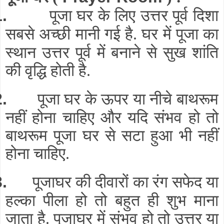
पूजा घर के लिए उत्तर पूर्व दिशा
1.
सबसे अच्छी मानी गई है
घर में पूजा का
.
स्थान उत्तर पूर्व में बनाने से सुख शांति
की वृद्धि होती है
.
पूजा घर के ऊपर या नीचे बाथरूम
2.
नहीं होना चाहिए और यदि संभव हो तो
बाथरूम पूजा घर से सटा हुआ भी नहीं
होना चाहिए
.
पूजाघर की दीवारों का रंग सफेद या
3.
हल्का पीला हो तो बहुत ही शुभ माना
जाता है
पूजाघर में संभव हो तो उत्तर या
.