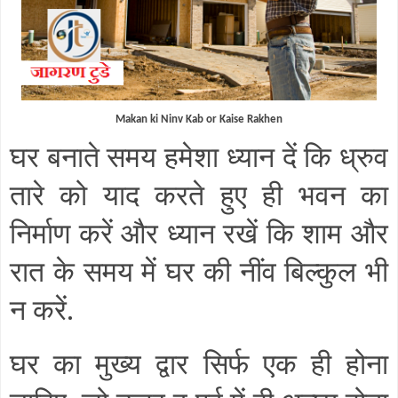
Makan ki Ninv Kab or Kaise Rakhen
घर बनाते समय हमेशा ध्यान दें कि ध्रुव
तारे को याद करते हुए ही भवन का
निर्माण करें और ध्यान रखें कि शाम और
रात के समय में घर की नींव बिल्कुल भी
न करें
.
घर का मुख्य द्वार सिर्फ एक ही होना