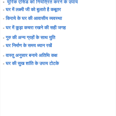
-
यूरिक एसिड को नियंत्रित करने के उपाय
-
घर में लक्ष्मी जी को बुलाते है कबूतर
-
किराये के घर की आवासीय व्यवस्था
-
घर में कूड़ा कचरा रखने की सही जगह
-
गुरु की अन्य ग्रहों के साथ युति
-
घर निर्माण के समय ध्यान रखें
-
वास्तु अनुसार बनाये अतिथि कक्ष
-
घर की सुख शांति के उपाय टोटके