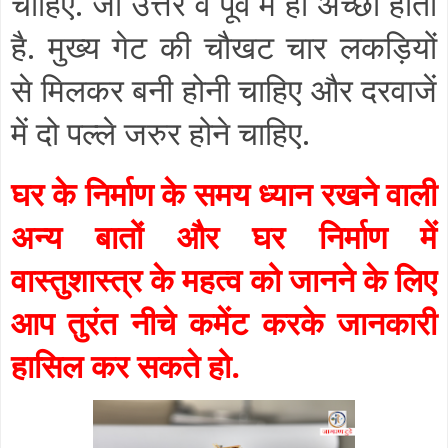
चाहिए
.
जो उत्तर व पूर्व में ही अच्छा होता
है
.
मुख्य गेट की चौखट चार लकड़ियों
से मिलकर बनी होनी चाहिए और दरवाजें
में दो पल्ले जरुर होने चाहिए
.
घर के निर्माण के समय ध्यान रखने वाली
अन्य बातों और घर निर्माण में
वास्तुशास्त्र के महत्व को जानने के लिए
आप तुरंत नीचे कमेंट करके जानकारी
हासिल कर सकते हो
.