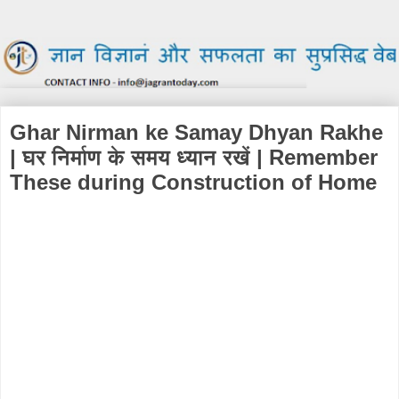
Ghar Nirman ke Samay Dhyan Rakhe
| घर निर्माण के समय ध्यान रखें | Remember
These during Construction of Home