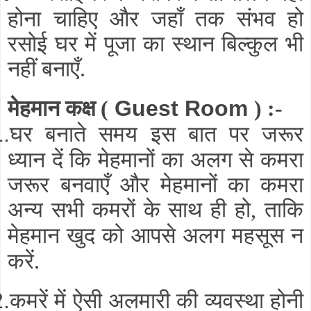
होना चाहिए और जहाँ तक संभव हो
रसोई घर में पूजा का स्थान बिल्कुल भी
नहीं बनाएँ
.
मेहमान कक्ष
(
Guest Room
) :-
घर बनाते समय इस बात पर जरूर
1.
ध्यान दें कि मेहमानों का अलग से कमरा
जरूर बनवाएँ और मेहमानों का कमरा
अन्य सभी कमरों के साथ ही हो
ताकि
,
मेहमान
खुद को आपसे अलग महसूस न
करें
.
कमरें में ऐसी अलमारी की व्यवस्था होनी
2.