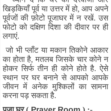
खिड़कियाँ पूर्व या उत्तर में हो
आप अपने
,
पूर्वजों की फ़ोटो पूजाघर में न रखें
उस
.
फोटो को दक्षिण दिशा की दीवार पर ही
लगाएं
.
जो भी प्लाँट या मकान तिकोने आकार
का होता है
मतलब जिसके चार कोने न
,
होकर सिर्फ तीन ही कोने होते है
ऐसे
.
स्थान पर घर बनाने से आपको आपके
जीवन में अनेक मुश्किलों का सामना
करना पड़ सकता है
.
पूजा घर
(
Prayer Room
) :-