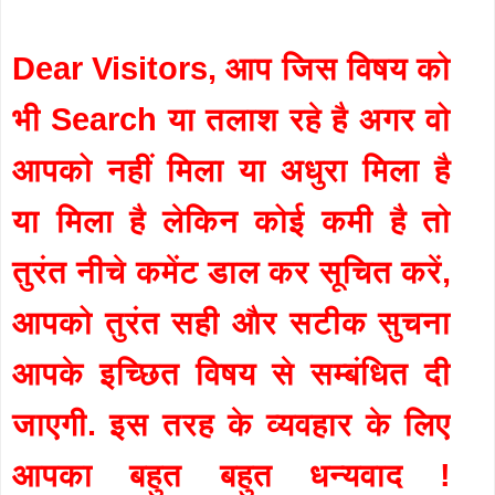
Dear Visitors, आप जिस विषय को
भी Search या तलाश रहे है अगर वो
आपको नहीं मिला या अधुरा मिला है
या मिला है लेकिन कोई कमी है तो
तुरंत नीचे कमेंट डाल कर सूचित करें,
आपको तुरंत सही और सटीक सुचना
आपके इच्छित विषय से सम्बंधित दी
जाएगी. इस तरह के व्यवहार के लिए
आपका बहुत बहुत धन्यवाद !