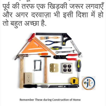
पूर्व की तरफ एक खिड़की जरूर लगवाएँ
और अगर दरवाज़ा भी इसी दिशा में हो
तो बहुत अच्छा है
.
Remember These during Construction of Home