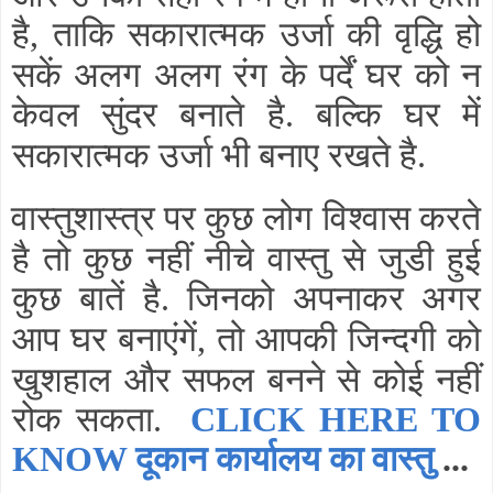
है
ताकि सकारात्मक उर्जा की वृद्धि हो
,
सकें अलग अलग रंग के पर्दें घर को न
केवल सुंदर बनाते है
बल्कि घर में
.
सकारात्मक उर्जा भी बनाए रखते है
.
वास्तुशास्त्र पर कुछ लोग विश्वास करते
है तो कुछ नहीं नीचे वास्तु से जुडी हुई
कुछ बातें है
जिनको अपनाकर अगर
.
आप घर बनाएंगें
तो आपकी जिन्दगी को
,
खुशहाल और सफल बनने से कोई नहीं
रोक सकता
.
CLICK HERE TO
KNOW दूकान कार्यालय का वास्तु
...