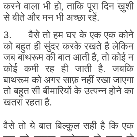
करने वाला भी हो
ताकि पूरा दिन ख़ुशी
,
से बीते और मन भी अच्छा रहें
.
वैसे तो हम घर के एक एक कोने
3.
को बहुत ही सुंदर करके रखते है लेकिन
जब बाथरूम की बात आती है
तो कोई न
,
कोई कमी रह ही जाती है
जबकि
.
बाथरूम को अगर साफ़ नहीं रखा जाएगा
तो
बहुत सी बीमारियों के उत्पन्न होने का
खतरा रहता है
.
वैसे तो ये बात बिल्कुल सही है कि एक