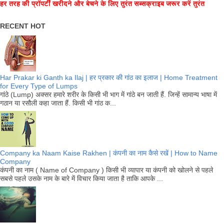
हर तरह की प्रॉपर्टी खरीदने और बेचने के लिए तुरंत सब्सक्राइब जरूर करें तुरंत
RECENT HOT
Har Prakar ki Ganth ka Ilaj | हर प्रकार की गांठ का इलाज | Home Treatment
for Every Type of Lumps
गांठे (Lump) अक्सर हमारे शरीर के किसी भी भाग में गांठे बन जाती हैं. जिन्हें सामान्य भाषा में
गठान या रसौली कहा जाता हैं. किसी भी गांठ क...
Company ka Naam Kaise Rakhen | कंपनी का नाम कैसे रखें | How to Name
Company
कंपनी का नाम ( Name of Company ) किसी भी व्यापार या कंपनी को खोलने से पहले
सबसे पहले उसके नाम के बारे में विचार किया जाता है ताकि आपके ...