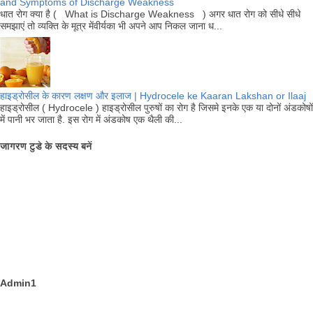
and Symptoms of Discharge Weakness
धात रोग क्या है ( What is Discharge Weakness ) अगर धात रोग को सीधे सीधे
समझाएं तो व्यक्ति के मूत्र मेंवीर्यका भी अपने आप निकल जाना ध...
हाइड्रोसील के कारण लक्षण और इलाज | Hydrocele ke Kaaran Lakshan or Ilaaj
हाइड्रोसील ( Hydrocele ) हाइड्रोसील पुरुषों का रोग है जिसमे इनके एक या दोनों अंडकोषों
में पानी भर जाता है. इस रोग में अंडकोष एक थैली की...
जागरण टुडे के सदस्य बनें
Admin1