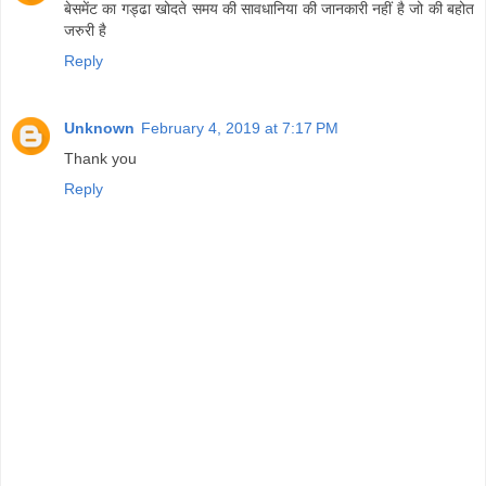
बेसमेंट का गड्ढा खोदते समय की सावधानिया की जानकारी नहीं है जो की बहोत
जरुरी है
Reply
Unknown
February 4, 2019 at 7:17 PM
Thank you
Reply