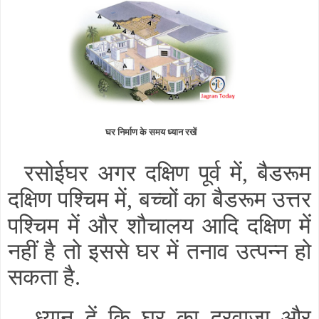
घर निर्माण के समय ध्यान रखें
रसोईघर अगर दक्षिण पूर्व में
बैडरूम
,
दक्षिण पश्चिम में
बच्चों का बैडरूम उत्तर
,
पश्चिम में और शौचालय आदि दक्षिण में
नहीं है तो इससे घर में तनाव उत्पन्न हो
सकता है
.
ध्यान दें कि घर का दरवाजा और