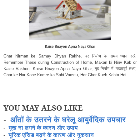
Kaise Bnayen Apna Naya Ghar
Ghar Nirman ke Samay Dhyan Rakhe, घर निर्माण के समय ध्यान रखें,
Remember These during Construction of Home, Makan ki Ninv Kab or
Kaise Rakhen, Kaise Bnayen Apna Naya Ghar, गृह निर्माण में महत्वपूर्ण तथ्य,
Ghar ke Har Kone Kamre ka Sahi Vaastu, Har Ghar Kuch Kahta Hai
YOU MAY ALSO LIKE
-
आँतों के उतरने के घरेलू आयुर्वेदिक उपचार
-
भूख ना लगने के कारण और उपाय
-
यूरिक एसिड बढ़ने के कारण और नुकसान