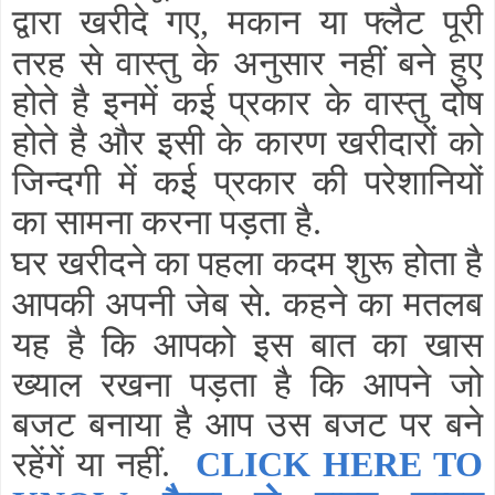
द्वारा खरीदे गए
मकान या फ्लैट पूरी
,
तरह से वास्तु के अनुसार नहीं बने हुए
होते है इनमें कई प्रकार के वास्तु दोष
होते है और इसी के कारण खरीदारों को
जिन्दगी में कई प्रकार की परेशानियों
का सामना करना पड़ता है
.
घर खरीदने का पहला कदम शुरू होता है
आपकी अपनी जेब से
कहने का मतलब
.
यह है कि आपको इस बात का खास
ख्याल रखना पड़ता है कि आपने जो
बजट बनाया है आप उस बजट पर बने
रहेंगें या नहीं
.
CLICK HERE TO