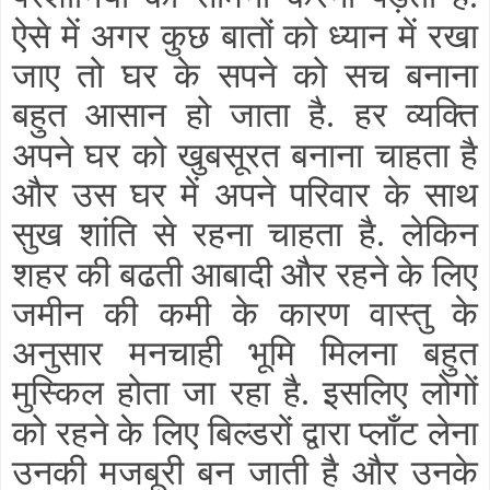
ऐसे में अगर कुछ बातों को ध्यान में रखा
जाए तो घर के सपने को सच बनाना
बहुत आसान हो जाता है
हर व्यक्ति
.
अपने घर को खुबसूरत बनाना चाहता है
और उस घर में अपने परिवार के साथ
सुख शांति से रहना चाहता है
लेकिन
.
शहर की बढती आबादी और रहने के लिए
जमीन की कमी के कारण वास्तु के
अनुसार मनचाही भूमि मिलना बहुत
मुस्किल होता जा रहा है
इसलिए लोगों
.
को रहने के लिए बिल्डरों द्वारा प्लाँट लेना
उनकी मजबूरी बन जाती है और उनके