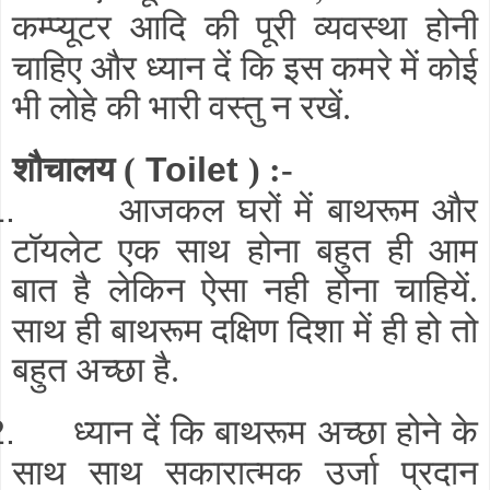
कम्प्यूटर आदि
की पूरी व्यवस्था होनी
चाहिए और ध्यान दें कि इस कमरे में कोई
भी लोहे की भारी वस्तु न रखें
.
शौचालय
(
Toilet
) :-
आजकल घरों में बाथरूम
और
1.
टॉयलेट
एक साथ होना बहुत ही आम
बात है लेकिन ऐसा नही होना चाहियें
.
साथ ही बाथरूम दक्षिण दिशा में ही हो तो
बहुत अच्छा है
.
ध्यान दें कि बाथरूम अच्छा होने के
2.
साथ साथ सकारात्मक उर्जा प्रदान