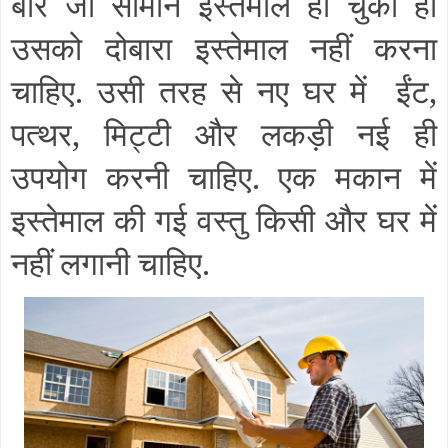
बार जो सामान इस्तेमाल हो चुका हो
उसको दोबारा इस्तेमाल नहीं करना
चाहिए
.
उसी तरह से नए घर में
ईंट
,
पत्थर
,
मिट्टी और लकड़ी
नई ही
उपयोग करनी चाहिए
.
एक मकान में
इस्तेमाल
की गई वस्तु किसी और घर में
नहीं लगानी चाहिए
.