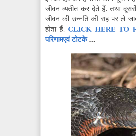
जीवन व्यतीत कर देते हैं. तथा दूसरों 
जीवन की उन्नति की राह पर ले जा
होता हैं.
CLICK HERE TO
परिणामएवं टोटके
...