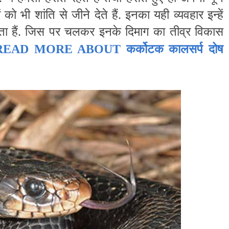
को भी शांति से जीने देते हैं. इनका यही व्यवहार इन्हें
ता हैं. जिस पर चलकर इनके दिमाग का तीव्र विकास
कर्कोटक कालसर्प दोष
 READ MORE ABOUT