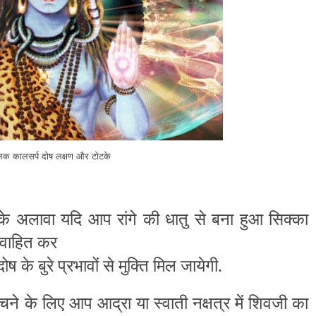
िक कालसर्प दोष लक्षण और टोटके
े अलावा यदि आप रांगे की धातु से बना हुआ सिक्का
 प्रवाहित कर
ष के बुरे प्रभावों से मुक्ति मिल जायेगी.
बचने के लिए आप आद्रा या स्वाती नक्षत्र में शिवजी का