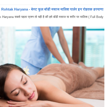
ohtak Haryana - बेस्ट फुल बॉडी मसाज मालिश पार्लर इन रोहतक हरयाणा
yana सबसे पहला प्रश्न तो यही है की हमे बॉडी मसाज या शरीर पर मालिश ( Full Body