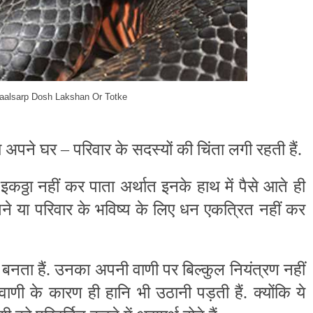
Kaalsarp Dosh Lakshan Or Totke
 अपने घर – परिवार के सदस्यों की चिंता लगी रहती हैं.
इकठ्ठा नहीं कर पाता अर्थात इनके हाथ में पैसे आते ही
पने या परिवार के भविष्य के लिए धन एकत्रित नहीं कर
ग बनता हैं. उनका अपनी वाणी पर बिल्कुल नियंत्रण नहीं
ाणी के कारण ही हानि भी उठानी पड़ती हैं. क्योंकि ये