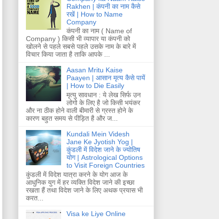
Rakhen | कंपनी का नाम कैसे
रखें | How to Name
Company
कंपनी का नाम ( Name of
Company ) किसी भी व्यापार या कंपनी को
खोलने से पहले सबसे पहले उसके नाम के बारे में
विचार किया जाता है ताकि आपके ...
Aasan Mritu Kaise
Paayen | आसान मृत्य कैसे पायें
| How to Die Easily
मृत्यु सावधान : ये लेख सिर्फ उन
लोगो के लिए है जो किसी भयंकर
और ना ठीक होने वाली बीमारी से ग्रस्त होने के
कारण बहुत समय से पीड़ित है और ज...
Kundali Mein Videsh
Jane Ke Jyotish Yog |
कुंडली में विदेश जाने के ज्योतिष
योग | Astrological Options
to Visit Foreign Countries
कुंडली में विदेश यात्रा करने के योग आज के
आधुनिक युग में हर व्यक्ति विदेश जाने की इच्छा
रखता हैं तथा विदेश जाने के लिए अथक प्रयास भी
करत...
Visa ke Liye Online