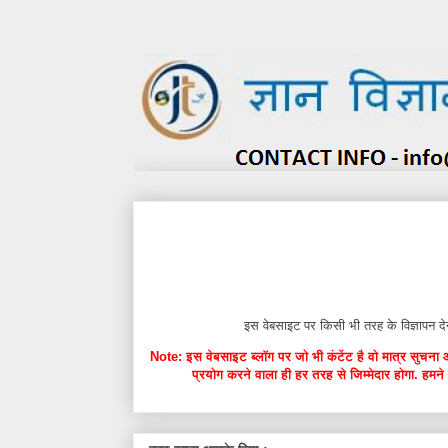
इस वेबसाइट पर किसी भी तरह के विज्ञाप
Note: इस वेबसाइट ब्लॉग पर जो भी कंटेंट है वो मात्र सुचना 
प्रयोग करने वाला ही हर तरह से जिम्मेदार होगा. हमने 