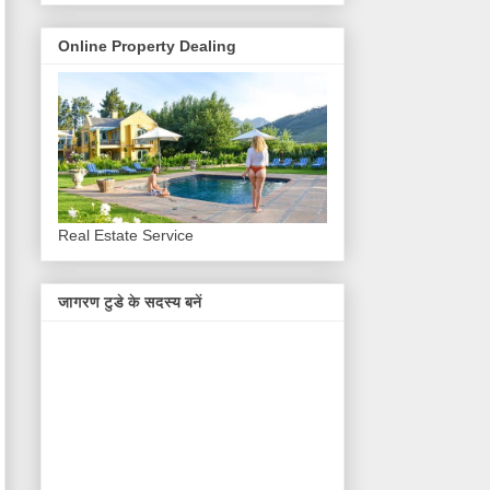
Online Property Dealing
Real Estate Service
जागरण टुडे के सदस्य बनें