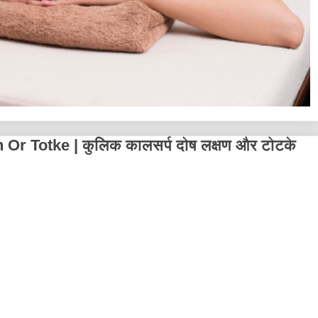
r Totke | कुलिक कालसर्प दोष लक्षण और टोटके