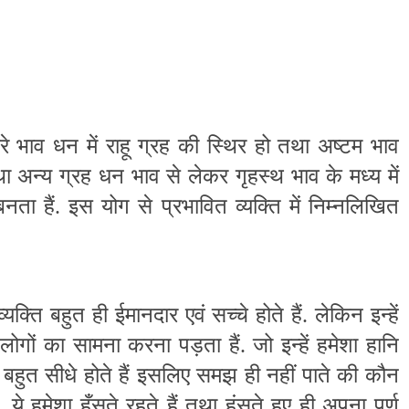
रे भाव धन में राहू ग्रह की स्थिर हो तथा अष्टम भाव
था अन्य ग्रह धन भाव से लेकर गृहस्थ भाव के मध्य में
ता हैं. इस योग से प्रभावित व्यक्ति में निम्नलिखित
क्ति बहुत ही ईमानदार एवं सच्चे होते हैं. लेकिन इन्हें
 लोगों का सामना करना पड़ता हैं. जो इन्हें हमेशा हानि
े बहुत सीधे होते हैं इसलिए समझ ही नहीं पाते की कौन
 ये हमेशा हँसते रहते हैं तथा हंसते हुए ही अपना पूर्ण