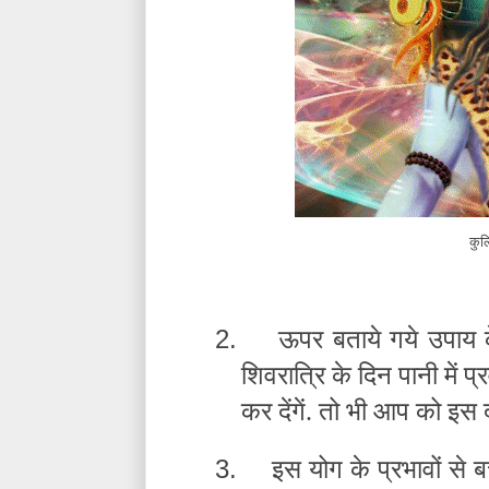
कुल
2.
ऊपर बताये गये उपाय क
शिवरात्रि के दिन पानी में
कर देंगें. तो भी आप को इस दो
3.
इस योग के प्रभावों से 