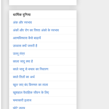
धार्मिक दुनिया
अंक और स्वभाव
अंकों और रोग का रिश्ता अंको के स्वभाव
आत्मविश्वास कैसे बाढायें
उपवास क्यों जरूरी है
उल्लू तंत्र
काला जादू क्या है
काले जादू से बचाव का निवारण
काले तिलों का अर्थ
खुल जाए बंद किस्मत का ताला
खुशहाल वैवाहिक जीवन के लिए
चमत्कारी इलाज
छोटे उपाय