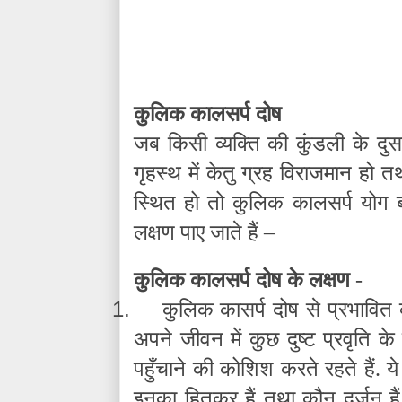
कुलिक कालसर्प दोष
जब किसी व्यक्ति की कुंडली के दुस
गृहस्थ में केतु ग्रह विराजमान हो त
स्थित हो तो कुलिक कालसर्प योग बन
लक्षण पाए जाते हैं –
कुलिक कालसर्प दोष के लक्षण
-
1.
कुलिक कासर्प दोष से प्रभावित व्य
अपने जीवन में कुछ दुष्ट प्रवृति के
पहुँचाने की कोशिश करते रहते हैं. य
इनका हितकर हैं तथा कौन दुर्जन हैं.