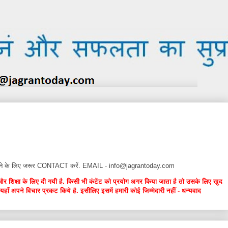
न देने के लिए जरूर CONTACT करें. EMAIL - info@jagrantoday.com
और शिक्षा के लिए दी गयी है. किसी भी कंटेंट को प्रयोग अगर किया जाता है तो उसके लिए खुद
यहाँ अपने विचार प्रकट किये है. इसीलिए इसमें हमारी कोई जिम्मेदारी नहीं - धन्यवाद