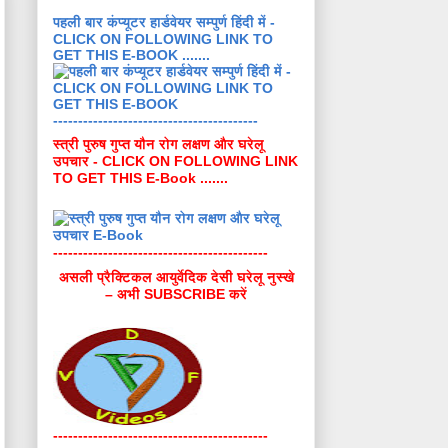
पहली बार कंप्यूटर हार्डवेयर सम्पुर्ण हिंदी में -
CLICK ON FOLLOWING LINK TO
GET THIS E-BOOK .......
-----------------------------------------
स्त्री पुरुष गुप्त यौन रोग लक्षण और घरेलू
उपचार - CLICK ON FOLLOWING LINK
TO GET THIS E-Book .......
-------------------------------------------
असली प्रैक्टिकल आयुर्वेदिक देसी घरेलू नुस्खे
– अभी SUBSCRIBE करें
-------------------------------------------