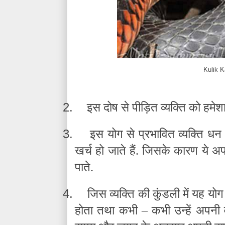
Kulik 
2.
इस दोष से पीड़ित व्यक्ति को हमेशा
3.
इस योग से प्रभावित व्यक्ति धन 
खर्च हो जाते हैं. जिसके कारण ये अ
पाते.
4.
जिस व्यक्ति की कुंडली में यह यो
होता तथा कभी – कभी उन्हें अपनी व