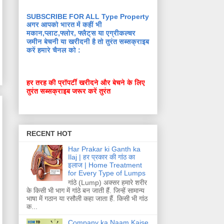
SUBSCRIBE FOR ALL Type Property
अगर आपको भारत में कहीं भी
मकान,प्लाट,फ्लोर, फ्लैट्स या एग्रीकल्चर
जमीन बेचनी या खरीदनी है तो तुरंत सब्सक्राइब
करें हमारे चैनल को :
हर तरह की प्रॉपर्टी खरीदने और बेचने के लिए
तुरंत सब्सक्राइब जरूर करें तुरंत
RECENT HOT
Har Prakar ki Ganth ka
Ilaj | हर प्रकार की गांठ का
इलाज | Home Treatment
for Every Type of Lumps
गांठे (Lump) अक्सर हमारे शरीर
के किसी भी भाग में गांठे बन जाती हैं. जिन्हें सामान्य
भाषा में गठान या रसौली कहा जाता हैं. किसी भी गांठ
क...
Company ka Naam Kaise