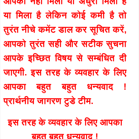
आपको नहीं मिला या अधुरा मिला है
या मिला है लेकिन कोई कमी है तो
तुरंत नीचे कमेंट डाल कर सूचित करें,
आपको तुरंत सही और सटीक सुचना
आपके इच्छित विषय से सम्बंधित दी
जाएगी. इस तरह के व्यवहार के लिए
आपका बहुत बहुत धन्यवाद !
प्रार्थनीय जागरण टुडे टीम.
इस तरह के व्यवहार के लिए आपका
बहुत बहुत धन्यवाद !