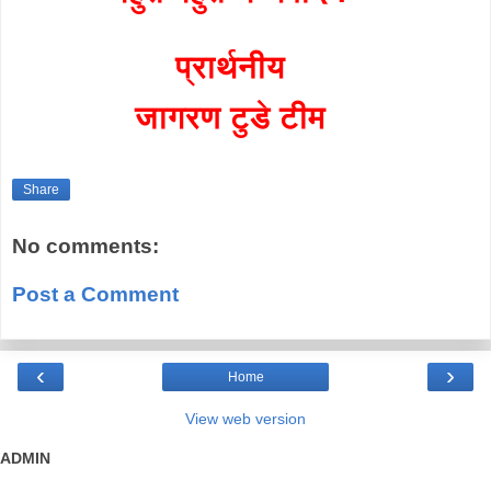
प्रार्थनीय
जागरण टुडे टीम
Share
No comments:
Post a Comment
‹
›
Home
View web version
ADMIN