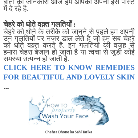
बातों की जानकारी आज हम आपको अपनी इस पोस्ट
में दे रहे है.
चेहरे को धोते वक़्त गलतियाँ :
चेहरे को धोने के तरीके को जानने से पहले हम अपनी
उन गलतियों पर नजर डाल लेते है जो हम सब चेहरे
को धोते वक़्त करते है. इन गलतियों की वजह से
हमारा चेहरा बेजान हो जाता है या त्वचा से जुडी कोई
समस्या उत्पन्न हो जाती है.
CLICK HERE TO KNOW REMEDIES
FOR BEAUTIFUL AND LOVELY SKIN
...
Chehra Dhone ka Sahi Tarika