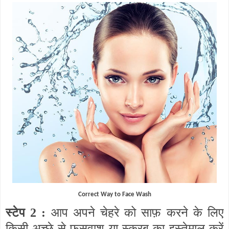
Correct Way to Face Wash
स्टेप 2 :
आप अपने चेहरे को साफ़ करने के लिए
किसी अच्छे से फसवाश या स्क्रब का इस्तेमाल करें