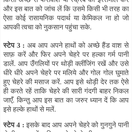
और इस बात को जांच लें कि उसमे किसी भी तरह का
ऐसा कोई रासायनिक पदार्थ या केमिकल ना हो जो
आपकी त्वचा को नुकसान पहुंचा सके.
स्टेप 3 :
अब आप अपने हाथों को अच्छे हैंड वाश से
साफ़ करें और फिर अपने चेहरे पर हल्का गर्म पानी
डालें. आप उँगलियों पर थोड़ी क्लींजिंग रखें और उसे
धीरे धीरे अपने चेहरे पर मलिये और गोल गोल घुमाते
हुए चेहरे की मसाज करें. आप इसे थोड़ी देर तक ऐसे
ही करते रहें ताकि चेहरे की सारी गंदगी बाहर निकल
जाएँ. किन्तु आप इस बात का जरुर ध्यान दें कि आप
इसे हल्के हाथों से मलें.
स्टेप 4 :
इसके बाद आप अपने चेहरे को गुनगुने पानी