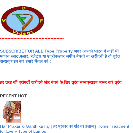
-------------------------------------------
SUBSCRIBE FOR ALL Type Property अगर आपको भारत में कहीं भी
मकान,प्लाट,फ्लोर, फ्लैट्स या एग्रीकल्चर जमीन बेचनी या खरीदनी है तो तुरंत
सब्सक्राइब करें हमारे चैनल को :
हर तरह की प्रॉपर्टी खरीदने और बेचने के लिए तुरंत सब्सक्राइब जरूर करें तुरंत
RECENT HOT
Har Prakar ki Ganth ka Ilaj | हर प्रकार की गांठ का इलाज | Home Treatment
for Every Type of Lumps