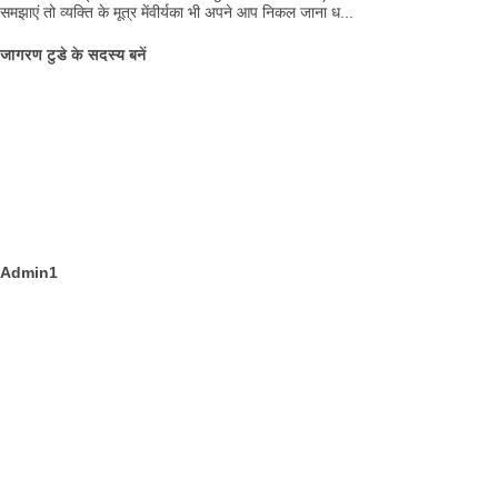
समझाएं तो व्यक्ति के मूत्र मेंवीर्यका भी अपने आप निकल जाना ध...
जागरण टुडे के सदस्य बनें
Admin1