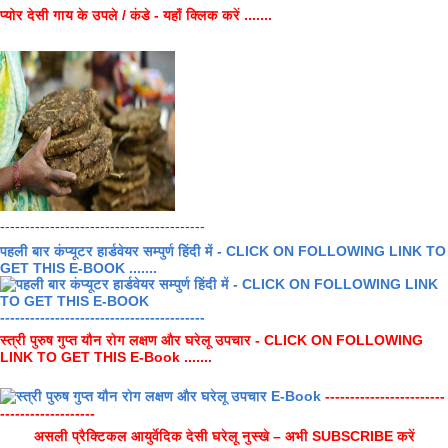
प्योर देसी गाय के उपले / कंडे - यहाँ क्लिक करें .......
-----------------------------------------
पहली बार कंप्यूटर हार्डवेयर सम्पुर्ण हिंदी में - CLICK ON FOLLOWING LINK TO
GET THIS E-BOOK .......
-----------------------------------------
स्त्री पुरुष गुप्त यौन रोग लक्षण और घरेलू उपचार - CLICK ON FOLLOWING
LINK TO GET THIS E-Book .......
------------------------
-------------------
असली प्रैक्टिकल आयुर्वेदिक देसी घरेलू नुस्खे – अभी SUBSCRIBE करें