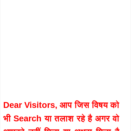
Dear Visitors, आप जिस विषय को
भी Search या तलाश रहे है अगर वो