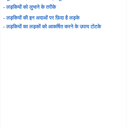
-
लड़कियों को लुभाने के तरीके
-
लड़कियों की इन अदाओं पर फ़िदा है लड़के
-
लड़कियों का लड़कों को आकर्षित करने के उपाय टोटके