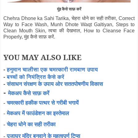
मुंह कैसे साफ़ करें
Chehra Dhone ka Sahi Tarika, चेहरा धोने का सही तरीका, Correct
Way to Face Wash, Munh Dhote Waqt Galtiyan, Steps to
Clean Mouth Skin, त्वचा की देखभाल, How to Cleanse Face
Properly, मुंह कैसे साफ़ करें.
YOU MAY ALSO LIKE
-
हनुमान चालीसा एक चमत्कारी रामबाण उपाय
-
बच्चों को नियंत्रित कैसे करें
-
संसाधन संरक्षण के उपाय ओर सततपोषणीय विकास
-
मेकअप कैसे साफ़ करें
-
चमत्कारी हकीक पत्थर से गरीबी भगायें
-
मेकअप में फाउंडेशन का इस्तेमाल
-
चेहरा धोने का सही तरीका
-
पूजाघर मंदिर बनवाने के महत्वपूर्ण टिप्स