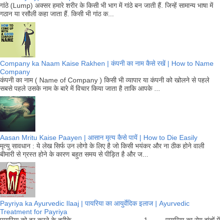
गांठे (Lump) अक्सर हमारे शरीर के किसी भी भाग में गांठे बन जाती हैं. जिन्हें सामान्य भाषा में
गठान या रसौली कहा जाता हैं. किसी भी गांठ क...
Company ka Naam Kaise Rakhen | कंपनी का नाम कैसे रखें | How to Name
Company
कंपनी का नाम ( Name of Company ) किसी भी व्यापार या कंपनी को खोलने से पहले
सबसे पहले उसके नाम के बारे में विचार किया जाता है ताकि आपके ...
Aasan Mritu Kaise Paayen | आसान मृत्य कैसे पायें | How to Die Easily
मृत्यु सावधान : ये लेख सिर्फ उन लोगो के लिए है जो किसी भयंकर और ना ठीक होने वाली
बीमारी से ग्रस्त होने के कारण बहुत समय से पीड़ित है और ज...
Payriya ka Ayurvedic Ilaaj | पायरिया का आयुर्वेदिक इलाज | Ayurvedic
Treatment for Payriya
पायरिया को दूर करने के तरीके 1. पायरिया का रोग दांतों में