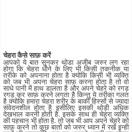
चेहरा कैसे साफ़ करें
आपको ये बात सुनकर थोडा अजीब जरुर लग रहा
होगा कि चेहरा धोने के लिए भी किसी तकनीक या
तरीके को अपनाना होता है क्योकि किसी भी व्यक्ति
को जब भी अपना चेहरा साफ़ करना होता है तो वो
साधे पानी में हाथ डालता है और अपने चेहरे को रगड़
रगड़ कर साफ़ करने लगता है किन्तु ये तरीका गलत
है क्योकि हमारा चेहरा शरीर के बाकी हिस्सों से ज्यादा
संवेदनशील होता है इसीलिए इसकी थोड़ी अधिक
देखभाल करनी होती है. इसके साथ ही चेहरा व्यक्ति
की पहचान भी होता है. तो जब भी आप अपने चेहरे को
साफ़ करने तो कुछ बातों को जरुर ध्यान में रखें इन्ही