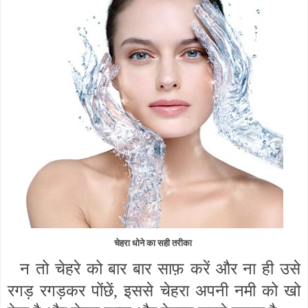
चेहरा धोने का सही तरीका
न तो चेहरे को बार बार साफ़ करें और ना ही उसे
रगड़ रगड़कर पोंछें, इससे चेहरा अपनी नमी को खो