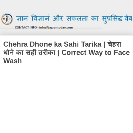
Chehra Dhone ka Sahi Tarika | चेहरा
धोने का सही तरीका | Correct Way to Face
Wash