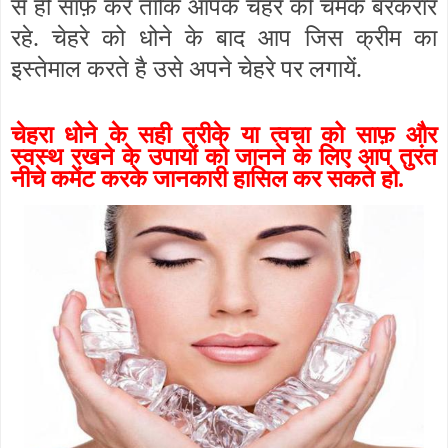
से ही साफ़ करें ताकि आपके चेहरे की चमक बरकरार
रहे. चेहरे को धोने के बाद आप जिस क्रीम का
इस्तेमाल करते है उसे अपने चेहरे पर लगायें.
चेहरा धोने के सही तरीके या त्वचा को साफ़ और
स्वस्थ रखने के उपायों को जानने के लिए आप तुरंत
नीचे कमेंट करके जानकारी हासिल कर सकते हो.