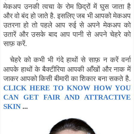
मेकअप उनकी त्वचा के रोम छिद्रों में घुस जाता है
और वो बंद हो जाते है. इसलिए जब भी आपको मेकअप
उतरना हो तो पहले आप रुई से अपने मेकअप को
उतारें और उसके बाद आप पानी से अपने चेहरे को
साफ़ करें.
चेहरे को कभी भी गंदे हाथों से साफ़ न करें वर्ना
आपके हाथों के बैक्टीरिया आपकी आँखों और नाक में
जाकर आपको किसी बीमारी का शिकार बना सकते है.
CLICK HERE TO KNOW HOW YOU
CAN GET FAIR AND ATTRACTIVE
SKIN
...