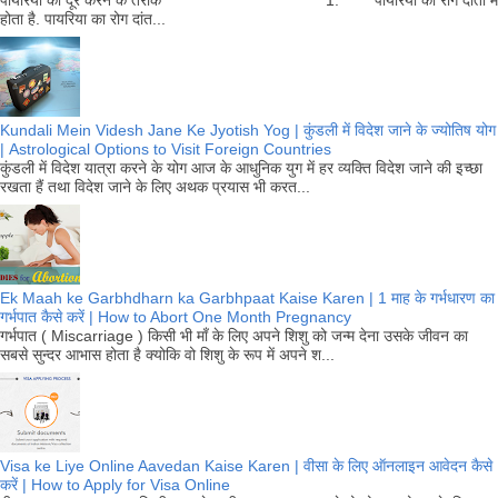
होता है. पायरिया का रोग दांत...
Kundali Mein Videsh Jane Ke Jyotish Yog | कुंडली में विदेश जाने के ज्योतिष योग
| Astrological Options to Visit Foreign Countries
कुंडली में विदेश यात्रा करने के योग आज के आधुनिक युग में हर व्यक्ति विदेश जाने की इच्छा
रखता हैं तथा विदेश जाने के लिए अथक प्रयास भी करत...
Ek Maah ke Garbhdharn ka Garbhpaat Kaise Karen | 1 माह के गर्भधारण का
गर्भपात कैसे करें | How to Abort One Month Pregnancy
गर्भपात ( Miscarriage ) किसी भी माँ के लिए अपने शिशु को जन्म देना उसके जीवन का
सबसे सुन्दर आभास होता है क्योकि वो शिशु के रूप में अपने श...
Visa ke Liye Online Aavedan Kaise Karen | वीसा के लिए ऑनलाइन आवेदन कैसे
करें | How to Apply for Visa Online