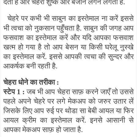
देता है और चेहरा शुष्क और बेजान लगने लगता है.
चेहरे पर कभी भी साबुन का इस्तेमाल ना करें इससे
भी त्वचा को नुकसान पहुँचता है. साबुन की जगह आप
फसवाश का इस्तेमाल करें और यदि आपका फसवाश
खत्म हो गया है तो आप बेसन या किसी घरेलू नुस्खे
का इस्तेमाल करें. इससे आपकी त्वचा की सुन्दर और
आकर्षक बनी रहती है.
चेहरा धोने का तरीका :
स्टेप 1 :
जब भी आप चेहरा साफ़ करने जाएँ तो उससे
पहले अपने चेहरे पर लगे मेकअप को जरुर उतार लें
जिसके लिए आप रुई पर थोडा सा बेबी आयल या फिर
आयल क्रीम का इस्तेमाल करें. इनसे आसानी से
आपका मेकअप साफ़ हो जाता है.