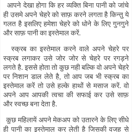
आपने देखा होगा कि हर व्यक्ति बिना पानी को जांचे
ही उसमे अपने चेहरे को साफ़ करने लगता है किन्तु ये
गलत है इसलिए हमेशा चेहरे को धोने के लिए गुनगुने
और साफ़ पानी का इस्तेमाल करें.
स्क्रब का इस्तेमाल करने वाले अपने चेहरे पर
स्क्रब लगाकर उसे जोर जोर से चेहरे पर रगड़ने
लगते है. इससे होता तो कुछ नही बल्कि वो अपने चेहरे
पर निशान डाल लेते है, तो आप जब भी स्क्रब का
इस्तेमाल करें तो उसे हल्के हाथों से मसाज करें. वो
अपने आप आपकी त्वचा की सफाई कर उसे साफ़
और स्वच्छ बना देता है.
कुछ महिलायें अपने मेकअप को उतारने के लिए सीधे
ही पानी का इस्तेमाल कर लेती है जिसकी वजह से