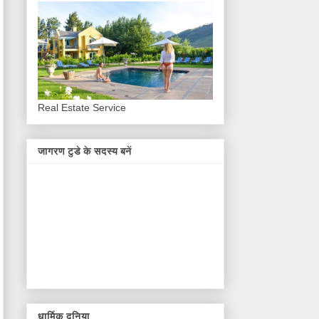
Real Estate Service
जागरण टुडे के सदस्य बनें
धार्मिक दुनिया