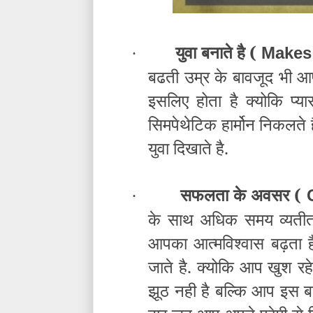
युवा बनाते है (
Makes
·
बढती उम्र के बावजूद भी 
इसलिए होता है क्योकि प्या
सिमपेथेटिक हार्मोन निकलते ह
युवा दिखाते है.
सफलता के अवसर (
C
·
के साथ अधिक समय व्यतीत 
आपका आत्मविश्वास बढ़ता
जाते है. क्योकि आप खुश रहे
झूठ नही है बल्कि आप इस 