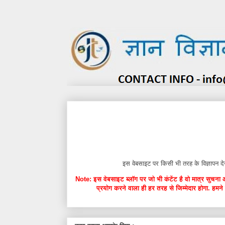
इस वेबसाइट पर किसी भी तरह के विज्ञाप
Note: इस वेबसाइट ब्लॉग पर जो भी कंटेंट है वो मात्र सुचना 
प्रयोग करने वाला ही हर तरह से जिम्मेदार होगा. हमने 