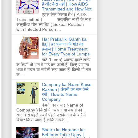
है और कैसे नहीं | How AIDS
Transmitted and How Not
एड्स कैसे फैलता है? ( AIDS
Transmitted ) · संक्रमित साथी के साथ
असुरक्षित यौन संबंधित ( Sexual Relation
with Infected Person ...
Har Prakar ki Ganth ka
Ilaj | हर प्रकार की गांठ का
इलाज | Home Treatment
for Every Type of Lumps
गांठे (Lump) अक्सर हमारे शरीर
के किसी भी भाग में गांठे बन जाती हैं. जिन्हें सामान्य
भाषा में गठान या रसौली कहा जाता हैं. किसी भी गांठ
क...
Company ka Naam Kaise
Rakhen | कंपनी का नाम कैसे
रखें | How to Name
Company
कंपनी का नाम ( Name of
Company ) किसी भी व्यापार या कंपनी को
खोलने से पहले सबसे पहले उसके नाम के बारे में
विचार किया जाता है ताकि आपके ...
Shatru ko Haraane ke
Behtarin Totke Upay |