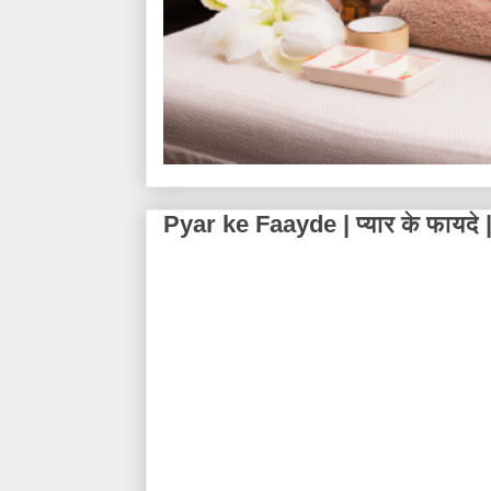
Pyar ke Faayde | प्यार के फायदे