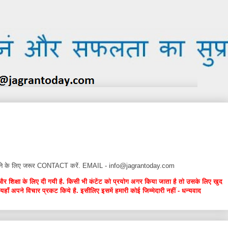
न देने के लिए जरूर CONTACT करें. EMAIL - info@jagrantoday.com
और शिक्षा के लिए दी गयी है. किसी भी कंटेंट को प्रयोग अगर किया जाता है तो उसके लिए खुद
यहाँ अपने विचार प्रकट किये है. इसीलिए इसमें हमारी कोई जिम्मेदारी नहीं - धन्यवाद