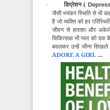
डिप्रेशन (
Depres
·
जैसी भयंकर स्थिति से भी ब
है जो व्यक्ति को हर परिस्थि
जीवन से हताशा और अकेले
चिकित्सक भी प्यार को दवा क
बदलकर उन्हें जीना सिखाते
ADORE A GIRL
...