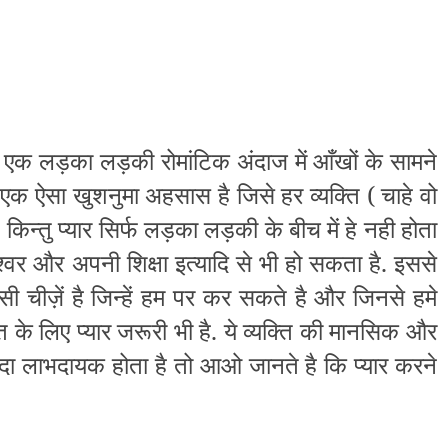
 तो एक लड़का लड़की रोमांटिक अंदाज में आँखों के सामने
ार एक ऐसा खुशनुमा अहसास है जिसे हर व्यक्ति ( चाहे वो
िन्तु प्यार सिर्फ लड़का लड़की के बीच में हे नही होता
 ईश्वर और अपनी शिक्षा इत्यादि से भी हो सकता है. इससे
सी चीज़ें है जिन्हें हम पर कर सकते है और जिनसे हमे
ि के लिए प्यार जरूरी भी है. ये व्यक्ति की मानसिक और
यादा लाभदायक होता है तो आओ जानते है कि प्यार करने