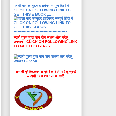
पहली बार कंप्यूटर हार्डवेयर सम्पुर्ण हिंदी में -
CLICK ON FOLLOWING LINK TO
GET THIS E-BOOK .......
-----------------------------------------
स्त्री पुरुष गुप्त यौन रोग लक्षण और घरेलू
उपचार - CLICK ON FOLLOWING LINK
TO GET THIS E-Book .......
-------------------------------------------
असली प्रैक्टिकल आयुर्वेदिक देसी घरेलू नुस्खे
– अभी SUBSCRIBE करें
-------------------------------------------