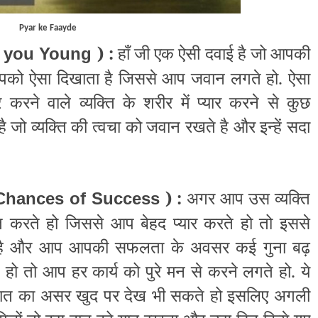
Pyar ke Faayde
) :
हाँ जी एक ऐसी दवाई है जो आपकी
 you Young
आपको ऐसा दिखाता है जिससे आप जवान लगते हो. ऐसा
र करने वाले व्यक्ति के शरीर में प्यार करने से कुछ
ै जो व्यक्ति की त्वचा को जवान रखते है और इन्हें सदा
) :
अगर आप उस व्यक्ति
hances of Success
करते हो जिससे आप बेहद प्यार करते हो तो इससे
 है और आप आपकी सफलता के अवसर कई गुना बढ़
 हो तो आप हर कार्य को पुरे मन से करने लगते हो. ये
बात का असर खुद पर देख भी सकते हो इसलिए अगली