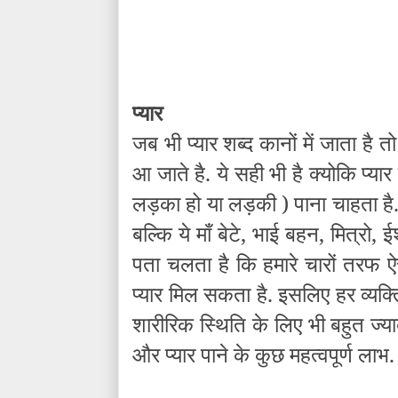
प्यार
जब भी प्यार शब्द कानों में जाता है
आ जाते है. ये सही भी है क्योकि प्य
लड़का हो या लड़की ) पाना चाहता है. क
बल्कि ये माँ बेटे, भाई बहन, मित्रो,
पता चलता है कि हमारे चारों तरफ ऐ
प्यार मिल सकता है. इसलिए हर व्यक्त
शारीरिक स्थिति के लिए भी बहुत ज्
और प्यार पाने के कुछ महत्वपूर्ण लाभ.