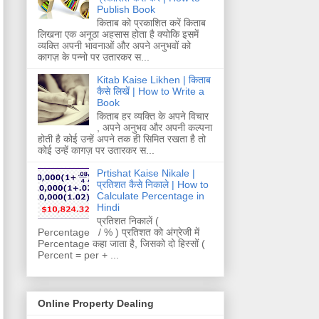
Publish Book
किताब को प्रकाशित करें किताब
लिखना एक अनूठा अहसास होता है क्योकि इसमें
व्यक्ति अपनी भावनाओं और अपने अनुभवों को
कागज़ के पन्नो पर उतारकर स...
Kitab Kaise Likhen | किताब
कैसे लिखें | How to Write a
Book
किताब हर व्यक्ति के अपने विचार
, अपने अनुभव और अपनी कल्पना
होती है कोई उन्हें अपने तक ही सिमित रखता है तो
कोई उन्हें कागज़ पर उतारकर स...
Prtishat Kaise Nikale |
प्रतिशत कैसे निकाले | How to
Calculate Percentage in
Hindi
प्रतिशत निकालें (
Percentage / % ) प्रतिशत को अंग्रेजी में
Percentage कहा जाता है, जिसको दो हिस्सों (
Percent = per + ...
Online Property Dealing