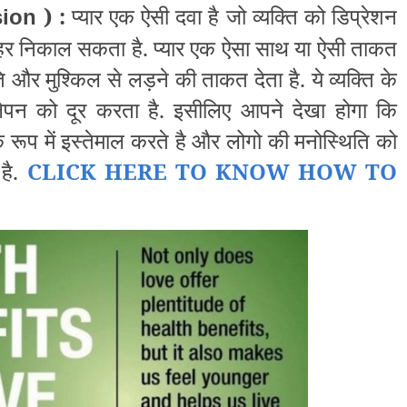
) :
प्यार एक ऐसी दवा है जो व्यक्ति को डिप्रेशन
sion
ाहर निकाल सकता है. प्यार एक ऐसा साथ या ऐसी ताकत
ति और मुश्किल से लड़ने की ताकत देता है. ये व्यक्ति के
पन को दूर करता है. इसीलिए आपने देखा होगा कि
े रूप में इस्तेमाल करते है और लोगो की मनोस्थिति को
 है.
CLICK HERE TO KNOW HOW TO