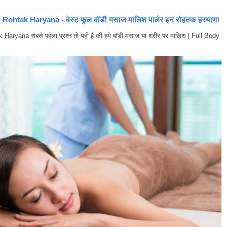
ohtak Haryana - बेस्ट फुल बॉडी मसाज मालिश पार्लर इन रोहतक हरयाणा
yana सबसे पहला प्रश्न तो यही है की हमे बॉडी मसाज या शरीर पर मालिश ( Full Body