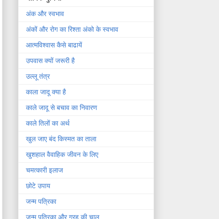
अंक और स्वभाव
अंकों और रोग का रिश्ता अंको के स्वभाव
आत्मविश्वास कैसे बाढायें
उपवास क्यों जरूरी है
उल्लू तंत्र
काला जादू क्या है
काले जादू से बचाव का निवारण
काले तिलों का अर्थ
खुल जाए बंद किस्मत का ताला
खुशहाल वैवाहिक जीवन के लिए
चमत्कारी इलाज
छोटे उपाय
जन्म पत्रिका
जन्म पत्रिका और ग्रह की चाल