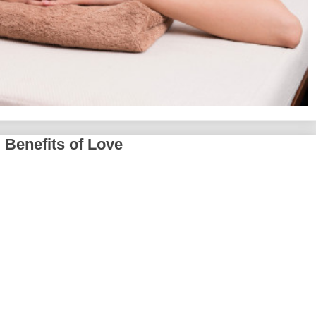
 | Benefits of Love