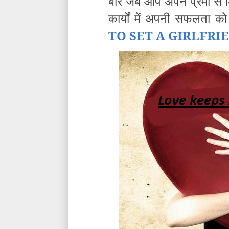
बार जब आप अपने प्रेमी से
कार्यों में अपनी सफलता क
TO SET A GIRLFRI