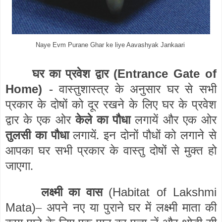
Naye Evm Purane Ghar ke liye Aavashyak Jankaari
(Entrance Gate of
घर का प्रवेश द्वार
Home)
-
वास्तुशास्त्र के अनुसार घर से सभी
प्रकार के दोषों को दूर रखने के लिए घर के प्रवेश
द्वार के एक ओर
केले का पौधा
लगायें और एक ओर
तुलसी का पौधा
लगायें. इन दोनों पौधों को लगाने से
आपका घर सभी प्रकार के वास्तु दोषों से मुक्त हो
जाएगा.
(Habitat of Lakshmi
लक्ष्मी का वास
Mata)
– अपने नए या पुराने घर में लक्ष्मी माता की