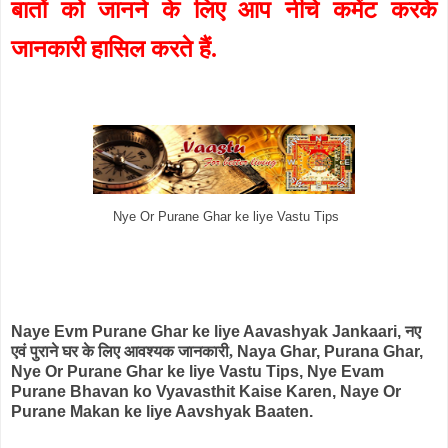
बातों को जानने के लिए आप नीचे कमेंट करके
जानकारी हासिल करते हैं.
Nye Or Purane Ghar ke liye Vastu Tips
Naye Evm Purane Ghar ke liye Aavashyak Jankaari,
नए
एवं पुराने घर के लिए आवश्यक जानकारी,
Naya Ghar, Purana Ghar,
Nye Or Purane Ghar ke liye Vastu Tips, Nye Evam
Purane Bhavan ko Vyavasthit Kaise Karen, Naye Or
Purane Makan ke liye Aavshyak Baaten.