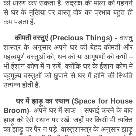
को धारण कर सकता हैं. रुद्राक्ष की माला को पहनने
से घर के मुखिया पर वास्तु दोष का प्रभाव बहुत ही
कम पड़ता हैं.
(Precious Things)
कीमती वस्तुएं
-
वास्तु
शास्त्र के अनुसार अपने घर की बेहद कीमती और
महत्वपूर्ण वस्तुओं को, धन को या आभूषणों को कभी –
भी ईशान कोण में न रखें. क्योंकि घर के ईशान कोण में
बहुमूल्य वस्तुओं को छुपाने से घर में हानि की स्थिति
उत्पन्न होती हैं.
(Space for House
घर में झाड़ू का स्थान
Broom)
-
अपने घर में साफ – सफाई करने के बाद
झाड़ू को ऐसे स्थान पर रखें. जहाँ पर किसी भी व्यक्ति
का झाड़ू पर पैर न पड़े. वास्तुशास्त्र के अनुसार झाड़ू