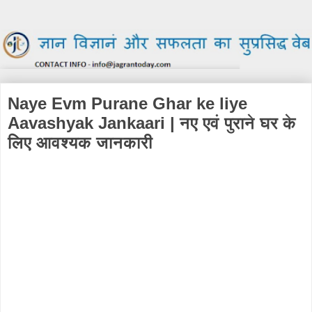
Naye Evm Purane Ghar ke liye
Aavashyak Jankaari | नए एवं पुराने घर के
लिए आवश्यक जानकारी