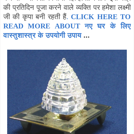
की प्रतिदिन पूजा करने वाले व्यक्ति पर हमेशा लक्ष्मी
जी की कृपा बनी रहती हैं
.
CLICK HERE TO
नए घर के लिए
READ MORE ABOUT
वास्तुशास्त्र के उपयोगी उपाय
...