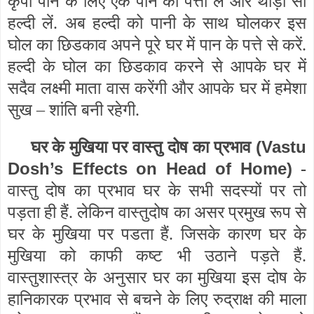
कृपा पाने के लिए एक पान का पत्ता लें और थोड़ी सी
हल्दी लें. अब हल्दी को पानी के साथ घोलकर इस
घोल का छिडकाव अपने पूरे घर में पान के पत्ते से करें.
हल्दी के घोल का छिडकाव करने से आपके घर में
सदैव लक्ष्मी माता वास करेंगी और आपके घर में हमेशा
सुख – शांति बनी रहेगी.
(Vastu
घर के मुखिया पर वास्तु दोष का प्रभाव
Dosh’s Effects on Head of Home)
-
वास्तु दोष का प्रभाव घर के सभी सदस्यों पर तो
पड़ता ही हैं. लेकिन वास्तुदोष का असर प्रमुख रूप से
घर के मुखिया पर पडता हैं. जिसके कारण घर के
मुखिया को काफी कष्ट भी उठाने पड़ते हैं.
वास्तुशास्त्र के अनुसार घर का मुखिया इस दोष के
हानिकारक प्रभाव से बचने के लिए रुद्राक्ष की माला