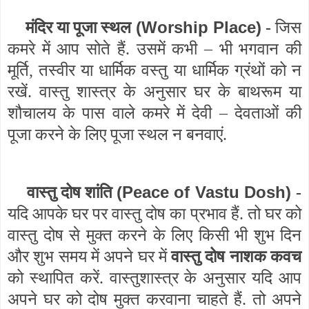
(Worship Place)
मंदिर या पूजा स्थल
-
जिस
कमरे में आप सोते हैं. उसमें कभी – भी भगवान की
मूर्ति, तस्वीर या धार्मिक वस्तु या धार्मिक ग्रंथों को न
रखें. वास्तु शास्त्र के अनुसार घर के बाथरूम या
शौचालय के पास वाले कमरे में देवी – देवताओं की
पूजा करने के लिए पूजा स्थल न बनवाएं.
(Peace of Vastu Dosh)
वास्तु दोष शांति
-
यदि आपके घर पर वास्तु दोष का प्रभाव हैं. तो घर को
वास्तु दोष से मुक्त करने के लिए किसी भी शुभ दिन
और शुभ समय में अपने घर में
वास्तु दोष नाशक कवच
को स्थापित करें. वास्तुशास्त्र के अनुसार यदि आप
अपने घर को दोष मुक्त करवाना चाहते हैं. तो अपने