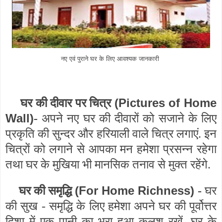
नए एवं पुराने घर के लिए आवश्यक जानकारी
(Pictures of Home
घर की दीवार पर चित्र
Wall)
-
अपने नए घर की दीवारों को सजाने के लिए
प्रकृति की सुन्दर और हरियाली वाले चित्र लगाएं. इन
चित्रों को लगाने से आपका मन हमेशा प्रसन्न रहेगा
तथा घर के मुखिया भी मानसिक तनाव से मुक्त रहेंगे.
(For Home Richness)
घर की समृद्धि
-
घर
की सुख - समृद्धि के लिए हमेशा अपने घर की पूर्वोत्तर
दिशा में एक पानी का भरा हुआ कलश रखें. घर के