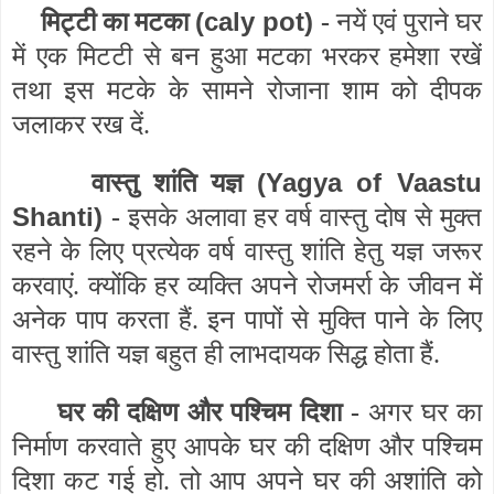
(caly pot)
मिट्टी का मटका
-
नयें एवं पुराने घर
में एक मिटटी से बन हुआ मटका भरकर हमेशा रखें
तथा इस मटके के सामने रोजाना शाम को दीपक
जलाकर रख दें.
(Yagya of Vaastu
वास्तु शांति यज्ञ
Shanti)
-
इसके अलावा हर वर्ष वास्तु दोष से मुक्त
रहने के लिए प्रत्येक वर्ष वास्तु शांति हेतु यज्ञ जरूर
करवाएं. क्योंकि हर व्यक्ति अपने रोजमर्रा के जीवन में
अनेक पाप करता हैं. इन पापों से मुक्ति पाने के लिए
वास्तु शांति यज्ञ बहुत ही लाभदायक सिद्ध होता हैं.
घर की दक्षिण और पश्चिम दिशा -
अगर घर का
निर्माण करवाते हुए आपके घर की दक्षिण और पश्चिम
दिशा कट गई हो. तो आप अपने घर की अशांति को