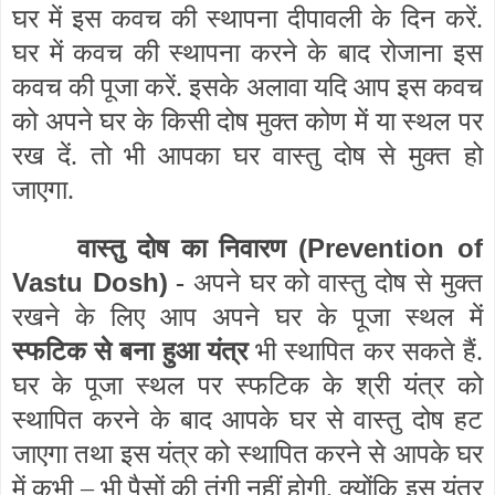
घर में इस कवच की स्थापना दीपावली के दिन करें.
घर में कवच की स्थापना करने के बाद रोजाना इस
कवच की पूजा करें. इसके अलावा यदि आप इस कवच
को अपने घर के किसी दोष मुक्त कोण में या स्थल पर
रख दें. तो भी आपका घर वास्तु दोष से मुक्त हो
जाएगा.
(Prevention of
वास्तु दोष का निवारण
Vastu Dosh)
-
अपने घर को वास्तु दोष से मुक्त
रखने के लिए आप अपने घर के पूजा स्थल में
स्फटिक से बना हुआ यंत्र
भी स्थापित कर सकते हैं.
घर के पूजा स्थल पर स्फटिक के श्री यंत्र को
स्थापित करने के बाद आपके घर से वास्तु दोष हट
जाएगा तथा इस यंत्र को स्थापित करने से आपके घर
में कभी – भी पैसों की तंगी नहीं होगी. क्योंकि इस यंत्र