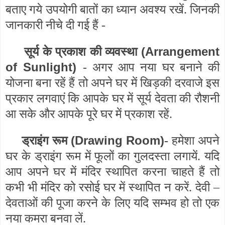
बताए गये उपयोगी बातों का ध्यान अवश्य रखें. जिनकी
जानकारी नीचे दी गई हैं -
(Arrangement
सूर्य के प्रकाश की व्यवस्था
of Sunlight)
- अगर आप नया घर बनाने की
योजना बना रहें हैं तो अपने घर में खिड़की दरवाजे इस
प्रकार लगवाएं कि आपके घर में सूर्य देवता की रौशनी
आ सके और आपके पूरे घर में प्रकाश रहें.
(Drawing Room)
ड्राइंग रूम
-
हमेशा अपने
घर के ड्राइंग रूम में फूलों का गुलदस्ता लगायें. यदि
आप अपने घर में मंदिर स्थापित करना चाहते हैं तो
कभी भी मंदिर को रसोई घर में स्थापित न करें. देवी –
देवताओं की पूजा करने के लिए यदि सम्भव हो तो एक
नया कमरा बनवा लें.