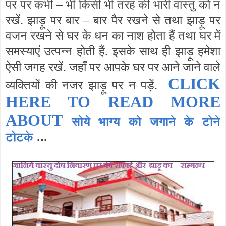
पर पर कभी – भी किसी भी तरह की भारी वास्तु को न
रखें. झाड़ू पर बार – बार पैर रखने से तथा झाड़ू पर
वजन रखने से घर के धन का नाश होता हैं तथा घर में
समस्याएं उत्पन्न होती हैं. इसके साथ ही झाड़ू हमेशा
ऐसी जगह रखें. जहाँ पर आपके घर पर आने जाने वाले
CLICK
व्यक्तियों की नजर झाड़ू पर न पड़ें.
HERE TO READ MORE
ABOUT
सोये भाग्य को जगाने के टोने
टोटके
...