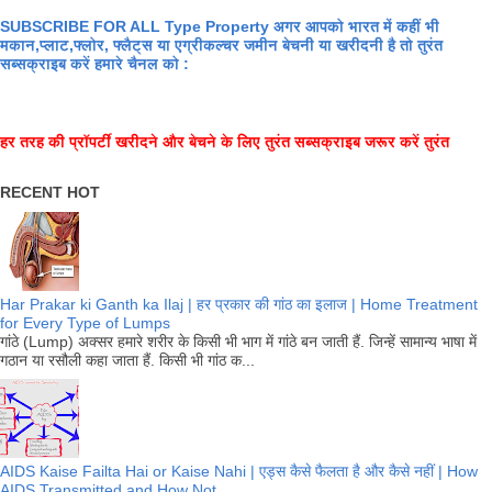
SUBSCRIBE FOR ALL Type Property अगर आपको भारत में कहीं भी
मकान,प्लाट,फ्लोर, फ्लैट्स या एग्रीकल्चर जमीन बेचनी या खरीदनी है तो तुरंत
सब्सक्राइब करें हमारे चैनल को :
हर तरह की प्रॉपर्टी खरीदने और बेचने के लिए तुरंत सब्सक्राइब जरूर करें तुरंत
RECENT HOT
Har Prakar ki Ganth ka Ilaj | हर प्रकार की गांठ का इलाज | Home Treatment
for Every Type of Lumps
गांठे (Lump) अक्सर हमारे शरीर के किसी भी भाग में गांठे बन जाती हैं. जिन्हें सामान्य भाषा में
गठान या रसौली कहा जाता हैं. किसी भी गांठ क...
AIDS Kaise Failta Hai or Kaise Nahi | एड्स कैसे फैलता है और कैसे नहीं | How
AIDS Transmitted and How Not