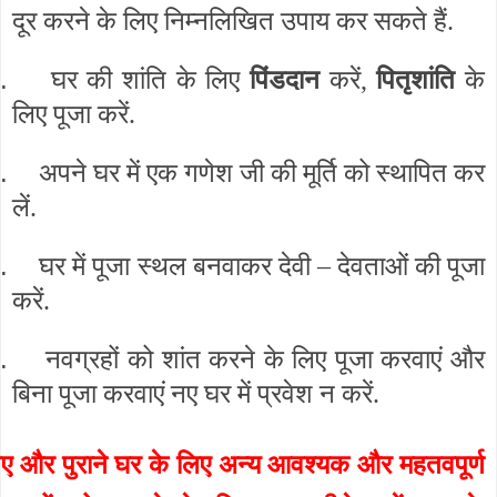
दूर करने के लिए निम्नलिखित उपाय कर सकते हैं.
.
घर की शांति के लिए
पिंडदान
करें,
पितृशांति
के
लिए पूजा करें.
.
अपने घर में एक गणेश जी की मूर्ति को स्थापित कर
लें.
.
घर में पूजा स्थल बनवाकर देवी – देवताओं की पूजा
करें.
.
नवग्रहों को शांत करने के लिए पूजा करवाएं और
बिना पूजा करवाएं नए घर में प्रवेश न करें.
ए और पुराने घर के लिए अन्य आवश्यक और महतवपूर्ण