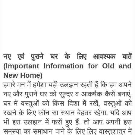
नए एवं पुराने घर के लिए आवश्यक बातें
(Important Information for Old and
New Home)
हमारे मन में हमेशा यही उलझन रहती हैं कि हम अपने
नए और पुराने घर को सुन्दर व आकर्षक कैसे बनाएं,
घर में वस्तुओं को किस दिशा में रखें, वस्तुओं को
रखने के लिए कौन सा स्थान बेहतर रहेगा. यदि आप
भी इस उलझन में फसें हुए हैं. तो आप अपनी इस
समस्या का समाधान पाने के लिए लिए वास्तुशात्र में