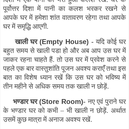
पूर्वोत्तर दिशा में पानी का कलश भरकर रखने से
आपके घर में हमेशा शांत वातावरण रहेगा तथा आपके
घर में समृद्धि आएगी.
(Empty House)
खाली घर
-
यदि कोई घर
बहुत समय से खाली पडा हो और अब आप उस घर में
जाकर रहना चाहते हैं. तो उस घर में प्रवेश करने से
पहले एक बार वास्तुशांति पूजन अवश्य कराएँ तथा इस
बात का विशेष ध्यान रखें कि उस घर को भविष्य में
तीन महीने से अधिक समय तक खाली न छोड़ें.
(Store Room)
भण्डार घर
-
नए एवं पुराने घर
के भण्डार घर को कभी – भी खाली न छोड़ें. अर्थात
उसमें कुछ मात्रा में अनाज अवश्य रखें.