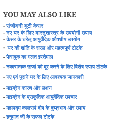
YOU MAY ALSO LIKE
-
संजीवनी बूटी केसर
-
नए घर के लिए वास्तुशास्त्र के उपयोगी उपाय
-
केसर के घरेलू आयुर्वेदिक औषधीय उपयोग
-
घर की शांति के सरल और महत्वपूर्ण टोटके
-
फेसबुक का गलत इस्तेमाल
-
नकारात्मक ऊर्जा को दूर करने के लिए विशेष उपाय टोटके
-
नए एवं पुराने घर के लिए आवश्यक जानकारी
-
माइग्रेन कारण और लक्षण
-
माइग्रेन के प्राकृतिक आयुर्वेदिक उपचार
-
महापद्म कालसर्प दोष के दुष्प्रभाव और उपाय
-
हनुमान जी के सफल टोटके