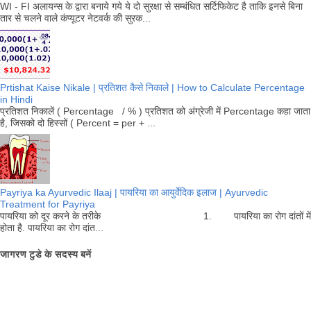
WI - FI अलायन्स के द्वारा बनाये गये ये दो सुरक्षा से सम्बंधित सर्टिफिकेट है ताकि इनसे बिना
तार से चलने वाले कंप्यूटर नेटवर्क की सुरक...
Prtishat Kaise Nikale | प्रतिशत कैसे निकाले | How to Calculate Percentage
in Hindi
प्रतिशत निकालें ( Percentage / % ) प्रतिशत को अंग्रेजी में Percentage कहा जाता
है, जिसको दो हिस्सों ( Percent = per + ...
Payriya ka Ayurvedic Ilaaj | पायरिया का आयुर्वेदिक इलाज | Ayurvedic
Treatment for Payriya
पायरिया को दूर करने के तरीके 1. पायरिया का रोग दांतों में
होता है. पायरिया का रोग दांत...
जागरण टुडे के सदस्य बनें