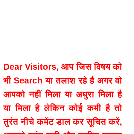
Dear Visitors, आप जिस विषय को
भी Search या तलाश रहे है अगर वो
आपको नहीं मिला या अधुरा मिला है
या मिला है लेकिन कोई कमी है तो
तुरंत नीचे कमेंट डाल कर सूचित करें,