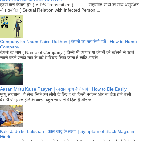
एड्स कैसे फैलता है? ( AIDS Transmitted ) · संक्रमित साथी के साथ असुरक्षित
यौन संबंधित ( Sexual Relation with Infected Person ...
Company ka Naam Kaise Rakhen | कंपनी का नाम कैसे रखें | How to Name
Company
कंपनी का नाम ( Name of Company ) किसी भी व्यापार या कंपनी को खोलने से पहले
सबसे पहले उसके नाम के बारे में विचार किया जाता है ताकि आपके ...
Aasan Mritu Kaise Paayen | आसान मृत्य कैसे पायें | How to Die Easily
मृत्यु सावधान : ये लेख सिर्फ उन लोगो के लिए है जो किसी भयंकर और ना ठीक होने वाली
बीमारी से ग्रस्त होने के कारण बहुत समय से पीड़ित है और ज...
Kale Jadu ke Lakshan | काले जादू के लक्षण | Symptom of Black Magic in
Hindi