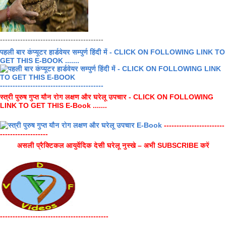
-----------------------------------------
पहली बार कंप्यूटर हार्डवेयर सम्पुर्ण हिंदी में - CLICK ON FOLLOWING LINK TO
GET THIS E-BOOK .......
-----------------------------------------
स्त्री पुरुष गुप्त यौन रोग लक्षण और घरेलू उपचार - CLICK ON FOLLOWING
LINK TO GET THIS E-Book .......
------------------------
-------------------
असली प्रैक्टिकल आयुर्वेदिक देसी घरेलू नुस्खे – अभी SUBSCRIBE करें
-------------------------------------------