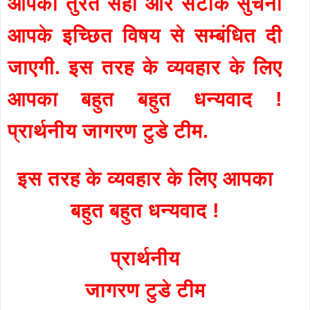
आपको तुरंत सही और सटीक सुचना
आपके इच्छित विषय से सम्बंधित दी
जाएगी. इस तरह के व्यवहार के लिए
आपका बहुत बहुत धन्यवाद !
प्रार्थनीय जागरण टुडे टीम.
इस तरह के व्यवहार के लिए आपका
बहुत बहुत धन्यवाद !
प्रार्थनीय
जागरण टुडे टीम