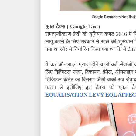
Google Payments Notificati
गूगल टैक्स (
Google Tax
)
समतुल्यीकरण लेवी को यूनियन बजट 2016 में फि
लागू करने के लिए सरकार ने साल की शुरुआत में
गया था और ये निर्धारित किया गया था कि ये टैक्
ये कर ऑनलाइन प्राप्त होने वाली कई सेवाओं ज
लिए डिजिटल स्पेस
,
विज्ञापन
,
ईमेल
,
ऑनलाइन कंप
डिजिटल कंटेंट का वितरण जैसी बाकी सब सेवाओं प
करता है इसीलिए इस टैक्स को गूगल ट
EQUALISATION LEVY EQL AFFEC