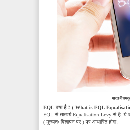
भारत में समतु
EQL
क्या है
? (
What is EQL Equalisati
EQL
से तात्पर्य
Equalisation Levy
से है. ये
( मुख्यतः विज्ञापन पर ) पर आधारित होगा.