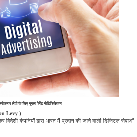
ल्यीकरण लेवी के लिए
गूगल पेमेंट नोटिफिकेशन
on Levy
)
 कर विदेशी कंपनियों द्वारा भारत में प्रदान की जाने वाली डिजिटल सेवाओं