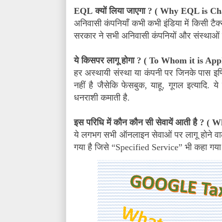
EQL
क्यों लिया जाएगा
? (
Why EQL is Ch
अनिवासी कंपनियाँ कभी कभी इंडिया में किसी ट
सरकार ने सभी अनिवासी कंपनियों और संस्थाओं
ये किसपर लागू होगा
? (
To Whom it is Appl
हर अस्थायी संस्था या कंपनी पर जिनके पास इण्ड
नहीं है जैसेकि फेसबुक
,
याहू
,
गूगल इत्यादि. य
धनराशी कमाती है.
इस परिधि में कौन कौन सी सेवायें आती है
? (
Wh
ये लगभग सभी ऑनलाइन सेवाओं पर लागू होने वाली 
गया है जिसे
“
Specified Service
”
भी कहा गया 