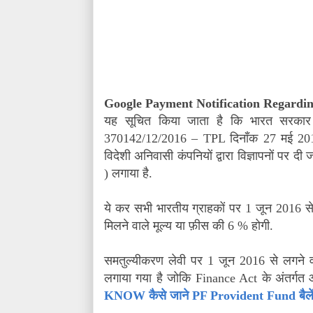
Google Payment Notification Regardi
यह सूचित किया जाता है कि भारत सरकार
370142/12/2016 – TPL दिनाँक 27 मई 201
विदेशी अनिवासी कंपनियों द्वारा विज्ञापनों पर
) लगाया है.
ये कर सभी भारतीय ग्राहकों पर 1 जून 2016 स
मिलने वाले मूल्य या फ़ीस की 6 % होगी.
समतुल्यीकरण लेवी पर 1 जून 2016 से लगने 
लगाया गया है जोकि Finance Act के अंतर्गत 
KNOW कैसे जाने PF Provident Fund बैले