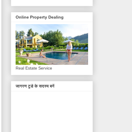
Online Property Dealing
Real Estate Service
जागरण टुडे के सदस्य बनें