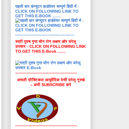
पहली बार कंप्यूटर हार्डवेयर सम्पुर्ण हिंदी में -
CLICK ON FOLLOWING LINK TO
GET THIS E-BOOK .......
-----------------------------------------
स्त्री पुरुष गुप्त यौन रोग लक्षण और घरेलू
उपचार - CLICK ON FOLLOWING LINK
TO GET THIS E-Book .......
-------------------------------------------
असली प्रैक्टिकल आयुर्वेदिक देसी घरेलू नुस्खे
– अभी SUBSCRIBE करें
-------------------------------------------