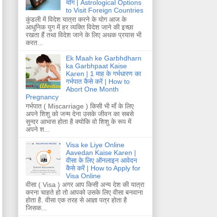
योग | Astrological Options
to Visit Foreign Countries
कुंडली में विदेश यात्रा करने के योग आज के
आधुनिक युग में हर व्यक्ति विदेश जाने की इच्छा
रखता हैं तथा विदेश जाने के लिए अथक प्रयास भी
करत...
Ek Maah ke Garbhdharn
ka Garbhpaat Kaise
Karen | 1 माह के गर्भधारण का
गर्भपात कैसे करें | How to
Abort One Month
Pregnancy
गर्भपात ( Miscarriage ) किसी भी माँ के लिए
अपने शिशु को जन्म देना उसके जीवन का सबसे
सुन्दर आभास होता है क्योकि वो शिशु के रूप में
अपने श...
Visa ke Liye Online
Aavedan Kaise Karen |
वीसा के लिए ऑनलाइन आवेदन
कैसे करें | How to Apply for
Visa Online
वीसा ( Visa ) अगर आप किसी अन्य देश की यात्रा
करना चाहते हो तो आपको उसके लिए वीसा बनवाना
होता है. वीसा एक तरह से आज्ञा पत्र होता है
जिसक...