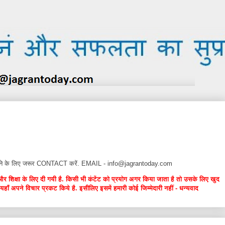
न देने के लिए जरूर CONTACT करें. EMAIL - info@jagrantoday.com
और शिक्षा के लिए दी गयी है. किसी भी कंटेंट को प्रयोग अगर किया जाता है तो उसके लिए खुद
यहाँ अपने विचार प्रकट किये है. इसीलिए इसमें हमारी कोई जिम्मेदारी नहीं - धन्यवाद