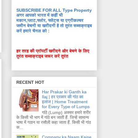
SUBSCRIBE FOR ALL Type Property
अगर आपको भारत में कहीं भी
मकान,प्लाट,फ्लोर, फ्लैट्स या एग्रीकल्चर
जमीन बेचनी या खरीदनी है तो तुरंत सब्सक्राइब
करें हमारे चैनल को :
हर तरह की प्रॉपर्टी खरीदने और बेचने के लिए
तुरंत सब्सक्राइब जरूर करें तुरंत
RECENT HOT
Har Prakar ki Ganth ka
Ilaj | हर प्रकार की गांठ का
इलाज | Home Treatment
for Every Type of Lumps
गांठे (Lump) अक्सर हमारे शरीर
के किसी भी भाग में गांठे बन जाती हैं. जिन्हें सामान्य
भाषा में गठान या रसौली कहा जाता हैं. किसी भी गांठ
क...
Company ka Naam Kaise