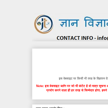
इस वेबसाइट पर किसी भी तरह के विज्ञाप
Note: इस वेबसाइट ब्लॉग पर जो भी कंटेंट है वो मात्र सुचना 
प्रयोग करने वाला ही हर तरह से जिम्मेदार होगा. हमने 