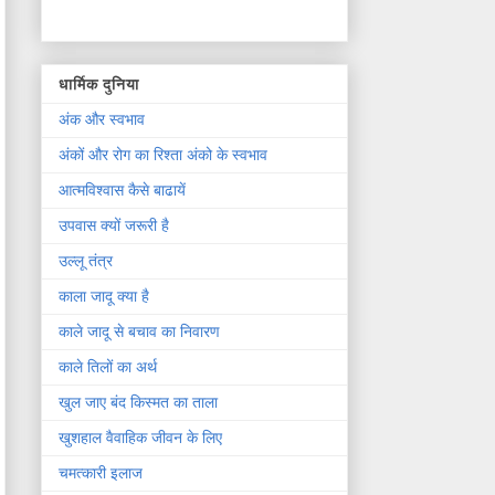
धार्मिक दुनिया
अंक और स्वभाव
अंकों और रोग का रिश्ता अंको के स्वभाव
आत्मविश्वास कैसे बाढायें
उपवास क्यों जरूरी है
उल्लू तंत्र
काला जादू क्या है
काले जादू से बचाव का निवारण
काले तिलों का अर्थ
खुल जाए बंद किस्मत का ताला
खुशहाल वैवाहिक जीवन के लिए
चमत्कारी इलाज