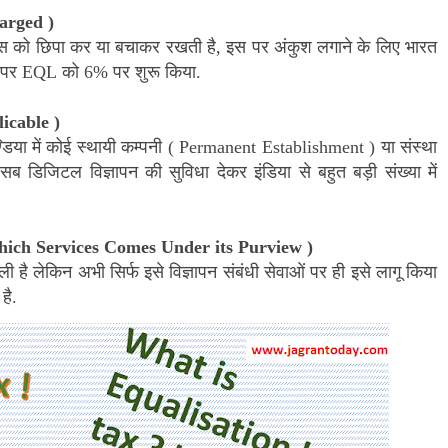
arged
)
ैक्स को छिपा कर या बचाकर रखती है
,
इस पर अंकुश लगाने के लिए भारत
 पर
EQL
को 6% पर शुरू किया.
icable
)
िया में कोई स्थायी कम्पनी (
Permanent Establishment
) या संस्था
े सब डिजिटल विज्ञापन की सुविधा देकर इंडिया से बहुत बड़ी संख्या में
ich Services Comes Under its Purview
)
है लेकिन अभी सिर्फ इसे विज्ञापन संबंधी सेवाओं पर ही इसे लागू किया
है.