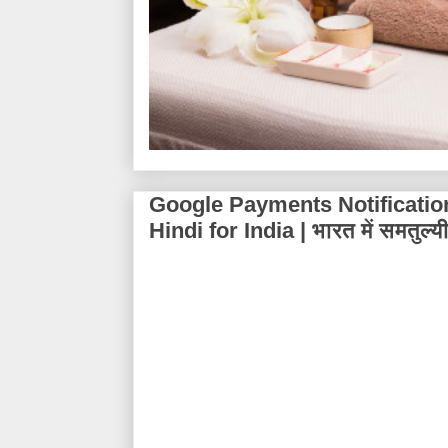
Google Payments Notificatio
Hindi for India | भारत में समतुल्य