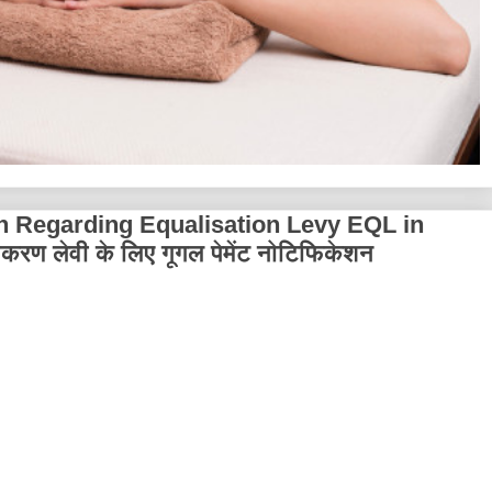
n Regarding Equalisation Levy EQL in
ीकरण लेवी के लिए गूगल पेमेंट नोटिफिकेशन