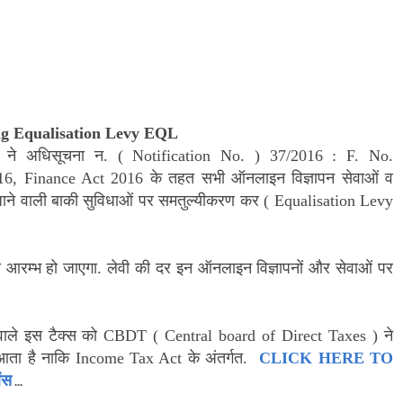
ng Equalisation Levy EQL
 ने अधिसूचना न. ( Notification No. ) 37/2016 : F. No.
6, Finance Act 2016 के तहत सभी ऑनलाइन विज्ञापन सेवाओं व
 दी जाने वाली बाकी सुविधाओं पर समतुल्यीकरण कर ( Equalisation Levy
े आरम्भ हो जाएगा. लेवी की दर इन ऑनलाइन विज्ञापनों और सेवाओं पर
वाले इस टैक्स को CBDT ( Central board of Direct Taxes ) ने
आता है नाकि Income Tax Act के अंतर्गत.
CLICK HERE TO
ंस
...