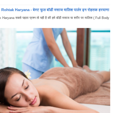
ohtak Haryana - बेस्ट फुल बॉडी मसाज मालिश पार्लर इन रोहतक हरयाणा
yana सबसे पहला प्रश्न तो यही है की हमे बॉडी मसाज या शरीर पर मालिश ( Full Body