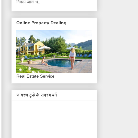
निकल जाना ध...
Online Property Dealing
Real Estate Service
जागरण टुडे के सदस्य बनें