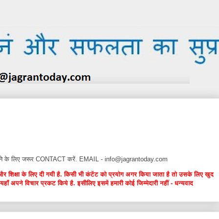
न देने के लिए जरूर CONTACT करें. EMAIL - info@jagrantoday.com
और शिक्षा के लिए दी गयी है. किसी भी कंटेंट को प्रयोग अगर किया जाता है तो उसके लिए खुद
यहाँ अपने विचार प्रकट किये है. इसीलिए इसमें हमारी कोई जिम्मेदारी नहीं - धन्यवाद