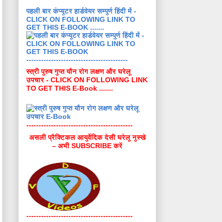
पहली बार कंप्यूटर हार्डवेयर सम्पुर्ण हिंदी में -
CLICK ON FOLLOWING LINK TO
GET THIS E-BOOK .......
-----------------------------------------
स्त्री पुरुष गुप्त यौन रोग लक्षण और घरेलू
उपचार - CLICK ON FOLLOWING LINK
TO GET THIS E-Book .......
-------------------------------------------
असली प्रैक्टिकल आयुर्वेदिक देसी घरेलू नुस्खे
– अभी SUBSCRIBE करें
-------------------------------------------