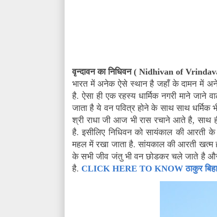
वृन्दावन का निधिवन (
Nidhivan of Vrinda
भारत में अनेक ऐसे स्थान है जहाँ के दामन में 
है. ऐसा ही एक रहस्य धार्मिक नगरी माने जाने वाले
जाता है ये वन पवित्र होने के साथ साथ धर्मिक भ
श्री राधा जी आज भी रास रचाने आते है
,
साथ ही
है. इसीलिए निधिवन को सायंकाल की आरती के ब
महल में रखा जाता है. सांयकाल की आरती खत्म होन
के सभी जीव जंतु भी वन छोडकर चले जाते है और
है.
CLICK HERE TO KNOW ठाकुर बिहारी ज