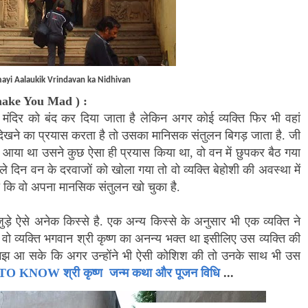
ayi Aalaukik Vrindavan ka Nidhivan
make You Mad
) :
ंदिर को बंद कर दिया जाता है लेकिन अगर कोई व्यक्ति फिर भी वहां
 देखने का प्रयास करता है तो उसका मानिसक संतुलन बिगड़ जाता है. जी
 से आया था उसने कुछ ऐसा ही प्रयास किया था
,
वो वन में छुपकर बैठ गया
िन वन के दरवाजों को खोला गया तो वो व्यक्ति बेहोशी की अवस्था में
या कि वो अपना मानसिक संतुलन खो चुका है.
जुड़े ऐसे अनेक किस्से है. एक अन्य किस्से के अनुसार भी एक व्यक्ति ने
 व्यक्ति भगवान श्री कृष्ण का अनन्य भक्त था इसीलिए उस व्यक्ति की
समझ आ सके कि अगर उन्होंने भी ऐसी कोशिश की तो उनके साथ भी उस
KNOW श्री कृष्ण जन्म कथा और पूजन विधि
...