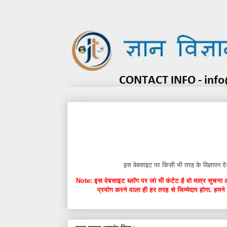
इस वेबसाइट पर किसी भी तरह के विज्ञाप
Note: इस वेबसाइट ब्लॉग पर जो भी कंटेंट है वो मात्र सुचना 
प्रयोग करने वाला ही हर तरह से जिम्मेदार होगा. हमने 