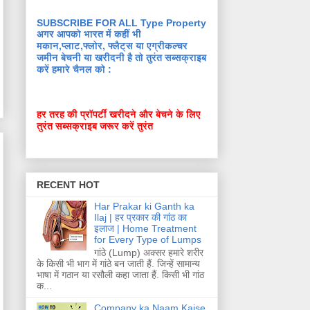
SUBSCRIBE FOR ALL Type Property
अगर आपको भारत में कहीं भी
मकान,प्लाट,फ्लोर, फ्लैट्स या एग्रीकल्चर
जमीन बेचनी या खरीदनी है तो तुरंत सब्सक्राइब
करें हमारे चैनल को :
हर तरह की प्रॉपर्टी खरीदने और बेचने के लिए
तुरंत सब्सक्राइब जरूर करें तुरंत
RECENT HOT
Har Prakar ki Ganth ka
Ilaj | हर प्रकार की गांठ का
इलाज | Home Treatment
for Every Type of Lumps
गांठे (Lump) अक्सर हमारे शरीर
के किसी भी भाग में गांठे बन जाती हैं. जिन्हें सामान्य
भाषा में गठान या रसौली कहा जाता हैं. किसी भी गांठ
क...
Company ka Naam Kaise