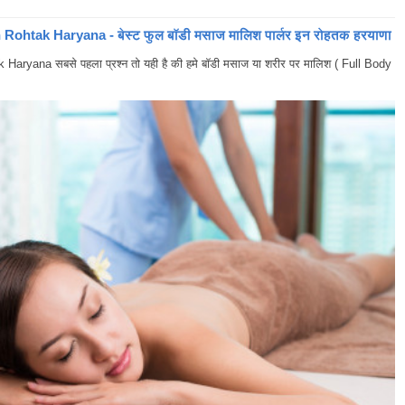
ohtak Haryana - बेस्ट फुल बॉडी मसाज मालिश पार्लर इन रोहतक हरयाणा
yana सबसे पहला प्रश्न तो यही है की हमे बॉडी मसाज या शरीर पर मालिश ( Full Body