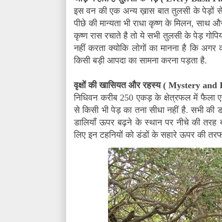
इस वन की एक अन्य ख़ास बात तुलसी के पेड़ों से 
पीछे की मान्यता भी राधा कृष्ण के मिलन
,
साथ और 
कृष्ण रास रचाते है तो ये सभी तुलसी के पेड़ गोपिय
नहीं करता क्योकि लोगों का मानना है कि अगर
किसी बड़ी आपदा का सामना करना पड़ता है.
वृक्षों की खासियत और रहस्य (
Mystery and I
निधिवन करीब 250 एकड़ के क्षेत्रफल में फैला ए
से किसी भी पेड़ का तना सीधा नहीं है. सभी की डा
डालियाँ ऊपर बढ़ने के स्थान पर नीचे की तरह बढ
लिए इन टहनियों को डंडों के सहारे ऊपर की तरफ