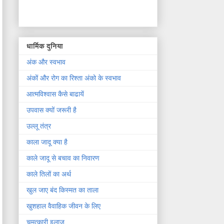
धार्मिक दुनिया
अंक और स्वभाव
अंकों और रोग का रिश्ता अंको के स्वभाव
आत्मविश्वास कैसे बाढायें
उपवास क्यों जरूरी है
उल्लू तंत्र
काला जादू क्या है
काले जादू से बचाव का निवारण
काले तिलों का अर्थ
खुल जाए बंद किस्मत का ताला
खुशहाल वैवाहिक जीवन के लिए
चमत्कारी इलाज