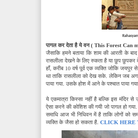
Rahasyam
पागल कर देता है ये वन (
This Forest Can 
जैसाकि हमने बताया कि शाम की आरती के बाद म
रासलीला देखने के लिए रुकता है या छुप छुपकर
हाँ
,
करीब 10 वर्ष पूर्व एक व्यक्ति जोकि जयपुर
था ताकि रासलीला को देख सके. लेकिन जब अगले द
पाया गया. उसके होश में आने के पश्चात पाया ग
ये एकमात्रा किस्सा नहीं है बल्कि इस मंदिर से 
ऐसा करने की कोशिश की गयी जो पागल हो गया. वो
समाधि आज भी निधिवन में है ताकि लोगों को 
व्यक्ति के जैसा हो सकता है.
CLICK HERE TO 