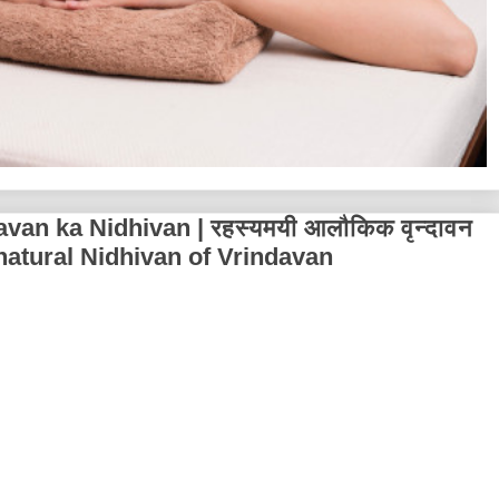
an ka Nidhivan | रहस्यमयी आलौकिक वृन्दावन
natural Nidhivan of Vrindavan