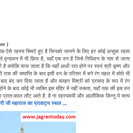
van
)
अनेक ऐसे रहस्य सिमटे हुए है जिनको जानने के लिए हर कोई उत्सुक रहता
 वृन्दावन में भी छिपा है
,
यहाँ एक वन है जिसे निधिवन के नाम से जाना
ी है क्योकि माना जाता है कि यहाँ आधी रात होने पर स्वयं श्री कृष्ण और
 रास की समाप्ति के बाद इसी वन के परिसर में बने रंग महल में सोते भी
ाद बंद कर दिया जाता है और माखन मिश्री को प्रसाद के रूप में रंग
े के बाद कोई भी व्यक्ति इस मंदिर में नहीं रुकता
,
यहाँ तक की इस वन
 प्रातःकाल लौट आते है. है ना रहस्यमयी और आलौकिक किन्तु ये सत्य
ी महाराज का प्राकट्य स्थल
...