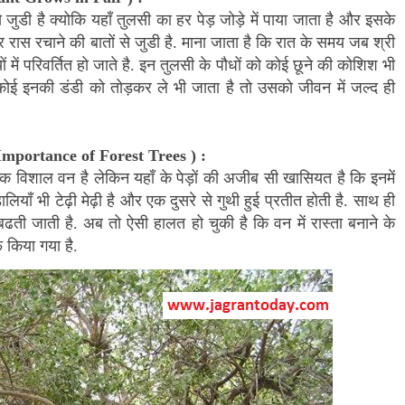
जुडी है क्योकि यहाँ तुलसी का हर पेड़ जोड़े में पाया जाता है और इसके
रास रचाने की बातों से जुडी है. माना जाता है कि रात के समय जब श्री
ों में परिवर्तित हो जाते है. इन तुलसी के पौधों को कोई छूने की कोशिश भी
 कोई इनकी डंडी को तोड़कर ले भी जाता है तो उसको जीवन में जल्द ही
mportance of Forest Trees
) :
क विशाल वन है लेकिन यहाँ के पेड़ों की अजीब सी खासियत है कि इनमें
लियाँ भी टेढ़ी मेढ़ी है और एक दुसरे से गुथी हुई प्रतीत होती है. साथ ही
ती जाती है. अब तो ऐसी हालत हो चुकी है कि वन में रास्ता बनाने के
 किया गया है.