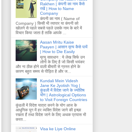
Rakhen | कंपनी का नाम कैसे
रखें | How to Name
Company
कंपनी का नाम ( Name of
Company ) किसी भी व्यापार या कंपनी को
खोलने से पहले सबसे पहले उसके नाम के बारे में
विचार किया जाता है ताकि आपके ...
Aasan Mritu Kaise
Paayen | आसान मृत्य कैसे पायें
| How to Die Easily
मृत्यु सावधान : ये लेख सिर्फ उन
लोगो के लिए है जो किसी भयंकर
और ना ठीक होने वाली बीमारी से ग्रस्त होने के
कारण बहुत समय से पीड़ित है और ज...
Kundali Mein Videsh
Jane Ke Jyotish Yog |
कुंडली में विदेश जाने के ज्योतिष
योग | Astrological Options
to Visit Foreign Countries
कुंडली में विदेश यात्रा करने के योग आज के
आधुनिक युग में हर व्यक्ति विदेश जाने की इच्छा
रखता हैं तथा विदेश जाने के लिए अथक प्रयास भी
करत...
Visa ke Liye Online