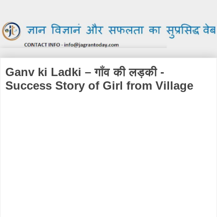
Ganv ki Ladki – गाँव की लड़की -
Success Story of Girl from Village