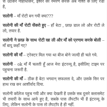
से उठकर नाहाधोकर, इश्वर का स्मरण करके अब नाश्ते के लिए रेडी
है,
सलोनी
– माँ रोटी बन गयी क्या???
सलोनी की माँ रोटी सेंकते हुए
– हाँ बेटा , छाछ डाल लो और रोटी ले
लो, तयार है.
सलोनी ने छाछ के साथ रोटी खा ली और माँ को प्रणाम करके बोली
–
माँ बापू कहाँ गए?
सलोनी की माँ
– ट्रेक्टर मिल गया था बीज बोने जल्दी ही चले गये.
सलोनी
- ok माँ मैं चलती हूँ आज मेरा इंटरव्यू है, इसीलिए टाइम पर
पहुचना जरूरी है.
सलोनी की माँ –
ठीक है बेटा भगवान् सफलता दे, और उसके सिर पर
हाथ रख कर आशीर्वाद दिया.
सलोनी कॉलेज पहुच गयी और क्या देखती है उसके सब दुसरे क्लासमेट
भी तयारी के साथ आये हुए है, सबके पास लैपटॉप भी है इंटरव्यू के
लिए, लेकिन सलोनी के पास तो लैपटॉप है ही नहीं.