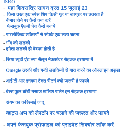
ISRO
महा शिवरात्रि सावन व्रत 15 जुलाई 23
-
-
किस तरह एक स्पेस शिप किसी गृह या उपग्रह पर उतरता है
-
बीमार होने पर कैसे क्या करें
-
फेसबुक ऍफ़बी पेज कैसे बनायें
-
पारलौकिक शक्तियों से संपर्क एक सत्य घटना
-
गाँव की लड़की
-
हमेशा लड़की ही बेवफा होती है
-
सिया ब्यूटी एंड स्पा सैलून मेकओवर रोहतक हरयाणा में
-
Omegle ठरकी और गन्दी लडकियों से बात करने का ऑनलाइन अड्डा
-
आई टी आर इनकम टैक्स रीटर्न क्यों जरूरी है फायदे
-
बेस्ट फुल बॉडी मसाज मालिश पार्लर इन रोहतक हरयाणा
-
संयम का करिश्माई जादू
व्हाट्स अप्प को लैपटॉप पर चलाने की जरूरत और फायदे
-
-
अपने फेसबुक प्रोफाइल को प्राइवेट सिक्योर लॉक करें