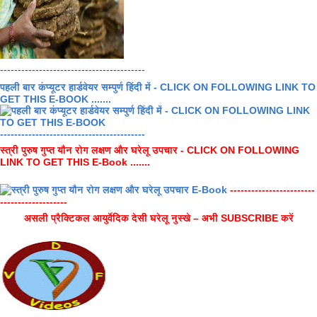
-----------------------------------------
पहली बार कंप्यूटर हार्डवेयर सम्पुर्ण हिंदी में - CLICK ON FOLLOWING LINK TO
GET THIS E-BOOK .......
-----------------------------------------
स्त्री पुरुष गुप्त यौन रोग लक्षण और घरेलू उपचार - CLICK ON FOLLOWING
LINK TO GET THIS E-Book .......
------------------------
-------------------
असली प्रैक्टिकल आयुर्वेदिक देसी घरेलू नुस्खे – अभी SUBSCRIBE करें
-------------------------------------------