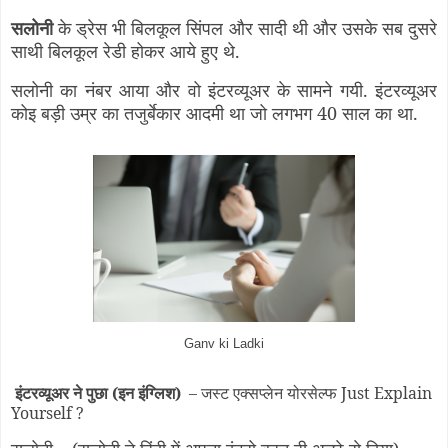
सलोनी
के ड्रेस भी बिलकूल सिंपल और सादी थी और उसके सब दुसरे
साथी बिलकूल रेडी होकर आये हुए थे.
सलोनी का नंबर आया और वो इंटरव्यूअर के सामने गयी. इंटरव्यूअर
कोइ बड़ी उम्र का तजुर्बेकार आदमी था जो लगभग 40 साल का था.
Ganv ki Ladki
इंटरव्यूअर ने पुछा (इन इंग्लिश)
– जस्ट एक्सप्लेन योरसेल्फ Just Explain
Yourself ?