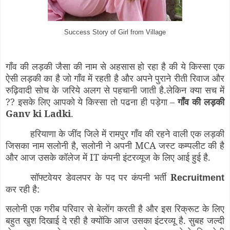
Success Story of Girl from Village
गाँव की लड़की जैसा की नाम से अहसास हो रहा है की ये किस्सा एक
ऐसी लड़की का है जो गाँव में रहती है और अपने पुराने रीती रिवाज और
रुढ़िवादी सोच के जरिये अलग से पहचानी जाती है.लेकिन क्या सच में
?? इसके लिए आपको ये किस्सा तो पढना ही पड़ेगा –
गाँव की लड़की
Ganv ki Ladki
.
हरियाणा के जींद जिले में रामपुर गाँव की रहने वाली एक लड़की
जिसका नाम सलोनी है, सलोनी ने अपनी MCA जस्ट कम्पलीट की है
और आज उसके कॉलेज में IT कंपनी इंटरव्यूज के लिए आई हुई है.
सॉफ्टवेयर डेवलपर के पद पर कंपनी भर्ती
R
ecruitment
कर रही है:
सलोनी एक गरीब परिवार से बेलोंग करती है और इस रिक्रूट के लिए
बहुत खुश दिखाई दे रही है क्योंकि आज उसका इंटरव्यू है. सुबह जल्दी