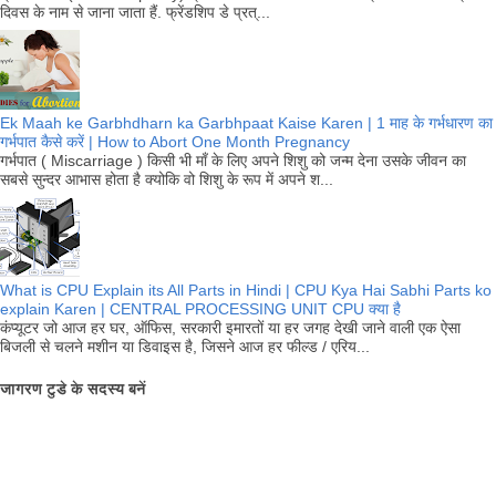
दिवस के नाम से जाना जाता हैं. फ्रेंडशिप डे प्रत्...
Ek Maah ke Garbhdharn ka Garbhpaat Kaise Karen | 1 माह के गर्भधारण का
गर्भपात कैसे करें | How to Abort One Month Pregnancy
गर्भपात ( Miscarriage ) किसी भी माँ के लिए अपने शिशु को जन्म देना उसके जीवन का
सबसे सुन्दर आभास होता है क्योकि वो शिशु के रूप में अपने श...
What is CPU Explain its All Parts in Hindi | CPU Kya Hai Sabhi Parts ko
explain Karen | CENTRAL PROCESSING UNIT CPU क्या है
कंप्यूटर जो आज हर घर, ऑफिस, सरकारी इमारतों या हर जगह देखी जाने वाली एक ऐसा
बिजली से चलने मशीन या डिवाइस है, जिसने आज हर फील्ड / एरिय...
जागरण टुडे के सदस्य बनें