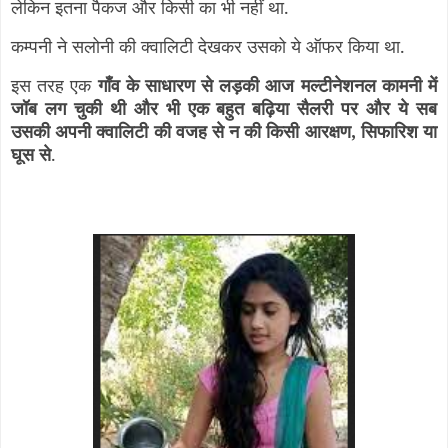
लेकिन इतना पैकज और किसी का भी नहीं था.
कम्पनी ने सलोनी की क्वालिटी देखकर उसको ये ऑफर किया था.
इस तरह एक
गाँव के साधारण से लड़की आज मल्टीनेशनल कामनी में
जॉब लग चुकी थी और भी एक बहुत बढ़िया सैलरी पर और ये सब
उसकी अपनी क्वालिटी की वजह से न की किसी आरक्षण, सिफारिश या
घूस
से
.