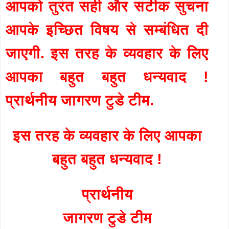
आपको तुरंत सही और सटीक सुचना
आपके इच्छित विषय से सम्बंधित दी
जाएगी. इस तरह के व्यवहार के लिए
आपका बहुत बहुत धन्यवाद !
प्रार्थनीय जागरण टुडे टीम.
इस तरह के व्यवहार के लिए आपका
बहुत बहुत धन्यवाद !
प्रार्थनीय
जागरण टुडे टीम