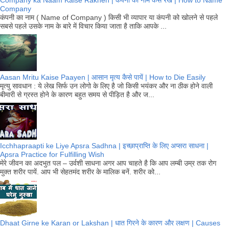
Company
कंपनी का नाम ( Name of Company ) किसी भी व्यापार या कंपनी को खोलने से पहले
सबसे पहले उसके नाम के बारे में विचार किया जाता है ताकि आपके ...
Aasan Mritu Kaise Paayen | आसान मृत्य कैसे पायें | How to Die Easily
मृत्यु सावधान : ये लेख सिर्फ उन लोगो के लिए है जो किसी भयंकर और ना ठीक होने वाली
बीमारी से ग्रस्त होने के कारण बहुत समय से पीड़ित है और ज...
Icchhapraapti ke Liye Apsra Sadhna | इच्छाप्राप्ति के लिए अप्सरा साधना |
Apsra Practice for Fulfilling Wish
मेरे जीवन का अदभुत पल – उर्वशी साधना अगर आप चाहते है कि आप लम्बी उम्र तक रोग
मुक्त शरीर पायें. आप भी सेहतमंद शरीर के मालिक बनें. शरीर को...
Dhaat Girne ke Karan or Lakshan | धात गिरने के कारण और लक्षण | Causes