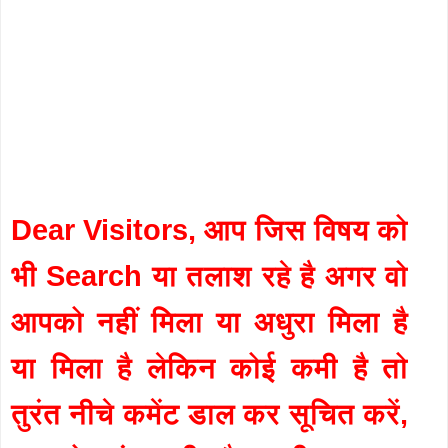
Dear Visitors, आप जिस विषय को
भी Search या तलाश रहे है अगर वो
आपको नहीं मिला या अधुरा मिला है
या मिला है लेकिन कोई कमी है तो
तुरंत नीचे कमेंट डाल कर सूचित करें,