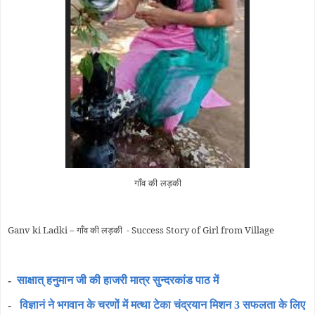
गाँव की लड़की
Ganv ki Ladki – गाँव की लड़की - Success Story of Girl from Village
-
साक्षात् हनुमान जी की हाजरी मात्र सुन्दरकांड पाठ में
-
विज्ञानं ने भगवान के चरणों में मत्था टेका चंद्रयान मिशन 3 सफलता के लिए