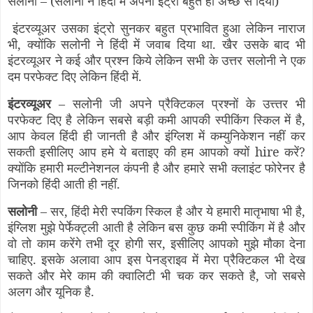
सलोनी – (सलोनी ने हिंदी में अपना इंट्रो बहुत ही अच्छे से दिया)
इंटरव्यूअर उसका इंट्रो सुनकर बहुत प्रभावित हुआ लेकिन नाराज
भी, क्योंकि सलोनी ने हिंदी में जवाब दिया था. खैर उसके बाद भी
इंटरव्यूअर ने कई और प्रश्न किये लेकिन सभी के उत्तर सलोनी ने एक
दम परफेक्ट दिए लेकिन हिंदी में.
इंटरव्यूअर
– सलोनी जी अपने प्रैक्टिकल प्रश्नों के उत्त्तर भी
परफेक्ट दिए है लेकिन सबसे बड़ी कमी आपकी स्पीकिंग स्किल में है,
आप केवल हिंदी ही जानती है और इंग्लिश में कम्युनिकेशन नहीं कर
सकती इसीलिए आप हमे ये बताइए की हम आपको क्यों hire करें?
क्योंकि हमारी मल्टीनेशनल कंपनी है और हमारे सभी क्लाइंट फोरेनर है
जिनको हिंदी आती ही नहीं.
सलोनी
– सर, हिंदी मेरी स्पकिंग स्किल है और ये हमारी
मातृभाषा भी है,
इंग्लिश मुझे पेर्फेक्ट्ली आती है लेकिन बस कुछ कमी स्पीकिंग में है और
वो तो काम करेंगे तभी दूर होगी सर, इसीलिए आपको मुझे मौका देना
चाहिए. इसके अलावा आप इस पेनड्राइव में मेरा प्रैक्टिकल भी देख
सकते और मेरे काम की क्वालिटी भी चक कर सकते है, जो सबसे
अलग और यूनिक है.