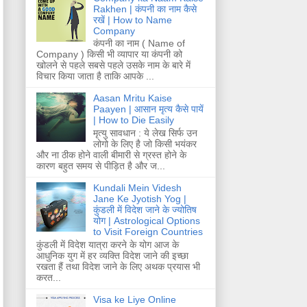
Rakhen | कंपनी का नाम कैसे
रखें | How to Name
Company
कंपनी का नाम ( Name of
Company ) किसी भी व्यापार या कंपनी को
खोलने से पहले सबसे पहले उसके नाम के बारे में
विचार किया जाता है ताकि आपके ...
Aasan Mritu Kaise
Paayen | आसान मृत्य कैसे पायें
| How to Die Easily
मृत्यु सावधान : ये लेख सिर्फ उन
लोगो के लिए है जो किसी भयंकर
और ना ठीक होने वाली बीमारी से ग्रस्त होने के
कारण बहुत समय से पीड़ित है और ज...
Kundali Mein Videsh
Jane Ke Jyotish Yog |
कुंडली में विदेश जाने के ज्योतिष
योग | Astrological Options
to Visit Foreign Countries
कुंडली में विदेश यात्रा करने के योग आज के
आधुनिक युग में हर व्यक्ति विदेश जाने की इच्छा
रखता हैं तथा विदेश जाने के लिए अथक प्रयास भी
करत...
Visa ke Liye Online