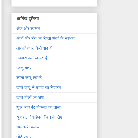
धार्मिक दुनिया
अंक और स्वभाव
अंकों और रोग का रिश्ता अंको के स्वभाव
आत्मविश्वास कैसे बाढायें
उपवास क्यों जरूरी है
उल्लू तंत्र
काला जादू क्या है
काले जादू से बचाव का निवारण
काले तिलों का अर्थ
खुल जाए बंद किस्मत का ताला
खुशहाल वैवाहिक जीवन के लिए
चमत्कारी इलाज
छोटे उपाय