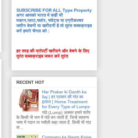
SUBSCRIBE FOR ALL Type Property
अगर आपको भारत में कहीं भी
मकान,प्लाट,फ्लोर, फ्लैट्स या एग्रीकल्चर
जमीन बेचनी या खरीदनी है तो तुरंत सब्सक्राइब
करें हमारे चैनल को :
हर तरह की प्रॉपर्टी खरीदने और बेचने के लिए
तुरंत सब्सक्राइब जरूर करें तुरंत
RECENT HOT
Har Prakar ki Ganth ka
Ilaj | हर प्रकार की गांठ का
इलाज | Home Treatment
for Every Type of Lumps
गांठे (Lump) अक्सर हमारे शरीर
के किसी भी भाग में गांठे बन जाती हैं. जिन्हें सामान्य
भाषा में गठान या रसौली कहा जाता हैं. किसी भी गांठ
क...
Company ka Naam Kaise