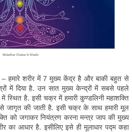
Muladhar Chakar ki Shakti
 हमारे शरीर में 7 मुख्य केंद्र है और बाकी बहुत से
रों में दिया है. उन सात मुख्य केन्द्रों में सबसे पहले
 में स्थित है. इसी चक्र में हमारी कुण्डलिनी महाशक्ति
ि से जागृत की जाती है. इसी चक्र के साथ हमारी मूल
्ति को जगाकर नियंत्रण करना मन्त्र जाप की मुख्य
शरीर का आधार है. इसीलिए इसे ही मूलाधार पद्म कहा