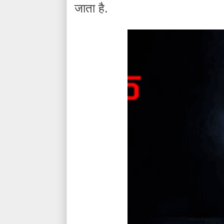
जाता है.