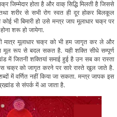
्र जिम्मेदार होता है और वाक् सिद्धि मिलती है जिससे
ा. तथा शरीर से सभी रोग स्वत ही दूर होकर बिलकूल
भी कोई भी बिमारी हो उसे मन्त्र जाप मूलाधार चक्र पर
होना शरू हो जायेगा.
 मात्र मूलाधार चक्र को भी हम जागृत कर ले और
न मूल रूप से बदल सकत है. यही शक्ति सीधे सम्पूर्ण
्रह्मांड में जितनी शक्तियां समाई हुई है उन सब का रास्ता
स चक्र को जागृत करने पर सारे रास्ते खुल जाते है.
 शब्दों में वर्णित नहीं किया जा सकता. मन्त्र जापक इस
मांड से संपर्क में आ जाता है.