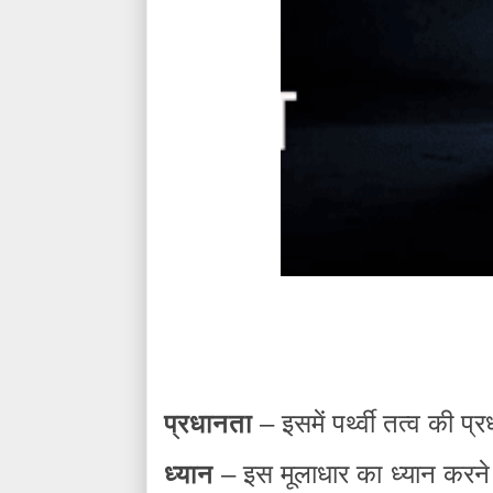
प्रधानता
– इसमें पर्थ्वी तत्व की प्र
ध्यान
– इस मूलाधार का ध्यान करने 