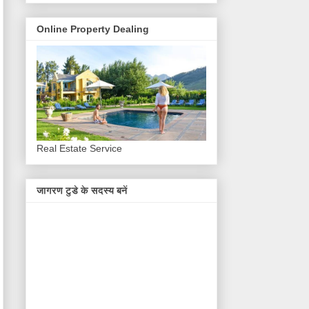
Online Property Dealing
Real Estate Service
जागरण टुडे के सदस्य बनें