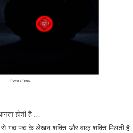
Power of Yoga
धानता होती है ...
से गद्य पद्य के लेखन शक्ति और वाक् शक्ति मिलती है