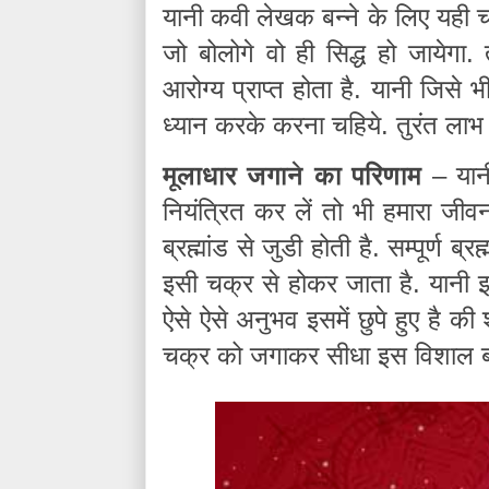
यानी कवी लेखक बन्ने के लिए यही चक
जो बोलोगे वो ही सिद्ध हो जायेग
आरोग्य प्राप्त होता है. यानी जिसे 
ध्यान करके करना चहिये. तुरंत लाभ 
मूलाधार जगाने का परिणाम
– यानी
नियंत्रित कर लें तो भी हमारा जीव
ब्रह्मांड से जुडी होती है. सम्पूर्ण ब
इसी चक्र से होकर जाता है. यानी इ
ऐसे ऐसे अनुभव इसमें छुपे हुए है की
चक्र को जगाकर सीधा इस विशाल ब्रह्