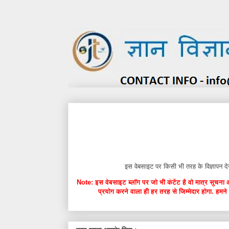
इस वेबसाइट पर किसी भी तरह के विज्ञाप
Note: इस वेबसाइट ब्लॉग पर जो भी कंटेंट है वो मात्र सुचना 
प्रयोग करने वाला ही हर तरह से जिम्मेदार होगा. हमने 