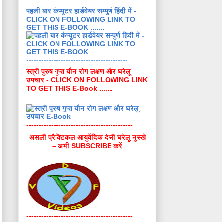
पहली बार कंप्यूटर हार्डवेयर सम्पुर्ण हिंदी में -
CLICK ON FOLLOWING LINK TO
GET THIS E-BOOK .......
-----------------------------------------
स्त्री पुरुष गुप्त यौन रोग लक्षण और घरेलू
उपचार - CLICK ON FOLLOWING LINK
TO GET THIS E-Book .......
-------------------------------------------
असली प्रैक्टिकल आयुर्वेदिक देसी घरेलू नुस्खे
– अभी SUBSCRIBE करें
-------------------------------------------