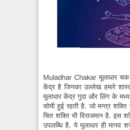
Muladhar Chak
a
r
मूलाधार चक –
केंद्र है जिनका उल्लेख हमारे शास्त्
मूलाधार केंद्र गुदा और लिंग के मध्य
सोयी हुई रहती है. जो मन्त्र शक्त
चित शक्ति भी विराजमान है. इस शक
उपलब्धि है. ये मूलाधार ही मानव 