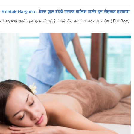
ohtak Haryana - बेस्ट फुल बॉडी मसाज मालिश पार्लर इन रोहतक हरयाणा
yana सबसे पहला प्रश्न तो यही है की हमे बॉडी मसाज या शरीर पर मालिश ( Full Body