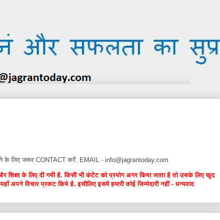
न देने के लिए जरूर CONTACT करें. EMAIL - info@jagrantoday.com
और शिक्षा के लिए दी गयी है. किसी भी कंटेंट को प्रयोग अगर किया जाता है तो उसके लिए खुद
यहाँ अपने विचार प्रकट किये है. इसीलिए इसमें हमारी कोई जिम्मेदारी नहीं - धन्यवाद