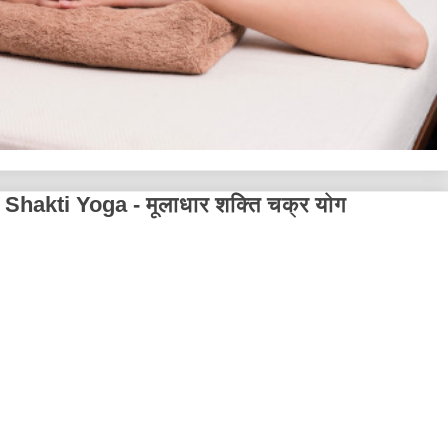
hakti Yoga - मूलाधार शक्ति चक्र योग