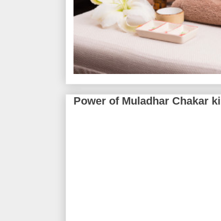
Power of Muladhar Chakar ki S