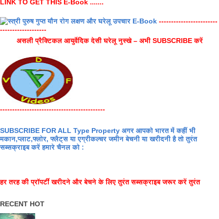
LINK TO GET THIS E-Book .......
------------------------
-------------------
असली प्रैक्टिकल आयुर्वेदिक देसी घरेलू नुस्खे – अभी SUBSCRIBE करें
-------------------------------------------
SUBSCRIBE FOR ALL Type Property अगर आपको भारत में कहीं भी
मकान,प्लाट,फ्लोर, फ्लैट्स या एग्रीकल्चर जमीन बेचनी या खरीदनी है तो तुरंत
सब्सक्राइब करें हमारे चैनल को :
हर तरह की प्रॉपर्टी खरीदने और बेचने के लिए तुरंत सब्सक्राइब जरूर करें तुरंत
RECENT HOT