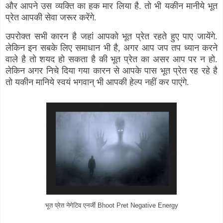
और आपने उस व्यक्ति का हक मार लिया है. तो भी यकीन मानीये भूत
प्रेत आपकी सेवा जरूर करेंगे.
उपरोक्त सभी कारन है जहां आपको भूत प्रेत रहते हुए पाए जायेंगे.
लेकिन इन सबके लिए समाधान भी है, अगर आप जप तप ध्यान करने
वाले है तो शयद हो सकता है की भूत प्रेत का असर आप पर न हो.
लेकिन अगर निचे दिया गया कारन से आपके पास भूत प्रेत रह रहे है
तो यकीन मानिये स्वयं भगवान् भी आपकी हेल्प नहीं कर पाएंगे.
भूत प्रेत नेगेटिव एनर्जी Bhoot Pret Negative Energy