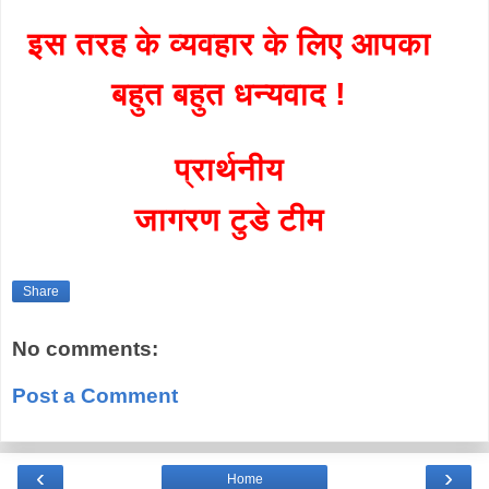
इस तरह के व्यवहार के लिए आपका
बहुत बहुत धन्यवाद !
प्रार्थनीय
जागरण टुडे टीम
Share
No comments:
Post a Comment
‹
›
Home