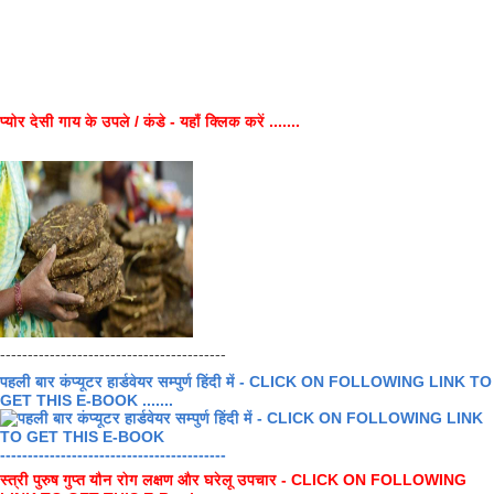
प्योर देसी गाय के उपले / कंडे - यहाँ क्लिक करें .......
-----------------------------------------
पहली बार कंप्यूटर हार्डवेयर सम्पुर्ण हिंदी में - CLICK ON FOLLOWING LINK TO
GET THIS E-BOOK .......
-----------------------------------------
स्त्री पुरुष गुप्त यौन रोग लक्षण और घरेलू उपचार - CLICK ON FOLLOWING