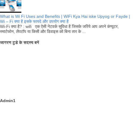
What is Wi Fi Uses and Benefits | WiFi Kya Hai iske Upyog or Fayde |
Wi – Fi क्या है इसके फायदे और उपयोग क्या है
Wi-Fi क्या है? : wifi एक ऐसी नेटवर्क सुविधा है जिसके जरिये आप अपने कंप्यूटर,
स्मार्टफोन, लैपटॉप या किसी और डिवाइस को बिना तार के ...
जागरण टुडे के सदस्य बनें
Admin1