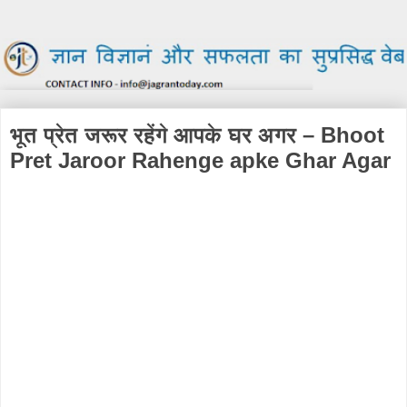
भूत प्रेत जरूर रहेंगे आपके घर अगर – Bhoot
Pret Jaroor Rahenge apke Ghar Agar