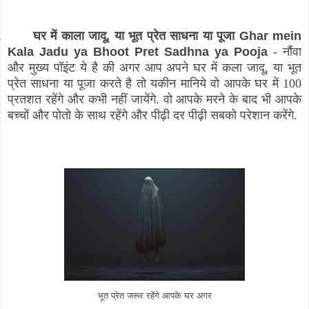
.
घर में काला जादू, या भूत प्रेत साधना या पूजा
Ghar mein
Kala Jadu ya Bhoot Pret Sadhna ya Pooja
-
नौंवा
और मुख्य पॉइंट ये है की अगर आप अपने घर में कला जादू, या भूत
प्रेत साधना या पूजा करते है तो यकीन मानिये वो आपके घर में 100
प्रतशत रहेंगे और कभी नहीं जायेंगे. वो आपके मरने के बाद भी आपके
बच्चों और पोतो के साथ रहेंगे और पीढ़ी दर पीढ़ी सबको परेशान करेंगे.
भूत प्रेत जरूर रहेंगे आपके घर अगर