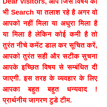
Dear Visitors, आप जिस विषय को
भी Search या तलाश रहे है अगर वो
आपको नहीं मिला या अधुरा मिला है
या मिला है लेकिन कोई कमी है तो
तुरंत नीचे कमेंट डाल कर सूचित करें,
आपको तुरंत सही और सटीक सुचना
आपके इच्छित विषय से सम्बंधित दी
जाएगी. इस तरह के व्यवहार के लिए
आपका बहुत बहुत धन्यवाद !
प्रार्थनीय जागरण टुडे टीम.