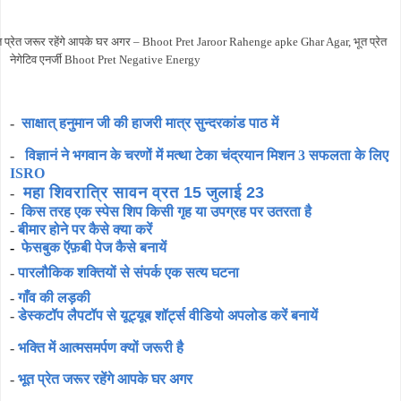
त प्रेत जरूर रहेंगे आपके घर अगर – Bhoot Pret Jaroor Rahenge apke Ghar Agar,
भूत प्रेत
नेगेटिव एनर्जी Bhoot Pret Negative Energy
-
साक्षात् हनुमान जी की हाजरी मात्र सुन्दरकांड पाठ में
-
विज्ञानं ने भगवान के चरणों में मत्था टेका चंद्रयान मिशन 3 सफलता के लिए
ISRO
महा शिवरात्रि सावन व्रत 15 जुलाई 23
-
-
किस तरह एक स्पेस शिप किसी गृह या उपग्रह पर उतरता है
-
बीमार होने पर कैसे क्या करें
-
फेसबुक ऍफ़बी पेज कैसे बनायें
-
पारलौकिक शक्तियों से संपर्क एक सत्य घटना
-
गाँव की लड़की
-
डेस्कटॉप लैपटॉप से यूट्यूब शॉर्ट्स वीडियो अपलोड करें बनायें
-
भक्ति में आत्मसमर्पण क्यों जरूरी है
-
भूत प्रेत जरूर रहेंगे आपके घर अगर