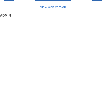
View web version
ADMIN