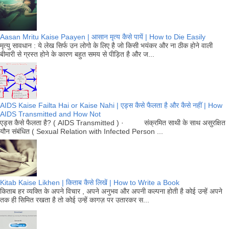
Aasan Mritu Kaise Paayen | आसान मृत्य कैसे पायें | How to Die Easily
मृत्यु सावधान : ये लेख सिर्फ उन लोगो के लिए है जो किसी भयंकर और ना ठीक होने वाली
बीमारी से ग्रस्त होने के कारण बहुत समय से पीड़ित है और ज...
AIDS Kaise Failta Hai or Kaise Nahi | एड्स कैसे फैलता है और कैसे नहीं | How
AIDS Transmitted and How Not
एड्स कैसे फैलता है? ( AIDS Transmitted ) · संक्रमित साथी के साथ असुरक्षित
यौन संबंधित ( Sexual Relation with Infected Person ...
Kitab Kaise Likhen | किताब कैसे लिखें | How to Write a Book
किताब हर व्यक्ति के अपने विचार , अपने अनुभव और अपनी कल्पना होती है कोई उन्हें अपने
तक ही सिमित रखता है तो कोई उन्हें कागज़ पर उतारकर स...