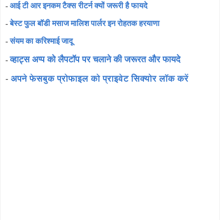
-
आई टी आर इनकम टैक्स रीटर्न क्यों जरूरी है फायदे
-
बेस्ट फुल बॉडी मसाज मालिश पार्लर इन रोहतक हरयाणा
-
संयम का करिश्माई जादू
व्हाट्स अप्प को लैपटॉप पर चलाने की जरूरत और फायदे
-
-
अपने फेसबुक प्रोफाइल को प्राइवेट सिक्योर लॉक करें