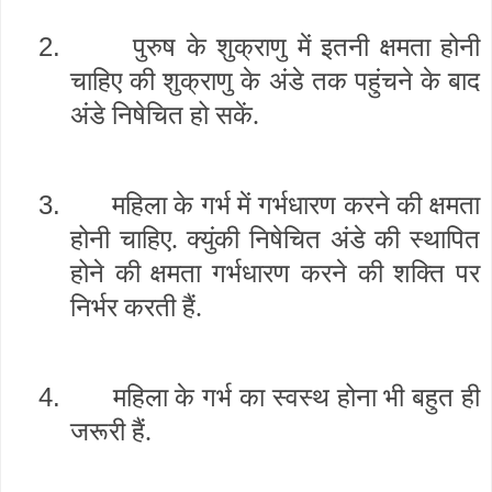
2.
पुरुष के शुक्राणु में इतनी क्षमता होनी
चाहिए की शुक्राणु के अंडे तक पहुंचने के बाद
अंडे निषेचित हो सकें.
3.
महिला के गर्भ में गर्भधारण करने की क्षमता
होनी चाहिए. क्युंकी निषेचित अंडे की स्थापित
होने की क्षमता गर्भधारण करने की शक्ति पर
निर्भर करती हैं.
4.
महिला के गर्भ का स्वस्थ होना भी बहुत ही
जरूरी हैं.