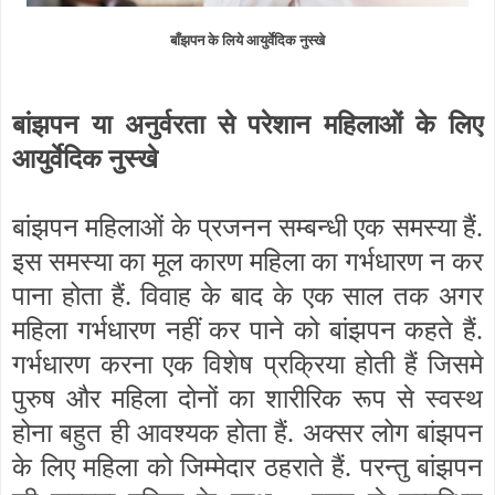
बाँझपन के लिये आयुर्वेदिक नुस्खे
बांझपन या अनुर्वरता से परेशान महिलाओं के लिए
आयुर्वेदिक नुस्खे
बांझपन महिलाओं के प्रजनन सम्बन्धी एक समस्या हैं.
इस समस्या का मूल कारण महिला का गर्भधारण न कर
पाना होता हैं. विवाह के बाद के एक साल तक अगर
महिला गर्भधारण नहीं कर पाने को बांझपन कहते हैं.
गर्भधारण करना एक विशेष प्रक्रिया होती हैं जिसमे
पुरुष और महिला दोनों का शारीरिक रूप से स्वस्थ
होना बहुत ही आवश्यक होता हैं. अक्सर लोग बांझपन
के लिए महिला को जिम्मेदार ठहराते हैं. परन्तु बांझपन