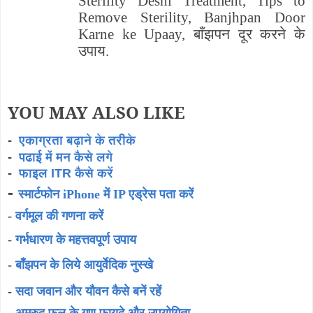
Sterility Deshi Treatment, Tips to
Remove Sterility, Banjhpan Door
Karne ke Upaay, बाँझपन दूर करने के
उपाय.
YOU MAY ALSO LIKE
-
एकाग्रता बढ़ाने के तरीके
-
पढाई में मन कैसे लगे
-
फाइल ITR कैसे करें
-
स्मार्टफोन iPhone में IP एड्रेस पता करें
-
वर्गमूल की गणना करें
-
गर्भधारण के महत्तवपूर्ण उपाय
-
बाँझपन के लिये आयुर्वेदिक नुस्खे
-
सदा जवान और यौवन कैसे बनें रहें