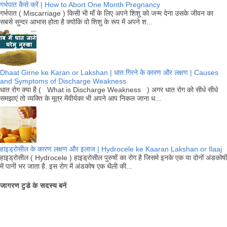
गर्भपात कैसे करें | How to Abort One Month Pregnancy
गर्भपात ( Miscarriage ) किसी भी माँ के लिए अपने शिशु को जन्म देना उसके जीवन का
सबसे सुन्दर आभास होता है क्योकि वो शिशु के रूप में अपने श...
Dhaat Girne ke Karan or Lakshan | धात गिरने के कारण और लक्षण | Causes
and Symptoms of Discharge Weakness
धात रोग क्या है ( What is Discharge Weakness ) अगर धात रोग को सीधे सीधे
समझाएं तो व्यक्ति के मूत्र मेंवीर्यका भी अपने आप निकल जाना ध...
हाइड्रोसील के कारण लक्षण और इलाज | Hydrocele ke Kaaran Lakshan or Ilaaj
हाइड्रोसील ( Hydrocele ) हाइड्रोसील पुरुषों का रोग है जिसमे इनके एक या दोनों अंडकोषों
में पानी भर जाता है. इस रोग में अंडकोष एक थैली की...
जागरण टुडे के सदस्य बनें