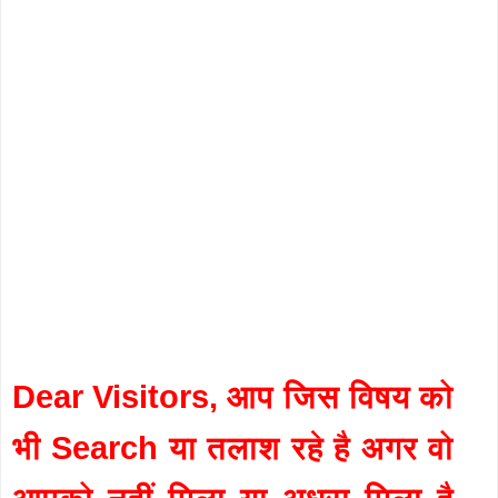
Dear Visitors, आप जिस विषय को
भी Search या तलाश रहे है अगर वो