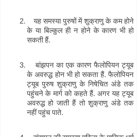
2.
यह समस्या पुरुषों में शुक्राणु के कम होने
के या बिल्कुल ही न होने के कारण भी हो
सकती हैं.
3.
बांझपन का एक कारण फैलोपियन ट्यूब
के अवरुद्ध होन भी हो सकता हैं. फैलोपियन
ट्यूब पुरुष शुक्राणु के निषेचित अंडे तक
पहुंचने के मार्ग को कहते हैं. अगर यह ट्यूब
अवरुद्ध हो जाती हैं तो शुक्राणु अंडे तक
नहीं पहुंच पाते.