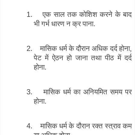
1.
एक साल तक कोशिश करने के बाद
भी गर्भ धारण न क्र पाना.
2.
मासिक धर्म के दौरान अधिक दर्द होना,
पेट में ऐठन हो जाना तथा पीठ में दर्द
होना.
3.
मासिक धर्म का अनियमित समय पर
होना.
4.
मासिक धर्म के दौरान रक्त स्त्राव कम