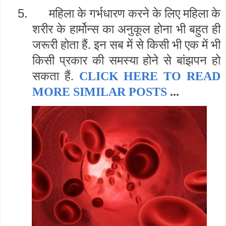
5.
महिला के गर्भधारण करने के लिए महिला के
शरीर के हार्मोन्स का अनुकूल होना भी बहुत ही
जरूरी होता हैं. इन सब में से किसी भी एक में भी
किसी प्रकार की समस्या होने से बांझपन हो
सकता हैं.
CLICK HERE TO READ
MORE SIMILAR POSTS
...