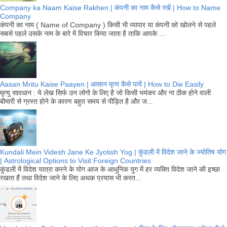
Company ka Naam Kaise Rakhen | कंपनी का नाम कैसे रखें | How to Name
Company
कंपनी का नाम ( Name of Company ) किसी भी व्यापार या कंपनी को खोलने से पहले
सबसे पहले उसके नाम के बारे में विचार किया जाता है ताकि आपके ...
Aasan Mritu Kaise Paayen | आसान मृत्य कैसे पायें | How to Die Easily
मृत्यु सावधान : ये लेख सिर्फ उन लोगो के लिए है जो किसी भयंकर और ना ठीक होने वाली
बीमारी से ग्रस्त होने के कारण बहुत समय से पीड़ित है और ज...
Kundali Mein Videsh Jane Ke Jyotish Yog | कुंडली में विदेश जाने के ज्योतिष योग
| Astrological Options to Visit Foreign Countries
कुंडली में विदेश यात्रा करने के योग आज के आधुनिक युग में हर व्यक्ति विदेश जाने की इच्छा
रखता हैं तथा विदेश जाने के लिए अथक प्रयास भी करत...