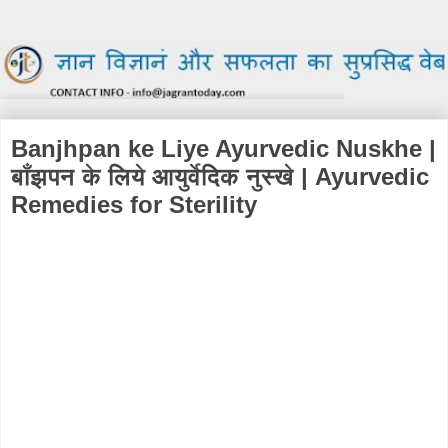
Banjhpan ke Liye Ayurvedic Nuskhe |
बाँझपन के लिये आयुर्वेदिक नुस्खे | Ayurvedic
Remedies for Sterility