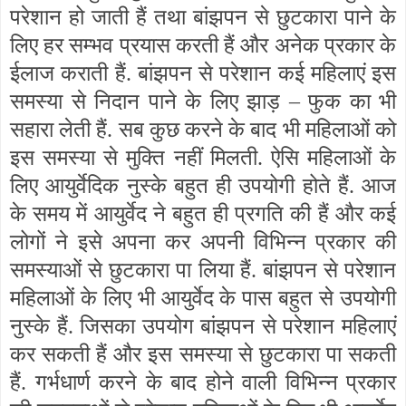
परेशान हो जाती हैं तथा बांझपन से छुटकारा पाने के
लिए हर सम्भव प्रयास करती हैं और अनेक प्रकार के
ईलाज कराती हैं. बांझपन से परेशान कई महिलाएं इस
समस्या से निदान पाने के लिए झाड़ – फुक का भी
सहारा लेती हैं. सब कुछ करने के बाद भी महिलाओं को
इस समस्या से मुक्ति नहीं मिलती. ऐसि महिलाओं के
लिए आयुर्वेदिक नुस्के बहुत ही उपयोगी होते हैं. आज
के समय में आयुर्वेद ने बहुत ही प्रगति की हैं और कई
लोगों ने इसे अपना कर अपनी विभिन्न प्रकार की
समस्याओं से छुटकारा पा लिया हैं. बांझपन से परेशान
महिलाओं के लिए भी आयुर्वेद के पास बहुत से उपयोगी
नुस्के हैं. जिसका उपयोग बांझपन से परेशान महिलाएं
कर सकती हैं और इस समस्या से छुटकारा पा सकती
हैं. गर्भधार्ण करने के बाद होने वाली विभिन्न प्रकार