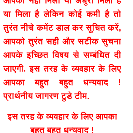
आपको नहीं मिला या अधुरा मिला है
या मिला है लेकिन कोई कमी है तो
तुरंत नीचे कमेंट डाल कर सूचित करें,
आपको तुरंत सही और सटीक सुचना
आपके इच्छित विषय से सम्बंधित दी
जाएगी. इस तरह के व्यवहार के लिए
आपका बहुत बहुत धन्यवाद !
प्रार्थनीय जागरण टुडे टीम.
इस तरह के व्यवहार के लिए आपका
बहुत बहुत धन्यवाद !