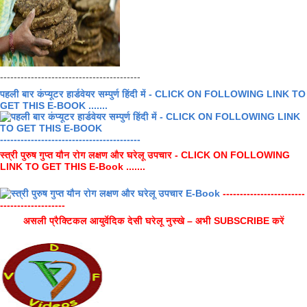
-----------------------------------------
पहली बार कंप्यूटर हार्डवेयर सम्पुर्ण हिंदी में - CLICK ON FOLLOWING LINK TO
GET THIS E-BOOK .......
-----------------------------------------
स्त्री पुरुष गुप्त यौन रोग लक्षण और घरेलू उपचार - CLICK ON FOLLOWING
LINK TO GET THIS E-Book .......
------------------------
-------------------
असली प्रैक्टिकल आयुर्वेदिक देसी घरेलू नुस्खे – अभी SUBSCRIBE करें