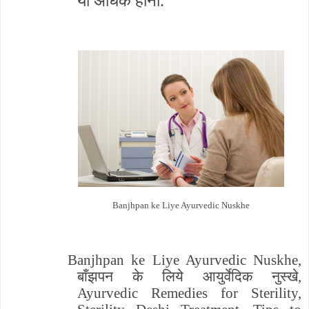
या अधिक होना.
Banjhpan ke Liye Ayurvedic Nuskhe
Banjhpan ke Liye Ayurvedic Nuskhe,
बाँझपन के लिये आयुर्वेदिक नुस्खे,
Ayurvedic Remedies for Sterility,