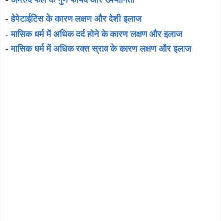
-
अमरुद फल के गुण फायदे और उपयोगिता
-
हेपेटाईटिस के कारण लक्षण और देशी इलाज
-
मासिक धर्म में अधिक दर्द होने के कारण लक्षण और इलाज
-
मासिक धर्म में अधिक रक्त स्राव के कारण लक्षण और इलाज