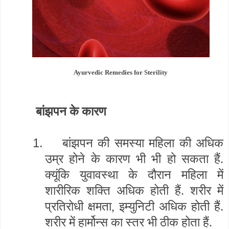
Ayurvedic Remedies for Sterility
बांझपन के कारण
1.
बांझपन की समस्या महिला की अधिक
उम्र होने के कारण भी भी हो सकता हैं.
क्यूंकि युवावस्था के दौरान महिला में
शारीरिक शक्ति अधिक होती हैं. शरीर में
प्रतिरोधी क्षमता, इम्युनिटी अधिक होती हैं.
शरीर में हार्मोन्स का स्तर भी ठीक होता हैं.