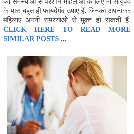
की समस्याओं से परेशान महिलाओं के लिए भी आयुर्वेद
के पास बहुत ही फायदेमंद उपाए हैं. जिनको अपनाकर
महिलाएं अपनी समस्याओं से मुक्त हो सकती हैं.
CLICK HERE TO READ MORE
SIMILAR POSTS
...