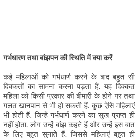
गर्भधारण तथा बांझपन की स्थिति में क्या करें
कई महिलाओं को गर्भधार्ण करने के बाद बहुत सी
दिक्कतों का सामना करना पड़ता हैं. यह दिक्कत
महिला को किसी प्रकार की बीमारी के होने पर तथा
गलत खानपान से भी हो सकती हैं. कुछ ऐसि महिलाएं
भी होती हैं. जिन्हें गर्भधार्ण करने का सुख प्राप्त ही
नहीं होता. लोग उन्हें बांझ कहते हैं और उन्हें इस बात
के लिए बहुत सुनाते हैं. जिससे महिलाएं बहुत ही