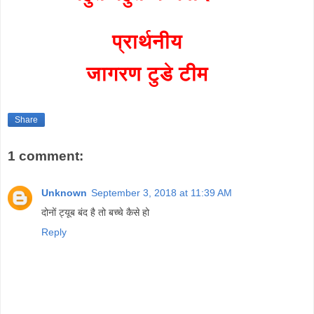
प्रार्थनीय
जागरण टुडे टीम
Share
1 comment:
Unknown
September 3, 2018 at 11:39 AM
दोनों ट्यूब बंद है तो बच्चे कैसे हो
Reply