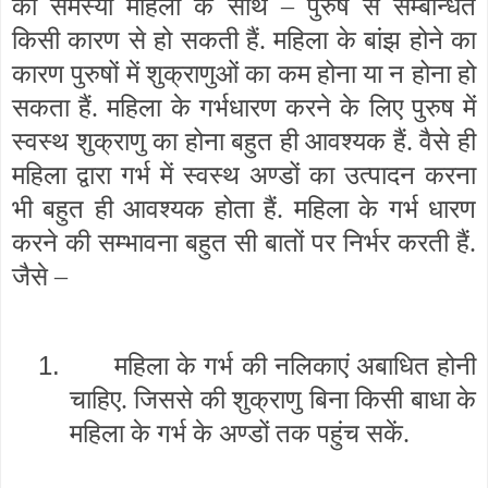
की समस्या महिला के साथ – पुरुष से सम्बन्धित
किसी कारण से हो सकती हैं. महिला के बांझ होने का
कारण पुरुषों में शुक्राणुओं का कम होना या न होना हो
सकता हैं. महिला के गर्भधारण करने के लिए पुरुष में
स्वस्थ शुक्राणु का होना बहुत ही आवश्यक हैं. वैसे ही
महिला द्वारा गर्भ में स्वस्थ अण्डों का उत्पादन करना
भी बहुत ही आवश्यक होता हैं. महिला के गर्भ धारण
करने की सम्भावना बहुत सी बातों पर निर्भर करती हैं.
जैसे –
1.
महिला के गर्भ की नलिकाएं अबाधित होनी
चाहिए. जिससे की शुक्राणु बिना किसी बाधा के
महिला के गर्भ के अण्डों तक पहुंच सकें.