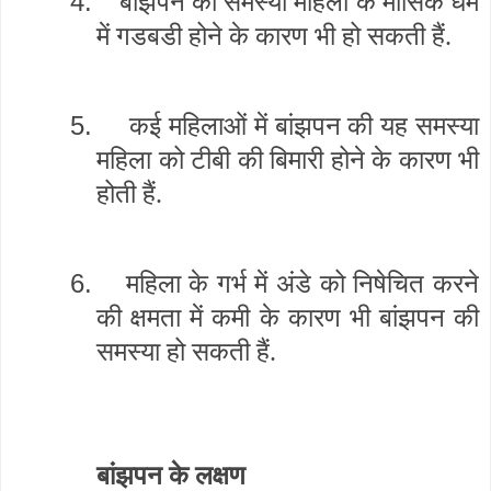
4.
बांझपन की समस्या महिला के मासिक धर्म
में गडबडी होने के कारण भी हो सकती हैं.
5.
कई महिलाओं में बांझपन की यह समस्या
महिला को टीबी की बिमारी होने के कारण भी
होती हैं.
6.
महिला के गर्भ में अंडे को निषेचित करने
की क्षमता में कमी के कारण भी बांझपन की
समस्या हो सकती हैं.
बांझपन के लक्षण