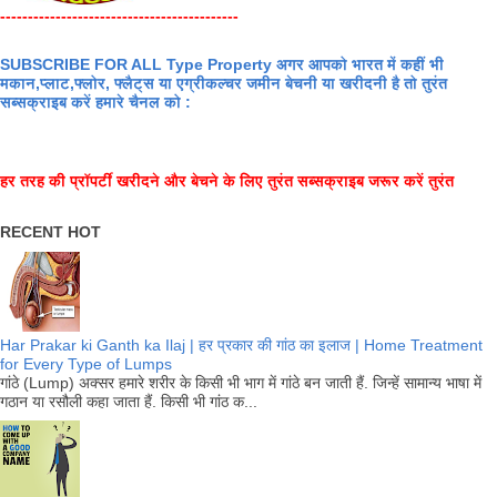
-------------------------------------------
SUBSCRIBE FOR ALL Type Property अगर आपको भारत में कहीं भी
मकान,प्लाट,फ्लोर, फ्लैट्स या एग्रीकल्चर जमीन बेचनी या खरीदनी है तो तुरंत
सब्सक्राइब करें हमारे चैनल को :
हर तरह की प्रॉपर्टी खरीदने और बेचने के लिए तुरंत सब्सक्राइब जरूर करें तुरंत
RECENT HOT
Har Prakar ki Ganth ka Ilaj | हर प्रकार की गांठ का इलाज | Home Treatment
for Every Type of Lumps
गांठे (Lump) अक्सर हमारे शरीर के किसी भी भाग में गांठे बन जाती हैं. जिन्हें सामान्य भाषा में
गठान या रसौली कहा जाता हैं. किसी भी गांठ क...