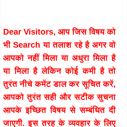
Dear Visitors, आप जिस विषय को
भी Search या तलाश रहे है अगर वो
आपको नहीं मिला या अधुरा मिला है
या मिला है लेकिन कोई कमी है तो
तुरंत नीचे कमेंट डाल कर सूचित करें,
आपको तुरंत सही और सटीक सुचना
आपके इच्छित विषय से सम्बंधित दी
जाएगी. इस तरह के व्यवहार के लिए