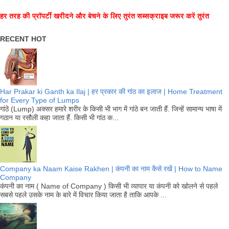
हर तरह की प्रॉपर्टी खरीदने और बेचने के लिए तुरंत सब्सक्राइब जरूर करें तुरंत
RECENT HOT
Har Prakar ki Ganth ka Ilaj | हर प्रकार की गांठ का इलाज | Home Treatment
for Every Type of Lumps
गांठे (Lump) अक्सर हमारे शरीर के किसी भी भाग में गांठे बन जाती हैं. जिन्हें सामान्य भाषा में
गठान या रसौली कहा जाता हैं. किसी भी गांठ क...
Company ka Naam Kaise Rakhen | कंपनी का नाम कैसे रखें | How to Name
Company
कंपनी का नाम ( Name of Company ) किसी भी व्यापार या कंपनी को खोलने से पहले
सबसे पहले उसके नाम के बारे में विचार किया जाता है ताकि आपके ...