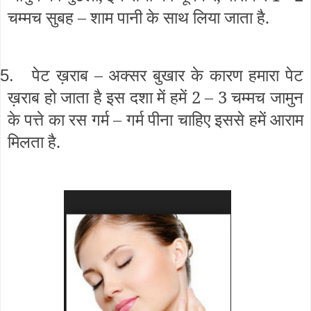
चम्मच सुबह – शाम पानी के साथ लिया जाता है.
पेट ख़राब – अक्सर बुखार के कारण हमारा पेट
5.
ख़राब हो जाता है इस दशा में हमें 2 – 3 चम्मच जामुन
के पत्ते का रस गर्म – गर्म पीना चाहिए इससे हमें आराम
मिलता है.