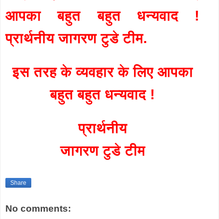
आपका बहुत बहुत धन्यवाद !
प्रार्थनीय जागरण टुडे टीम.
इस तरह के व्यवहार के लिए आपका
बहुत बहुत धन्यवाद !
प्रार्थनीय
जागरण टुडे टीम
Share
No comments: