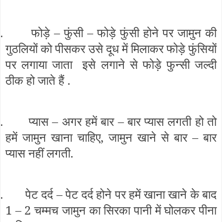
फोड़े – फुंसी – फोड़े फुंसी होने पर जामुन की
.
गुठलियों को पीसकर उसे दूध में मिलाकर फोड़े फुंसियों
पर लगाया जाता इसे लगाने से फोड़े फुन्सी जल्दी
ठीक हो जाते हैं .
प्यास – अगर हमें बार – बार प्यास लगती हो तो
.
हमें जामुन खाना चाहिए, जामुन खाने से बार – बार
प्यास नहीं लगती.
पेट दर्द – पेट दर्द होने पर हमें खाना खाने के बाद
.
1 – 2 चम्मच जामुन का सिरका पानी में घोलकर पीना