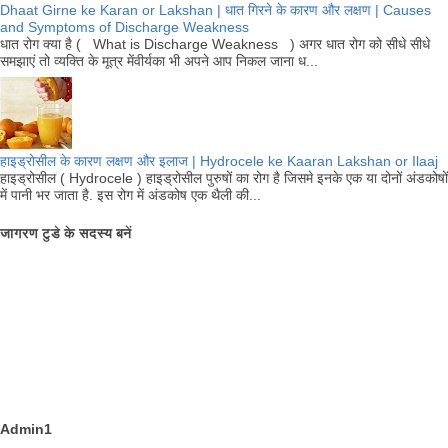
Dhaat Girne ke Karan or Lakshan | धात गिरने के कारण और लक्षण | Causes
and Symptoms of Discharge Weakness
धात रोग क्या है ( What is Discharge Weakness ) अगर धात रोग को सीधे सीधे
समझाएं तो व्यक्ति के मूत्र मेंवीर्यका भी अपने आप निकल जाना ध...
हाइड्रोसील के कारण लक्षण और इलाज | Hydrocele ke Kaaran Lakshan or Ilaaj
हाइड्रोसील ( Hydrocele ) हाइड्रोसील पुरुषों का रोग है जिसमे इनके एक या दोनों अंडकोषों
में पानी भर जाता है. इस रोग में अंडकोष एक थैली की...
जागरण टुडे के सदस्य बनें
Admin1