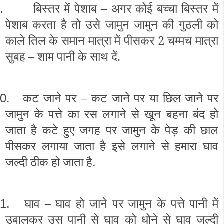
बिस्तर में पेशाब – अगर कोई बच्चा बिस्तर में
.
पेशाब करता है तो उसे जामुन जामुन की गुठली को
काले तिल के समान मात्रा में पीसकर 2 चम्मच मात्रा
सुबह – शाम पानी के साथ दें.
कट जाने पर – कट जाने पर या छिल जाने पर
0.
जामुन के पत्ते का रस लगाने से खून बहना बंद हो
जाता है कटे हुए जगह पर जामुन के पेड़ की छाल
पीसकर लगाया जाता है इसे लगाने से हमारा घाव
जल्दी ठीक हो जाता है.
घाव – घाव हो जाने पर जामुन के पत्ते पानी में
1.
उबालकर उस पानी से घाव को धोने से घाव जल्दी