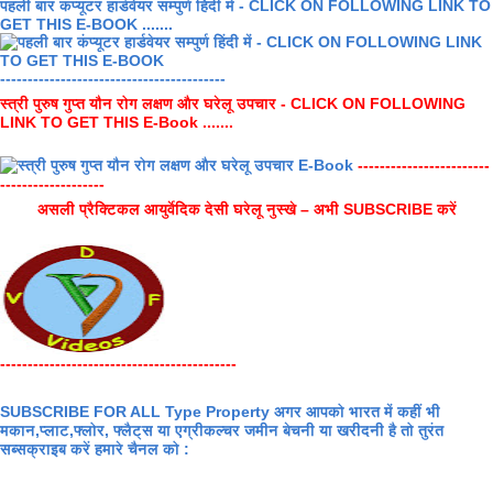
पहली बार कंप्यूटर हार्डवेयर सम्पुर्ण हिंदी में - CLICK ON FOLLOWING LINK TO
GET THIS E-BOOK .......
-----------------------------------------
स्त्री पुरुष गुप्त यौन रोग लक्षण और घरेलू उपचार - CLICK ON FOLLOWING
LINK TO GET THIS E-Book .......
------------------------
-------------------
असली प्रैक्टिकल आयुर्वेदिक देसी घरेलू नुस्खे – अभी SUBSCRIBE करें
-------------------------------------------
SUBSCRIBE FOR ALL Type Property अगर आपको भारत में कहीं भी
मकान,प्लाट,फ्लोर, फ्लैट्स या एग्रीकल्चर जमीन बेचनी या खरीदनी है तो तुरंत
सब्सक्राइब करें हमारे चैनल को :