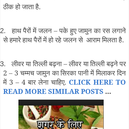
ठीक हो जाता है.
हाथ पैरों में जलन – पके हुए जामुन का रस लगाने
2.
से हमारे हाथ पैरों में हो रहे जलन से आराम मिलता है
.
लीवर या तिल्ली बढ़ना – लीवर या तिल्ली बढ़ने पर
3.
2 – 3 चम्मच जामुन का सिरका पानी में मिलाकर दिन
में 3 – 4 बार लेना चाहिए.
CLIC
K HERE TO
READ MORE SIMILAR POSTS
...