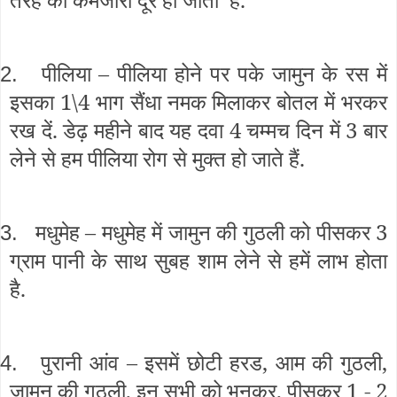
पीलिया – पीलिया होने पर पके जामुन के रस में
2.
इसका 1\4 भाग सैंधा नमक मिलाकर बोतल में भरकर
रख दें. डेढ़ महीने बाद यह दवा 4 चम्मच दिन में 3 बार
लेने से हम पीलिया रोग से मुक्त हो जाते हैं.
मधुमेह – मधुमेह में जामुन की गुठली को पीसकर 3
3.
ग्राम पानी के साथ सुबह शाम लेने से हमें लाभ होता
है.
पुरानी आंव – इसमें छोटी हरड, आम की गुठली,
4.
जामुन की गुठली, इन सभी को भूनकर, पीसकर 1 - 2