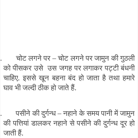
चोट लगने पर – चोट लगने पर जामुन की गुठली
.
को पीसकर उसे उस जगह पर लगाकर पट्टी बंधनी
चाहिए. इससे खून बहना बंद हो जाता है तथा हमारे
घाव भी जल्दी ठीक हो जाते हैं.
पसीने की दुर्गन्ध – नहाने के समय पानी में जामुन
.
की पत्तियां डालकर नहाने से पसीने की दुर्गन्ध दूर हो
जाती हैं.