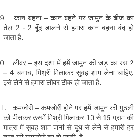
कान बहना – कान बहने पर जामुन के बीज का
9.
तेल 2 - 2 बूँद डालने से हमारा कान बहना बंद हो
जाता है.
लीवर – इस दशा में हमें जामुन की जड़ का रस 2
0.
– 4 चम्मच, मिश्री मिलाकर सुबह शाम लेना चाहिए.
इसे लेने से हमारा लीवर ठीक हो जाता है.
कमजोरी – कमजोरी होने पर हमें जामुन की गुठली
1.
को पीसकर उसमें मिश्री मिलाकर 10 से 15 ग्राम की
मात्रा में सुबह शाम पानी से दूध से लेने से हमारी हर
तरह की कमजोरो दूर हो जाती है.