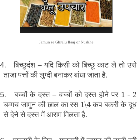
Jamun se Ghrelu Ilaaj or Nuskhe
बिच्छुदंश – यदि किसी को बिच्छू काट ले तो उसे
4.
ताजा पत्तों की लुग्दी बनाकर बांधा जाता है.
बच्चों के दस्त – बच्चों को दस्त होने पर 1 - 2
5.
चम्मच जामुन की छाल का रस 1\4 कप बकरी के दूध
से देने से दस्त में आराम मिलता है.