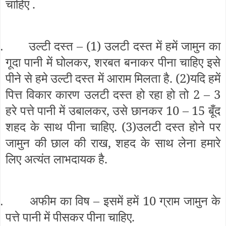
चाहिए .
उल्टी दस्त – (1) उलटी दस्त में हमें जामुन का
.
गूदा पानी में घोलकर, शरबत बनाकर पीना चाहिए इसे
पीने से हमे उल्टी दस्त में आराम मिलता है. (2)यदि हमें
पित्त विकार कारण उलटी दस्त हो रहा हो तो 2 – 3
हरे पत्ते पानी में उबालकर, उसे छानकर 10 – 15 बूँद
शहद के साथ पीना चाहिए. (3)उलटी दस्त होने पर
जामुन की छाल की राख, शहद के साथ लेना हमारे
लिए अत्यंत लाभदायक है.
अफीम का विष – इसमें हमें 10 ग्राम जामुन के
.
पत्ते पानी में पीसकर पीना चाहिए.