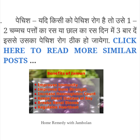
पेचिश – यदि किसी को पेचिश रोग है तो उसे 1 –
.
2 चम्मच पत्तों का रस या छाल का रस दिन में 3 बार दें
इससे उसका पेचिश रोग ठीक हो जायेगा.
CLIC
K
HERE TO READ MORE SIMILAR
POSTS
...
Home Remedy with Jambolan