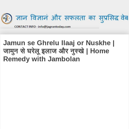
Jamun se Ghrelu Ilaaj or Nuskhe |
जामुन से घरेलू इलाज और नुस्खे | Home
Remedy with Jambolan