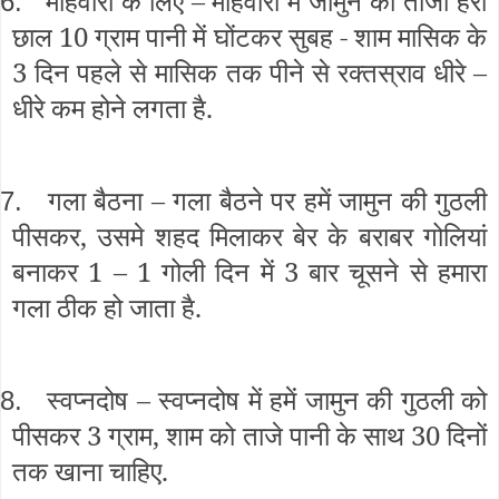
माहवारी के लिए – माहवारी में जामुन की ताजी हरी
6.
छाल 10 ग्राम पानी में घोंटकर सुबह - शाम मासिक के
3 दिन पहले से मासिक तक पीने से रक्तस्राव धीरे –
धीरे कम होने लगता है.
गला बैठना – गला बैठने पर हमें जामुन की गुठली
7.
पीसकर, उसमे शहद मिलाकर बेर के बराबर गोलियां
बनाकर 1 – 1 गोली दिन में 3 बार चूसने से हमारा
गला ठीक हो जाता है.
स्वप्नदोष – स्वप्नदोष में हमें जामुन की गुठली को
8.
पीसकर 3 ग्राम, शाम को ताजे पानी के साथ 30 दिनों
तक खाना चाहिए.