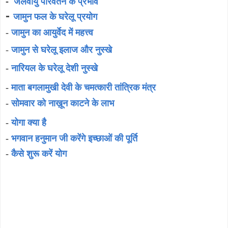
-
जलवायु परिवर्तन के प्रभाव
-
जामुन फल के घरेलू प्रयोग
-
जामुन का आयुर्वेद में महत्त्व
-
जामुन से घरेलू इलाज और नुस्खे
-
नारियल के घरेलू देशी नुस्खे
-
माता बगलामुखी देवी के चमत्कारी तांत्रिक मंत्र
-
सोमवार को नाख़ून काटने के लाभ
-
योगा क्या है
-
भगवान हनुमान जी करेंगे इच्छाओं की पूर्ति
-
कैसे शुरू करें योग