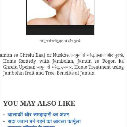
जामुन से घरेलू इलाज और नुस्खे
amun se Ghrelu Ilaaj or Nuskhe, जामुन से घरेलू इलाज और नुस्खे,
Home Remedy with Jambolan, Jamun se Rogon ka
Ghrelu Upchar, जामुन से घरेलू उपचार, Home Treatment using
Jambolan fruit and Tree, Benefits of Jamun.
YOU MAY ALSO LIKE
-
चालाकी और समझदारी का अंतर
-
सदा जवान बने रहने का आंवला फार्मूला