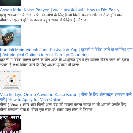
Aasan Mritu Kaise Paayen | आसान मृत्य कैसे पायें | How to Die Easily
मृत्यु सावधान : ये लेख सिर्फ उन लोगो के लिए है जो किसी भयंकर और ना ठीक होने वाली
बीमारी से ग्रस्त होने के कारण बहुत समय से पीड़ित है और ज...
Kundali Mein Videsh Jane Ke Jyotish Yog | कुंडली में विदेश जाने के ज्योतिष योग
| Astrological Options to Visit Foreign Countries
कुंडली में विदेश यात्रा करने के योग आज के आधुनिक युग में हर व्यक्ति विदेश जाने की इच्छा
रखता हैं तथा विदेश जाने के लिए अथक प्रयास भी करत...
Visa ke Liye Online Aavedan Kaise Karen | वीसा के लिए ऑनलाइन आवेदन कैसे
करें | How to Apply for Visa Online
वीसा ( Visa ) अगर आप किसी अन्य देश की यात्रा करना चाहते हो तो आपको उसके लिए
वीसा बनवाना होता है. वीसा एक तरह से आज्ञा पत्र होता है जिसक...