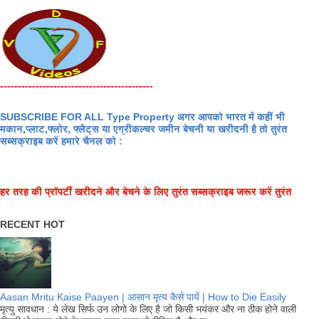
-------------------------------------------
SUBSCRIBE FOR ALL Type Property अगर आपको भारत में कहीं भी
मकान,प्लाट,फ्लोर, फ्लैट्स या एग्रीकल्चर जमीन बेचनी या खरीदनी है तो तुरंत
सब्सक्राइब करें हमारे चैनल को :
हर तरह की प्रॉपर्टी खरीदने और बेचने के लिए तुरंत सब्सक्राइब जरूर करें तुरंत
RECENT HOT
Aasan Mritu Kaise Paayen | आसान मृत्य कैसे पायें | How to Die Easily
मृत्यु सावधान : ये लेख सिर्फ उन लोगो के लिए है जो किसी भयंकर और ना ठीक होने वाली