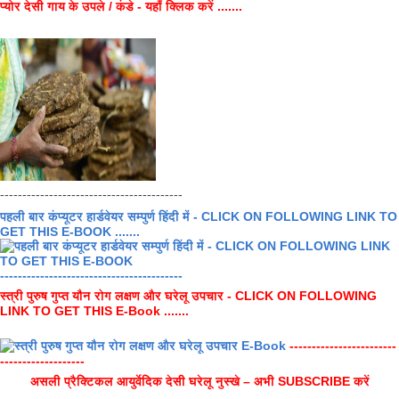
प्योर देसी गाय के उपले / कंडे - यहाँ क्लिक करें .......
-----------------------------------------
पहली बार कंप्यूटर हार्डवेयर सम्पुर्ण हिंदी में - CLICK ON FOLLOWING LINK TO
GET THIS E-BOOK .......
-----------------------------------------
स्त्री पुरुष गुप्त यौन रोग लक्षण और घरेलू उपचार - CLICK ON FOLLOWING
LINK TO GET THIS E-Book .......
------------------------
-------------------
असली प्रैक्टिकल आयुर्वेदिक देसी घरेलू नुस्खे – अभी SUBSCRIBE करें