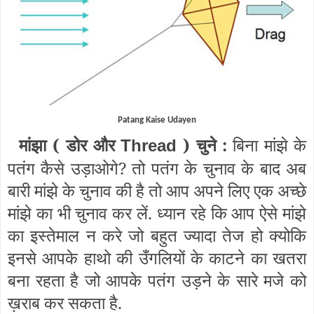
Patang Kaise Udayen
मांझा (
डोर और
) चुने :
बिना मांझे के
Thread
पतंग कैसे उड़ाओगे? तो पतंग के चुनाव के बाद अब
बारी मांझे के चुनाव की है तो आप अपने लिए एक अच्छे
मांझे का भी चुनाव कर लें. ध्यान रहे कि आप ऐसे मांझे
का इस्तेमाल न करे जो बहुत ज्यादा तेज हो क्योकि
इनसे आपके हाथो की उँगलियों के काटने का खतरा
बना रहता है जो आपके पतंग उड़ने के सारे मजे को
ख़राब कर सकता है.