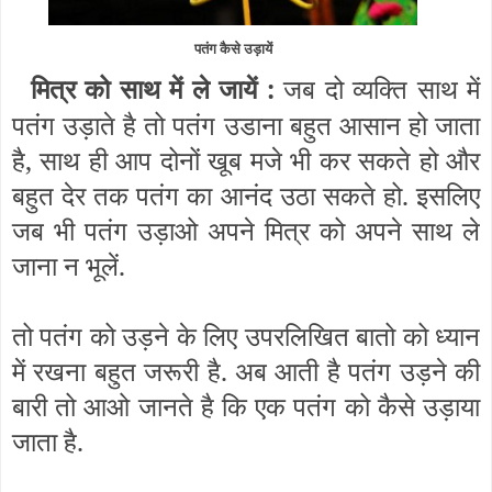
पतंग कैसे उड़ायें
मित्र को साथ में ले जायें :
जब दो व्यक्ति साथ में
पतंग उड़ाते है तो पतंग उडाना बहुत आसान हो जाता
है, साथ ही आप दोनों खूब मजे भी कर सकते हो और
बहुत देर तक पतंग का आनंद उठा सकते हो. इसलिए
जब भी पतंग उड़ाओ अपने मित्र को अपने साथ ले
जाना न भूलें.
तो पतंग को उड़ने के लिए उपरलिखित बातो को ध्यान
में रखना बहुत जरूरी है. अब आती है पतंग उड़ने की
बारी तो आओ जानते है कि एक पतंग को कैसे उड़ाया
जाता है.