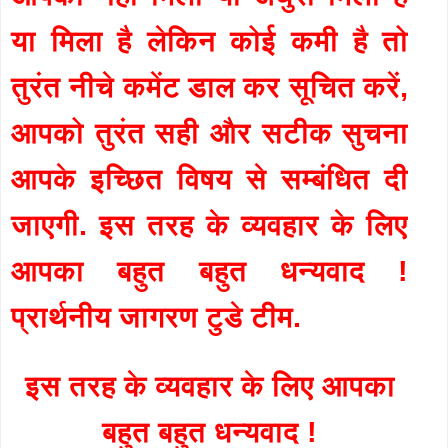
या मिला है लेकिन कोई कमी है तो
तुरंत नीचे कमेंट डाल कर सूचित करें,
आपको तुरंत सही और सटीक सुचना
आपके इच्छित विषय से सम्बंधित दी
जाएगी. इस तरह के व्यवहार के लिए
आपका बहुत बहुत धन्यवाद !
प्रार्थनीय जागरण टुडे टीम.
इस तरह के व्यवहार के लिए आपका
बहुत बहुत धन्यवाद !