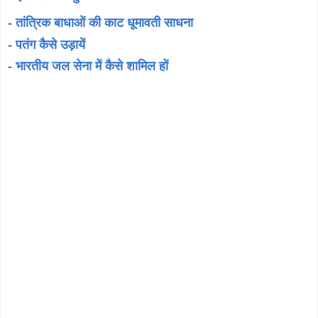
-
तांत्रिक बाधाओं की काट धूमावती साधना
-
पतंग कैसे उड़ायें
-
भारतीय जल सेना में कैसे शामिल हों