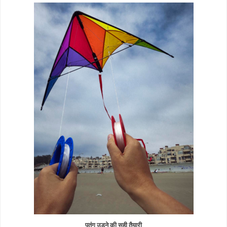
पतंग उड़ने की सही तैयारी