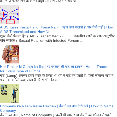
बीमारी से ग्रस्त होने के कारण बहुत समय से पीड़ित है और ज...
AIDS Kaise Failta Hai or Kaise Nahi | एड्स कैसे फैलता है और कैसे नहीं | How
AIDS Transmitted and How Not
एड्स कैसे फैलता है? ( AIDS Transmitted ) · संक्रमित साथी के साथ असुरक्षित
यौन संबंधित ( Sexual Relation with Infected Person ...
Har Prakar ki Ganth ka Ilaj | हर प्रकार की गांठ का इलाज | Home Treatment
for Every Type of Lumps
गांठे (Lump) अक्सर हमारे शरीर के किसी भी भाग में गांठे बन जाती हैं. जिन्हें सामान्य भाषा में
गठान या रसौली कहा जाता हैं. किसी भी गांठ क...
Company ka Naam Kaise Rakhen | कंपनी का नाम कैसे रखें | How to Name
Company
कंपनी का नाम ( Name of Company ) किसी भी व्यापार या कंपनी को खोलने से पहले