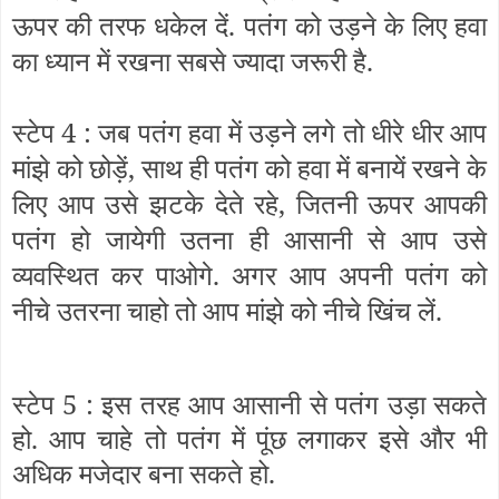
ऊपर की तरफ धकेल दें. पतंग को उड़ने के लिए हवा
का ध्यान में रखना सबसे ज्यादा जरूरी है.
स्टेप 4 : जब पतंग हवा में उड़ने लगे तो धीरे धीर आप
मांझे को छोड़ें, साथ ही पतंग को हवा में बनायें रखने के
लिए आप उसे झटके देते रहे, जितनी ऊपर आपकी
पतंग हो जायेगी उतना ही आसानी से आप उसे
व्यवस्थित कर पाओगे. अगर आप अपनी पतंग को
नीचे उतरना चाहो तो आप मांझे को नीचे खिंच लें.
स्टेप 5 : इस तरह आप आसानी से पतंग उड़ा सकते
हो. आप चाहे तो पतंग में पूंछ लगाकर इसे और भी
अधिक मजेदार बना सकते हो.