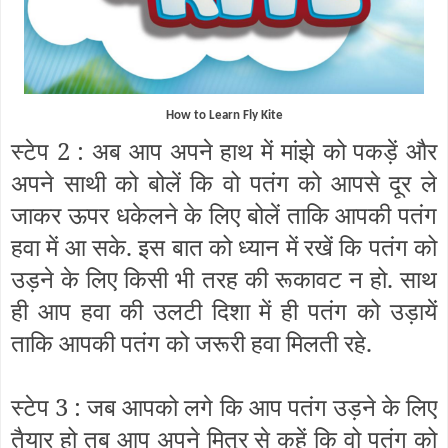
How to Learn Fly Kite
स्टेप 2 : अब आप अपने हाथ में मांझे को पकड़ें और
अपने साथी को बोलें कि वो पतंग को आपसे दूर ले
जाकर ऊपर धकेलने के लिए बोलें ताकि आपकी पतंग
हवा में आ सके. इस बात को ध्यान में रखें कि पतंग को
उड़ने के लिए किसी भी तरह की रूकावट न हो. साथ
ही आप हवा की उलटी दिशा में ही पतंग को उड़ायें
ताकि आपकी पतंग को जरूरी हवा मिलती रहे.
स्टेप 3 : जब आपको लगे कि आप पतंग उड़ने के लिए
तैयार हो तब आप अपने मित्र से कहें कि वो पतंग को