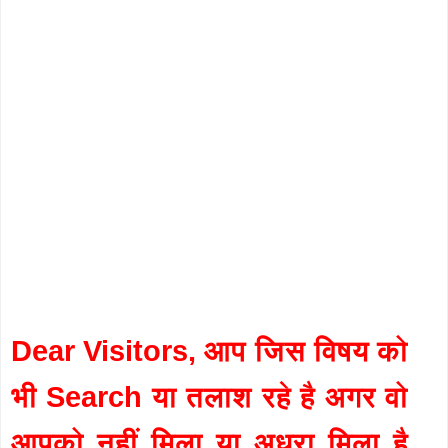
Dear Visitors, आप जिस विषय को
भी Search या तलाश रहे है अगर वो
आपको नहीं मिला या अधुरा मिला है