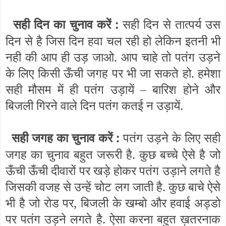
सही दिन का चुनाव करें :
सही दिन से तात्पर्य उस
दिन से है जिस दिन हवा चल रही हो लेकिन इतनी भी
नही की आप ही उड़ जाओ. आप चाहे तो पतंग उड़ने
के लिए किसी ऊँची जगह पर भी जा सकते हो. हमेशा
सही मौसम में ही पतंग उड़ायें – बारिश होने और
बिजली गिरने वाले दिन पतंग कतई न उड़ायें.
सही जगह का चुनाव करें :
पतंग उड़ने के लिए सही
जगह का चुनाव बहुत जरूरी है. कुछ बच्चे ऐसे है जो
ऊँची ऊँची दीवारों पर खड़े होकर पतंग उड़ाने लगते है
जिसकी वजह से उन्हें चोट लग जाती है. कुछ बाचे ऐसे
भी है जो रोड पर, बिजली के खम्बो और हवाई अड्डो
पर पतंग उड़ने लगते है. ऐसा करना बहुत ख़तरनाक