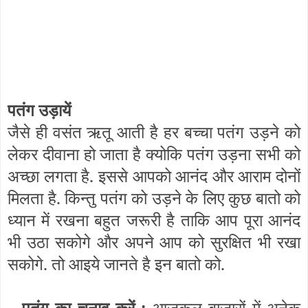
पतंग उड़ायें
जैसे ही वसंत ऋतू आती है हर बच्चा पतंग उड़ने को
लेकर दीवाना हो जाता है क्योकि पतंग उड़ना सभी को
अच्छा लगता है. इससे आपको आनंद और आराम दोनों
मिलता है. किन्तु पतंग को उड़ने के लिए कुछ बातो को
ध्यान में रखना बहुत जरूरी है ताकि आप पूरा आनंद
भी उठा सकोगे और अपने आप को सुरक्षित भी रखा
सकोगे. तो आइये जानते है इन बातो को.
पतंग का चुनाव करें :
आजकल बाजारों में अनेक