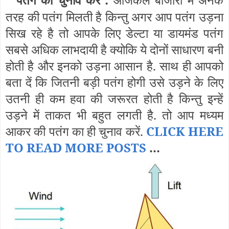
तरह की पतंग मिलती है किन्तु अगर आप पतंग उड़ना
सिख रहे है तो आपके लिए डेल्टा या डायमंड पतंग
सबसे अधिक लाभदायी है क्योकि ये दोनों साधारण बनी
होती है और इनको उड़ना आसान है. साथ ही आपको
बता दें कि जितनी बड़ी पतंग होगी उसे उड़ने के लिए
उतनी ही कम हवा की जरूरत होती है किन्तु इन्हें
उड़ने में ताकत भी बहुत लगती है. तो आप मध्यम
आकर की पतंग का ही चुनाव करें.
CLICK HERE
TO READ MORE POSTS
...