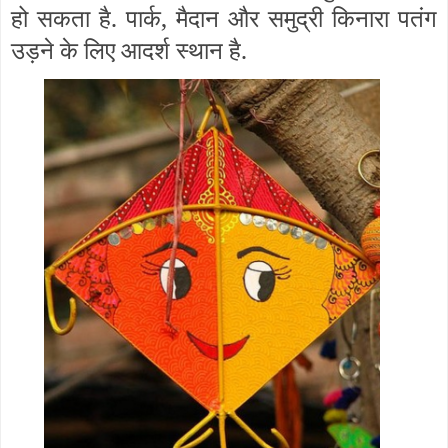
हो सकता है. पार्क, मैदान और समुद्री किनारा पतंग
उड़ने के लिए आदर्श स्थान है.