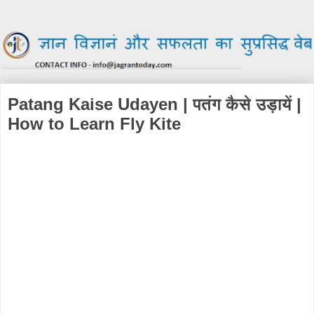
Patang Kaise Udayen | पतंग कैसे उड़ायें |
How to Learn Fly Kite