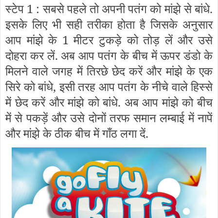
स्टेप 1 : सबसे पहले तो अपनी पतंग को मांझे से बांधे.
इसके लिए भी सही तरीका होता है जिसके अनुसार
आप मांझे के 1 मीटर टुकड़े को तोड़ लें और उसे
दोहरा कर लें. अब आप पतंग के बीच में ऊपर डंडो के
मिलने वाले जगह में तिरछे छेद करें और मांझे के एक
सिरे को बांधे, इसी तरह आप पतंग के नीचे वाले हिस्से
में छेद करें और मांझे को बांधे. अब आप मांझे को बीच
में से पकड़ें और उसे दोनों तरफ समान लम्बाई में नापें
और मांझे के ठीक बीच में गाँठ लगा दें.