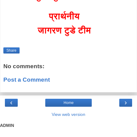
प्रार्थनीय
जागरण टुडे टीम
Share
No comments:
Post a Comment
‹
›
Home
View web version
ADMIN