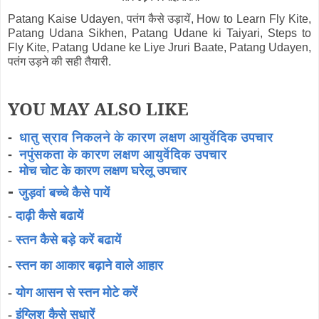
Patang Kaise Udayen, पतंग कैसे उड़ायें, How to Learn Fly Kite,
Patang Udana Sikhen, Patang Udane ki Taiyari, Steps to
Fly Kite, Patang Udane ke Liye Jruri Baate, Patang Udayen,
पतंग उड़ने की सही तैयारी.
YOU MAY ALSO LIKE
-
धातु स्राव निकलने के कारण लक्षण आयुर्वेदिक उपचार
-
नपुंसकता के कारण लक्षण आयुर्वेदिक उपचार
-
मोच चोट के कारण लक्षण घरेलू उपचार
-
जुड़वां
बच्चे कैसे पायें
-
दाढ़ी कैसे बढायें
-
स्तन कैसे बड़े करें बढायें
-
स्तन का आकार बढ़ाने वाले आहार
-
योग आसन से स्तन मोटे करें
-
इंग्लिश कैसे सुधारें