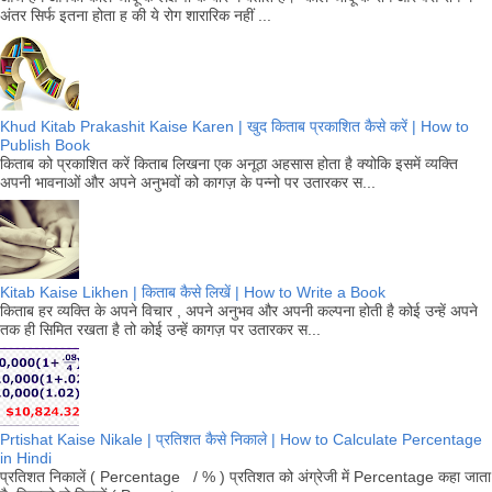
अंतर सिर्फ इतना होता ह की ये रोग शारारिक नहीं ...
Khud Kitab Prakashit Kaise Karen | खुद किताब प्रकाशित कैसे करें | How to
Publish Book
किताब को प्रकाशित करें किताब लिखना एक अनूठा अहसास होता है क्योकि इसमें व्यक्ति
अपनी भावनाओं और अपने अनुभवों को कागज़ के पन्नो पर उतारकर स...
Kitab Kaise Likhen | किताब कैसे लिखें | How to Write a Book
किताब हर व्यक्ति के अपने विचार , अपने अनुभव और अपनी कल्पना होती है कोई उन्हें अपने
तक ही सिमित रखता है तो कोई उन्हें कागज़ पर उतारकर स...
Prtishat Kaise Nikale | प्रतिशत कैसे निकाले | How to Calculate Percentage
in Hindi
प्रतिशत निकालें ( Percentage / % ) प्रतिशत को अंग्रेजी में Percentage कहा जाता