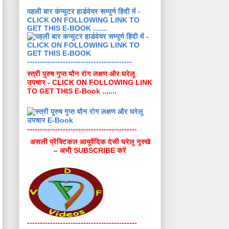
पहली बार कंप्यूटर हार्डवेयर सम्पुर्ण हिंदी में -
CLICK ON FOLLOWING LINK TO
GET THIS E-BOOK .......
-----------------------------------------
स्त्री पुरुष गुप्त यौन रोग लक्षण और घरेलू
उपचार - CLICK ON FOLLOWING LINK
TO GET THIS E-Book .......
-------------------------------------------
असली प्रैक्टिकल आयुर्वेदिक देसी घरेलू नुस्खे
– अभी SUBSCRIBE करें
-------------------------------------------