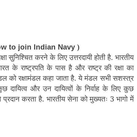
w to join Indian Navy
)
षा सुनिश्चित करने के लिए उत्तरदायी होती है. भारतीय
रत के राष्ट्रपति के पास है और राष्ट्र की रक्षा का
मंडल को रक्षामंडल कहा जाता है. ये मंडल सभी सशस्त्र
 कुछ दायित्व और उन दायित्वों के निर्वाह के लिए कुछ
प्रदान करता है. भारतीय सेना को मुख्यतः 3 भागो में