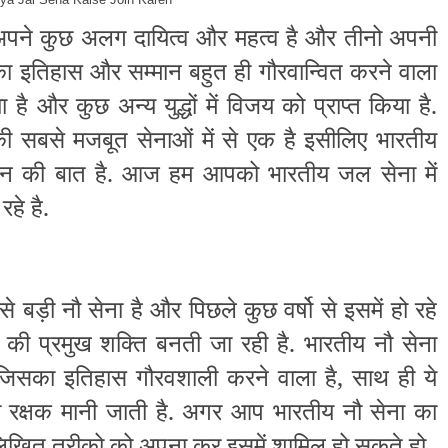
ें अपने कुछ अलग दायित्व और महत्व है और तीनो अपनी
 इतिहास और सम्मान बहुत ही गौरवान्वित करने वाला
या है और कुछ अन्य युद्धों में विजय को प्राप्त किया है.
ी सबसे मजबूत सेनाओं में से एक है इसीलिए भारतीय
म्मान की बात है. आज हम आपको भारतीय जल सेना में
हे है.
े बड़ी नौ सेना है और पिछले कुछ वर्षो से इसमें हो रहे
की प्रमुख शक्ति बनती जा रही है. भारतीय नौ सेना
 जिसका इतिहास गौरवशाली करने वाला है, साथ ही ये
ी रक्षक मानी जाती है. अगर आप भारतीय नौ सेना का
नलिखित तरीको को अपना कर इसमें शामिल हो सकते हो.