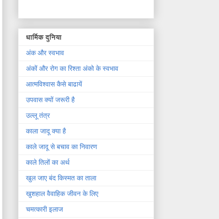
धार्मिक दुनिया
अंक और स्वभाव
अंकों और रोग का रिश्ता अंको के स्वभाव
आत्मविश्वास कैसे बाढायें
उपवास क्यों जरूरी है
उल्लू तंत्र
काला जादू क्या है
काले जादू से बचाव का निवारण
काले तिलों का अर्थ
खुल जाए बंद किस्मत का ताला
खुशहाल वैवाहिक जीवन के लिए
चमत्कारी इलाज