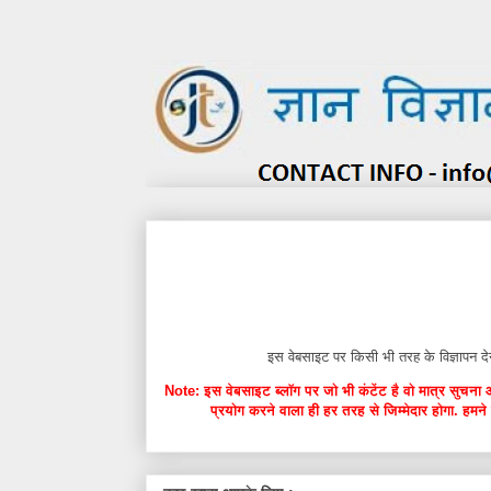
इस वेबसाइट पर किसी भी तरह के विज्ञाप
Note: इस वेबसाइट ब्लॉग पर जो भी कंटेंट है वो मात्र सुचना 
प्रयोग करने वाला ही हर तरह से जिम्मेदार होगा. हमने 