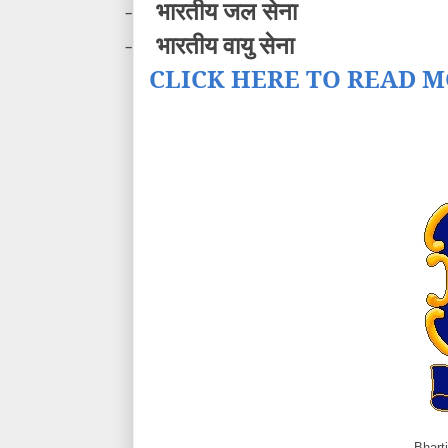
-
भारतीय जल सेना
-
भारतीय वायु सेना
CLICK HERE TO READ M
Bhart