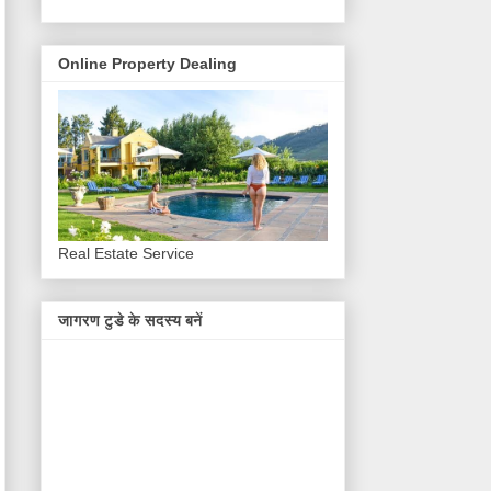
Online Property Dealing
Real Estate Service
जागरण टुडे के सदस्य बनें