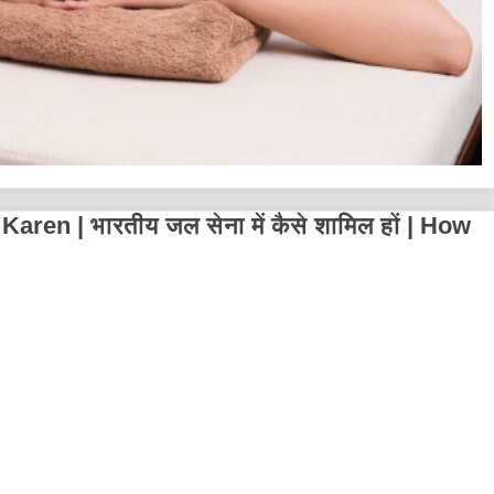
ren | भारतीय जल सेना में कैसे शामिल हों | How