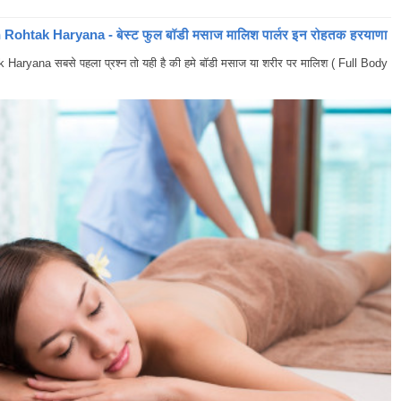
ohtak Haryana - बेस्ट फुल बॉडी मसाज मालिश पार्लर इन रोहतक हरयाणा
yana सबसे पहला प्रश्न तो यही है की हमे बॉडी मसाज या शरीर पर मालिश ( Full Body