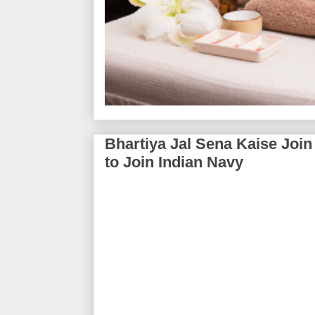
Bhartiya Jal Sena Kaise Join Ka
to Join Indian Navy