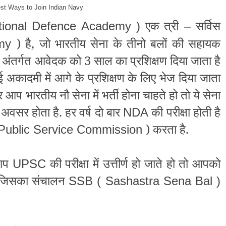
st Ways to Join Indian Navy
एक त्री
सर्विस
ional Defence Academy )
–
) है, जो भारतीय सेना के तीनो बलों की
सहायक
emy
सके अंतर्गत आवेदक को 3 साल का प्रशिक्षण दिया जाता है
 अकादमी में आगे के प्रशिक्षण के लिए भेज दिया जाता
 भारतीय नौ सेना में भर्ती होना चाहते हो तो ये सेना
 अवसर होता है.
हर वर्ष दो बार
की परीक्षा होती है
NDA
) करता है.
Public Service Commission
 आप
की परीक्षा में उत्तीर्ण हो जाते हो तो आपको
UPSC
है जिसका संचालन
SSB ( Sashastra Sena Bal )