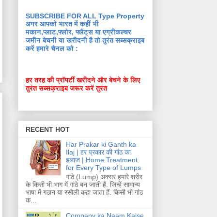
SUBSCRIBE FOR ALL Type Property
अगर आपको भारत में कहीं भी
मकान,प्लाट,फ्लोर, फ्लैट्स या एग्रीकल्चर
जमीन बेचनी या खरीदनी है तो तुरंत सब्सक्राइब
करें हमारे चैनल को :
हर तरह की प्रॉपर्टी खरीदने और बेचने के लिए
तुरंत सब्सक्राइब जरूर करें तुरंत
RECENT HOT
Har Prakar ki Ganth ka
Ilaj | हर प्रकार की गांठ का
इलाज | Home Treatment
for Every Type of Lumps
गांठे (Lump) अक्सर हमारे शरीर
के किसी भी भाग में गांठे बन जाती हैं. जिन्हें सामान्य
भाषा में गठान या रसौली कहा जाता हैं. किसी भी गांठ
क...
Company ka Naam Kaise