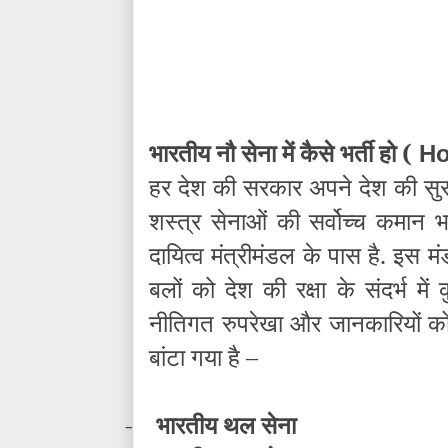
भारतीय नौ सेना में कैसे भर्ती हो (
Ho
हर देश की सरकार अपने देश की सुरक्
शस्त्र सेनाओं की सर्वोच्च कमान भा
दायित्व मंत्रीमंडल के पास है. इस 
बलों को देश की रक्षा के संदर्भ में
नीतिगत रुपरेखा और जानकारियों को 
बांटा गया है –
-
भारतीय थल सेना