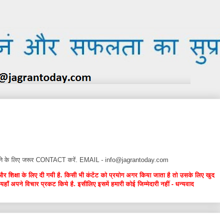
न देने के लिए जरूर CONTACT करें. EMAIL - info@jagrantoday.com
और शिक्षा के लिए दी गयी है. किसी भी कंटेंट को प्रयोग अगर किया जाता है तो उसके लिए खुद
यहाँ अपने विचार प्रकट किये है. इसीलिए इसमें हमारी कोई जिम्मेदारी नहीं - धन्यवाद