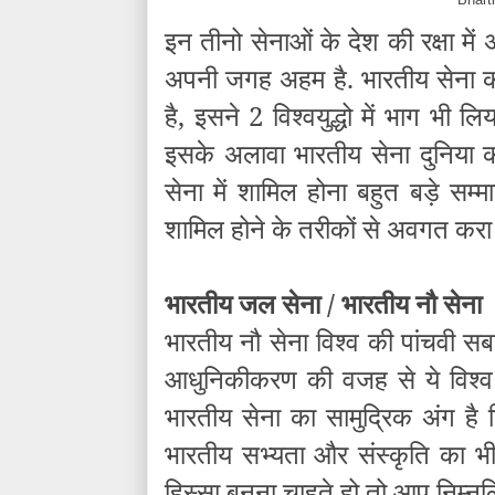
इन तीनो सेनाओं के देश की रक्षा म
अपनी जगह अहम है. भारतीय सेना का
है, इसने 2 विश्वयुद्धो में भाग भी लि
इसके अलावा भारतीय सेना दुनिया क
सेना में शामिल होना बहुत बड़े स
शामिल होने के तरीकों से अवगत करा र
भारतीय जल सेना / भारतीय नौ सेना
भारतीय नौ सेना विश्व की पांचवी सबस
आधुनिकीकरण की वजह से ये विश्व 
भारतीय सेना का सामुद्रिक अंग है
भारतीय सभ्यता और संस्कृति का भ
हिस्सा बनना चाहते हो तो आप निम्