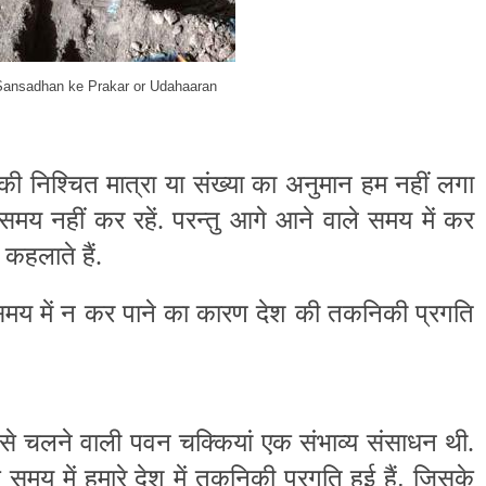
 Sansadhan ke Prakar or Udahaaran
नकी निश्चित मात्रा या संख्या का अनुमान हम नहीं लगा
य नहीं कर रहें. परन्तु आगे आने वाले समय में कर
 कहलाते हैं.
 समय में न कर पाने का कारण देश की तकनिकी प्रगति
 से चलने वाली पवन चक्कियां एक संभाव्य संसाधन थी.
.
 में हमारे देश में तकनिकी प्रगति हुई हैं
जिसके