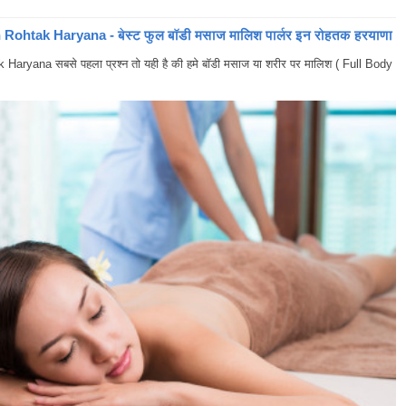
ohtak Haryana - बेस्ट फुल बॉडी मसाज मालिश पार्लर इन रोहतक हरयाणा
yana सबसे पहला प्रश्न तो यही है की हमे बॉडी मसाज या शरीर पर मालिश ( Full Body