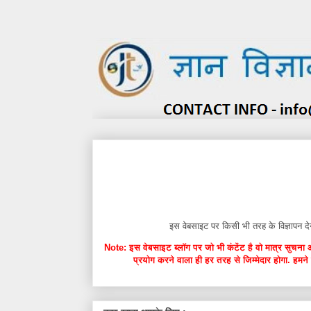
इस वेबसाइट पर किसी भी तरह के विज्ञाप
Note: इस वेबसाइट ब्लॉग पर जो भी कंटेंट है वो मात्र सुचना 
प्रयोग करने वाला ही हर तरह से जिम्मेदार होगा. हमने 