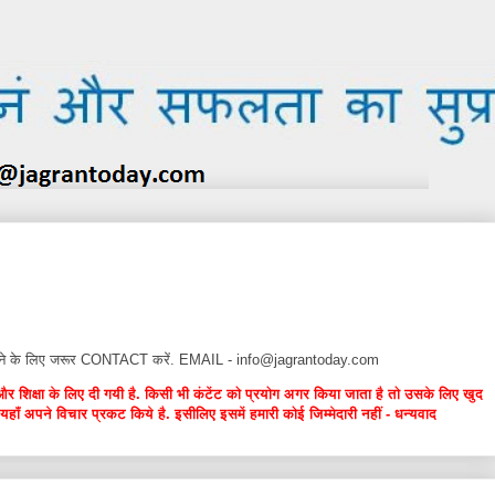
न देने के लिए जरूर CONTACT करें. EMAIL - info@jagrantoday.com
और शिक्षा के लिए दी गयी है. किसी भी कंटेंट को प्रयोग अगर किया जाता है तो उसके लिए खुद
यहाँ अपने विचार प्रकट किये है. इसीलिए इसमें हमारी कोई जिम्मेदारी नहीं - धन्यवाद