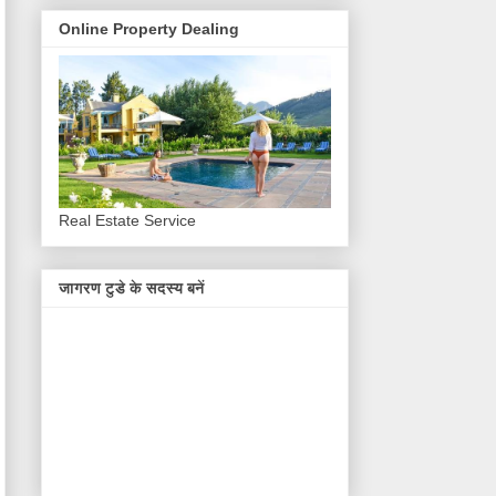
Online Property Dealing
Real Estate Service
जागरण टुडे के सदस्य बनें