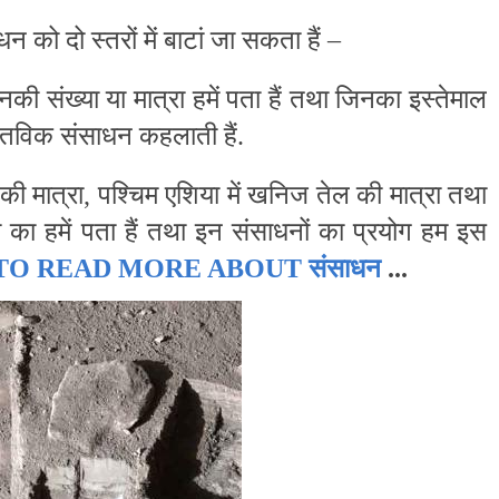
 को दो स्तरों में बाटां जा सकता हैं –
िनकी संख्या या मात्रा हमें पता हैं तथा जिनका इस्तेमाल
ास्तविक संसाधन कहलाती हैं.
े की मात्रा, पश्चिम एशिया में खनिज तेल की मात्रा तथा
रा का हमें पता हैं तथा इन संसाधनों का प्रयोग हम इस
 TO READ MORE ABOUT
संसाधन
...