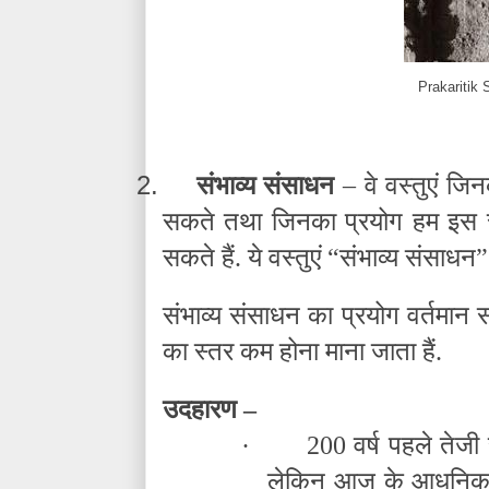
Prakaritik
2.
संभाव्य संसाधन
– वे वस्तुएं जि
सकते तथा जिनका प्रयोग हम इस सम
सकते हैं. ये वस्तुएं “संभाव्य संसाधन”
संभाव्य संसाधन का प्रयोग वर्तमान
का स्तर कम होना माना जाता हैं.
उदहारण –
·
200 वर्ष पहले तेजी
लेकिन आज के आधुनिक समय