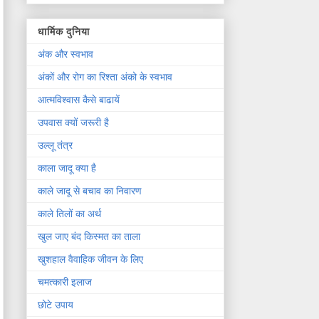
धार्मिक दुनिया
अंक और स्वभाव
अंकों और रोग का रिश्ता अंको के स्वभाव
आत्मविश्वास कैसे बाढायें
उपवास क्यों जरूरी है
उल्लू तंत्र
काला जादू क्या है
काले जादू से बचाव का निवारण
काले तिलों का अर्थ
खुल जाए बंद किस्मत का ताला
खुशहाल वैवाहिक जीवन के लिए
चमत्कारी इलाज
छोटे उपाय