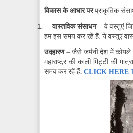
विकास के आधार पर
प्राकृतिक संसाधन
1.
वास्तविक संसाधन
– वे वस्तुएं ज
हम इस समय कर रहें हैं. ये वस्तुएं व
उदहारण
– जैसे जर्मनी देश में कोयल
महाराष्ट्र की काली मिट्टी की मात्
समय कर रहें हैं.
CLICK HERE