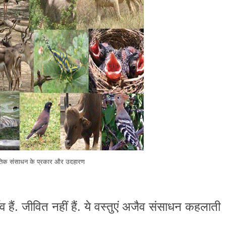
ृतिक संसाधन के प्रकार और उदहारण
.
.
 हैं
जीवित नहीं हैं
ये वस्तुएं अजैव संसाधन कहलाती