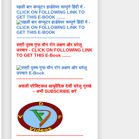
पहली बार कंप्यूटर हार्डवेयर सम्पुर्ण हिंदी में -
CLICK ON FOLLOWING LINK TO
GET THIS E-BOOK .......
-----------------------------------------
स्त्री पुरुष गुप्त यौन रोग लक्षण और घरेलू
उपचार - CLICK ON FOLLOWING LINK
TO GET THIS E-Book .......
-------------------------------------------
असली प्रैक्टिकल आयुर्वेदिक देसी घरेलू नुस्खे
– अभी SUBSCRIBE करें
-------------------------------------------