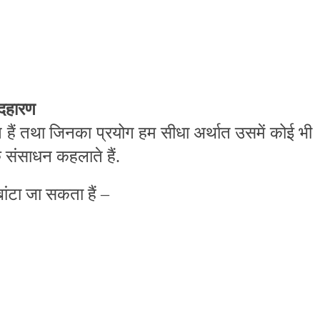
उदहारण
ोते हैं तथा जिनका प्रयोग हम सीधा अर्थात उसमें कोई भी
क संसाधन कहलाते हैं.
बांटा जा सकता हैं –