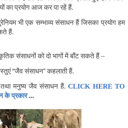
ं का प्रयोग आज कर पा रहें हैं.
 युरेनियम भी एक सम्भाव्य संसाधन हैं जिसका प्रयोग हम
े हैं.
ृतिक संसाधनों को दो भागों में बाँट सकते हैं –
“
”
्तुएं
जैव संसाधन
कहलाती हैं.
 तथा मनुष्य जैव संसाधन हैं.
CLICK HERE TO
न के प्रकार
...