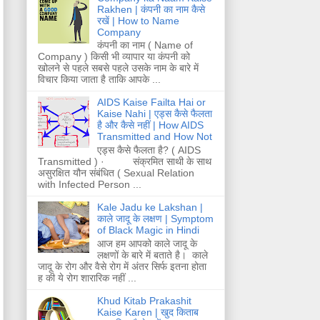
Rakhen | कंपनी का नाम कैसे
रखें | How to Name
Company
कंपनी का नाम ( Name of
Company ) किसी भी व्यापार या कंपनी को
खोलने से पहले सबसे पहले उसके नाम के बारे में
विचार किया जाता है ताकि आपके ...
AIDS Kaise Failta Hai or
Kaise Nahi | एड्स कैसे फैलता
है और कैसे नहीं | How AIDS
Transmitted and How Not
एड्स कैसे फैलता है? ( AIDS
Transmitted ) · संक्रमित साथी के साथ
असुरक्षित यौन संबंधित ( Sexual Relation
with Infected Person ...
Kale Jadu ke Lakshan |
काले जादू के लक्षण | Symptom
of Black Magic in Hindi
आज हम आपको काले जादू के
लक्षणों के बारे में बताते है। काले
जादू के रोग और वैसे रोग में अंतर सिर्फ इतना होता
ह की ये रोग शारारिक नहीं ...
Khud Kitab Prakashit
Kaise Karen | खुद किताब