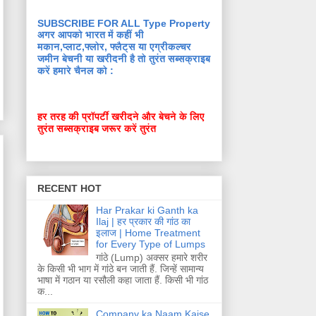
SUBSCRIBE FOR ALL Type Property
अगर आपको भारत में कहीं भी
मकान,प्लाट,फ्लोर, फ्लैट्स या एग्रीकल्चर
जमीन बेचनी या खरीदनी है तो तुरंत सब्सक्राइब
करें हमारे चैनल को :
हर तरह की प्रॉपर्टी खरीदने और बेचने के लिए
तुरंत सब्सक्राइब जरूर करें तुरंत
RECENT HOT
Har Prakar ki Ganth ka
Ilaj | हर प्रकार की गांठ का
इलाज | Home Treatment
for Every Type of Lumps
गांठे (Lump) अक्सर हमारे शरीर
के किसी भी भाग में गांठे बन जाती हैं. जिन्हें सामान्य
भाषा में गठान या रसौली कहा जाता हैं. किसी भी गांठ
क...
Company ka Naam Kaise