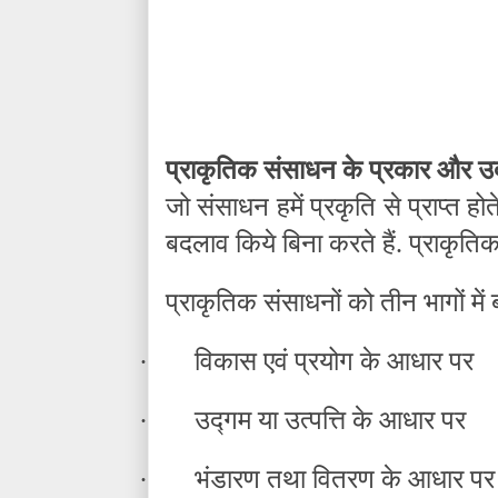
प्राकृतिक संसाधन के प्रकार और 
जो संसाधन हमें प्रकृति से प्राप्त ह
बदलाव किये बिना करते हैं. प्राकृति
प्राकृतिक संसाधनों को तीन भागों में 
·
विकास एवं प्रयोग के आधार पर
·
उद्गम या उत्पत्ति के आधार पर
·
भंडारण तथा वितरण के आधार पर