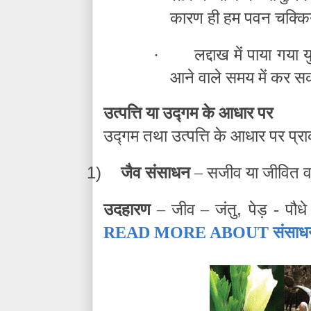
कारण ही हम पवन चक्कियो
·
लद्दाख में पाया गया
आने वाले समय में कर सकत
उत्पत्ति या उद्गम के आधार पर
उद्गम तथा उत्पत्ति के आधार पर प्राक
1)
जैव संसाधन
– सजीव या जीवित वस
,
उदहारण
– जीव – जंतु
पेड़ - पौधे
READ MORE ABOUT
संसाध