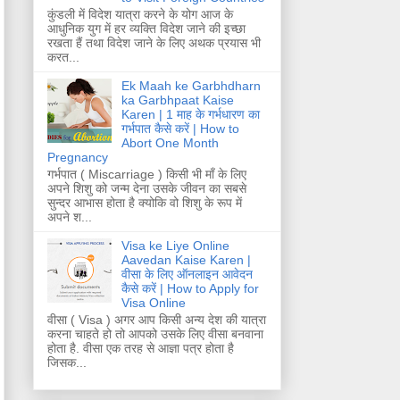
कुंडली में विदेश यात्रा करने के योग आज के
आधुनिक युग में हर व्यक्ति विदेश जाने की इच्छा
रखता हैं तथा विदेश जाने के लिए अथक प्रयास भी
करत...
Ek Maah ke Garbhdharn
ka Garbhpaat Kaise
Karen | 1 माह के गर्भधारण का
गर्भपात कैसे करें | How to
Abort One Month
Pregnancy
गर्भपात ( Miscarriage ) किसी भी माँ के लिए
अपने शिशु को जन्म देना उसके जीवन का सबसे
सुन्दर आभास होता है क्योकि वो शिशु के रूप में
अपने श...
Visa ke Liye Online
Aavedan Kaise Karen |
वीसा के लिए ऑनलाइन आवेदन
कैसे करें | How to Apply for
Visa Online
वीसा ( Visa ) अगर आप किसी अन्य देश की यात्रा
करना चाहते हो तो आपको उसके लिए वीसा बनवाना
होता है. वीसा एक तरह से आज्ञा पत्र होता है
जिसक...