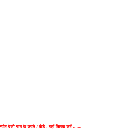
प्योर देसी गाय के उपले / कंडे - यहाँ क्लिक करें .......