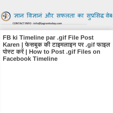
FB ki Timeline par .gif File Post
Karen | फेसबुक की टाइमलाइन पर .gif फाइल
पोस्ट करें | How to Post .gif Files on
Facebook Timeline