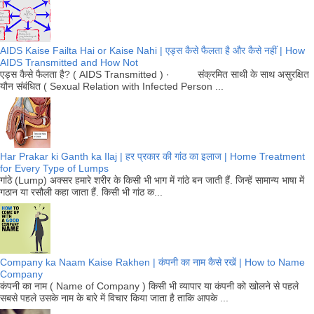
AIDS Kaise Failta Hai or Kaise Nahi | एड्स कैसे फैलता है और कैसे नहीं | How
AIDS Transmitted and How Not
एड्स कैसे फैलता है? ( AIDS Transmitted ) · संक्रमित साथी के साथ असुरक्षित
यौन संबंधित ( Sexual Relation with Infected Person ...
Har Prakar ki Ganth ka Ilaj | हर प्रकार की गांठ का इलाज | Home Treatment
for Every Type of Lumps
गांठे (Lump) अक्सर हमारे शरीर के किसी भी भाग में गांठे बन जाती हैं. जिन्हें सामान्य भाषा में
गठान या रसौली कहा जाता हैं. किसी भी गांठ क...
Company ka Naam Kaise Rakhen | कंपनी का नाम कैसे रखें | How to Name
Company
कंपनी का नाम ( Name of Company ) किसी भी व्यापार या कंपनी को खोलने से पहले
सबसे पहले उसके नाम के बारे में विचार किया जाता है ताकि आपके ...