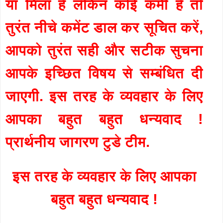
या मिला है लेकिन कोई कमी है तो
तुरंत नीचे कमेंट डाल कर सूचित करें,
आपको तुरंत सही और सटीक सुचना
आपके इच्छित विषय से सम्बंधित दी
जाएगी. इस तरह के व्यवहार के लिए
आपका बहुत बहुत धन्यवाद !
प्रार्थनीय जागरण टुडे टीम.
इस तरह के व्यवहार के लिए आपका
बहुत बहुत धन्यवाद !