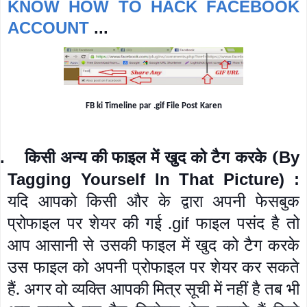
KNOW HOW TO HACK FACEBOOK
ACCOUNT
...
FB ki Timeline par .gif File Post Karen
किसी अन्य की फाइल में खुद को टैग करके
(
.
By
Tagging Yourself In That Picture) :
यदि आपको किसी और के द्वारा अपनी फेसबुक
प्रोफाइल पर शेयर की गई .
फाइल पसंद है तो
gif
आप आसानी से उसकी फाइल में खुद को टैग करके
उस फाइल को अपनी प्रोफाइल पर शेयर कर सकते
हैं. अगर वो व्यक्ति आपकी मित्र सूची में नहीं है तब भी