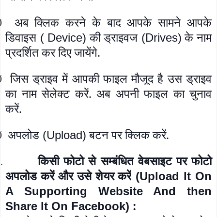
अब क्लिक करने के बाद आपके सामने आपके
Ø
डिवाइस
की ड्राइवज
के नाम
( Device)
(Drives)
प्रदर्शित कर दिए जायेंगे.
जिस ड्राइव में आपकी फाइल मौजूद है उस ड्राइव
Ø
का नाम सेलेक्ट करें. अब अपनी फाइल का चुनाव
करें.
अपलोड
बटन पर क्लिक करें.
(Upload)
Ø
किसी फोटो से सम्बंधित वेबसाइट पर फोटो
.
अपलोड करें और उसे शेयर करें
(Upload It On
A Supporting Website And then
:
Share It On Facebook)