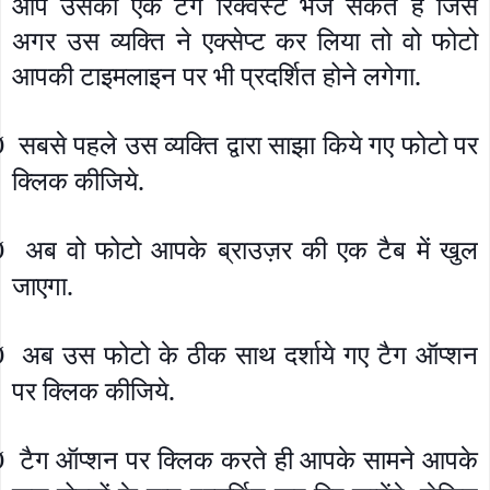
आप उसको एक टैग रिक्वेस्ट भेज सकते हैं जिसे
अगर उस व्यक्ति ने एक्सेप्ट कर लिया तो वो फोटो
आपकी टाइमलाइन पर भी प्रदर्शित होने लगेगा.
सबसे पहले उस व्यक्ति द्वारा साझा किये गए फोटो पर
Ø
क्लिक कीजिये.
अब वो फोटो आपके ब्राउज़र की एक टैब में खुल
Ø
जाएगा.
अब उस फोटो के ठीक साथ दर्शाये गए टैग ऑप्शन
Ø
पर क्लिक कीजिये.
टैग ऑप्शन पर क्लिक करते ही आपके सामने आपके
Ø