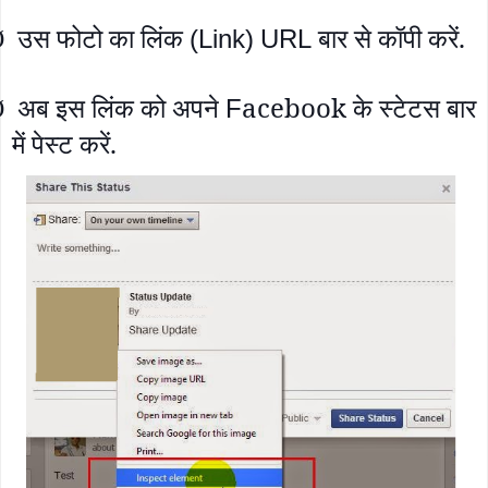
उस फोटो का लिंक
बार से कॉपी करें.
(Link)
URL
Ø
अब इस लिंक को अपने
acebook के स्टेटस बार
F
Ø
में पेस्ट करें.