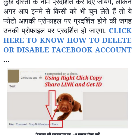
कुछ दोस्तों के नाम प्रदर्शित कर दिए जायेंगे, लेकिन
अगर आप इनमे से किसी को भी चुन लेते हैं तो ये
फोटो आपकी प्रोफाइल पर प्रदर्शित होने की जगह
उनकी प्रोफाइल पर प्रदर्शित हो जाएगा.
CLICK
HERE TO KNOW HOW TO DELETE
OR DISABLE FACEBOOK ACCOUNT
...
फेसबुक की टाइमलाइन पर .
gif
फाइल पोस्ट करें