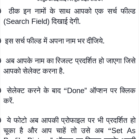
ठीक इन नामों के साथ आपको एक सर्च फील्ड
Ø
दिखाई देगी.
(Search Field)
इस सर्च फील्ड में अपना नाम भर दीजिये.
Ø
अब आपके नाम का रिजल्ट प्रदर्शित हो जाएगा जिसे
Ø
आपको सेलेक्ट करना है.
सेलेक्ट करने के बाद “
ऑप्शन पर क्लिक
Done”
Ø
करें.
ये फोटो अब आपकी प्रोफाइल पर भी प्रदर्शित हो
Ø
चूका है और आप चाहें तो उसे अब “
Set As