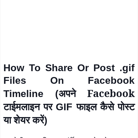
How To Share Or Post .gif
Files On Facebook
अपने
F
acebook
Timeline (
टाईमलाइन पर
फाइल कैसे पोस्ट
GIF
या शेयर करें
)