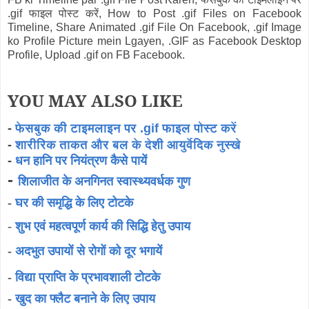
.gif फाइल पोस्ट करें, How to Post .gif Files on Facebook
Timeline, Share Animated .gif File On Facebook, .gif Image
ko Profile Picture mein Lgayen, .GIF as Facebook Desktop
Profile, Upload .gif on FB Facebook.
YOU MAY ALSO LIKE
-
फेसबुक की टाइमलाइन पर .gif फाइल पोस्ट करें
-
शारीरिक ताकत और बल के देशी आयुर्वेदिक नुस्खे
-
धन हानि पर नियंत्रण कैसे पायें
-
शिलाजीत के अनगिनत स्वास्थ्यवर्धक गुण
-
घर की समृद्धि के लिए टोटके
-
शुभ एवं महत्वपूर्ण कार्य की सिद्धि हेतु उपाय
-
अदभुत उपायों से रोगों को दूर भगायें
-
विद्या प्राप्ति के प्रभावशाली टोटके
-
खुद का फ्लैट बनाने के लिए उपाय