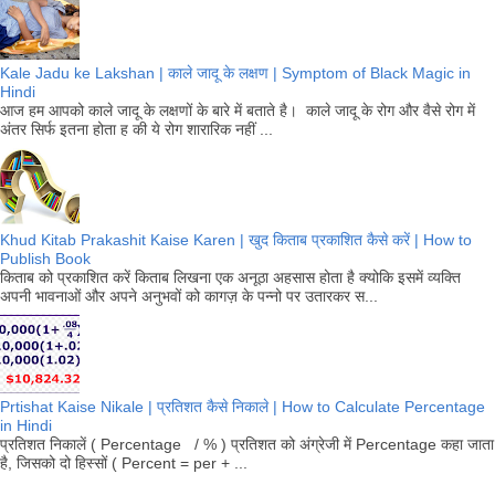
Kale Jadu ke Lakshan | काले जादू के लक्षण | Symptom of Black Magic in
Hindi
आज हम आपको काले जादू के लक्षणों के बारे में बताते है। काले जादू के रोग और वैसे रोग में
अंतर सिर्फ इतना होता ह की ये रोग शारारिक नहीं ...
Khud Kitab Prakashit Kaise Karen | खुद किताब प्रकाशित कैसे करें | How to
Publish Book
किताब को प्रकाशित करें किताब लिखना एक अनूठा अहसास होता है क्योकि इसमें व्यक्ति
अपनी भावनाओं और अपने अनुभवों को कागज़ के पन्नो पर उतारकर स...
Prtishat Kaise Nikale | प्रतिशत कैसे निकाले | How to Calculate Percentage
in Hindi
प्रतिशत निकालें ( Percentage / % ) प्रतिशत को अंग्रेजी में Percentage कहा जाता
है, जिसको दो हिस्सों ( Percent = per + ...