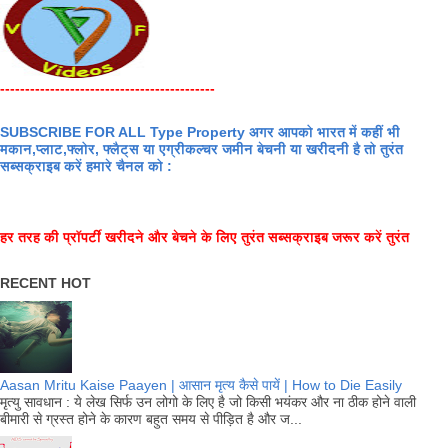
-------------------------------------------
SUBSCRIBE FOR ALL Type Property अगर आपको भारत में कहीं भी
मकान,प्लाट,फ्लोर, फ्लैट्स या एग्रीकल्चर जमीन बेचनी या खरीदनी है तो तुरंत
सब्सक्राइब करें हमारे चैनल को :
हर तरह की प्रॉपर्टी खरीदने और बेचने के लिए तुरंत सब्सक्राइब जरूर करें तुरंत
RECENT HOT
Aasan Mritu Kaise Paayen | आसान मृत्य कैसे पायें | How to Die Easily
मृत्यु सावधान : ये लेख सिर्फ उन लोगो के लिए है जो किसी भयंकर और ना ठीक होने वाली
बीमारी से ग्रस्त होने के कारण बहुत समय से पीड़ित है और ज...