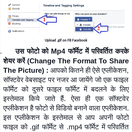
Upload .gif on FB Facebook
उस फोटो को
फॉर्मेट में परिवर्तित करके
.
Mp4
शेयर करें
(Change The Format To Share
:
आपको कितने ही ऐसे एप्लीकेशन
The Picture)
,
सॉफ्टवेर वेबसाइट पर नजर आ जायेंगे जो एक फाइल
फॉर्मेट को दुसरे फाइल फॉर्मेट में बदलने के लिए
इस्तेमाल किये जाते हैं. ऐसा ही एक सॉफ्टवेर
एप्लीकेशन है फोटो से विडियो बनाने वाला एप्लीकेशन.
इस एप्लीकेशन के इस्तेमाल से आप अपनी फोटो
फाइल को
फॉर्मेट से
फॉर्मेट में परिवर्तित
.gif
.mp4