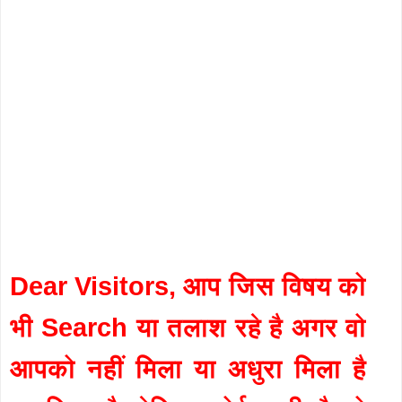
Dear Visitors, आप जिस विषय को
भी Search या तलाश रहे है अगर वो
आपको नहीं मिला या अधुरा मिला है