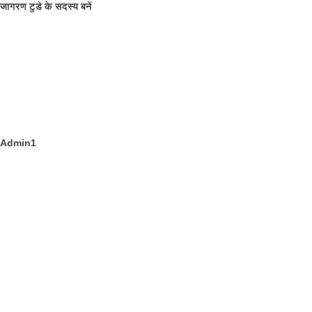
जागरण टुडे के सदस्य बनें
Admin1