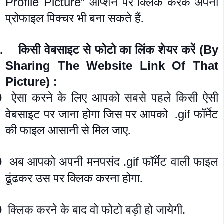
ऑप्शन पर क्लिक करके अपनी
Profile Picture”
प्रोफाइल पिक्चर भी बना सकते हैं.
किसी वेबसाइट से फोटो का लिंक शेयर करें
.
(By
Sharing The Website Link Of That
:
Picture)
ऐसा करने के लिए आपको सबसे पहले किसी ऐसी
Ø
वेबसाइट पर जाना होगा जिस पर आपको .
फॉर्मेट
gif
की फाइल आसानी से मिल जाए.
अब आपको अपनी मनपसंद .
फॉर्मेट वाली फाइल
gif
Ø
ढूंढकर उस पर क्लिक करना होगा.
क्लिक करने के बाद वो फोटो बड़ी हो जायेगी.
Ø