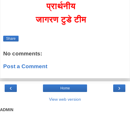
प्रार्थनीय
जागरण टुडे टीम
Share
No comments:
Post a Comment
‹
›
Home
View web version
ADMIN