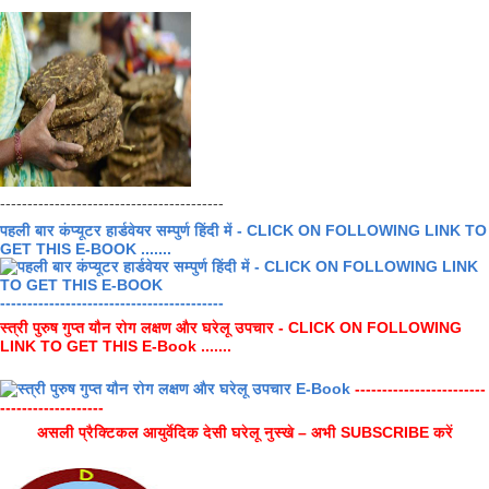
-----------------------------------------
पहली बार कंप्यूटर हार्डवेयर सम्पुर्ण हिंदी में - CLICK ON FOLLOWING LINK TO
GET THIS E-BOOK .......
-----------------------------------------
स्त्री पुरुष गुप्त यौन रोग लक्षण और घरेलू उपचार - CLICK ON FOLLOWING
LINK TO GET THIS E-Book .......
------------------------
-------------------
असली प्रैक्टिकल आयुर्वेदिक देसी घरेलू नुस्खे – अभी SUBSCRIBE करें