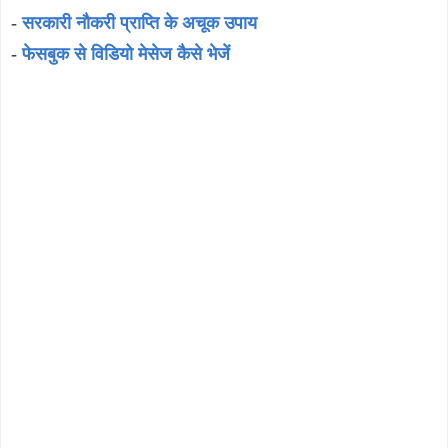
-
सरकारी नौकरी प्राप्ति के अचूक उपाय
-
फेसबुक से विडियो मेसेज कैसे भेजें