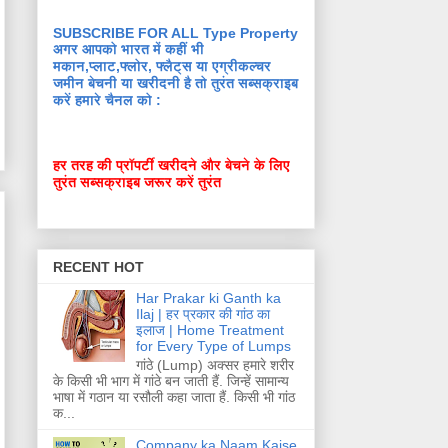
SUBSCRIBE FOR ALL Type Property
अगर आपको भारत में कहीं भी
मकान,प्लाट,फ्लोर, फ्लैट्स या एग्रीकल्चर
जमीन बेचनी या खरीदनी है तो तुरंत सब्सक्राइब
करें हमारे चैनल को :
हर तरह की प्रॉपर्टी खरीदने और बेचने के लिए
तुरंत सब्सक्राइब जरूर करें तुरंत
RECENT HOT
Har Prakar ki Ganth ka
Ilaj | हर प्रकार की गांठ का
इलाज | Home Treatment
for Every Type of Lumps
गांठे (Lump) अक्सर हमारे शरीर
के किसी भी भाग में गांठे बन जाती हैं. जिन्हें सामान्य
भाषा में गठान या रसौली कहा जाता हैं. किसी भी गांठ
क...
Company ka Naam Kaise