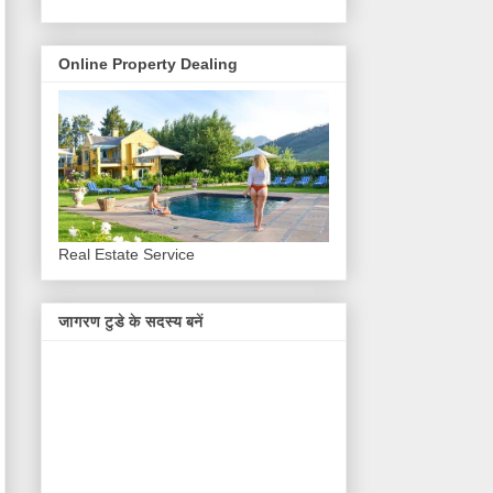
Online Property Dealing
Real Estate Service
जागरण टुडे के सदस्य बनें