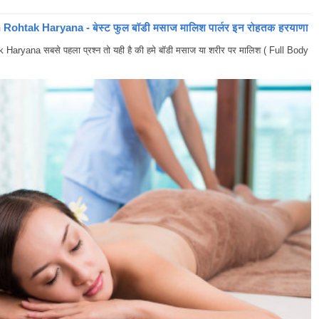
ohtak Haryana - बेस्ट फुल बॉडी मसाज मालिश पार्लर इन रोहतक हरयाणा
yana सबसे पहला प्रश्न तो यही है की हमे बॉडी मसाज या शरीर पर मालिश ( Full Body