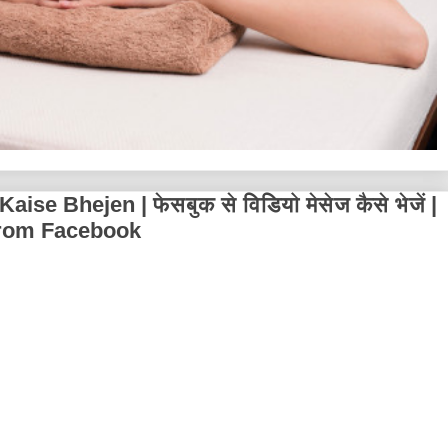
e Bhejen | फेसबुक से विडियो मेसेज कैसे भेजें |
from Facebook