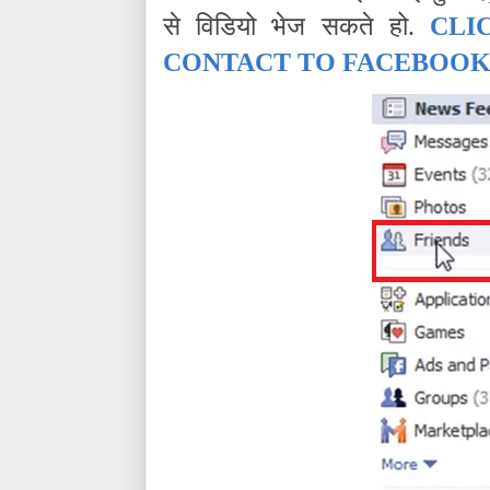
से विडियो भेज सकते हो.
CLI
CONTACT TO FACEBOO