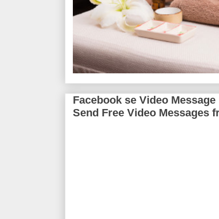
Facebook se Video Message Kais
Send Free Video Messages 