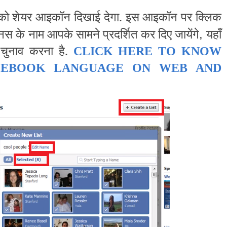
पको शेयर आइकॉन दिखाई देगा. इस आइकॉन पर क्लिक
,
नस के नाम आपके सामने प्रदर्शित कर दिए जायेंगे
यहाँ
 चुनाव करना है.
CLICK HERE TO KNOW
EBOOK LANGUAGE ON WEB AND