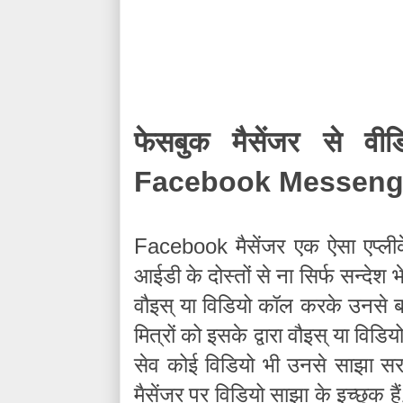
फेसबुक मैसेंजर से वीडि
Facebook Messeng
Facebook
मैसेंजर एक ऐसा एप्ल
आईडी के दोस्तों से ना सिर्फ सन्देश 
वौइस् या विडियो कॉल करके उनसे ब
मित्रों को इसके द्वारा वौइस् या विड
सेव कोई विडियो भी उनसे साझा सर 
मैसेंजर पर विडियो साझा के इच्छुक 