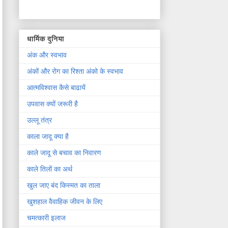
धार्मिक दुनिया
अंक और स्वभाव
अंकों और रोग का रिश्ता अंको के स्वभाव
आत्मविश्वास कैसे बाढायें
उपवास क्यों जरूरी है
उल्लू तंत्र
काला जादू क्या है
काले जादू से बचाव का निवारण
काले तिलों का अर्थ
खुल जाए बंद किस्मत का ताला
खुशहाल वैवाहिक जीवन के लिए
चमत्कारी इलाज