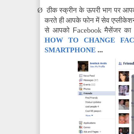
Ø
ठीक स्क्रीन के ऊपरी भाग पर आ
करते ही आपके फोन में सेव एप्लीकेश
F
से आपको
acebook मैसेंजर का
HOW TO CHANGE FAC
SMARTPHONE
...