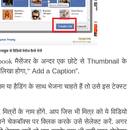
ेसबुक से विडियो मेसेज कैसे भेजें
Thumbnail
ook मैसेंजर के अन्दर एक छोटे से
के
Add a Caption”
े लिखा होगा,”
.
ा हैडिंग के साथ भेजना चाहते हैं तो उसे इस टेक्स्ट
मित्रों के नाम होंगे. आप जिस भी मित्र को ये विडियो
बने चेकबॉक्स पर क्लिक करके उसे सेलेक्ट करें. अगर