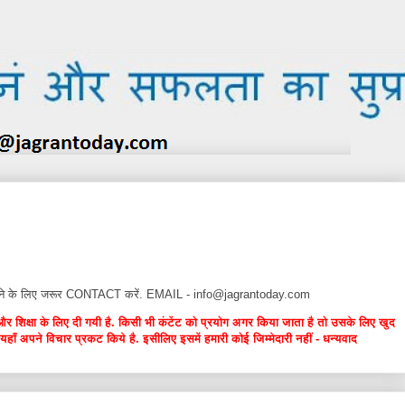
न देने के लिए जरूर CONTACT करें. EMAIL - info@jagrantoday.com
और शिक्षा के लिए दी गयी है. किसी भी कंटेंट को प्रयोग अगर किया जाता है तो उसके लिए खुद
यहाँ अपने विचार प्रकट किये है. इसीलिए इसमें हमारी कोई जिम्मेदारी नहीं - धन्यवाद