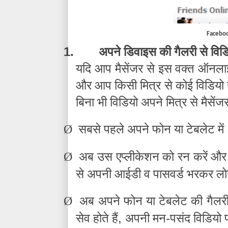
Faceboo
1.
अपने डिवाइस की गैलरी से विडि
यदि आप मैसेंजर से इस वक्त ऑनला
और आप किसी मित्र से कोई विडियो स
बिना भी विडियो अपने मित्र से मैसें
Ø
सबसे पहले अपने फोन या टेबलेट में
Ø
अब उस एप्लीकेशन को रन करें और ए
से अपनी आईडी व पासवर्ड भरकर लोग
Ø
अब अपने फोन या टेबलेट की गैलरी 
,
सेव होते हैं
अपनी मन-पसंद विडियो प