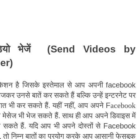
यो भेजें
(Send Videos by
er)
facebook
ीकेशन है जिसके इस्तेमाल से आप अपनी
भेजकर उनसे बातें कर सकते हैं बल्कि उन्हें इन्टरनेट पर
F
ात भी कर सकते हैं. यहीं नहीं, आप अपने
acebook
ियो मेसेज भी भेज सकते हैं. साथ ही आप अपने डिवाइस में
Facebook
सकते हैं. यदि आप भी अपने दोस्तों से
हैं, तो निम्न बातों का प्रयोग करके आप आसानी फेसबुक