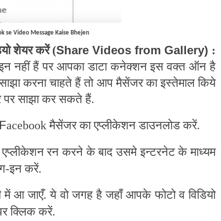
k se Video Message Kaise Bhejen
Share Videos from Gallery)
यो शेयर करें (
:
इन नहीं हैं पर आपका डाटा कनेक्शन इस वक्त ऑन है
ाझा करना चाहते हैं तो आप मैसेंजर का इस्तेमाल किये
जर पर साझा कर सकते हैं.
F
acebook मैसेंजर का एप्लीकेशन डाउनलोड करें.
प्लीकेशन रन करने के बाद उसमे इन्टरनेट के माध्यम
-इन करें.
में आ जाएँ. ये वो जगह है जहाँ आपके फोटो व विडियो
र क्लिक करें.