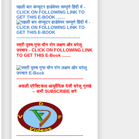
पहली बार कंप्यूटर हार्डवेयर सम्पुर्ण हिंदी में -
CLICK ON FOLLOWING LINK TO
GET THIS E-BOOK .......
-----------------------------------------
स्त्री पुरुष गुप्त यौन रोग लक्षण और घरेलू
उपचार - CLICK ON FOLLOWING LINK
TO GET THIS E-Book .......
-------------------------------------------
असली प्रैक्टिकल आयुर्वेदिक देसी घरेलू नुस्खे
– अभी SUBSCRIBE करें
-------------------------------------------