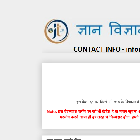
इस वेबसाइट पर किसी भी तरह के विज्ञाप
Note: इस वेबसाइट ब्लॉग पर जो भी कंटेंट है वो मात्र सुचना 
प्रयोग करने वाला ही हर तरह से जिम्मेदार होगा. हमने 