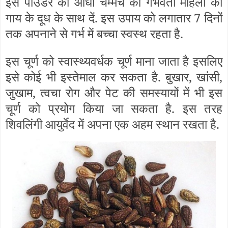
इस पाउडर की आधा चम्मच को गर्भवती महिला को
गाय के दूध के साथ दें. इस उपाय को लगातार 7 दिनों
तक अपनाने से गर्भ में बच्चा स्वस्थ रहता है.
इस चूर्ण को स्वास्थ्यवर्धक चूर्ण माना जाता है इसलिए
इसे कोई भी इस्तेमाल कर सकता है. बुखार, खांसी,
जुखाम, त्वचा रोग और पेट की समस्यायों में भी इस
चूर्ण को प्रयोग किया जा सकता है. इस तरह
शिवलिंगी आयुर्वेद में अपना एक अहम स्थान रखता है.