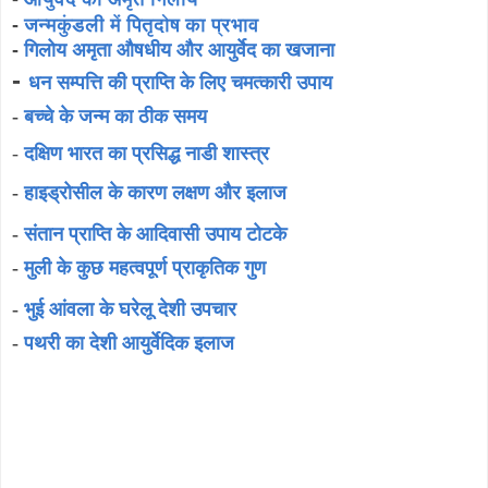
-
जन्मकुंडली में पितृदोष का प्रभाव
-
गिलोय अमृता औषधीय और आयुर्वेद का खजाना
-
धन सम्पत्ति की प्राप्ति के लिए चमत्कारी उपाय
-
बच्चे के जन्म का ठीक समय
-
दक्षिण भारत का प्रसिद्ध नाडी शास्त्र
-
हाइड्रोसील के कारण लक्षण और इलाज
-
संतान प्राप्ति के आदिवासी उपाय टोटके
-
मुली के कुछ महत्वपूर्ण प्राकृतिक गुण
-
भुई आंवला के घरेलू देशी उपचार
-
पथरी का देशी आयुर्वेदिक इलाज