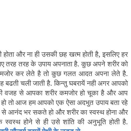
ही होता और ना ही उसकी छह खत्म होती है, इसलिए हर
लिए तरह तरह के उपाय अपनाता है. कुछ अपने शरीर को
जोर कर लेते है तो कुछ गलत आदत अपना लेते है.
ह बढती चली जाती है. किन्तु घबरायें नही अगर आपको
ी वजह से आपका शरीर कमजोर हो चूका है और आप
 हो तो आज हम आपको एक ऐसा अदभुत उपाय बता रहे
र से आनंद भर सकते हो और शरीर का स्वस्थ होना और
्वस्थ होने से ही उसे शांति की अनुभूति होती है.