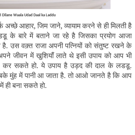
i Dilane Waala Udad Daal ka Laddu
फ अच्छे आहार, जिम जाने, व्यायाम करने से ही मिलती है
के बारे में बताने जा रहे है जिसका प्रयोग आजा
है. उस वक़्त राजा अपनी पत्नियों को संतुष्ट रखने के
ने जीवन में खुशियाँ लाते थे इसी उपाय को आप भी
 कर सकते हो. ये उपाय है उड़द की दाल के लडडू.
सबके मुंह में पानी आ जाता है. तो आओ जानते है कि आप
ें ही बना सकते हो.