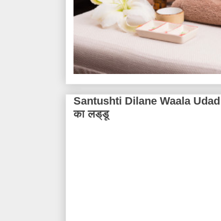
Santushti Dilane Waala Udad Da
का लड्डू