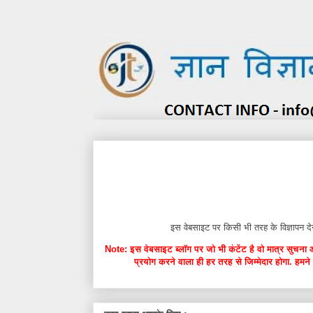
इस वेबसाइट पर किसी भी तरह के विज्ञाप
Note: इस वेबसाइट ब्लॉग पर जो भी कंटेंट है वो मात्र सुचना 
प्रयोग करने वाला ही हर तरह से जिम्मेदार होगा. हमने 