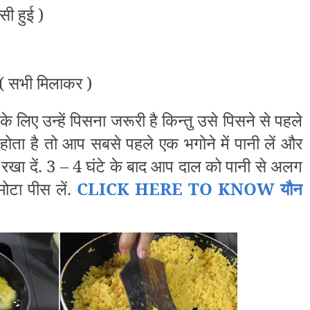
सी हुई )
 ( सभी मिलाकर )
 लिए उन्हें पिसना जरूरी है किन्तु उसे पिसने से पहले
 होता है तो आप सबसे पहले एक भगोने में पानी लें और
रखा दें. 3 – 4 घंटे के बाद आप दाल को पानी से अलग
ोटा पीस लें.
CLICK HERE TO KNOW यौन