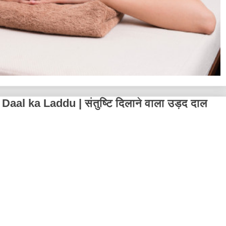
al ka Laddu | संतुष्टि दिलाने वाला उड़द दाल