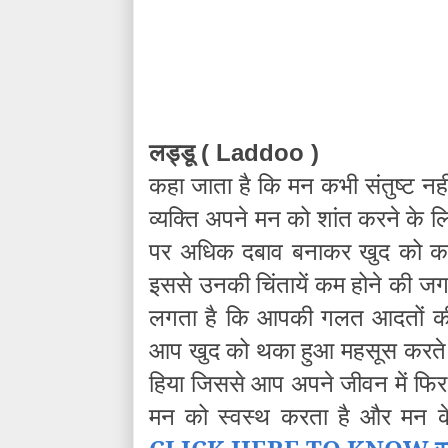
लड्डू
( Laddoo )
कहा जाता है कि मन कभी संतुष्ट न
व्यक्ति अपने मन को शांत करने के 
पर अधिक दबाव बनाकर खुद को कम
इससे उनकी चिंतायें कम होने की जग
लगता है कि आपकी गलत आदतों क
आप खुद को थका हुआ महसूस करते
हिया जिससे आप अपने जीवन में फि
मन को स्वस्थ करता है और मन के स