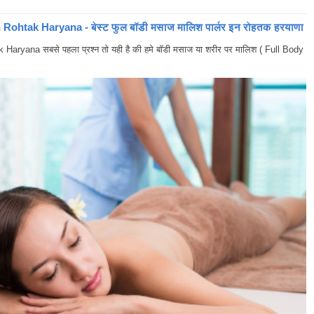
ohtak Haryana - बेस्ट फुल बॉडी मसाज मालिश पार्लर इन रोहतक हरयाणा
yana सबसे पहला प्रश्न तो यही है की हमे बॉडी मसाज या शरीर पर मालिश ( Full Body