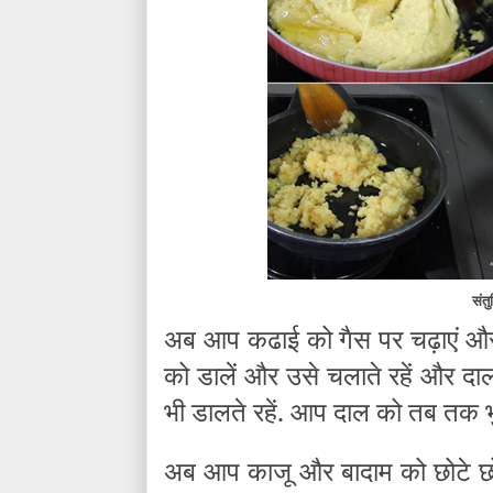
संतु
अब आप कढाई को गैस पर चढ़ाएं और 
को डालें और उसे चलाते रहें और दाल
भी डालते रहें. आप दाल को तब तक भुन
अब आप काजू और बादाम को छोटे छोटे