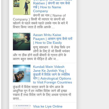
Rakhen | कंपनी का नाम कैसे
रखें | How to Name
Company
कंपनी का नाम ( Name of
Company ) किसी भी व्यापार या कंपनी को
खोलने से पहले सबसे पहले उसके नाम के बारे में
विचार किया जाता है ताकि आपके ...
Aasan Mritu Kaise
Paayen | आसान मृत्य कैसे पायें
| How to Die Easily
मृत्यु सावधान : ये लेख सिर्फ उन
लोगो के लिए है जो किसी भयंकर
और ना ठीक होने वाली बीमारी से ग्रस्त होने के
कारण बहुत समय से पीड़ित है और ज...
Kundali Mein Videsh
Jane Ke Jyotish Yog |
कुंडली में विदेश जाने के ज्योतिष
योग | Astrological Options
to Visit Foreign Countries
कुंडली में विदेश यात्रा करने के योग आज के
आधुनिक युग में हर व्यक्ति विदेश जाने की इच्छा
रखता हैं तथा विदेश जाने के लिए अथक प्रयास भी
करत...
Visa ke Liye Online