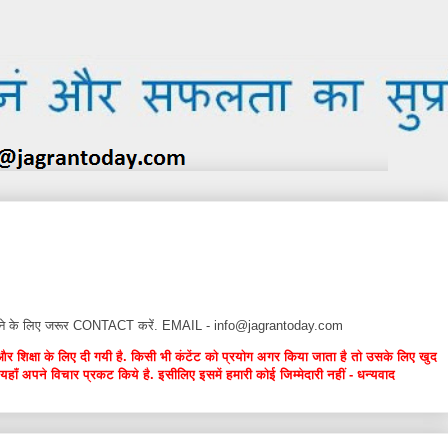
न देने के लिए जरूर CONTACT करें. EMAIL - info@jagrantoday.com
और शिक्षा के लिए दी गयी है. किसी भी कंटेंट को प्रयोग अगर किया जाता है तो उसके लिए खुद
यहाँ अपने विचार प्रकट किये है. इसीलिए इसमें हमारी कोई जिम्मेदारी नहीं - धन्यवाद