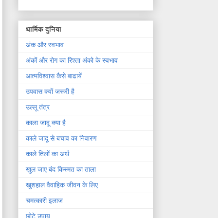
धार्मिक दुनिया
अंक और स्वभाव
अंकों और रोग का रिश्ता अंको के स्वभाव
आत्मविश्वास कैसे बाढायें
उपवास क्यों जरूरी है
उल्लू तंत्र
काला जादू क्या है
काले जादू से बचाव का निवारण
काले तिलों का अर्थ
खुल जाए बंद किस्मत का ताला
खुशहाल वैवाहिक जीवन के लिए
चमत्कारी इलाज
छोटे उपाय