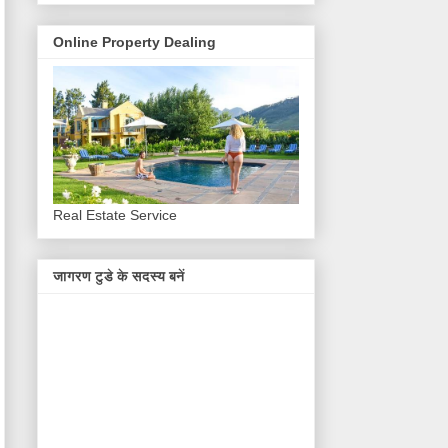
Online Property Dealing
Real Estate Service
जागरण टुडे के सदस्य बनें