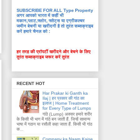
SUBSCRIBE FOR ALL Type Property
अगर आपको भारत में कहीं भी
मकान,प्लाट,फ्लोर, फ्लैट्स या एग्रीकल्चर
जमीन बेचनी या खरीदनी है तो तुरंत सब्सक्राइब
करें हमारे चैनल को :
हर तरह की प्रॉपर्टी खरीदने और बेचने के लिए
तुरंत सब्सक्राइब जरूर करें तुरंत
RECENT HOT
Har Prakar ki Ganth ka
Ilaj | हर प्रकार की गांठ का
इलाज | Home Treatment
for Every Type of Lumps
गांठे (Lump) अक्सर हमारे शरीर
के किसी भी भाग में गांठे बन जाती हैं. जिन्हें सामान्य
भाषा में गठान या रसौली कहा जाता हैं. किसी भी गांठ
क...
Company ka Naam Kaise