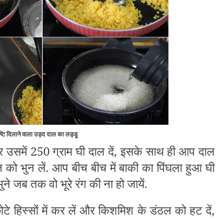
ष्टि दिलाने वाला उड़द दाल का लड्डू
उसमें 250 ग्राम घी दाल दें, इसके साथ ही आप दाल
 को भुन लें. आप बीच बीच में बाकी का पिंघला हुआ घी
े जब तक वो भूरे रंग की ना हो जायें.
 हिस्सों में कर लें और किशमिश के डंठल को हट दें,