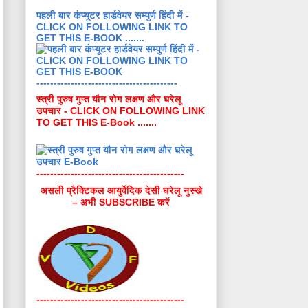
पहली बार कंप्यूटर हार्डवेयर सम्पुर्ण हिंदी में -
CLICK ON FOLLOWING LINK TO
GET THIS E-BOOK .......
-----------------------------------------
स्त्री पुरुष गुप्त यौन रोग लक्षण और घरेलू
उपचार - CLICK ON FOLLOWING LINK
TO GET THIS E-Book .......
-------------------------------------------
असली प्रैक्टिकल आयुर्वेदिक देसी घरेलू नुस्खे
– अभी SUBSCRIBE करें
-------------------------------------------