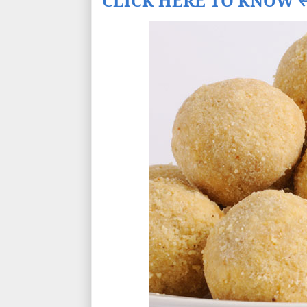
CLICK HERE TO KNOW स्त्री सौन्