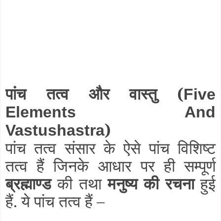
पांच तत्व और वास्तु (
Five
Elements And
)
Vastushastra
पांच तत्व संसार के ऐसे पांच विशिष्ट
तत्व हैं जिनके आधार पर ही सम्पूर्ण
ब्रह्माण्ड
की तथा
मनुष्य की रचना
हुई
हैं. ये पांच तत्व हैं –