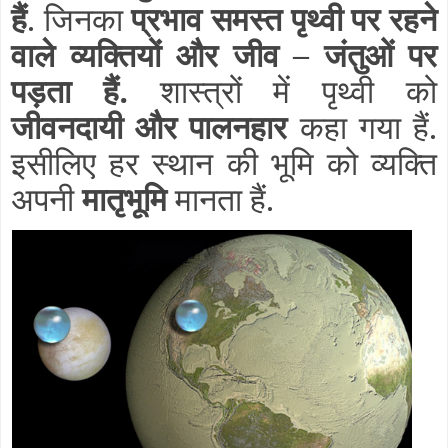
हैं
. जिनका
प्रभाव समस्त पृथ्वी पर रहने
वाले व्यक्तियों और जीव – जंतुओं पर
पड़ता हैं.
शास्त्रों में पृथ्वी को
जीवनदायी और पालनहार
कहा गया हैं.
इसीलिए हर स्थान की भूमि को व्यक्ति
अपनी
मातृभूमि
मानता हैं.