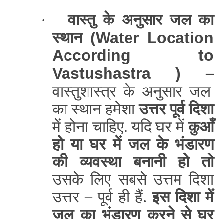
वास्तु के अनुसार जल का
·
स्थान
(Water Location
According to
–
Vastushastra )
वास्तुशास्त्र के अनुसार जल
का स्थान हमेशा
उत्तर पूर्व दिशा
में होना चाहिए. यदि घर में
कुआँ
हो या घर में जल के भंडारण
की व्यवस्था बनानी हो तो
उसके लिए सबसे उत्तम दिशा
उत्तर – पूर्व ही हैं.
इस दिशा में
जल का भंडारण करने से घर