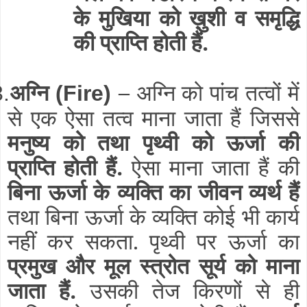
के मुखिया को ख़ुशी व समृद्धि
की प्राप्ति होती हैं.
अग्नि
–
अग्नि को पांच तत्वों में
3.
(Fire)
से एक ऐसा तत्व माना जाता हैं जिससे
मनुष्य को तथा पृथ्वी को ऊर्जा की
प्राप्ति होती हैं.
ऐसा माना जाता हैं की
बिना ऊर्जा के व्यक्ति का जीवन व्यर्थ हैं
तथा बिना ऊर्जा के व्यक्ति कोई भी कार्य
नहीं कर सकता. पृथ्वी पर ऊर्जा का
प्रमुख और मूल स्त्रोत सूर्य को माना
जाता हैं.
उसकी तेज किरणों से ही