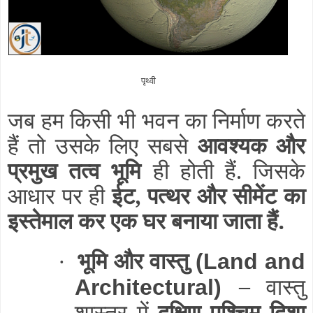
पृथ्वी
जब हम किसी भी भवन का निर्माण करते
हैं तो उसके लिए सबसे
आवश्यक और
प्रमुख तत्व भूमि
ही होती हैं. जिसके
आधार पर ही
ईट, पत्थर और सीमेंट का
इस्तेमाल कर एक घर बनाया जाता हैं.
भूमि और वास्तु
·
(Land and
–
वास्तु
Architectural)
शास्त्र में
दक्षिण पश्चिम दिशा