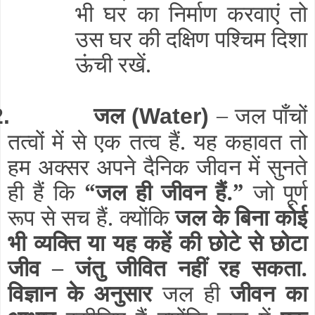
भी घर का निर्माण करवाएं तो
उस घर की दक्षिण पश्चिम दिशा
ऊंची रखें.
जल
– जल पाँचों
2.
(Water)
तत्वों में से एक तत्व हैं. यह कहावत तो
हम अक्सर अपने दैनिक जीवन में सुनते
ही हैं कि
“जल ही जीवन हैं.”
जो पूर्ण
रूप से सच हैं. क्योंकि
जल के बिना कोई
भी व्यक्ति या यह कहें की छोटे से छोटा
जीव – जंतु जीवित नहीं रह सकता.
विज्ञान के अनुसार
जल ही
जीवन का