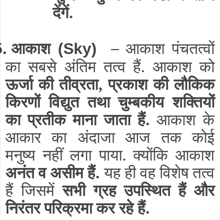
देंगें.
आकाश
–
आकाश पंचतत्वों
5.
(Sky)
का सबसे अंतिम तत्व हैं. आकाश को
ऊर्जा की तीव्रता, प्रकाश की लौकिक
किरणों विद्युत तथा चुम्बकीय शक्तियों
का प्रतीक माना जाता हैं.
आकाश के
आकार का अंदाजा आज तक कोई
मनुष्य नहीं लगा पाया. क्योंकि आकाश
अनंत व असीम हैं.
यह ही वह विशेष तत्व
हैं जिसमें
सभी ग्रह उपस्थित हैं और
निरंतर परिक्रमा कर रहे हैं.