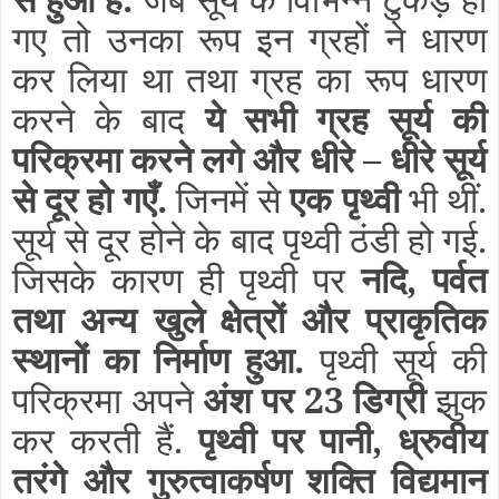
गए तो उनका रूप इन ग्रहों ने धारण
कर लिया था तथा ग्रह का रूप धारण
करने के बाद
ये सभी ग्रह सूर्य की
परिक्रमा करने लगे और धीरे – धीरे सूर्य
से दूर हो गएँ.
जिनमें से
एक पृथ्वी
भी थीं.
सूर्य से दूर होने के बाद पृथ्वी ठंडी हो गई.
जिसके कारण ही पृथ्वी पर
नदि, पर्वत
तथा अन्य खुले क्षेत्रों और प्राकृतिक
स्थानों का निर्माण हुआ.
पृथ्वी सूर्य की
परिक्रमा अपने
अंश पर 23 डिग्री
झुक
कर करती हैं.
पृथ्वी पर पानी, ध्रुवीय
तरंगे और गुरुत्वाकर्षण शक्ति विद्यमान