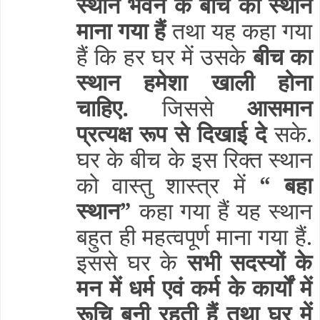
स्थान भवन के बीच का स्थान
माना गया हैं
तथा यह कहा गया
हैं कि हर घर में उसके
बीच का
स्थान हमेशा खाली होना
चाहिए.
जिससे
आसमान
प्रत्यक्ष रूप से दिखाई दे
सके.
घर के बीच के इस रिक्त स्थान
को वास्तु शास्त्र में
“ बहा
स्थान”
कहा गया हैं यह स्थान
बहुत ही महत्वपूर्ण माना गया हैं.
इससे घर के
सभी सदस्यों के
मन में धर्म एवं कर्म के कार्यों में
रूचि बनी रहती हैं तथा घर में