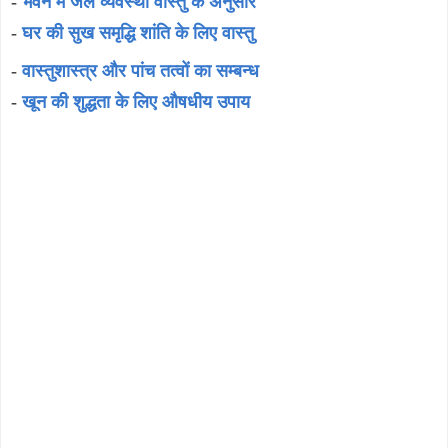
-
भवन में जल व्यवस्था वास्तु के अनुसार
-
घर की सुख समृद्धि शांति के लिए वास्तु
-
वास्तुशास्त्र और पांच तत्वों का सम्बन्ध
-
खून की शुद्धता के लिए औषधीय उपाय