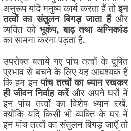
अनुरूप यदि मनुष्य कार्य करता हैं तो
इन
तत्वों का संतुलन बिगड़ जाता हैं
और
व्यक्ति को
भूकंप, बाढ़ तथा अग्निकांड
का सामना करना पड़ता हैं.
उपरोक्त बताये गए पांच तत्वों के दूषित
प्रभाव से बचने के लिए यह आवश्यक हैं
कि हम इन
पांच तत्वों का ध्यान रखकर
ही जीवन निर्वाह करें
और अपने घरों में
इन पांच तत्वों का विशेष ध्यान रखें.
क्योंकि यदि किसी भी व्यक्ति के घर में
इन पांच तत्वों का संतुलन बिगड़ जाएँ तो