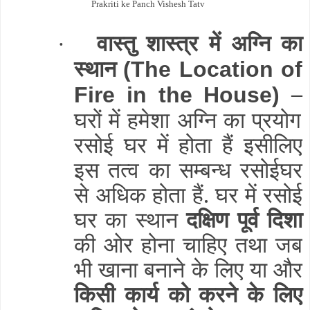
Prakriti ke Panch Vishesh Tatv
वास्तु शास्त्र में अग्नि का
·
स्थान
(The Location of
–
Fire in the House)
घरों में हमेशा अग्नि का प्रयोग
रसोई घर में होता हैं इसीलिए
इस तत्व का सम्बन्ध रसोईघर
से अधिक होता हैं. घर में रसोई
घर का स्थान
दक्षिण पूर्व दिशा
की ओर होना चाहिए तथा जब
भी खाना बनाने के लिए या और
किसी कार्य को करने के लिए