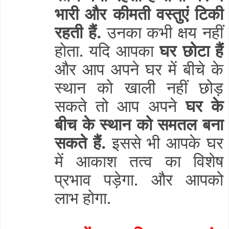
भारी और कीमती वस्तुएं टिकी
रहती हैं.
उनका कभी क्षय नहीं
होता. यदि आपका
घर छोटा हैं
और आप अपने घर में बीचे के
स्थान को खाली नहीं छोड़
सकते तो आप अपने
घर के
बीच के स्थान को समतल बना
सकते हैं.
इससे भी आपके घर
में आकाश तत्व का विशेष
प्रभाव पड़ेगा. और आपको
लाभ होगा.