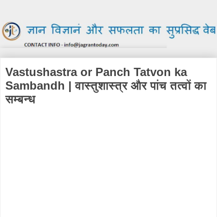
Vastushastra or Panch Tatvon ka
Sambandh | वास्तुशास्त्र और पांच तत्वों का
सम्बन्ध