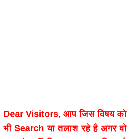
Dear Visitors, आप जिस विषय को
भी Search या तलाश रहे है अगर वो