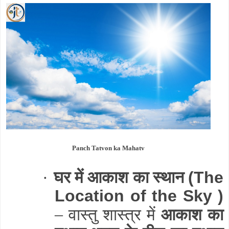
Panch Tatvon ka Mahatv
घर में आकाश का स्थान
·
(The
Location of the Sky )
– वास्तु शास्त्र में
आकाश का