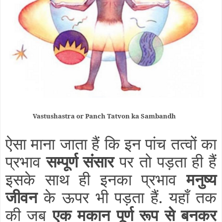
Vastushastra or Panch Tatvon ka Sambandh
ऐसा माना जाता हैं कि इन पांच तत्वों का
प्रभाव
सम्पूर्ण संसार
पर तो पड़ता ही हैं
इसके साथ ही इनका प्रभाव
मनुष्य
जीवन
के ऊपर भी पड़ता हैं. यहाँ तक
की जब
एक मकान पूर्ण रूप से बनकर