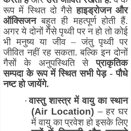
रूप में स्थित दो गैसे
हाइड्रोजन और
ऑक्सिजन
बहुत ही महत्पूर्ण होती हैं.
अगर ये दोनों गैसे पृथ्वी पर न हो तो कोई
भी मनुष्य या जीव – जंतु पृथ्वी पर
जीवित नहीं रह सकता. बल्कि इन दोनों
गैसों के अनुपस्थिति से
प्राकृतिक
सम्पदा के रूप में स्थित सभी पेड़ - पौधे
नष्ट हो जायेंगे.
वास्तु शास्त्र में वायु का स्थान
·
–
हर घर
(Air Location)
में वायु का प्रवेश हो इसके लिए