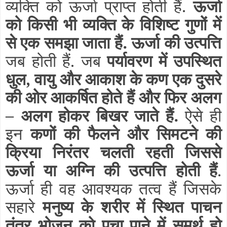
व्यक्ति को ऊर्जा प्राप्त होती हैं.
ऊर्जा
को किसी भी व्यक्ति के विशिष्ट गुणों में
से एक समझा जाता हैं.
ऊर्जा की उत्पत्ति
जब होती हैं. जब
पर्यावरण में उपस्थित
धुल, वायु और आकाश के कण एक दुसरे
की ओर आकर्षित होते हैं और फिर अलग
– अलग होकर बिखर जाते हैं.
ऐसे ही
इन
कणों की फैलने और सिमटने की
क्रिया निरंतर चलती रहती जिससे
ऊर्जा या अग्नि की उत्पत्ति होती हैं
.
ऊर्जा ही वह आवश्यक तत्व हैं जिसके
सहारे
मनुष्य के शरीर में स्थित पाचन
तंत्र भोजन को पचा पाने में समर्थ हो