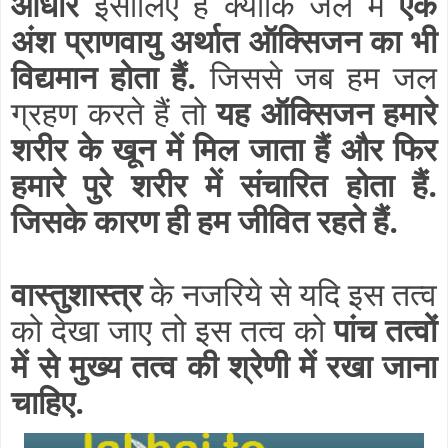
आधार
इसीलिए हैं क्योंकि जल में
एक
अंश प्राणवायु अर्थात ऑक्सिजन का भी
विद्यमान होता हैं.
जिससे जब हम जल
ग्रहण करते हैं तो
यह ऑक्सिजन हमारे
शरीर के खून में मिल जाता हैं और फिर
हमारे पुरे शरीर में संचारित होता हैं.
जिसके कारण ही हम जीवित रहते हैं.
वास्तुशास्त्र
के नजरिये से यदि इस तत्व
को देखा जाए तो इस तत्व को
पांच तत्वों
में से मुख्य तत्व की श्रेणी में रखा जाना
चाहिए.