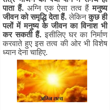
पाता हैं.
अग्नि एक ऐसा तत्व हैं
मनुष्य
जीवन को समृद्धि देता हैं.
लेकिन
कुछ ही
पलों में मनुष्य के जीवन का विनाश भी
कर सकती हैं.
इसीलिए घर का निर्माण
करवाते हुए इस तत्व की ओर भी विशेष
ध्यान देना चाहिए.