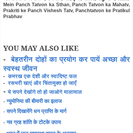
Mein Panch Tatvon ka Sthan, Panch Tatvon ka Mahatv,
Prakriti ke Panch Vishesh Tatv, Panchtatvon ke Pratikul
Prabhav
YOU MAY ALSO LIKE
-
बेहतरीन दोहों का प्रयोग कर पायें अच्छा और
स्वस्थ जीवन
-
कमरख एक देशी और स्वादिष्ट फल
-
रसभरी खाएं और चिंतामुक्त हो जाएँ
-
ये सपने देखोगे तो हो जाओगे मालामाल
-
न्युमोनिया की बीमारी का इलाज
-
सपने दिखायेंगे धन प्राप्ति के मार्ग
-
नव ग्रह शांति के टोटके उपाय