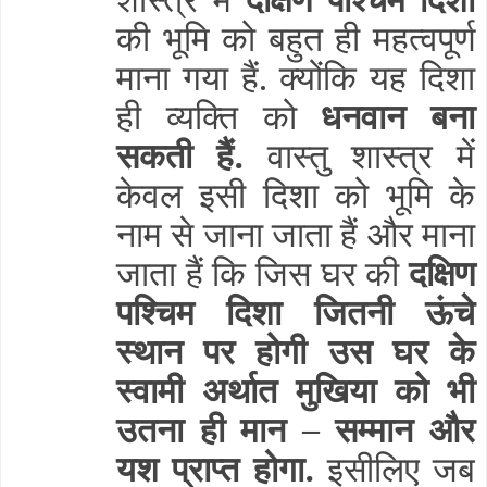
की भूमि को बहुत ही महत्वपूर्ण
माना गया हैं. क्योंकि यह दिशा
ही व्यक्ति को
धनवान बना
सकती हैं.
वास्तु शास्त्र में
केवल इसी दिशा को भूमि के
नाम से जाना जाता हैं और माना
जाता हैं कि जिस घर की
दक्षिण
पश्चिम दिशा जितनी ऊंचे
स्थान पर होगी उस घर के
स्वामी अर्थात मुखिया को भी
उतना ही मान – सम्मान और
यश प्राप्त होगा.
इसीलिए जब