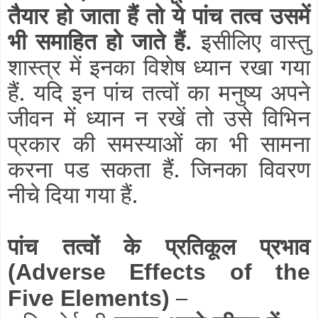
तैयार हो जाता हैं तो ये पांच तत्व उसमें
भी समाहित हो जाते हैं.
इसीलिए वास्तु
शास्त्र में इनका विशेष ध्यान रखा गया
हैं. यदि इन पांच तत्वों का मनुष्य अपने
जीवन में ध्यान न रखें तो उसे विभिन
प्रकार की समस्याओं का भी सामना
करना पड सकता हैं. जिनका विवरण
नीचे दिया गया हैं.
पांच तत्वों के प्रतिकूल प्रभाव
(Adverse Effects of the
–
Five Elements)