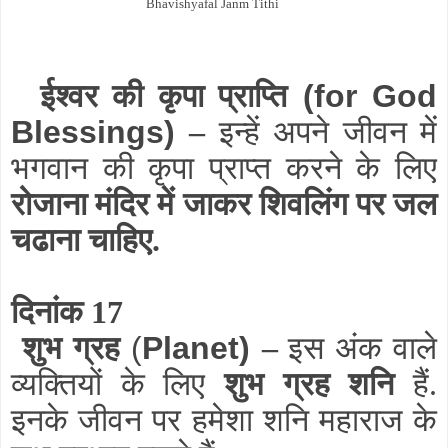
Bhavishyafal Janm Tithi
ईश्वर की कृपा प्राप्ति
(for God
Blessings)
–
इन्हें अपने जीवन में
भगवान की कृपा प्राप्त करने के लिए
रोजाना मंदिर में जाकर शिवलिंग पर जल
चढाना चाहिए.
दिनांक 17
शुभ ग्रह
(
Planet)
–
इस अंक वाले
व्यक्तियों के लिए
शुभ ग्रह शनि
हैं.
इनके जीवन पर हमेशा शनि महाराज के