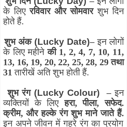
शुभ दिन
(Lucky Day)
–
इन लोगों
के लिए
रविवार और सोमवार
शुभ दिन
होते हैं.
शुभ अंक
(Lucky Date)
–
इन लोगों
के लिए महीने
की 1, 2, 4, 7, 10, 11,
13, 16, 19, 20, 22, 25, 28, 29 तथा
31
तारीखें अति शुभ होती हैं.
शुभ रंग
(Lucky Colour)
–
इन
व्यक्तियों
के लिए
हरा, पीला, सफेद.
क्रीम, और हल्के रंग शुभ माने जाते हैं.
इन अपने जीवन में गहरे रंग का प्रयोग