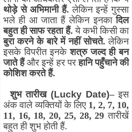
थोड़े से अभिमानी हैं.
लेकिन इन्हें गुस्सा
भले ही आ जाता हैं लेकिन इनका
दिल
बहुत ही साफ रहता हैं.
ये कभी किसी का
बुरा करने के बारे में नहीं सोचते.
लेकिन
इसके विपरीत इनके
शत्रु जल्द ही बन
जाते हैं
और इन्हें हर पर
हानि पहुँचाने की
कोशिश करते हैं.
शुभ तारीख
(Lucky Date)
–
इस
अंक वाले व्यक्तियों के लिए
1, 2, 7, 10,
11, 16, 18, 20, 25, 28, 29
तारीखें
बहुत ही शुभ होती हैं.