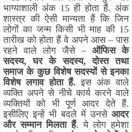
भाग्याशाली अंक 15 ही होता हैं. अंक
शास्त्र की ऐसी मान्यता हैं कि जिन
लोगों का जन्म किसी भी माह की 15
तारीख को होता हैं वे अपने आस – पास
रहने वाले लोग जैसे –
ऑफिस के
सदस्य, घर के सदस्य, दोस्त तथा
समाज के कुछ विशेष सदस्यों से इनका
विशेष लगाव होता हैं.
इस अंक वाले
व्यक्ति अपने से नीचे कार्य करने वाले
व्यक्तियों को भी पूर्ण आदर देते हैं.
इसीलिए इन्हें भी बदले में उनसे
आदर
और सम्मान मिलता
हैं
. ये लोग हमेशा