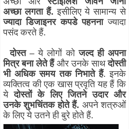
अच्छा और
स्टाइलिश जीवन जीना
अच्छा लगता हैं
.
इसीलिए ये सामान्य से
ज्यादा डिजाइनर कपडे पहनना
ज्यादा
पसंद करते हैं.
दोस्त –
ये लोगों को
जल्द ही अपना
मित्र बना लेते हैं
और उनके साथ
दोस्ती
भी अधिक समय तक निभाते हैं
. इनके
व्यक्तित्व की एक खास प्रवृति यह हैं कि
ये
दोस्तों के लिए जितने उदार और
उनके शुभचिंतक होते हैं
.
अपने शत्रुओं
के लिए ये उतने ही बुरे होते हैं.