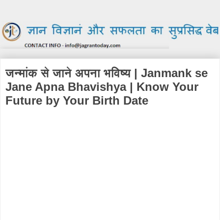
जन्मांक से जाने अपना भविष्य | Janmank se
Jane Apna Bhavishya | Know Your
Future by Your Birth Date