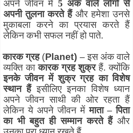
अपने जीवन में
5 अंक वाले लोगों से
अपनी तुलना करते हैं
और हमेशा उनसे
मुकाबला करने का प्रयास करते हैं
लेकिन कभी सफल नहीं हो पाते.
कारक ग्रह
(
Planet)
–
इस अंक वाले
व्यक्ति का
कारक ग्रह शुक्र
हैं. क्योंकि
इनके जीवन में शुक्र ग्रह का विशेष
स्थान हैं
इसीलिए इनका विशेष ध्यान
अपने जीवन साथी की ओर रहता हैं
लेकिन ये अपने जीवन में
माता – पिता
का भी बहुत ही सम्मान करते हैं
और
उनका पूरा ध्यान रखते हैं.