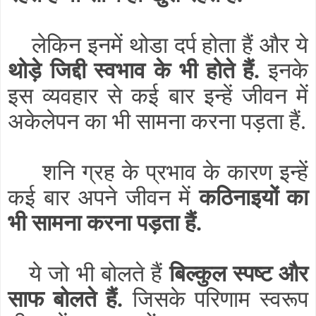
लेकिन इनमें थोडा दर्प होता हैं और ये
थोड़े जिद्दी स्वभाव के भी होते हैं.
इनके
इस व्यवहार से कई बार इन्हें जीवन में
अकेलेपन का भी सामना करना पड़ता हैं.
शनि ग्रह के प्र
भाव के कारण इन्हें
कई बार अपने जीवन में
कठिनाइयों का
भी सामना करना पड़ता हैं.
ये जो भी बोलते हैं
बिल्कुल स्पष्ट और
साफ बोलते हैं.
जिसके परिणाम स्वरूप