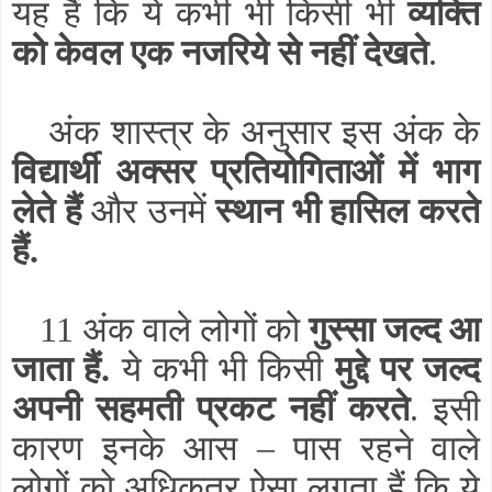
यह हैं कि ये कभी भी किसी भी
व्यक्ति
को केवल एक नजरिये से नहीं देखते
.
अंक शास्त्र के अनुसार इस अंक के
विद्यार्थी अक्सर प्रतियोगिताओं में भाग
लेते हैं
और उनमें
स्थान भी हासिल करते
हैं.
11 अंक वाले लोगों को
गुस्सा जल्द आ
जाता हैं.
ये कभी भी किसी
मुद्दे पर जल्द
अपनी सहमती प्रकट नहीं करते
. इसी
कारण इनके आस – पास रहने वाले
लोगों को अधिकतर ऐसा लगता हैं कि ये