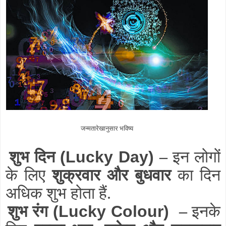
जन्मतारेखानुसार भविष्य
शुभ दिन
(Lucky Day)
–
इन लोगों
के लिए
शुक्रवार और बुधवार
का दिन
अधिक शुभ होता हैं.
शुभ रंग
(Lucky Colour)
–
इनके