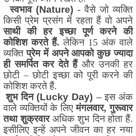
स्वभाव
(Nature)
-
वैसे जो व्यक्ति
किसी प्रेम प्रसंग में रहता हैं वो अपने
साथी की हर इच्छा पूर्ण करने की
कोशिश करते हैं.
लेकिन 15 अंक वाले
व्यक्ति
प्रेम में अपने आपको कुछ ज्यादा
ही समर्पित कर देते हैं
और उनकी हर
छोटी – छोटी इच्छा को पूरी करने की
कोशिश करते हैं.
शुभ दिन
(Lucky Day)
–
इस अंक
वाले व्यक्तियों के लिए
मंगलवार, गुरूवार
तथा शुक्रवार
अधिक शुभ दिन होता हैं.
इसीलिए इन्हें अपने जीवन का हर नया