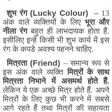
शुभ रंग
(Lucky Colour)
–
13
अंक वाले व्यक्तियों के लिए
भूरा और
नीला रंग
बहुत ही लाभदायक होता हैं.
इसीलिए इन्हें किसी भी शुभ कार्य में इस
रंग के कपडे अवश्य पहनने चाहिए.
मित्रता
(Friend)
– समान्य रूप से
इस अंक वाले व्यक्ति
मित्रों के साथ
मित्रता निभाने में असमर्थ होते हैं.
लेकिन ये एक अच्छे मित्र होते हैं. अपने
मित्रों के लिए कुछ भी करने में सबसे
आगे रहते हैं तथा मित्रों की सहायता