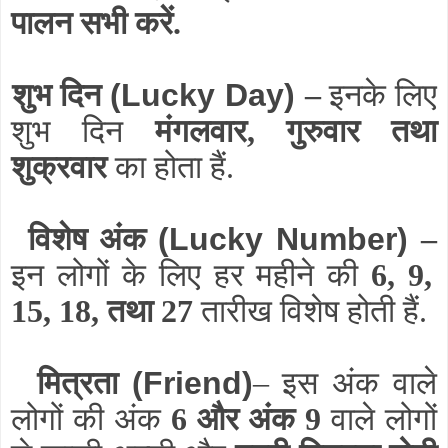
पालन सभी करें.
शुभ दिन
(Lucky Day)
–
इनके लिए
शुभ दिन
मंगलवार, गुरुवार तथा
शुक्रवार
का होता हैं.
विशेष अंक
(Lucky Number)
–
इन लोगों के लिए हर महीने की
6, 9,
15, 18, तथा 27
तारीख विशेष होती हैं.
मित्रता
(Friend)
– इस अंक वाले
लोगों की अंक
6 और अंक 9
वाले लोगों