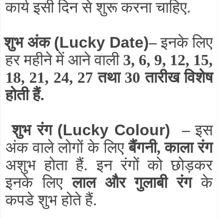
कार्य इसी दिन से शुरू करना चाहिए.
शुभ अंक
(Lucky Date)
–
इनके लिए
हर महीने में आने वाली
3, 6, 9, 12, 15,
18, 21, 24, 27 तथा 30 तारीख विशेष
होती हैं.
शुभ रंग
(Lucky Colour)
–
इस
अंक वाले लोगों के लिए
बैंगनी, काला रंग
अशुभ होता हैं. इन रंगों को छोड़कर
इनके लिए
लाल और गुलाबी रंग
के
कपडे शुभ होते हैं.