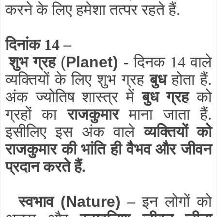
करने के लिए हमेशा तत्पर रहते हैं.
दिनांक 14 –
शुभ ग्रह
(
Planet)
-
दिनक 14 वाले
व्यक्तियों के लिए शुभ ग्रह
बुध
होता हैं.
अंक ज्योतिष शास्त्र में
बुध ग्रह
को
ग्रहों का
राजकुमार
माना जाता हैं.
इसीलिए इस अंक वाले
व्यक्तियों को
राजकुमार की भांति ही वैभव और जीवन
प्रदान करते हैं.
स्वभाव
(Nature)
–
इन लोगों को