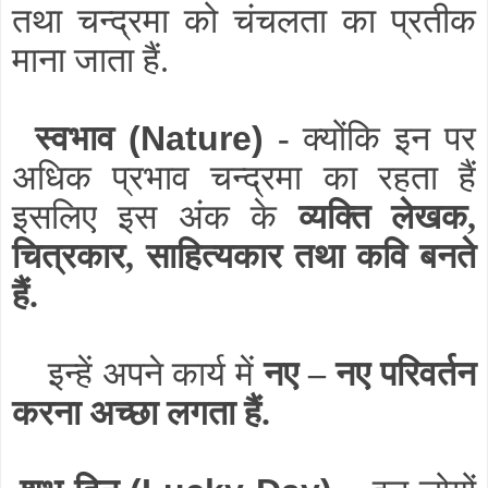
तथा चन्द्रमा को चंचलता का प्रतीक
माना जाता हैं.
स्वभाव
(Nature)
-
क्योंकि इन पर
अधिक प्रभाव चन्द्रमा का रहता हैं
इसलिए इस अंक के
व्यक्ति लेखक,
चित्रकार, साहित्यकार तथा कवि बनते
हैं.
इन्हें अपने कार्य में
नए – नए परिवर्तन
करना अच्छा लगता हैं.