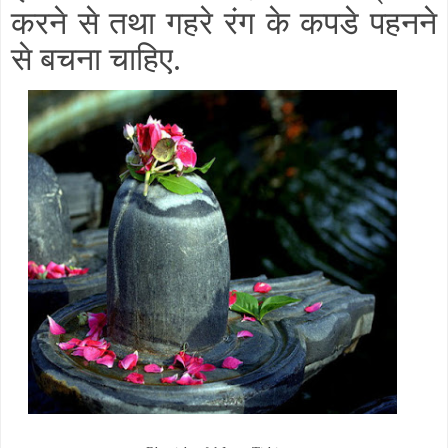
करने से तथा गहरे रंग के कपडे पहनने
से बचना चाहिए.