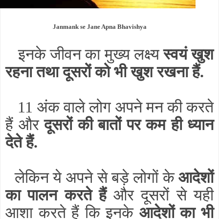
Janmank se Jane Apna Bhavishya
इनके जीवन का मुख्य लक्ष्य
स्वयं खुश
रहना तथा दूसरों को भी खुश रखना हैं.
11 अंक वाले लोग अपने मन की करते
हैं और
दूसरों की बातों पर कम ही ध्यान
देते हैं.
लेकिन ये अपने से बड़े लोगों के
आदेशों
का पालन करते हैं
और दूसरों से यही
आशा करते हैं कि इनके
आदेशों का भी