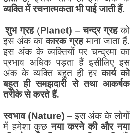
व्यक्ति में रचनात्मकता भी पाई जाती हैं.
शुभ ग्रह
(
Planet)
–
चन्द्र ग्रह
को
इस अंक का
कारक ग्रह
माना जाता हैं.
इस अंक के व्यक्तियों पर चन्द्रमा का
प्रभाव अधिक पड़ता हैं इसीलिए इस
अंक के व्यक्ति बहुत ही हर
कार्य को
बहुत ही समझदारी से तथा आकर्षक
तरीके से करते हैं.
स्वभाव
(Nature)
–
इस अंक के लोगों
में हमेशा कुछ
नया करने की और नया