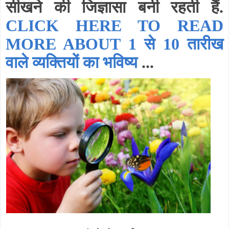
सीखने की जिज्ञासा बनी रहती हैं.
CLICK HERE TO READ
MORE ABOUT 1 से 10 तारीख
वाले व्यक्तियों का भविष्य
...