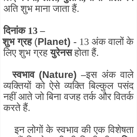
अति शुभ माना जाता हैं.
दिनांक 13 –
शुभ ग्रह
(
Planet)
-
13 अंक वालों के
लिए शुभ ग्रह
युरेनस
होता हैं.
स्वभाव
(Nature)
–
इस अंक वाले
व्यक्तियों को ऐसे व्यक्ति बिल्कुल पसंद
नहीं आते जो बिना वजह तर्क और वितर्क
करते हैं.
इन लोगों के स्वभाव की एक विशेषता