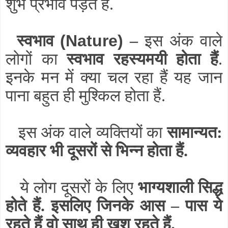
शुभ प्रभाव पड़ते हैं.
स्वभाव
(Nature)
–
इस अंक वाले
लोगों का
स्वभाव रहस्यमयी होता हैं
.
इनके मन में क्या चल रहा हैं यह जान
पाना बहुत ही मुश्किल होता हैं.
इस अंक वाले व्यक्तियों का
सामान्यत:
व्यवहार भी दूसरों से भिन्न होता हैं.
ये लोग दूसरों के लिए
भाग्यशाली सिद्ध
होते हैं. इसलिए जिनके आस – पास ये
रहते हैं वो साथ ही खुश रहते हैं.