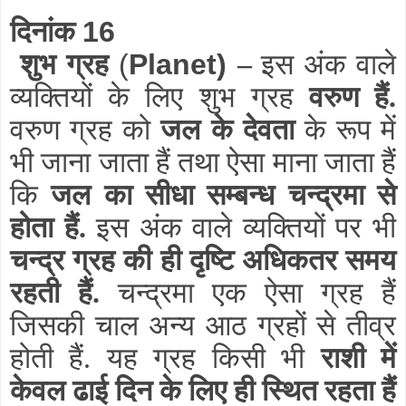
दिनांक
16
शुभ ग्रह
(
Planet)
–
इस अंक वाले
व्यक्तियों के लिए शुभ ग्रह
वरुण हैं.
वरुण ग्रह को
जल के देवता
के रूप में
भी जाना जाता हैं तथा ऐसा माना जाता हैं
कि
जल का सीधा सम्बन्ध चन्द्रमा से
होता हैं.
इस अंक वाले व्यक्तियों पर भी
चन्द्र ग्रह की ही दृष्टि अधिकतर समय
रहती हैं.
चन्द्रमा एक ऐसा ग्रह हैं
जिसकी चाल अन्य आठ ग्रहों से तीव्र
होती हैं. यह ग्रह किसी भी
राशी में
केवल ढाई दिन के लिए ही स्थित रहता हैं