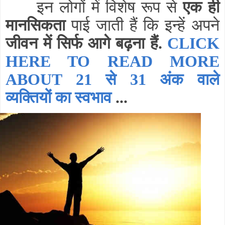
इन लोगों में विशेष रूप से
एक ही
मानसिकता
पाई जाती हैं कि इन्हें अपने
जीवन में सिर्फ आगे बढ़ना हैं.
CLICK
HERE TO READ MORE
ABOUT 21 से 31 अंक वाले
व्यक्तियों का स्वभाव
...