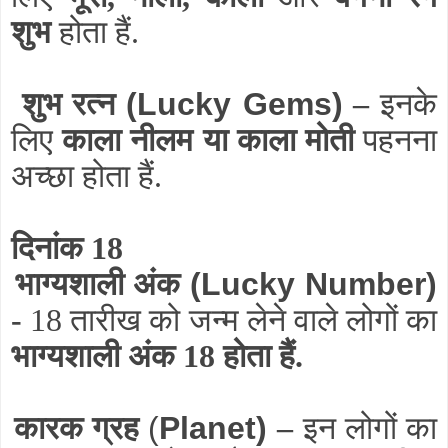
शुभ
होता हैं.
शुभ रत्न
(Lucky Gems)
–
इनके
लिए
काला नीलम या काला मोती
पहनना
अच्छा होता हैं.
दिनांक 18
भाग्यशाली अंक
(Lucky Number)
-
18 तारीख को जन्म लेने वाले लोगों का
भाग्यशाली अंक 18 होता हैं.
कारक ग्रह
(
Planet)
–
इन लोगों का