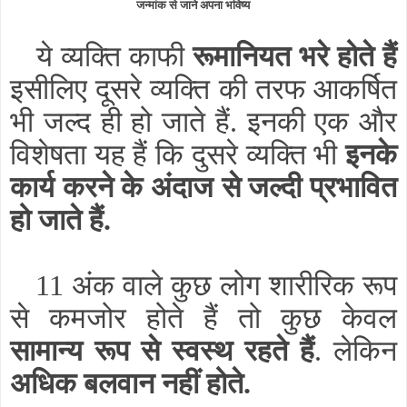
जन्मांक से जाने अपना भविष्य
ये व्यक्ति काफी
रूमानियत भरे होते हैं
इसीलिए दूसरे व्यक्ति की तरफ आकर्षित
भी जल्द ही हो जाते हैं. इनकी एक और
विशेषता यह हैं कि दुसरे व्यक्ति भी
इनके
कार्य करने के अंदाज से जल्दी प्रभावित
हो जाते हैं.
11 अंक वाले कुछ लोग शारीरिक रूप
से कमजोर होते हैं तो कुछ केवल
सामान्य रूप से स्वस्थ रहते हैं
. लेकिन
अधिक बलवान नहीं होते.