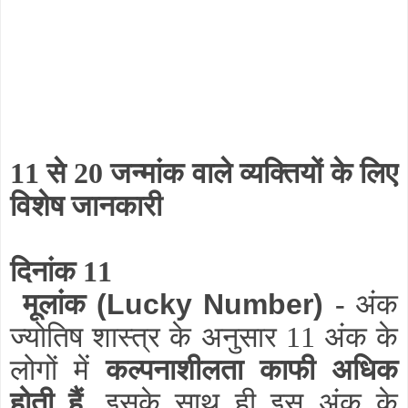
11 से 20 जन्मांक वाले व्यक्तियों के लिए
विशेष जानकारी
दिनांक 11
मूलांक
(Lucky Number)
-
अंक
ज्योतिष शास्त्र के अनुसार 11 अंक के
लोगों में
कल्पनाशीलता काफी अधिक
होती हैं
, इसके साथ ही इस अंक के